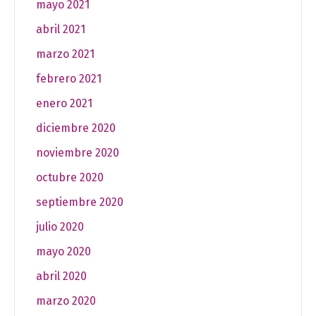
mayo 2021
abril 2021
marzo 2021
febrero 2021
enero 2021
diciembre 2020
noviembre 2020
octubre 2020
septiembre 2020
julio 2020
mayo 2020
abril 2020
marzo 2020