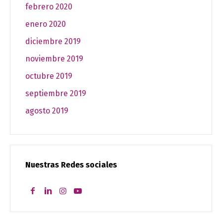
febrero 2020
enero 2020
diciembre 2019
noviembre 2019
octubre 2019
septiembre 2019
agosto 2019
Nuestras Redes sociales