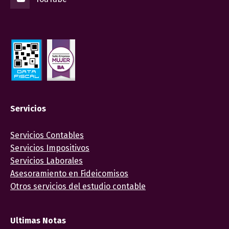
Servicios
Servicios Contables
Servicios Impositivos
Servicios Laborales
Asesoramiento en Fideicomisos
Otros servicios del estudio contable
Ultimas Notas