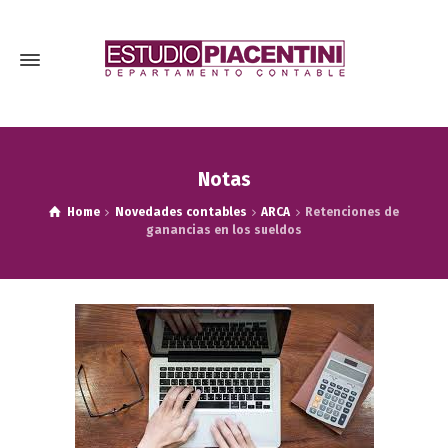
Notas
Home
Novedades contables
ARCA
Retenciones de
ganancias en los sueldos