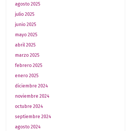
agosto 2025
julio 2025
junio 2025
mayo 2025
abril 2025
marzo 2025
febrero 2025
enero 2025
diciembre 2024
noviembre 2024
octubre 2024
septiembre 2024
agosto 2024