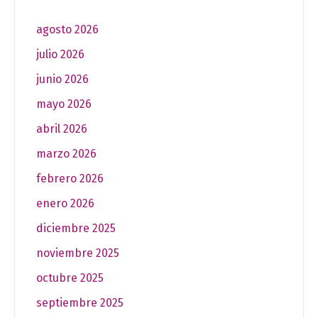
agosto 2026
julio 2026
junio 2026
mayo 2026
abril 2026
marzo 2026
febrero 2026
enero 2026
diciembre 2025
noviembre 2025
octubre 2025
septiembre 2025