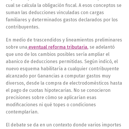
cual se calcula la obligación fiscal. A esos conceptos se
suman las deducciones vinculadas con cargas
familiares y determinados gastos declarados por los
contribuyentes.
En medio de trascendidos y lineamientos preliminares
sobre una
eventual reforma tributaria,
se adelantó
que uno de los cambios posibles sería ampliar el
abanico de deducciones permitidas. Según indicó, el
nuevo esquema habilitaría a cualquier contribuyente
alcanzado por Ganancias a computar gastos muy
diversos, desde la compra de electrodomésticos hasta
el pago de cuotas hipotecarias. No se conocieron
precisiones sobre cómo se aplicarían esas
modificaciones ni qué topes o condiciones
contemplarían.
El debate se da en un contexto donde varios importes