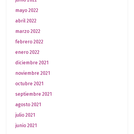
mayo 2022
abril 2022
marzo 2022
febrero 2022
enero 2022
diciembre 2021
noviembre 2021
octubre 2021
septiembre 2021
agosto 2021
julio 2021
junio 2021