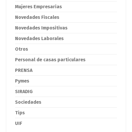
Mujeres Empresarias
Novedades Fiscales
Novedades Impositivas
Novedades Laborales
Otros
Personal de casas particulares
PRENSA
Pymes
SIRADIG
Sociedades
Tips
UIF