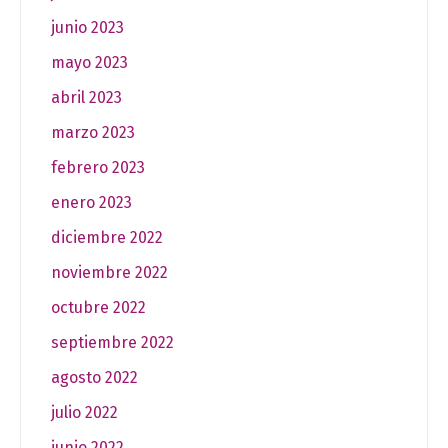
junio 2023
mayo 2023
abril 2023
marzo 2023
febrero 2023
enero 2023
diciembre 2022
noviembre 2022
octubre 2022
septiembre 2022
agosto 2022
julio 2022
junio 2022