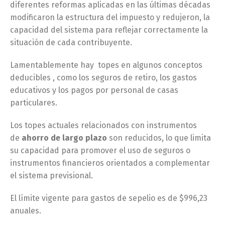
diferentes reformas aplicadas en las últimas décadas
modificaron la estructura del impuesto y redujeron, la
capacidad del sistema para reflejar correctamente la
situación de cada contribuyente.
Lamentablemente hay topes en algunos conceptos
deducibles , como los seguros de retiro, los gastos
educativos y los pagos por personal de casas
particulares.
Los topes actuales relacionados con instrumentos
de
ahorro de largo plazo
son reducidos, lo que limita
su capacidad para promover el uso de seguros o
instrumentos financieros orientados a complementar
el sistema previsional.
El límite vigente para gastos de sepelio es de $996,23
anuales.