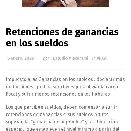
Retenciones de ganancias
en los sueldos
6 enero, 2026
por
Estudio Piacentini
in
ARCA
Impuesto a las Ganancias en los sueldos : declarar más
deducciones podría ser claves para aliviar la carga
fiscal y sufrir menos retenciones en los haberes
Los que perciben sueldos, deben comenzar a sufrir
retenciones de ganancias si sus sueldos brutos
superan la “ganancia no imponible” y la “deducción
especial” que establecen el nivel mínimo a partir del