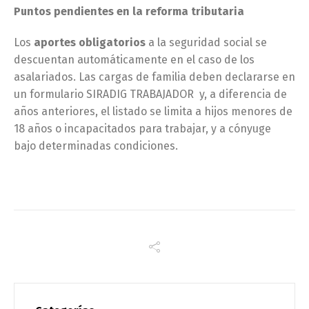
Puntos pendientes en la reforma tributaria
Los
aportes obligatorios
a la seguridad social se
descuentan automáticamente en el caso de los
asalariados. Las cargas de familia deben declararse en
un formulario SIRADIG TRABAJADOR y, a diferencia de
años anteriores, el listado se limita a hijos menores de
18 años o incapacitados para trabajar, y a cónyuge
bajo determinadas condiciones.