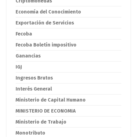
Criptomonedas
Economía del Conocimiento
Exportación de Servicios
Fecoba
Fecoba Boletín impositivo
Ganancias
IGJ
Ingresos Brutos
Interés General
Ministerio de Capital Humano
MINISTERIO DE ECONOMIA
Ministerio de Trabajo
Monotributo