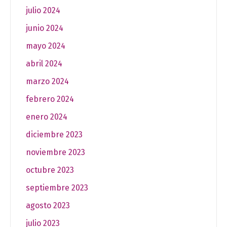
julio 2024
junio 2024
mayo 2024
abril 2024
marzo 2024
febrero 2024
enero 2024
diciembre 2023
noviembre 2023
octubre 2023
septiembre 2023
agosto 2023
julio 2023