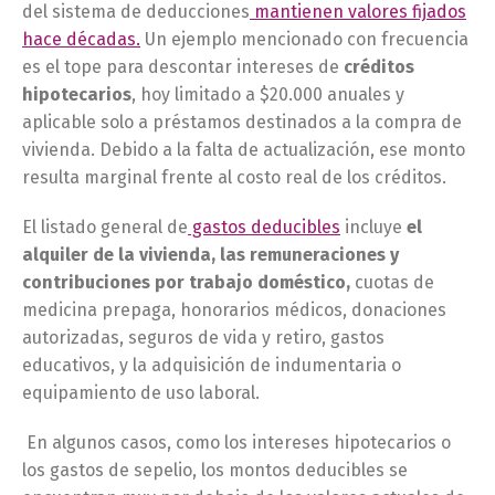
del sistema de deducciones
mantienen valores fijados
hace décadas.
Un ejemplo mencionado con frecuencia
es el tope para descontar intereses de
créditos
hipotecarios
, hoy limitado a $20.000 anuales y
aplicable solo a préstamos destinados a la compra de
vivienda. Debido a la falta de actualización, ese monto
resulta marginal frente al costo real de los créditos.
El listado general de
gastos deducibles
incluye
el
alquiler de la vivienda, las remuneraciones y
contribuciones por trabajo doméstico,
cuotas de
medicina prepaga, honorarios médicos, donaciones
autorizadas, seguros de vida y retiro, gastos
educativos, y la adquisición de indumentaria o
equipamiento de uso laboral.
En algunos casos, como los intereses hipotecarios o
los gastos de sepelio, los montos deducibles se