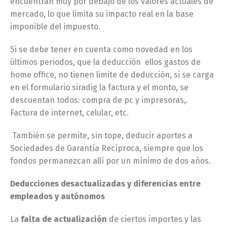
encuentran muy por debajo de los valores actuales de
mercado, lo que limita su impacto real en la base
imponible del impuesto.
Si se debe tener en cuenta como novedad en los
últimos periodos, que la deducción ellos gastos de
home office, no tienen limite de deducción, si se carga
en el formulario siradig la factura y el monto, se
descuentan todos: compra de pc y impresoras,.
Factura de internet, celular, etc.
También se permite, sin tope, deducir aportes a
Sociedades de Garantía Recíproca, siempre que los
fondos permanezcan allí por un mínimo de dos años.
Deducciones desactualizadas y diferencias entre
empleados y autónomos
La
falta de actualización
de ciertos importes y las