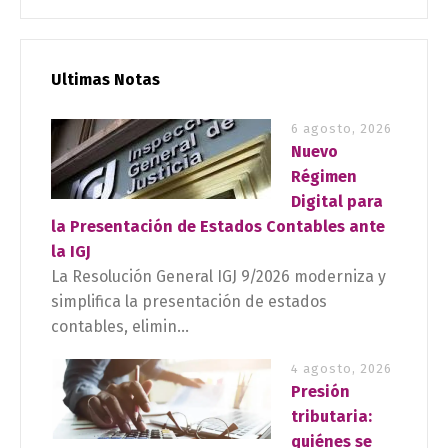
Ultimas Notas
6 agosto, 2026
Nuevo
Régimen
Digital para
la Presentación de Estados Contables ante
la IGJ
La Resolución General IGJ 9/2026 moderniza y
simplifica la presentación de estados
contables, elimin...
4 agosto, 2026
Presión
tributaria:
quiénes se