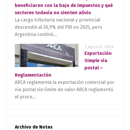
beneficiaron con la baja de impuestos y qué
sectores todavía no sienten alivio
La carga tributaria nacional y provincial
descendió al 26,9% del PBI en 2025, pero
Argentina continú...
3 agosto, 2026
Exportación
Simple vía
postal –
Reglamentación
ARCA reglamenta la exportación comercial por
vía postal sin límite de valor ARCA reglamentó
el proce...
Archivo de Notas