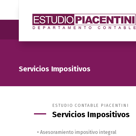
Servicios Impositivos
ESTUDIO CONTABLE PIACENTINI
Servicios Impositivos
• Asesoramiento impositivo integral