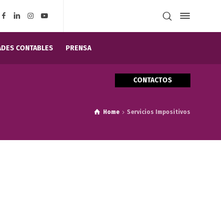
DES CONTABLES
PRENSA
CONTACTOS
Home
Servicios Impositivos