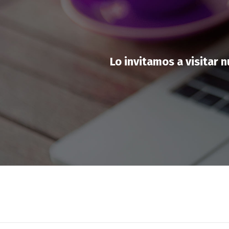
Lo invitamos a visitar 