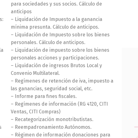
para sociedades y sus socios. Cálculo de
anticipos
s:
– Liquidación de Impuesto a la ganancia
mínima presunta. Cálculo de anticipos.
– Liquidación de Impuesto sobre los bienes
personales. Cálculo de anticipos.
la
– Liquidación de impuesto sobre los bienes
personales acciones y participaciones.
– Liquidación de ingresos Brutos Local y
Convenio Multilateral.
– Regímenes de retención de iva, impuesto a
las ganancias, seguridad social, etc.
– Informe para fines fiscales.
– Regímenes de información (RG 4120, CITI
Ventas, CITI Compras)
– Recategorización monotributistas.
s
– Reempadronamiento Autónomos.
– Régimen de información donaciones para