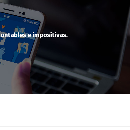
contables e impositivas.