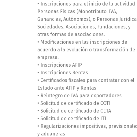
• Inscripciones para el inicio de la actividad
Personas Físicas (Monotributo, IVA,
Ganancias, Autónomos), o Personas Jurídica
Sociedades, Asociaciones, Fundaciones, y
otras formas de asociaciones.
• Modificaciones en las inscripciones de
acuerdo a la evolución o transformación de 
empresa.
• Inscripciones AFIP
• Inscripciones Rentas
• Certificados fiscales para contratar con el
Estado ante AFIP y Rentas
• Reintegro de IVA para exportadores
• Solicitud de certificado de COTI
• Solicitud de certificado de CETA
• Solicitud de certificado de ITI
• Regularizaciones impositivas, previsionale
y aduaneras