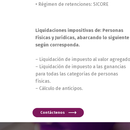
• Régimen de retenciones: SICORE
Liquidaciones impositivas de: Personas
Físicas y Jurídicas, abarcando lo siguiente
según corresponda.
– Liquidación de impuesto al valor agregad
– Liquidación de impuesto a las ganancias
para todas las categorías de personas
físicas.
– Cálculo de anticipos.
Contáctenos