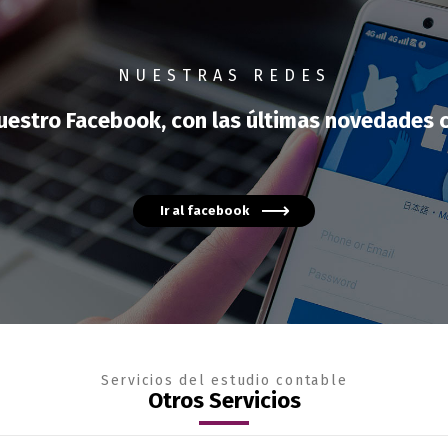
NUESTRAS REDES
nuestro Facebook, con las últimas novedades 
Ir al facebook
Servicios del estudio contable
Otros Servicios