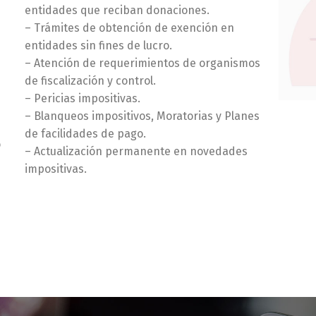
entidades que reciban donaciones.
– Trámites de obtención de exención en
entidades sin fines de lucro.
– Atención de requerimientos de organismos
de fiscalización y control.
– Pericias impositivas.
– Blanqueos impositivos, Moratorias y Planes
de facilidades de pago.
o
– Actualización permanente en novedades
impositivas.