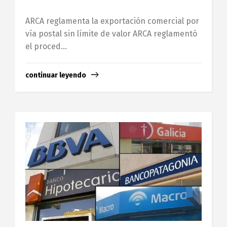
ARCA reglamenta la exportación comercial por
vía postal sin límite de valor ARCA reglamentó
el proced...
continuar leyendo