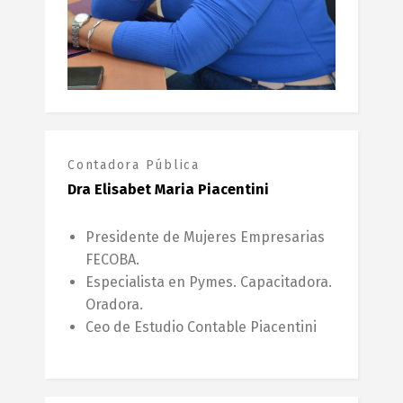
Contadora Pública
Dra Elisabet Maria Piacentini
Presidente de Mujeres Empresarias
FECOBA.
Especialista en Pymes. Capacitadora.
Oradora.
Ceo de Estudio Contable Piacentini