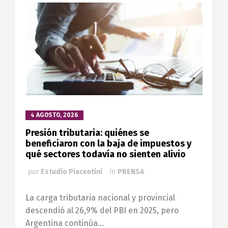
4 AGOSTO, 2026
Presión tributaria: quiénes se
beneficiaron con la baja de impuestos y
qué sectores todavía no sienten alivio
por
Estudio Piacentini
in
PRENSA
La carga tributaria nacional y provincial
descendió al 26,9% del PBI en 2025, pero
Argentina continúa...