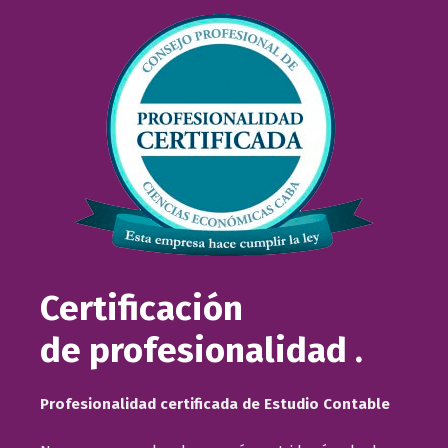
Certificación
de profesionalidad .
Profesionalidad certificada de Estudio Contable