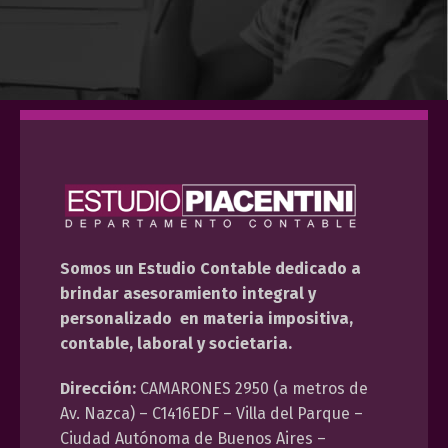
Somos un Estudio Contable dedicado a
brindar asesoramiento integral y
personalizado en materia impositiva,
contable, laboral y societaria.
Dirección:
CAMARONES 2950 (a metros de
Av. Nazca) – C1416EDF – Villa del Parque –
Ciudad Autónoma de Buenos Aires –