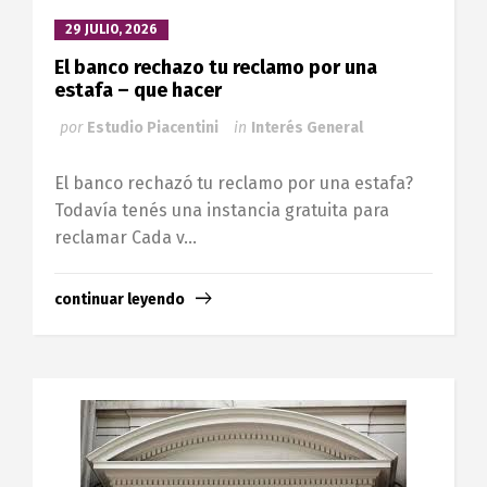
29 JULIO, 2026
El banco rechazo tu reclamo por una
estafa – que hacer
por
Estudio Piacentini
in
Interés General
El banco rechazó tu reclamo por una estafa?
Todavía tenés una instancia gratuita para
reclamar Cada v...
continuar leyendo