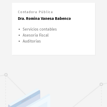
Contadora Pública
Dra. Romina Vanesa Babenco
Servicios contables
Asesoría Fiscal
Auditorías