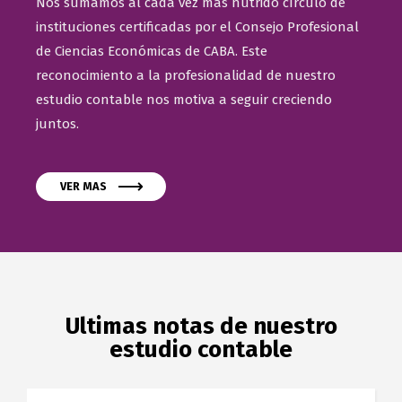
Nos sumamos al cada vez más nutrido círculo de
instituciones certificadas por el Consejo Profesional
de Ciencias Económicas de CABA. Este
reconocimiento a la profesionalidad de nuestro
estudio contable nos motiva a seguir creciendo
juntos.
VER MAS
Ultimas notas de nuestro
estudio contable