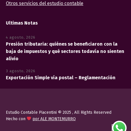
Otros servicios del estudio contable
Ultimas Notas
4 agosto, 2026
Presión tributaria: quiénes se beneficiaron con la
baja de impuestos y qué sectores todavía no sienten
alivio
3 agosto, 2026
Exportación Simple vía postal – Reglamentación
Estudio Contable Piacentini © 2025 , All Rights Reserved
Hecho con
por ALE MONTEMURRO