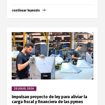
continuar leyendo
20 JULIO, 2026
Impulsan proyecto de ley para aliviar la
carga fiscal y financiera de las pymes