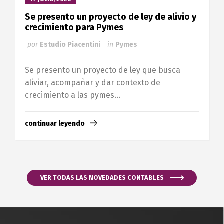
Se presento un proyecto de ley de alivio y
crecimiento para Pymes
por
Estudio Piacentini
in
Pymes
Se presento un proyecto de ley que busca
aliviar, acompañar y dar contexto de
crecimiento a las pymes...
continuar leyendo
VER TODAS LAS NOVEDADES CONTABLES