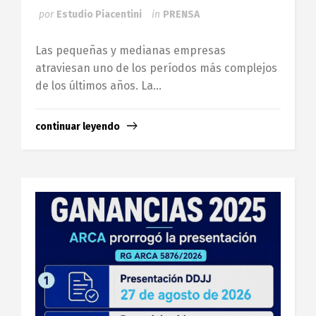
por
Estudio Piacentini
in
PRENSA
Las pequeñas y medianas empresas
atraviesan uno de los períodos más complejos
de los últimos años. La...
continuar leyendo