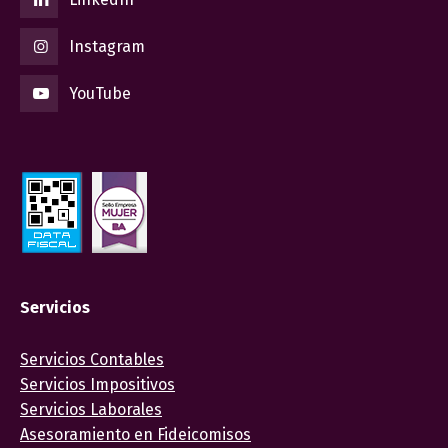
Instagram
YouTube
Servicios
Servicios Contables
Servicios Impositivos
Servicios Laborales
Asesoramiento en Fideicomisos