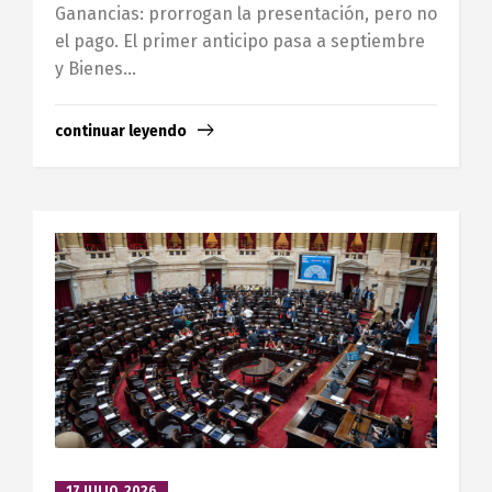
Ganancias: prorrogan la presentación, pero no
el pago. El primer anticipo pasa a septiembre
y Bienes...
continuar leyendo
17 JULIO, 2026