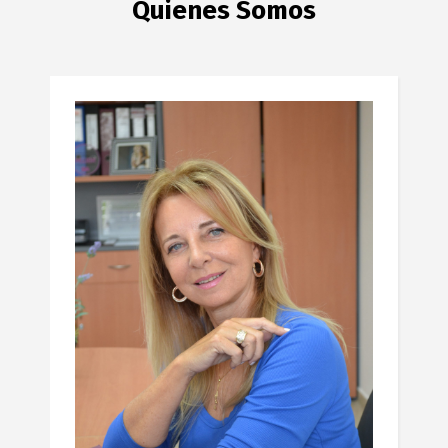
Quienes Somos