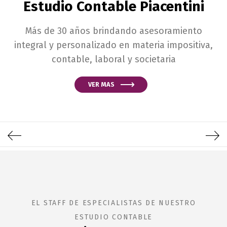
Estudio Contable Piacentini
Más de 30 años brindando asesoramiento
integral y personalizado en materia impositiva,
contable, laboral y societaria
VER MAS
EL STAFF DE ESPECIALISTAS DE NUESTRO
ESTUDIO CONTABLE