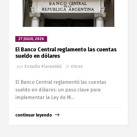
27 JULIO, 2026
El Banco Central reglamento las cuentas
sueldo en dólares
por
Estudio Piacentini
in
Otros
El Banco Central reglamentó las cuentas
sueldo en dólares: un paso clave para
implementar la Ley de M...
continuar leyendo