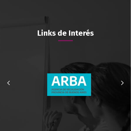
Links de Interés