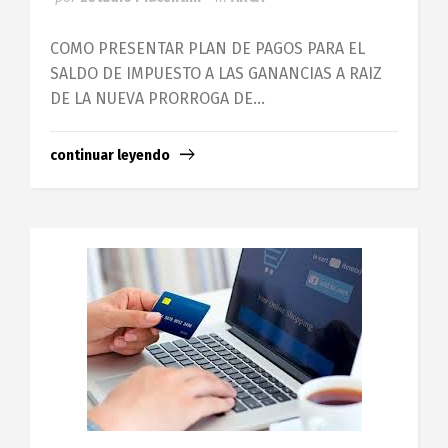
COMO PRESENTAR PLAN DE PAGOS PARA EL
SALDO DE IMPUESTO A LAS GANANCIAS A RAIZ
DE LA NUEVA PRORROGA DE...
continuar leyendo