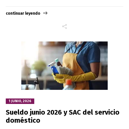
continuar leyendo
1 JUNIO, 2026
Sueldo junio 2026 y SAC del servicio
doméstico