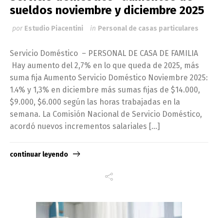
sueldos noviembre y diciembre 2025
por
Estudio Piacentini
in
Personal de casas particulares
Servicio Doméstico – PERSONAL DE CASA DE FAMILIA
Hay aumento del 2,7% en lo que queda de 2025, más
suma fija Aumento Servicio Doméstico Noviembre 2025:
1.4% y 1,3% en diciembre más sumas fijas de $14.000,
$9.000, $6.000 según las horas trabajadas en la
semana. La Comisión Nacional de Servicio Doméstico,
acordó nuevos incrementos salariales […]
continuar leyendo