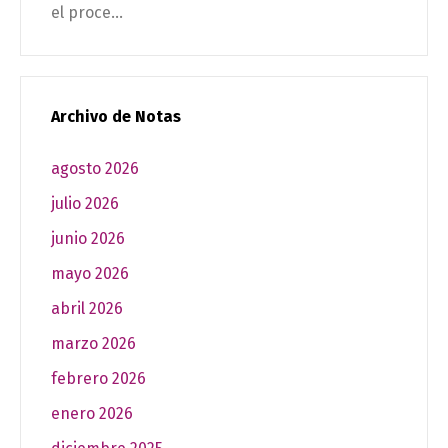
el proce...
Archivo de Notas
agosto 2026
julio 2026
junio 2026
mayo 2026
abril 2026
marzo 2026
febrero 2026
enero 2026