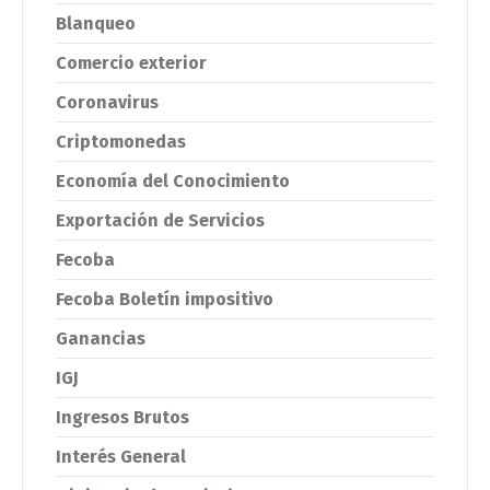
Blanqueo
Comercio exterior
Coronavirus
Criptomonedas
Economía del Conocimiento
Exportación de Servicios
Fecoba
Fecoba Boletín impositivo
Ganancias
IGJ
Ingresos Brutos
Interés General