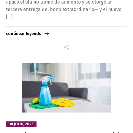
aplicó el último tramo de aumento y se otorgó la
tercera entrega del bono extraordinario— y el nuevo
[…]
continuar leyendo
30 JULIO, 2025