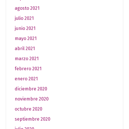
agosto 2021
julio 2021
junio 2021
mayo 2021
abril 2021
marzo 2021
febrero 2021
enero 2021
diciembre 2020
noviembre 2020
octubre 2020
septiembre 2020