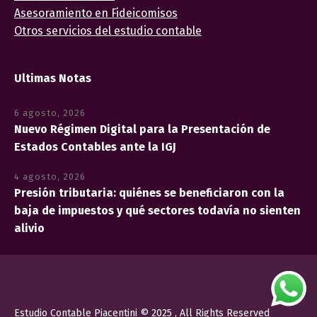
Asesoramiento en Fideicomisos
Otros servicios del estudio contable
Ultimas Notas
6 agosto, 2026
Nuevo Régimen Digital para la Presentación de
Estados Contables ante la IGJ
4 agosto, 2026
Presión tributaria: quiénes se beneficiaron con la
baja de impuestos y qué sectores todavía no sienten
alivio
Estudio Contable Piacentini © 2025 , All Rights Reserved