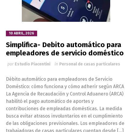
10 ABRIL, 2026
Simplifica- Debito automático para
empleadores de servicio doméstico
por
Estudio Piacentini
in
Personal de casas particulares
Débito automático para empleadores de Servicio
Doméstico: cómo funciona y cómo adherir según ARCA
La Agencia de Recaudación y Control Aduanero (ARCA)
habilitó el pago automático de aportes y
contribuciones de empleadas domésticas. La medida
busca evitar atrasos involuntarios en el cumplimiento
de las obligaciones previsionales. Los empleadores de
trabajadoras de casas particulares cuentan desde […]