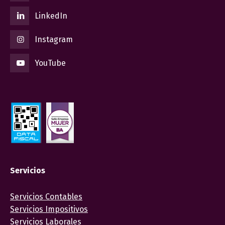
LinkedIn
Instagram
YouTube
Servicios
Servicios Contables
Servicios Impositivos
Servicios Laborales