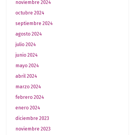
noviembre 2024
octubre 2024
septiembre 2024
agosto 2024
julio 2024
junio 2024
mayo 2024
abril 2024
marzo 2024
febrero 2024
enero 2024
diciembre 2023
noviembre 2023