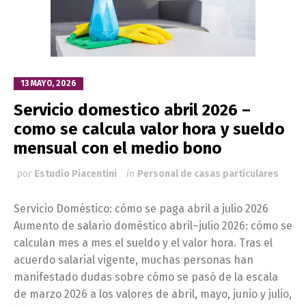
13 MAYO, 2026
Servicio domestico abril 2026 –
como se calcula valor hora y sueldo
mensual con el medio bono
por
Estudio Piacentini
in
Personal de casas particulares
Servicio Doméstico: cómo se paga abril a julio 2026
Aumento de salario doméstico abril–julio 2026: cómo se
calculan mes a mes el sueldo y el valor hora. Tras el
acuerdo salarial vigente, muchas personas han
manifestado dudas sobre cómo se pasó de la escala
de marzo 2026 a los valores de abril, mayo, junio y julio,