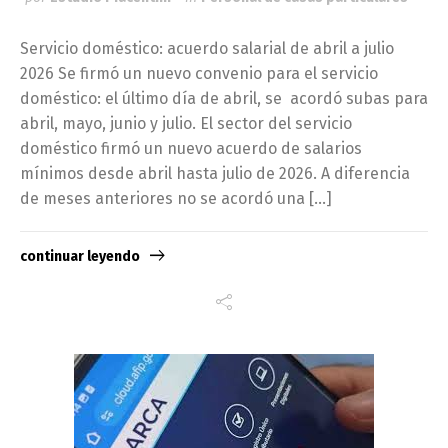
Servicio doméstico: acuerdo salarial de abril a julio
2026 Se firmó un nuevo convenio para el servicio
doméstico: el último día de abril, se acordó subas para
abril, mayo, junio y julio. El sector del servicio
doméstico firmó un nuevo acuerdo de salarios
mínimos desde abril hasta julio de 2026. A diferencia
de meses anteriores no se acordó una […]
continuar leyendo