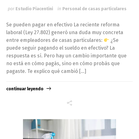
por
Estudio Piacentini
in
Personal de casas particulares
Se pueden pagar en efectivo La reciente reforma
laboral (Ley 27.802) generó una duda muy concreta
entre empleadores de casas particulares:
¿Se
puede seguir pagando el sueldo en efectivo? La
respuesta es sí. Pero hay un cambio importante que
no está en cómo pagás, sino en cómo probás que
pagaste. Te explico qué cambió […]
continuar leyendo