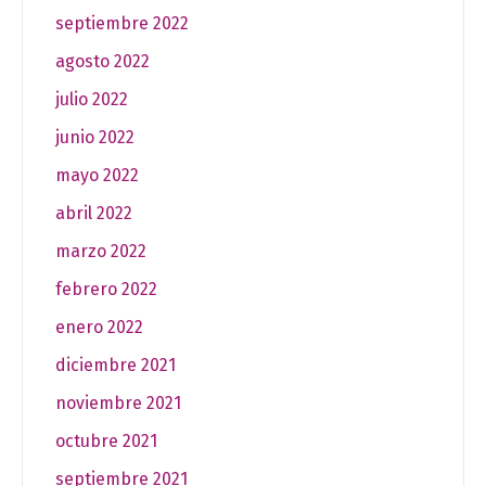
septiembre 2022
agosto 2022
julio 2022
junio 2022
mayo 2022
abril 2022
marzo 2022
febrero 2022
enero 2022
diciembre 2021
noviembre 2021
octubre 2021
septiembre 2021