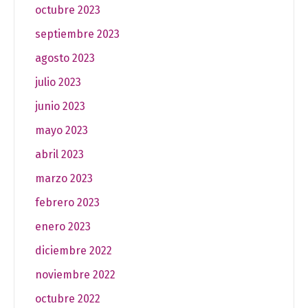
octubre 2023
septiembre 2023
agosto 2023
julio 2023
junio 2023
mayo 2023
abril 2023
marzo 2023
febrero 2023
enero 2023
diciembre 2022
noviembre 2022
octubre 2022