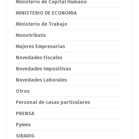
Ministerio de Capital Humano
MINISTERIO DE ECONOMIA
Ministerio de Trabajo
Monotributo
Mujeres Empresarias
Novedades Fiscales
Novedades Impositivas
Novedades Laborales
Otros
Personal de casas particulares
PRENSA
Pymes
SIRADIG