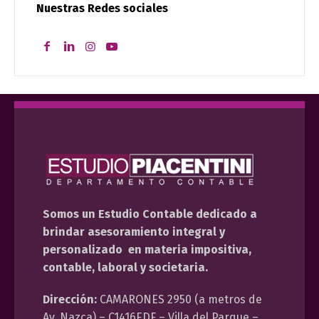
Nuestras Redes sociales
Somos un Estudio Contable dedicado a
brindar asesoramiento integral y
personalizado en materia impositiva,
contable, laboral y societaria.
Dirección:
CAMARONES 2950 (a metros de
Av. Nazca) – C1416EDF – Villa del Parque –