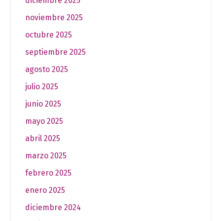
diciembre 2025
noviembre 2025
octubre 2025
septiembre 2025
agosto 2025
julio 2025
junio 2025
mayo 2025
abril 2025
marzo 2025
febrero 2025
enero 2025
diciembre 2024