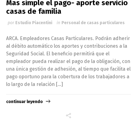
Mas simple el pago- aporte servicio
casas de familia
por
Estudio Piacentini
in
Personal de casas particulares
ARCA. Empleadores Casas Particulares. Podrán adherir
al débito automático los aportes y contribuciones a la
Seguridad Social. El beneficio permitirá que el
empleador pueda realizar el pago de la obligación, con
una única gestión de adhesión, al tiempo que facilita el
pago oportuno para la cobertura de los trabajadores a
lo largo de la relación […]
continuar leyendo