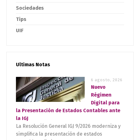
Sociedades
Tips
UIF
Ultimas Notas
6 agosto, 2026
Nuevo
Régimen
Digital para
la Presentación de Estados Contables ante
la IGJ
La Resolución General IGJ 9/2026 moderniza y
simplifica la presentación de estados