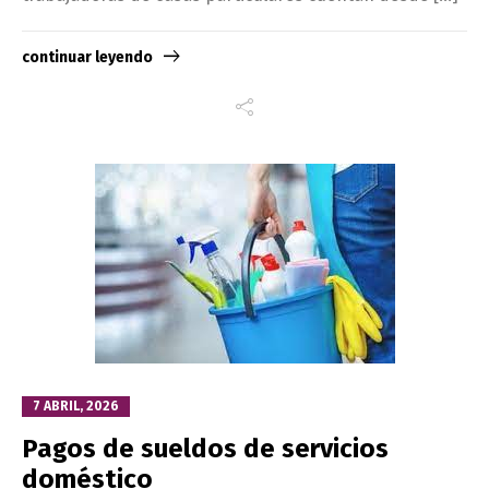
continuar leyendo
7 ABRIL, 2026
Pagos de sueldos de servicios
doméstico