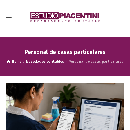
Personal de casas particulares
Home
Novedades contables
Personal de casas particulares