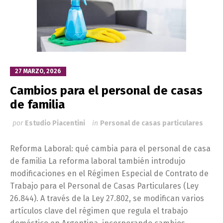
27 MARZO, 2026
Cambios para el personal de casas
de familia
por
Estudio Piacentini
in
Personal de casas particulares
Reforma Laboral: qué cambia para el personal de casa
de familia La reforma laboral también introdujo
modificaciones en el Régimen Especial de Contrato de
Trabajo para el Personal de Casas Particulares (Ley
26.844). A través de la Ley 27.802, se modifican varios
artículos clave del régimen que regula el trabajo