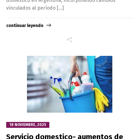
doméstico en Argentina, incorporando cambios
vinculados al período […]
continuar leyendo
18 NOVIEMBRE, 2025
Servicio domestico- aumentos de