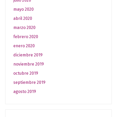
julio 2020
mayo 2020
abril 2020
marzo 2020
febrero 2020
enero 2020
diciembre 2019
noviembre 2019
octubre 2019
septiembre 2019
agosto 2019