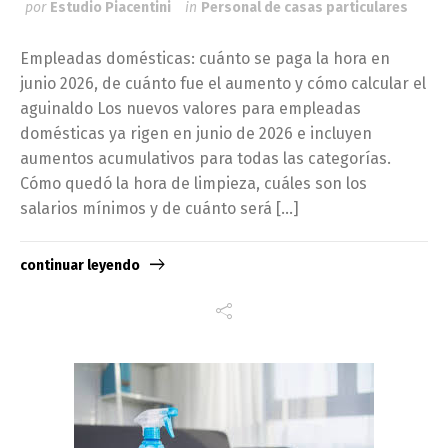
por
Estudio Piacentini
in
Personal de casas particulares
Empleadas domésticas: cuánto se paga la hora en
junio 2026, de cuánto fue el aumento y cómo calcular el
aguinaldo Los nuevos valores para empleadas
domésticas ya rigen en junio de 2026 e incluyen
aumentos acumulativos para todas las categorías.
Cómo quedó la hora de limpieza, cuáles son los
salarios mínimos y de cuánto será […]
continuar leyendo