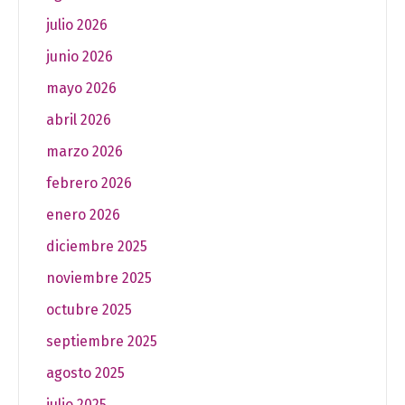
julio 2026
junio 2026
mayo 2026
abril 2026
marzo 2026
febrero 2026
enero 2026
diciembre 2025
noviembre 2025
octubre 2025
septiembre 2025
agosto 2025
julio 2025