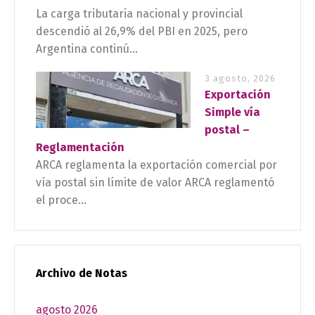
La carga tributaria nacional y provincial
descendió al 26,9% del PBI en 2025, pero
Argentina continú...
3 agosto, 2026
Exportación
Simple vía
postal –
Reglamentación
ARCA reglamenta la exportación comercial por
vía postal sin límite de valor ARCA reglamentó
el proce...
Archivo de Notas
agosto 2026