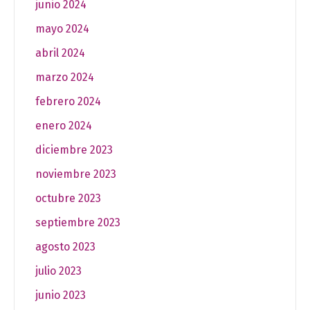
junio 2024
mayo 2024
abril 2024
marzo 2024
febrero 2024
enero 2024
diciembre 2023
noviembre 2023
octubre 2023
septiembre 2023
agosto 2023
julio 2023
junio 2023