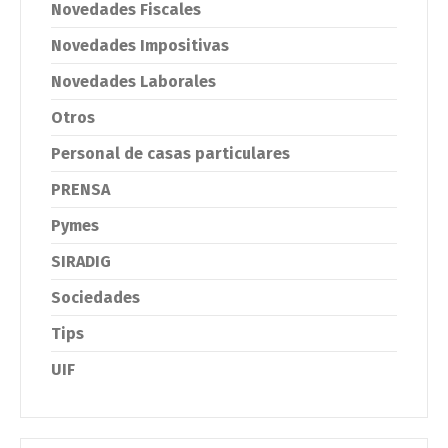
Novedades Fiscales
Novedades Impositivas
Novedades Laborales
Otros
Personal de casas particulares
PRENSA
Pymes
SIRADIG
Sociedades
Tips
UIF