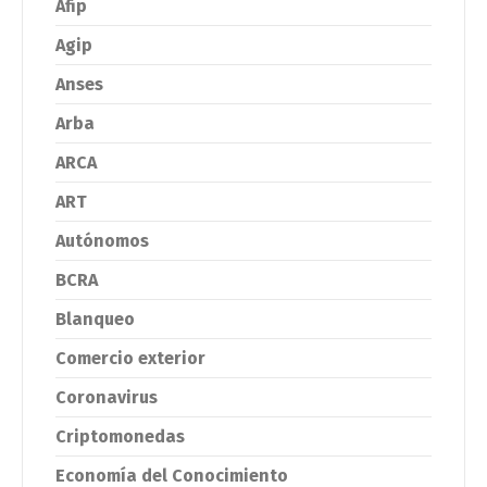
Afip
Agip
Anses
Arba
ARCA
ART
Autónomos
BCRA
Blanqueo
Comercio exterior
Coronavirus
Criptomonedas
Economía del Conocimiento