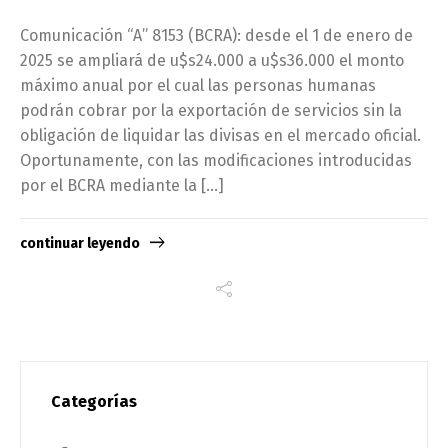
Comunicación “A” 8153 (BCRA): desde el 1 de enero de
2025 se ampliará de u$s24.000 a u$s36.000 el monto
máximo anual por el cual las personas humanas
podrán cobrar por la exportación de servicios sin la
obligación de liquidar las divisas en el mercado oficial.
Oportunamente, con las modificaciones introducidas
por el BCRA mediante la […]
continuar leyendo
Categorías