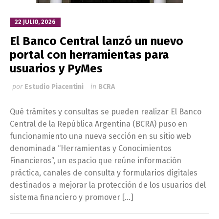
22 JULIO, 2026
El Banco Central lanzó un nuevo
portal con herramientas para
usuarios y PyMes
por
Estudio Piacentini
in
BCRA
Qué trámites y consultas se pueden realizar El Banco
Central de la República Argentina (BCRA) puso en
funcionamiento una nueva sección en su sitio web
denominada “Herramientas y Conocimientos
Financieros”, un espacio que reúne información
práctica, canales de consulta y formularios digitales
destinados a mejorar la protección de los usuarios del
sistema financiero y promover […]