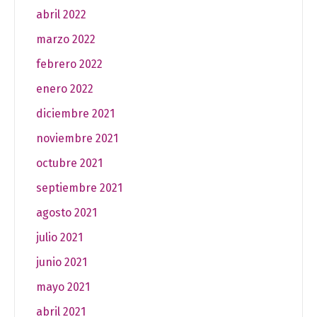
abril 2022
marzo 2022
febrero 2022
enero 2022
diciembre 2021
noviembre 2021
octubre 2021
septiembre 2021
agosto 2021
julio 2021
junio 2021
mayo 2021
abril 2021