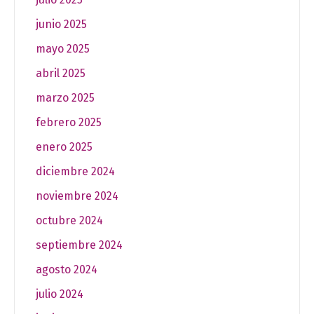
junio 2025
mayo 2025
abril 2025
marzo 2025
febrero 2025
enero 2025
diciembre 2024
noviembre 2024
octubre 2024
septiembre 2024
agosto 2024
julio 2024