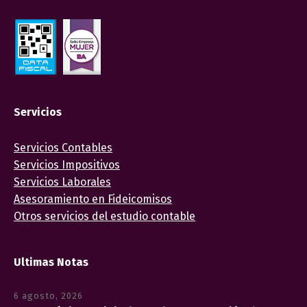
Servicios
Servicios Contables
Servicios Impositivos
Servicios Laborales
Asesoramiento en Fideicomisos
Otros servicios del estudio contable
Ultimas Notas
6 agosto, 2026