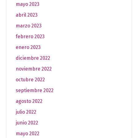
mayo 2023
abril 2023
marzo 2023
febrero 2023
enero 2023
diciembre 2022
noviembre 2022
octubre 2022
septiembre 2022
agosto 2022
julio 2022
junio 2022
mayo 2022