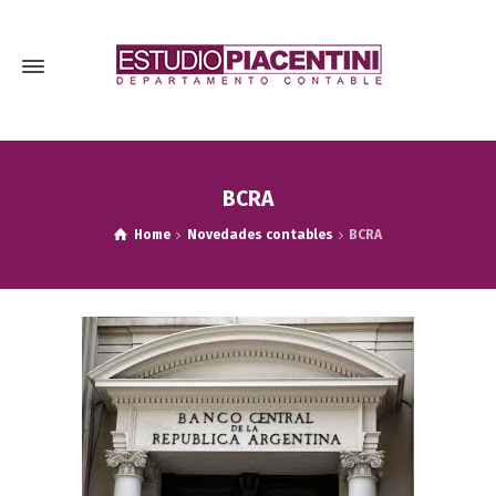
BCRA
Home
Novedades contables
BCRA