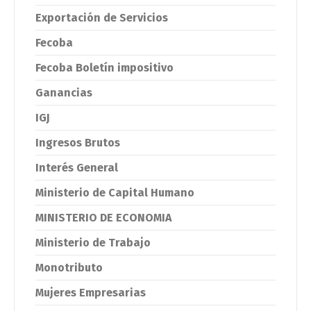
Exportación de Servicios
Fecoba
Fecoba Boletín impositivo
Ganancias
IGJ
Ingresos Brutos
Interés General
Ministerio de Capital Humano
MINISTERIO DE ECONOMIA
Ministerio de Trabajo
Monotributo
Mujeres Empresarias