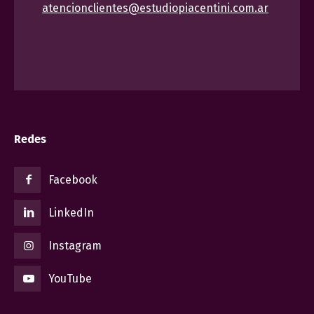
atencionclientes@estudiopiacentini.com.ar
Redes
Facebook
LinkedIn
Instagram
YouTube