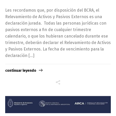
Les recordamos que, por disposición del BCRA, el
Relevamiento de Activos y Pasivos Externos es una
declaración jurada. Todas las personas jurídicas con
pasivos externos a fin de cualquier trimestre
calendario, o que los hubieran cancelado durante ese
trimestre, deberán declarar el Relevamiento de Activos
y Pasivos Externos. La fecha de vencimiento para la
declaración […]
continuar leyendo