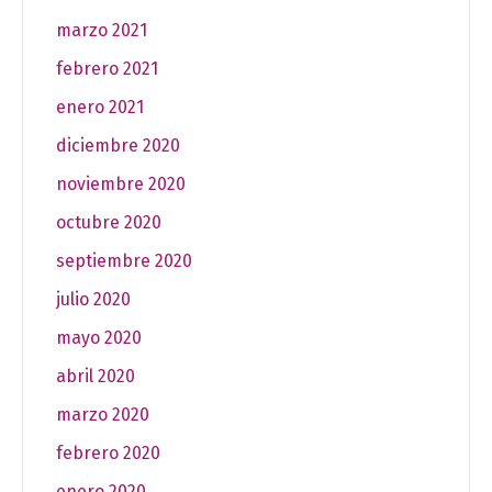
marzo 2021
febrero 2021
enero 2021
diciembre 2020
noviembre 2020
octubre 2020
septiembre 2020
julio 2020
mayo 2020
abril 2020
marzo 2020
febrero 2020
enero 2020