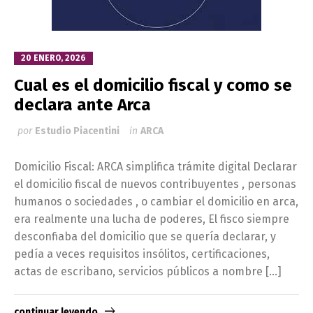
20 ENERO, 2026
Cual es el domicilio fiscal y como se
declara ante Arca
por
Estudio Piacentini
in
ARCA
Domicilio Fiscal: ARCA simplifica trámite digital Declarar
el domicilio fiscal de nuevos contribuyentes , personas
humanos o sociedades , o cambiar el domicilio en arca,
era realmente una lucha de poderes, El fisco siempre
desconfiaba del domicilio que se quería declarar, y
pedía a veces requisitos insólitos, certificaciones,
actas de escribano, servicios públicos a nombre […]
continuar leyendo