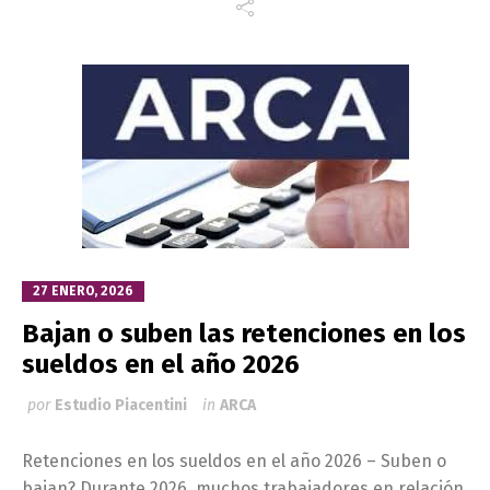
27 ENERO, 2026
Bajan o suben las retenciones en los
sueldos en el año 2026
por
Estudio Piacentini
in
ARCA
Retenciones en los sueldos en el año 2026 – Suben o
bajan? Durante 2026, muchos trabajadores en relación