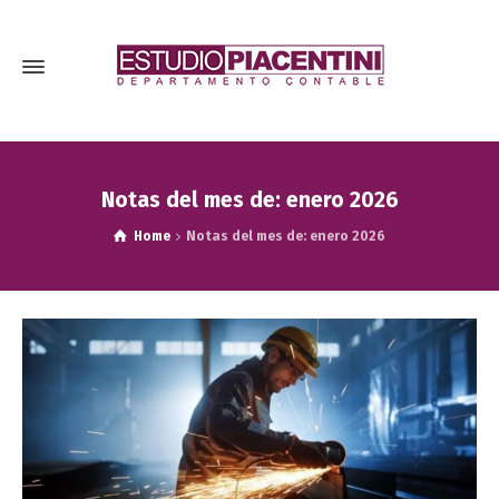
Notas del mes de: enero 2026
Home
Notas del mes de: enero 2026