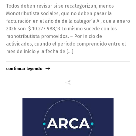
Todos deben revisar si se recategorizan, menos
Monotributista sociales, que no deben pasar la
facturación en el año de de la categoría A , que a enero
2026 son $ 10.277.988,13 Lo mismo sucede con los
monotributista promovidos. – Por inicio de
actividades, cuando el período comprendido entre el
mes de inicio y la fecha de […]
continuar leyendo