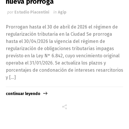
nueva prorroga
por
Estudio Piacentini
in
Agip
Prorrogan hasta el 30 de abril de 2026 el régimen de
regularización tributaria en la Ciudad Se prorroga
hasta el 30/04/2026 la vigencia del régimen de
regularización de obligaciones tributarias impagas
previsto en la Ley N° 6.842, cuyo vencimiento original
operaba el 31/01/2026. Se actualiza los plazos y
porcentajes de condonación de intereses resarcitorios
y […]
continuar leyendo