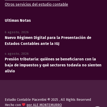
Otros servicios del estudio contable
Ultimas Notas
6 agosto, 2026
Nuevo Régimen Digital para la Presentación de
Estados Contables ante la IGJ
4 agosto, 2026
Presión tributaria: quiénes se beneficiaron con la
baja de impuestos y qué sectores todavía no sienten
alivio
Estudio Contable Piacentini © 2025 , All Rights Reserved
Hecho con
por ALE MONTEMURRO