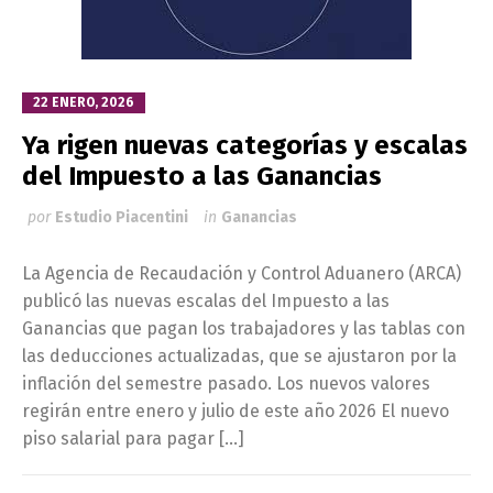
22 ENERO, 2026
Ya rigen nuevas categorías y escalas
del Impuesto a las Ganancias
por
Estudio Piacentini
in
Ganancias
La Agencia de Recaudación y Control Aduanero (ARCA)
publicó las nuevas escalas del Impuesto a las
Ganancias que pagan los trabajadores y las tablas con
las deducciones actualizadas, que se ajustaron por la
inflación del semestre pasado. Los nuevos valores
regirán entre enero y julio de este año 2026 El nuevo
piso salarial para pagar […]