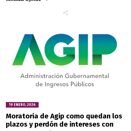
19 ENERO, 2026
Moratoria de Agip como quedan los
plazos y perdón de intereses con