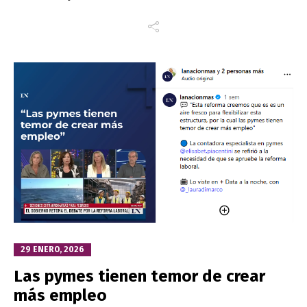
29 ENERO, 2026
Las pymes tienen temor de crear
más empleo