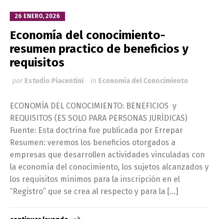
26 ENERO, 2026
Economía del conocimiento-
resumen practico de beneficios y
requisitos
por
Estudio Piacentini
in
Economía del Conocimiento
ECONOMÍA DEL CONOCIMIENTO: BENEFICIOS y
REQUISITOS (ES SOLO PARA PERSONAS JURÍDICAS)
Fuente: Esta doctrina fue publicada por Errepar
Resumen: veremos los beneficios otorgados a
empresas que desarrollen actividades vinculadas con
la economía del conocimiento, los sujetos alcanzados y
los requisitos mínimos para la inscripción en el
“Registro” que se crea al respecto y para la […]