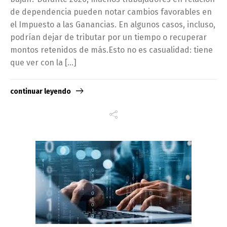
de dependencia pueden notar cambios favorables en
el Impuesto a las Ganancias. En algunos casos, incluso,
podrían dejar de tributar por un tiempo o recuperar
montos retenidos de más.Esto no es casualidad: tiene
que ver con la […]
continuar leyendo