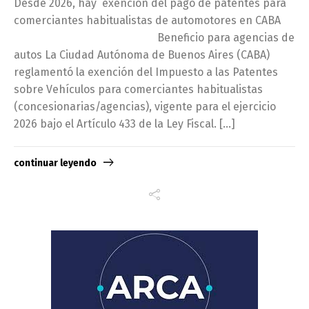
Desde 2026, hay exención del pago de patentes para
comerciantes habitualistas de automotores en CABA
Beneficio para agencias de
autos La Ciudad Autónoma de Buenos Aires (CABA)
reglamentó la exención del Impuesto a las Patentes
sobre Vehículos para comerciantes habitualistas
(concesionarias/agencias), vigente para el ejercicio
2026 bajo el Artículo 433 de la Ley Fiscal. […]
continuar leyendo