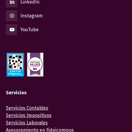
LinkedIn
Instagram
YouTube
Servicios
Servicios Contables
Servicios Impositivos
Servicios Laborales
Asesoramiento en Fideicomisos