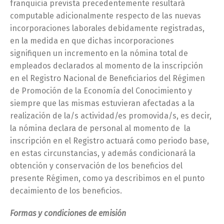
franquicia prevista precedentemente resultará
computable adicionalmente respecto de las nuevas
incorporaciones laborales debidamente registradas,
en la medida en que dichas incorporaciones
signifiquen un incremento en la nómina total de
empleados declarados al momento de la inscripción
en el Registro Nacional de Beneficiarios del Régimen
de Promoción de la Economía del Conocimiento y
siempre que las mismas estuvieran afectadas a la
realización de la/s actividad/es promovida/s, es decir,
la nómina declara de personal al momento de la
inscripción en el Registro actuará como periodo base,
en estas circunstancias, y además condicionará la
obtención y conservación de los beneficios del
presente Régimen, como ya describimos en el punto
decaimiento de los beneficios.
Formas y condiciones de emisión