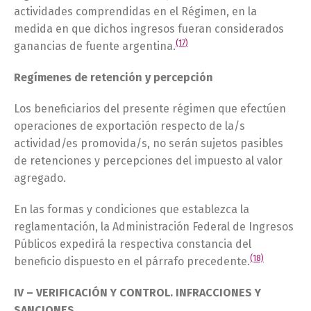
actividades comprendidas en el Régimen, en la
medida en que dichos ingresos fueran considerados
(17)
ganancias de fuente argentina.
Regímenes de retención y percepción
Los beneficiarios del presente régimen que efectúen
operaciones de exportación respecto de la/s
actividad/es promovida/s, no serán sujetos pasibles
de retenciones y percepciones del impuesto al valor
agregado.
En las formas y condiciones que establezca la
reglamentación, la Administración Federal de Ingresos
Públicos expedirá la respectiva constancia del
(18)
beneficio dispuesto en el párrafo precedente.
IV – VERIFICACIÓN Y CONTROL. INFRACCIONES Y
SANCIONES