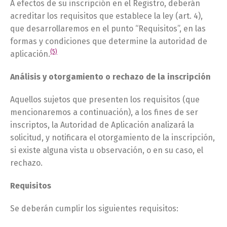
A efectos de su inscripción en el Registro, deberán
acreditar los requisitos que establece la ley (art. 4),
que desarrollaremos en el punto “Requisitos”, en las
formas y condiciones que determine la autoridad de
(5)
aplicación.
Análisis y otorgamiento o rechazo de la inscripción
Aquellos sujetos que presenten los requisitos (que
mencionaremos a continuación), a los fines de ser
inscriptos, la Autoridad de Aplicación analizará la
solicitud, y notificara el otorgamiento de la inscripción,
si existe alguna vista u observación, o en su caso, el
rechazo.
Requisitos
Se deberán cumplir los siguientes requisitos: