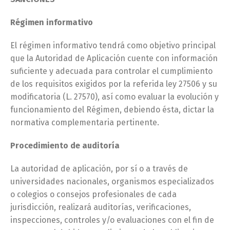
Régimen informativo
El régimen informativo tendrá como objetivo principal
que la Autoridad de Aplicación cuente con información
suficiente y adecuada para controlar el cumplimiento
de los requisitos exigidos por la referida ley 27506 y su
modificatoria (L. 27570), así como evaluar la evolución y
funcionamiento del Régimen, debiendo ésta, dictar la
normativa complementaria pertinente.
Procedimiento de auditoría
La autoridad de aplicación, por sí o a través de
universidades nacionales, organismos especializados
o colegios o consejos profesionales de cada
jurisdicción, realizará auditorías, verificaciones,
inspecciones, controles y/o evaluaciones con el fin de