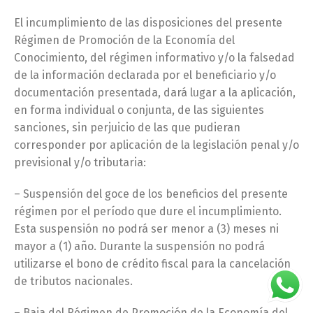
El incumplimiento de las disposiciones del presente
Régimen de Promoción de la Economía del
Conocimiento, del régimen informativo y/o la falsedad
de la información declarada por el beneficiario y/o
documentación presentada, dará lugar a la aplicación,
en forma individual o conjunta, de las siguientes
sanciones, sin perjuicio de las que pudieran
corresponder por aplicación de la legislación penal y/o
previsional y/o tributaria:
– Suspensión del goce de los beneficios del presente
régimen por el período que dure el incumplimiento.
Esta suspensión no podrá ser menor a (3) meses ni
mayor a (1) año. Durante la suspensión no podrá
utilizarse el bono de crédito fiscal para la cancelación
de tributos nacionales.
– Baja del Régimen de Promoción de la Economía del