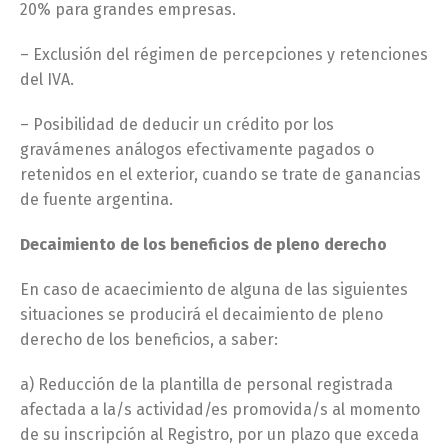
20% para grandes empresas.
– Exclusión del régimen de percepciones y retenciones
del IVA.
– Posibilidad de deducir un crédito por los
gravámenes análogos efectivamente pagados o
retenidos en el exterior, cuando se trate de ganancias
de fuente argentina.
Decaimiento de los beneficios de pleno derecho
En caso de acaecimiento de alguna de las siguientes
situaciones se producirá el decaimiento de pleno
derecho de los beneficios, a saber:
a) Reducción de la plantilla de personal registrada
afectada a la/s actividad/es promovida/s al momento
de su inscripción al Registro, por un plazo que exceda