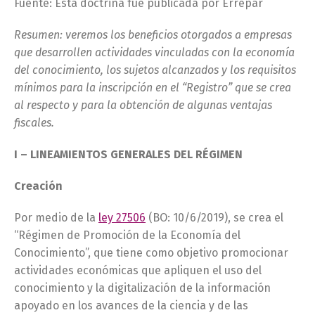
Fuente: Esta doctrina fue publicada por Errepar
Resumen: veremos los beneficios otorgados a empresas
que desarrollen actividades vinculadas con la economía
del conocimiento, los sujetos alcanzados y los requisitos
mínimos para la inscripción en el “Registro” que se crea
al respecto y para la obtención de algunas ventajas
fiscales.
I – LINEAMIENTOS GENERALES DEL RÉGIMEN
Creación
Por medio de la
ley 27506
(BO: 10/6/2019), se crea el
“Régimen de Promoción de la Economía del
Conocimiento”, que tiene como objetivo promocionar
actividades económicas que apliquen el uso del
conocimiento y la digitalización de la información
apoyado en los avances de la ciencia y de las