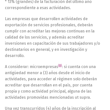
* 13% (grandes) de la facturación del último año
correspondiente a esas actividades.
Las empresas que desarrollen actividades de
exportación de servicios profesionales, deberán
cumplir con acreditar las mejoras continuas en la
calidad de los servicios, y además acreditar
inversiones en capacitación de sus trabajadores y/o
destinatarios en general, y en investigación y
desarrollo.
(8)
A considerar: microempresas
: si cuenta con una
antigüedad menor a (3) años desde el inicio de
actividades, para acceder al régimen solo deberán
acreditar que desarrollan en el país, por cuenta
propia y como actividad principal, alguna de las
actividades promovidas mencionadas ut supra.
Una vez transcurridos (4) años de la inscripción al