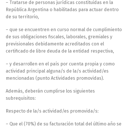
– Tratarse de personas jurídicas constituidas en la
República Argentina o habilitadas para actuar dentro
de su territorio,
– que se encuentren en curso normal de cumplimiento
de sus obligaciones fiscales, laborales, gremiales y
previsionales debidamente acreditados con el
certificado de libre deuda de la entidad respectiva,
– y desarrollen en el país por cuenta propia y como
actividad principal alguna/s de la/s actividad/es
mencionadas (punto Actividades promovidas).
Además, deberán cumplirse los siguientes
subrequisitos:
Respecto de la/s actividad/es promovida/s:
– Que el (70%) de su facturación total del último año se