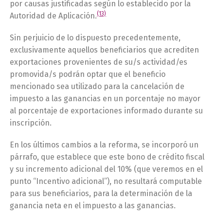
por causas justificadas según lo establecido por la
(13)
Autoridad de Aplicación.
Sin perjuicio de lo dispuesto precedentemente,
exclusivamente aquellos beneficiarios que acrediten
exportaciones provenientes de su/s actividad/es
promovida/s podrán optar que el beneficio
mencionado sea utilizado para la cancelación de
impuesto a las ganancias en un porcentaje no mayor
al porcentaje de exportaciones informado durante su
inscripción.
En los últimos cambios a la reforma, se incorporó un
párrafo, que establece que este bono de crédito fiscal
y su incremento adicional del 10% (que veremos en el
punto “Incentivo adicional”), no resultará computable
para sus beneficiarios, para la determinación de la
ganancia neta en el impuesto a las ganancias.