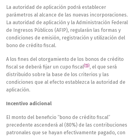
La autoridad de aplicación podrá establecer
parámetros al alcance de las nuevas incorporaciones.
La autoridad de aplicación y la Administración Federal
de Ingresos Públicos (AFIP), regularán las formas y
condiciones de emisión, registración y utilización del
bono de crédito fiscal.
A los fines del otorgamiento de los bonos de crédito
(15)
fiscal se deberá fijar un cupo fiscal
, el que será
distribuido sobre la base de los criterios y las
condiciones que al efecto establezca la autoridad de
aplicación.
Incentivo adicional
El monto del beneficio “bono de crédito fiscal”
precedente ascenderá al (80%) de las contribuciones
patronales que se hayan efectivamente pagado, con