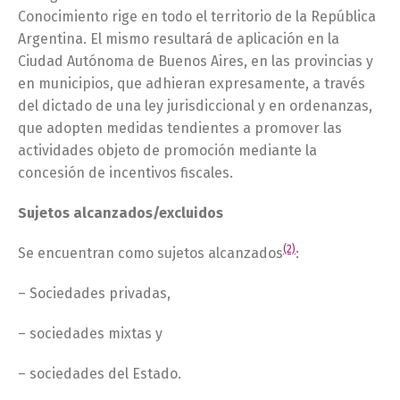
Conocimiento rige en todo el territorio de la República
Argentina. El mismo resultará de aplicación en la
Ciudad Autónoma de Buenos Aires, en las provincias y
en municipios, que adhieran expresamente, a través
del dictado de una ley jurisdiccional y en ordenanzas,
que adopten medidas tendientes a promover las
actividades objeto de promoción mediante la
concesión de incentivos fiscales.
Sujetos alcanzados/excluidos
(2)
Se encuentran como sujetos alcanzados
:
– Sociedades privadas,
– sociedades mixtas y
– sociedades del Estado.