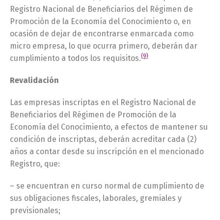
Registro Nacional de Beneficiarios del Régimen de
Promoción de la Economía del Conocimiento o, en
ocasión de dejar de encontrarse enmarcada como
micro empresa, lo que ocurra primero, deberán dar
(9)
cumplimiento a todos los requisitos.
Revalidación
Las empresas inscriptas en el Registro Nacional de
Beneficiarios del Régimen de Promoción de la
Economía del Conocimiento, a efectos de mantener su
condición de inscriptas, deberán acreditar cada (2)
años a contar desde su inscripción en el mencionado
Registro, que:
– se encuentran en curso normal de cumplimiento de
sus obligaciones fiscales, laborales, gremiales y
previsionales;