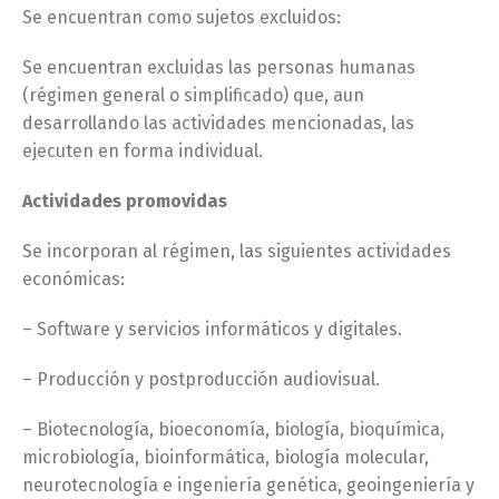
Se encuentran como sujetos excluidos:
Se encuentran excluidas las personas humanas
(régimen general o simplificado) que, aun
desarrollando las actividades mencionadas, las
ejecuten en forma individual.
Actividades promovidas
Se incorporan al régimen, las siguientes actividades
económicas:
– Software y servicios informáticos y digitales.
– Producción y postproducción audiovisual.
– Biotecnología, bioeconomía, biología, bioquímica,
microbiología, bioinformática, biología molecular,
neurotecnología e ingeniería genética, geoingeniería y