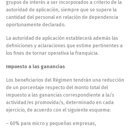
grupos de interés a ser incorporados a criterio de la
autoridad de aplicación, siempre que se supere la
cantidad del personal en relación de dependencia
oportunamente declarado.
La autoridad de aplicación establecerá además las
definiciones y aclaraciones que estime pertinentes a
los fines de tornar operativa la franquicia.
Impuesto a las ganancias
Los beneficiarios del Régimen tendrán una reducción
de un porcentaje respecto del monto total del
impuesto a las ganancias correspondiente a la/s
actividad/es promovida/s, determinado en cada
ejercicio, de acuerdo con el siguiente esquema:
– 60% para micro y pequeñas empresas,