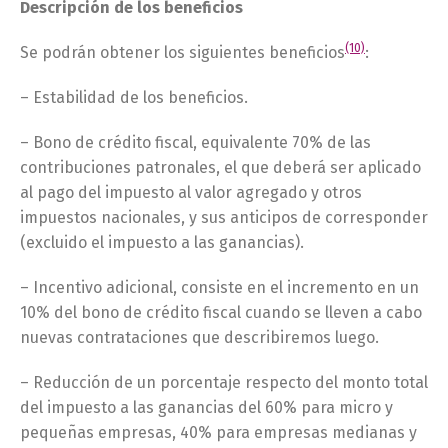
Descripción de los beneficios
(10)
Se podrán obtener los siguientes beneficios
:
– Estabilidad de los beneficios.
– Bono de crédito fiscal, equivalente 70% de las
contribuciones patronales, el que deberá ser aplicado
al pago del impuesto al valor agregado y otros
impuestos nacionales, y sus anticipos de corresponder
(excluido el impuesto a las ganancias).
– Incentivo adicional, consiste en el incremento en un
10% del bono de crédito fiscal cuando se lleven a cabo
nuevas contrataciones que describiremos luego.
– Reducción de un porcentaje respecto del monto total
del impuesto a las ganancias del 60% para micro y
pequeñas empresas, 40% para empresas medianas y