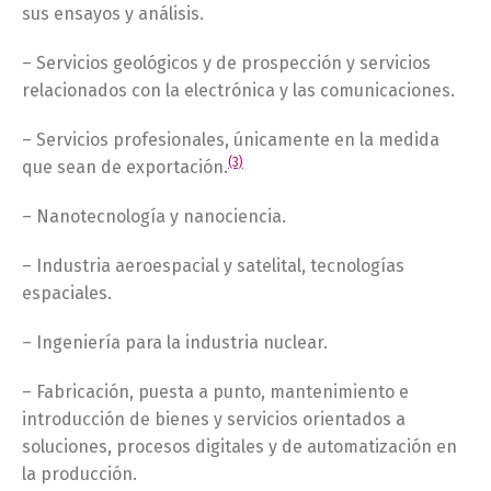
sus ensayos y análisis.
– Servicios geológicos y de prospección y servicios
relacionados con la electrónica y las comunicaciones.
– Servicios profesionales, únicamente en la medida
(3)
que sean de exportación.
– Nanotecnología y nanociencia.
– Industria aeroespacial y satelital, tecnologías
espaciales.
– Ingeniería para la industria nuclear.
– Fabricación, puesta a punto, mantenimiento e
introducción de bienes y servicios orientados a
soluciones, procesos digitales y de automatización en
la producción.