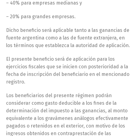
– 40% para empresas medianas y
– 20% para grandes empresas.
Dicho beneficio será aplicable tanto a las ganancias de
fuente argentina como a las de fuente extranjera, en
los términos que establezca la autoridad de aplicación.
El presente beneficio será de aplicación para los
ejercicios fiscales que se inicien con posterioridad a la
fecha de inscripción del beneficiario en el mencionado
registro.
Los beneficiarios del presente régimen podrán
considerar como gasto deducible a los fines de la
determinación del impuesto a las ganancias, al monto
equivalente a los gravámenes análogos efectivamente
pagados o retenidos en el exterior, con motivo de los
ingresos obtenidos en contraprestación de las