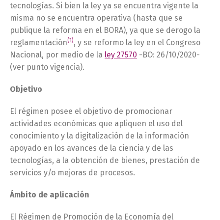
tecnologías. Si bien la ley ya se encuentra vigente la
misma no se encuentra operativa (hasta que se
publique la reforma en el BORA), ya que se derogo la
(1)
reglamentación
, y se reformo la ley en el Congreso
Nacional, por medio de la
ley 27570
-BO: 26/10/2020-
(ver punto vigencia).
Objetivo
El régimen posee el objetivo de promocionar
actividades económicas que apliquen el uso del
conocimiento y la digitalización de la información
apoyado en los avances de la ciencia y de las
tecnologías, a la obtención de bienes, prestación de
servicios y/o mejoras de procesos.
Ámbito de aplicación
El Régimen de Promoción de la Economía del