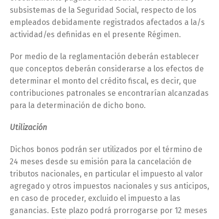
subsistemas de la Seguridad Social, respecto de los
empleados debidamente registrados afectados a la/s
actividad/es definidas en el presente Régimen.
Por medio de la reglamentación deberán establecer
que conceptos deberán considerarse a los efectos de
determinar el monto del crédito fiscal, es decir, que
contribuciones patronales se encontrarían alcanzadas
para la determinación de dicho bono.
Utilización
Dichos bonos podrán ser utilizados por el término de
24 meses desde su emisión para la cancelación de
tributos nacionales, en particular el impuesto al valor
agregado y otros impuestos nacionales y sus anticipos,
en caso de proceder, excluido el impuesto a las
ganancias. Este plazo podrá prorrogarse por 12 meses