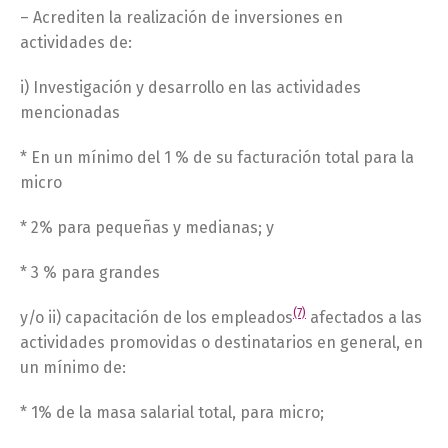
– Acrediten la realización de inversiones en
actividades de:
i) Investigación y desarrollo en las actividades
mencionadas
* En un mínimo del 1 % de su facturación total para la
micro
* 2% para pequeñas y medianas; y
* 3 % para grandes
(7)
y/o ii) capacitación de los empleados
afectados a las
actividades promovidas o destinatarios en general, en
un mínimo de:
* 1% de la masa salarial total, para micro;