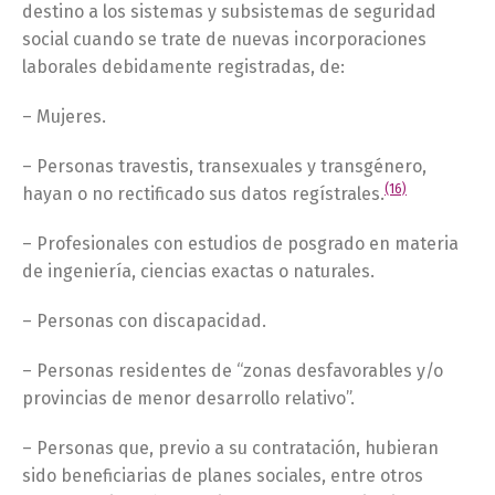
destino a los sistemas y subsistemas de seguridad
social cuando se trate de nuevas incorporaciones
laborales debidamente registradas, de:
– Mujeres.
– Personas travestis, transexuales y transgénero,
(16)
hayan o no rectificado sus datos regístrales.
– Profesionales con estudios de posgrado en materia
de ingeniería, ciencias exactas o naturales.
– Personas con discapacidad.
– Personas residentes de “zonas desfavorables y/o
provincias de menor desarrollo relativo”.
– Personas que, previo a su contratación, hubieran
sido beneficiarias de planes sociales, entre otros