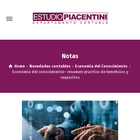
Notas
Home
Novedades contables
Economía del Conocimiento
Economía del conocimiento- resumen practico de beneficios y
requisitos