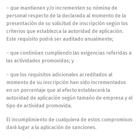
– que mantienen y/o incrementen su nómina de
personal respecto de la declarada al momento de la
presentación de su solicitud de inscripción según los
criterios que establezca la autoridad de aplicación.
Este requisito podrá ser auditado anualmente;
– que continúan cumpliendo las exigencias referidas a
las actividades promovidas; y
– que los requisitos adicionales acreditados al
momento de su inscripción han sido incrementados
en un porcentaje que al efecto establecerá la
autoridad de aplicación según tamaño de empresa y el
tipo de actividad promovida.
El incumplimiento de cualquiera de estos compromisos
dará lugar a la aplicación de sanciones.