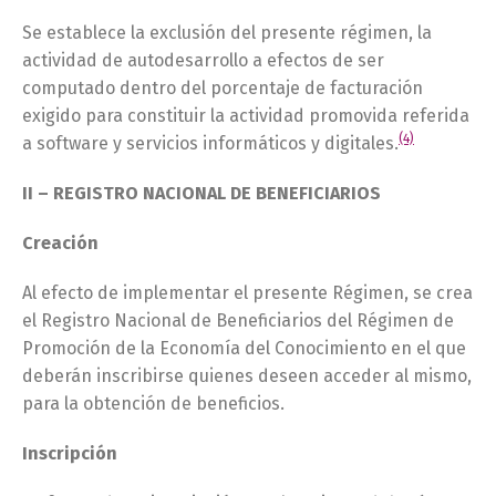
Se establece la exclusión del presente régimen, la
actividad de autodesarrollo a efectos de ser
computado dentro del porcentaje de facturación
exigido para constituir la actividad promovida referida
(4)
a software y servicios informáticos y digitales.
II – REGISTRO NACIONAL DE BENEFICIARIOS
Creación
Al efecto de implementar el presente Régimen, se crea
el Registro Nacional de Beneficiarios del Régimen de
Promoción de la Economía del Conocimiento en el que
deberán inscribirse quienes deseen acceder al mismo,
para la obtención de beneficios.
Inscripción