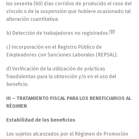
los sesenta (60) días corridos de producido el cese del
vínculo o de la suspensión que hubiere ocasionado tal
alteración cuantitativa.
(11)
b) Detección de trabajadores no registrados.
c) Incorporación en el Registro Público de
Empleadores con Sanciones Laborales (REPSAL).
d) Verificación de la utilización de prácticas
fraudulentas para la obtención y/o en el uso del
beneficio.
III – TRATAMIENTO FISCAL PARA LOS BENEFICIARIOS AL
RÉGIMEN
Estabilidad de los beneficios
Los sujetos alcanzados por el Régimen de Promoción