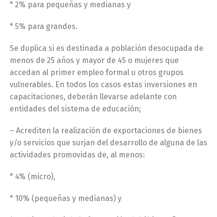
* 2% para pequeñas y medianas y
* 5% para grandes.
Se duplica si es destinada a población desocupada de
menos de 25 años y mayor de 45 o mujeres que
accedan al primer empleo formal u otros grupos
vulnerables. En todos los casos estas inversiones en
capacitaciones, deberán llevarse adelante con
entidades del sistema de educación;
– Acrediten la realización de exportaciones de bienes
y/o servicios que surjan del desarrollo de alguna de las
actividades promovidas de, al menos:
* 4% (micro),
* 10% (pequeñas y medianas) y