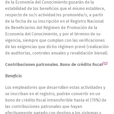
de la Economía del Conocimiento gozarán de la
estabilidad de los beneficios que el mismo establece,
respecto de su/s actividad/es promovida/s, a partir
de la fecha de su inscripción en el Registro Nacional
de Beneficiarios del Régimen de Promoción de la
Economía del Conocimiento, y por el término de su
vigencia, siempre que cumplan con las verificaciones
de las exigencias que dicho régimen prevé (realización
de auditorías, controles anuales y revalidación bienal).
(12)
Contribuciones patronales. Bono de crédito fiscal
Beneficio
Los empleadores que desarrollen estas actividades y
se inscriban en el registro, podrán convertir en un
bono de crédito fiscal intransferible hasta el (70%) de
las contribuciones patronales que hayan
efectivamente pagado con destino a los sistemas y