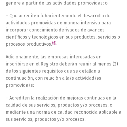
genere a partir de las actividades promovidas; o
– Que acrediten fehacientemente el desarrollo de
actividades promovidas de manera intensiva para
incorporar conocimiento derivados de avances
científicos y tecnológicos en sus productos, servicios o
(6)
procesos productivos.
Adicionalmente, las empresas interesadas en
inscribirse en el Registro deberán reunir al menos (2)
de los siguientes requisitos que se detallan a
continuación, con relación a la/s actividad/es
promovida/s:
– Acrediten la realización de mejoras continuas en la
calidad de sus servicios, productos y/o procesos, o
mediante una norma de calidad reconocida aplicable a
sus servicios, productos y/o procesos.