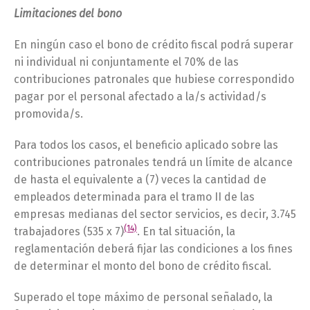
Limitaciones del bono
En ningún caso el bono de crédito fiscal podrá superar
ni individual ni conjuntamente el 70% de las
contribuciones patronales que hubiese correspondido
pagar por el personal afectado a la/s actividad/s
promovida/s.
Para todos los casos, el beneficio aplicado sobre las
contribuciones patronales tendrá un límite de alcance
de hasta el equivalente a (7) veces la cantidad de
empleados determinada para el tramo II de las
empresas medianas del sector servicios, es decir, 3.745
(14)
trabajadores (535 x 7)
. En tal situación, la
reglamentación deberá fijar las condiciones a los fines
de determinar el monto del bono de crédito fiscal.
Superado el tope máximo de personal señalado, la