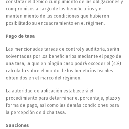
constatar el debido cumplimiento de las obligaciones y
compromisos a cargo de los beneficiarios y el
mantenimiento de las condiciones que hubieren
posibilitado su encuadramiento en el régimen.
Pago de tasa
Las mencionadas tareas de control y auditoria, serán
solventadas por los beneficiarios mediante el pago de
una tasa, la que en ningún caso podrá exceder el (4%)
calculado sobre el monto de los beneficios fiscales
obtenidos en el marco del régimen.
La autoridad de aplicación establecerá el
procedimiento para determinar el porcentaje, plazo y
forma de pago, así como las demás condiciones para
la percepción de dicha tasa.
Sanciones