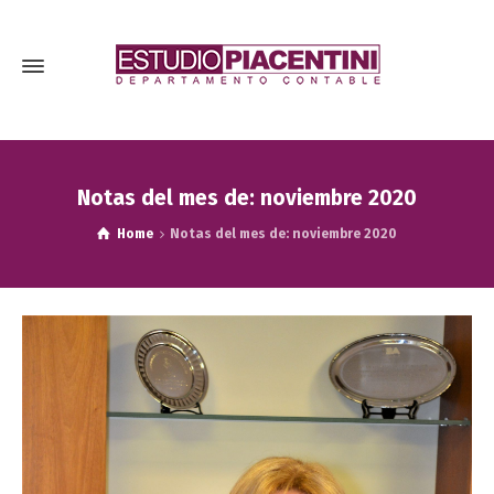
Notas del mes de: noviembre 2020
Home
Notas del mes de: noviembre 2020