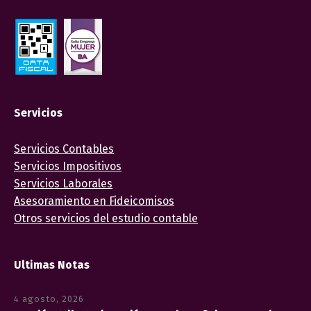
Servicios
Servicios Contables
Servicios Impositivos
Servicios Laborales
Asesoramiento en Fideicomisos
Otros servicios del estudio contable
Ultimas Notas
4 agosto, 2026