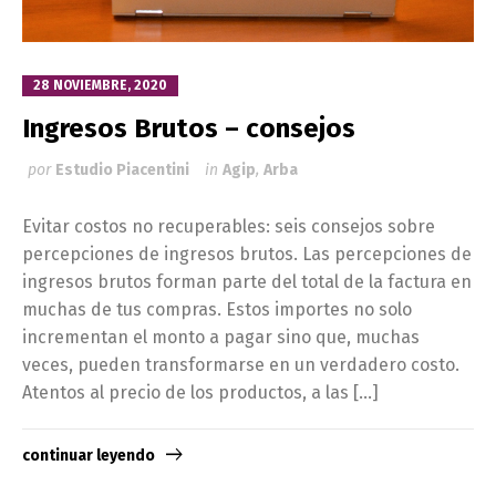
28 NOVIEMBRE, 2020
Ingresos Brutos – consejos
por
Estudio Piacentini
in
Agip
,
Arba
Evitar costos no recuperables: seis consejos sobre
percepciones de ingresos brutos. Las percepciones de
ingresos brutos forman parte del total de la factura en
muchas de tus compras. Estos importes no solo
incrementan el monto a pagar sino que, muchas
veces, pueden transformarse en un verdadero costo.
Atentos al precio de los productos, a las […]
continuar leyendo