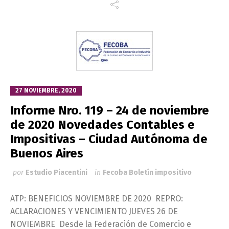
27 NOVIEMBRE, 2020
Informe Nro. 119 – 24 de noviembre
de 2020 Novedades Contables e
Impositivas – Ciudad Autónoma de
Buenos Aires
por
Estudio Piacentini
in
Fecoba Boletín impositivo
ATP: BENEFICIOS NOVIEMBRE DE 2020 REPRO:
ACLARACIONES Y VENCIMIENTO JUEVES 26 DE
NOVIEMBRE Desde la Federación de Comercio e