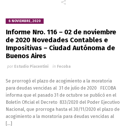
6 NOVIEMBRE, 2020
Informe Nro. 116 – 02 de noviembre
de 2020 Novedades Contables e
Impositivas – Ciudad Autónoma de
Buenos Aires
por
Estudio Piacentini
in
Fecoba
Se prorrogó el plazo de acogimiento a la moratoria
para deudas vencidas al 31 de julio de 2020 FECOBA
informa que el pasado 31 de octubre se publicó en el
Boletín Oficial el Decreto 833/2020 del Poder Ejecutivo
Nacional, que prorroga hasta el 30/11/2020 el plazo de
acogimiento a la moratoria para deudas vencidas al
[…]