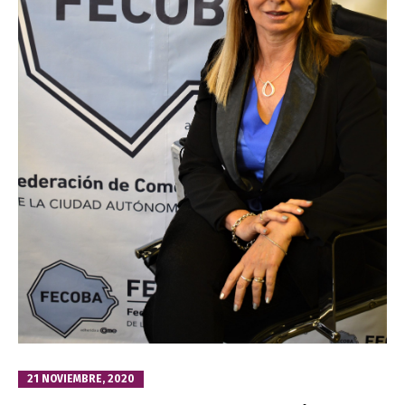
21 NOVIEMBRE, 2020