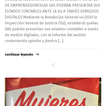
DE EMPRENDEDORESLAS SAS PODRÁN PRESENTAR SUS
ESTADOS CONTABLES ANTE LA IGJ A TRAVÉS DEMEDIOS
DIGITALES Mediante la Resolución General 44/2020 la
Inspección General de Justicia (IGJ), estableció quelas
SAS podrán presentar sus estados contables a través
de medios digitales, con el informe del auditor
conteniendo opinión y dentro […]
continuar leyendo