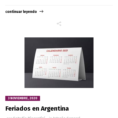
continuar leyendo
3 NOVIEMBRE, 2020
Feriados en Argentina