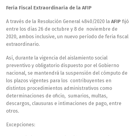
Feria Fiscal Extraordinaria de la AFIP
A través de la Resolución General 4840/2020 la
AFIP
fijó
entre los días 26 de octubre y 8 de noviembre de
2020, ambos inclusive, un nuevo período de feria fiscal
extraordinario.
Así, durante la vigencia del aislamiento social
preventivo y obligatorio dispuesto por el Gobierno
nacional, se mantendrá la suspensión del cómputo de
los plazos vigentes para los contribuyentes en
distintos procedimientos administrativos como
determinaciones de oficio, sumarios, multas,
descargos, clausuras e intimaciones de pago, entre
otros.
Excepciones: