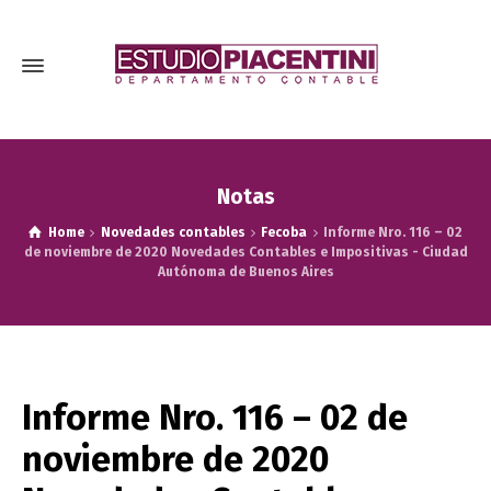
Notas
Home
Novedades contables
Fecoba
Informe Nro. 116 – 02
de noviembre de 2020 Novedades Contables e Impositivas - Ciudad
Autónoma de Buenos Aires
Informe Nro. 116 – 02 de
noviembre de 2020