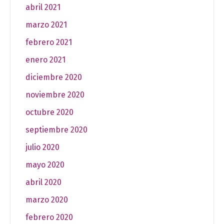
abril 2021
marzo 2021
febrero 2021
enero 2021
diciembre 2020
noviembre 2020
octubre 2020
septiembre 2020
julio 2020
mayo 2020
abril 2020
marzo 2020
febrero 2020