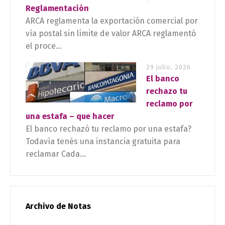
Reglamentación
ARCA reglamenta la exportación comercial por
vía postal sin límite de valor ARCA reglamentó
el proce...
29 julio, 2026
El banco
rechazo tu
reclamo por
una estafa – que hacer
El banco rechazó tu reclamo por una estafa?
Todavía tenés una instancia gratuita para
reclamar Cada...
Archivo de Notas