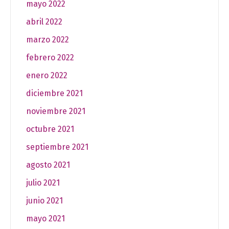
mayo 2022
abril 2022
marzo 2022
febrero 2022
enero 2022
diciembre 2021
noviembre 2021
octubre 2021
septiembre 2021
agosto 2021
julio 2021
junio 2021
mayo 2021