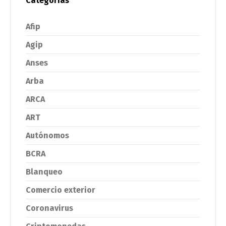
Categorías
Afip
Agip
Anses
Arba
ARCA
ART
Autónomos
BCRA
Blanqueo
Comercio exterior
Coronavirus