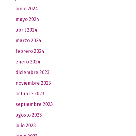
junio 2024
mayo 2024
abril 2024
marzo 2024
febrero 2024
enero 2024
diciembre 2023
noviembre 2023
octubre 2023
septiembre 2023
agosto 2023
julio 2023