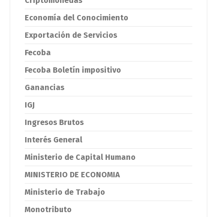
Criptomonedas
Economía del Conocimiento
Exportación de Servicios
Fecoba
Fecoba Boletín impositivo
Ganancias
IGJ
Ingresos Brutos
Interés General
Ministerio de Capital Humano
MINISTERIO DE ECONOMIA
Ministerio de Trabajo
Monotributo