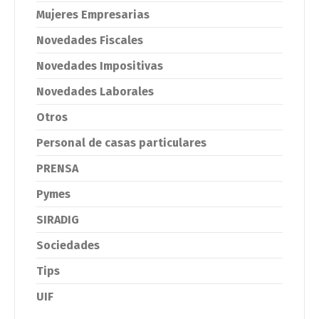
Mujeres Empresarias
Novedades Fiscales
Novedades Impositivas
Novedades Laborales
Otros
Personal de casas particulares
PRENSA
Pymes
SIRADIG
Sociedades
Tips
UIF