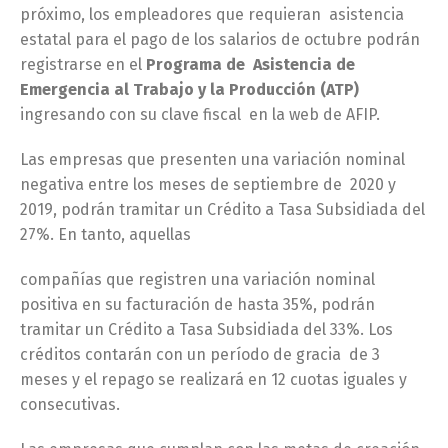
próximo, los empleadores que requieran asistencia
estatal para el pago de los salarios de octubre podrán
registrarse en el
Programa de Asistencia de
Emergencia al Trabajo y la Producción (ATP)
ingresando con su clave fiscal en la web de AFIP.
Las empresas que presenten una variación nominal
negativa entre los meses de septiembre de 2020 y
2019, podrán tramitar un Crédito a Tasa Subsidiada del
27%. En tanto, aquellas
compañías que registren una variación nominal
positiva en su facturación de hasta 35%, podrán
tramitar un Crédito a Tasa Subsidiada del 33%. Los
créditos contarán con un período de gracia de 3
meses y el repago se realizará en 12 cuotas iguales y
consecutivas.