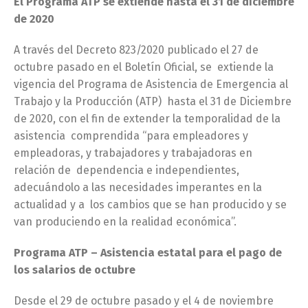
El Programa ATP se extiende hasta el 31 de diciembre
de 2020
A través del Decreto 823/2020 publicado el 27 de
octubre pasado en el Boletín Oficial, se extiende la
vigencia del Programa de Asistencia de Emergencia al
Trabajo y la Producción (ATP) hasta el 31 de Diciembre
de 2020, con el fin de extender la temporalidad de la
asistencia comprendida “para empleadores y
empleadoras, y trabajadores y trabajadoras en
relación de dependencia e independientes,
adecuándolo a las necesidades imperantes en la
actualidad y a los cambios que se han producido y se
van produciendo en la realidad económica”.
Programa ATP – Asistencia estatal para el pago de
los salarios de octubre
Desde el 29 de octubre pasado y el 4 de noviembre