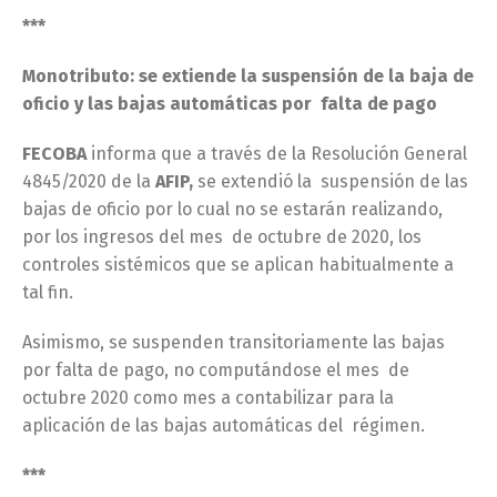
***
Monotributo: se extiende la suspensión de la baja de
oficio y las bajas automáticas por falta de pago
FECOBA
informa que a través de la Resolución General
4845/2020 de la
AFIP,
se extendió la suspensión de las
bajas de oficio por lo cual no se estarán realizando,
por los ingresos del mes de octubre de 2020, los
controles sistémicos que se aplican habitualmente a
tal fin.
Asimismo, se suspenden transitoriamente las bajas
por falta de pago, no computándose el mes de
octubre 2020 como mes a contabilizar para la
aplicación de las bajas automáticas del régimen.
***