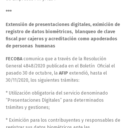
***
Extensión de presentaciones digitales, eximición de
registro de datos biométricos, blanqueo de clave
fiscal por cajeros y acreditación como apoderados
de personas humanas
FECOBA
comunica que a través de la Resolución
General 4848/2020 publicada en el Boletín Oficial el
pasado 30 de octubre, la
AFIP
extendió, hasta el
30/11/2020, los siguientes trámites:
* Utilización obligatoria del servicio denominado
“Presentaciones Digitales” para determinados
trámites y gestiones;
* Eximición para los contribuyentes y responsables de
registrar sus datos biométricos ante las