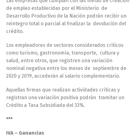
Las empresas que cumplan con las metas de creación
de empleo establecidas por el Ministerio de
Desarrollo Productivo de la Nación podrán recibir un
reintegro total o parcial al finalizar la devolución del
crédito.
Los empleadores de sectores considerados críticos
como turismo, gastronomía, transporte, cultura y
salud, entre otros, que registren una variación
nominal negativa entre los meses de septiembre de
2020 y 2019, accederán al salario complementario.
Aquellas firmas que realizan actividades críticas y
registran una variación positiva podrán tramitar un
Crédito a Tasa Subsidiada del 33%.
***
IVA – Ganancias