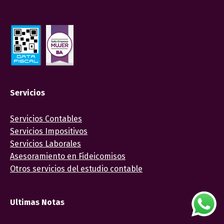
Servicios
Servicios Contables
Servicios Impositivos
Servicios Laborales
Asesoramiento en Fideicomisos
Otros servicios del estudio contable
Ultimas Notas