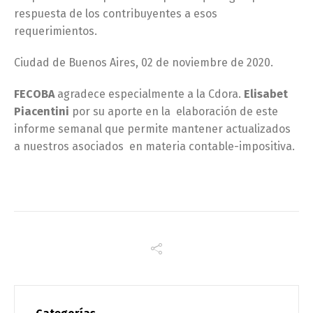
respuesta de los contribuyentes a esos
requerimientos.
Ciudad de Buenos Aires, 02 de noviembre de 2020.
FECOBA
agradece especialmente a la Cdora.
Elisabet
Piacentini
por su aporte en la elaboración de este
informe semanal que permite mantener actualizados
a nuestros asociados en materia contable-impositiva.