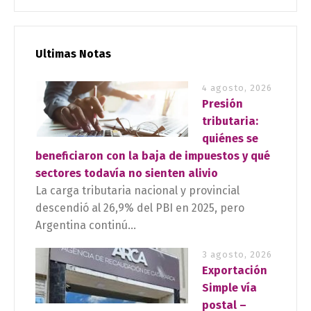
Ultimas Notas
4 agosto, 2026
Presión
tributaria:
quiénes se
beneficiaron con la baja de impuestos y qué
sectores todavía no sienten alivio
La carga tributaria nacional y provincial
descendió al 26,9% del PBI en 2025, pero
Argentina continú...
3 agosto, 2026
Exportación
Simple vía
postal –