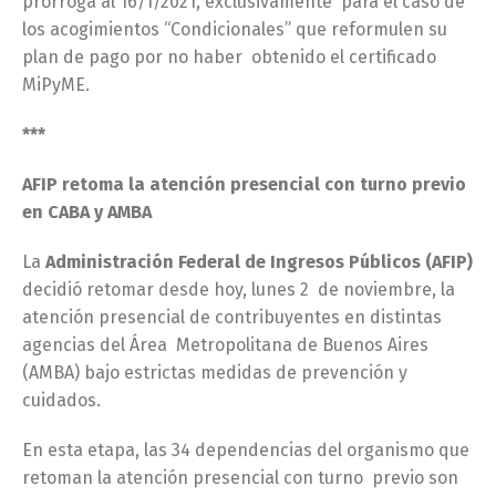
prorroga al 16/1/2021, exclusivamente para el caso de
los acogimientos “Condicionales” que reformulen su
plan de pago por no haber obtenido el certificado
MiPyME.
***
AFIP retoma la atención presencial con turno previo
en CABA y AMBA
La
Administración Federal de Ingresos Públicos (AFIP)
decidió retomar desde hoy, lunes 2 de noviembre, la
atención presencial de contribuyentes en distintas
agencias del Área Metropolitana de Buenos Aires
(AMBA) bajo estrictas medidas de prevención y
cuidados.
En esta etapa, las 34 dependencias del organismo que
retoman la atención presencial con turno previo son