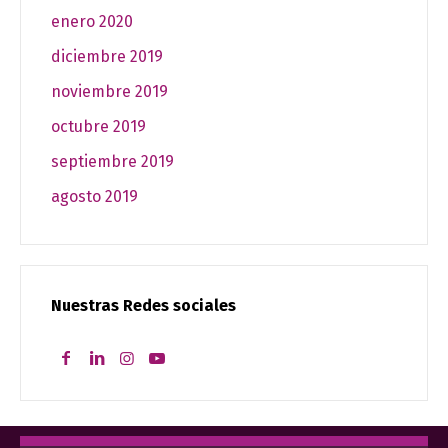
enero 2020
diciembre 2019
noviembre 2019
octubre 2019
septiembre 2019
agosto 2019
Nuestras Redes sociales