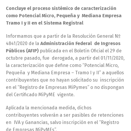
Concluye el proceso sistémico de caracterización
como Potencial Micro, Pequeña y Mediana Empresa
Tramo I y II en el Sistema Registral
Informamos que a partir de la Resolución General Nº
4841/2020 de la
Administración Federal de Ingresos
Públicos (AFIP)
publicada en el Boletín Oficial el 29 de
octubre pasado, fue derogada, a partir del 01/11/2020,
la caracterización que define como “Potencial Micro,
Pequeña y Mediana Empresa – Tramo I y II” a aquellos
contribuyentes que no hayan solicitado su inscripción
en el “Registro de Empresas MiPymes” o no dispongan
del Certificado MiPyME vigente.
Aplicada la mencionada medida, dichos
contribuyentes volverán a ser pasibles de retenciones
en IVA y Ganancias, salvo inscripción en el “Registro
de Empresas MiPyMEs”.