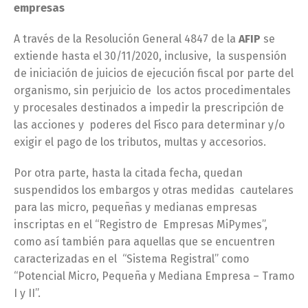
empresas
A través de la Resolución General 4847 de la
AFIP
se
extiende hasta el 30/11/2020, inclusive, la suspensión
de iniciación de juicios de ejecución fiscal por parte del
organismo, sin perjuicio de los actos procedimentales
y procesales destinados a impedir la prescripción de
las acciones y poderes del Fisco para determinar y/o
exigir el pago de los tributos, multas y accesorios.
Por otra parte, hasta la citada fecha, quedan
suspendidos los embargos y otras medidas cautelares
para las micro, pequeñas y medianas empresas
inscriptas en el “Registro de Empresas MiPymes”,
como así también para aquellas que se encuentren
caracterizadas en el “Sistema Registral” como
“Potencial Micro, Pequeña y Mediana Empresa – Tramo
I y II”.