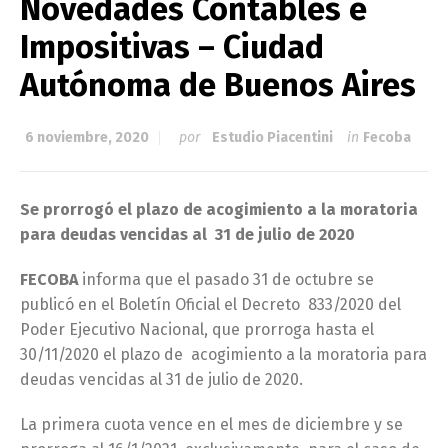
Novedades Contables e
Impositivas – Ciudad
Autónoma de Buenos Aires
6 noviembre, 2020
por
Estudio Piacentini
in
Fecoba
Se prorrogó el plazo de acogimiento a la moratoria
para deudas vencidas al 31 de julio de 2020
FECOBA
informa que el pasado 31 de octubre se
publicó en el Boletín Oficial el Decreto 833/2020 del
Poder Ejecutivo Nacional, que prorroga hasta el
30/11/2020 el plazo de acogimiento a la moratoria para
deudas vencidas al 31 de julio de 2020.
La primera cuota vence en el mes de diciembre y se