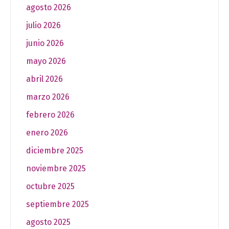
agosto 2026
julio 2026
junio 2026
mayo 2026
abril 2026
marzo 2026
febrero 2026
enero 2026
diciembre 2025
noviembre 2025
octubre 2025
septiembre 2025
agosto 2025