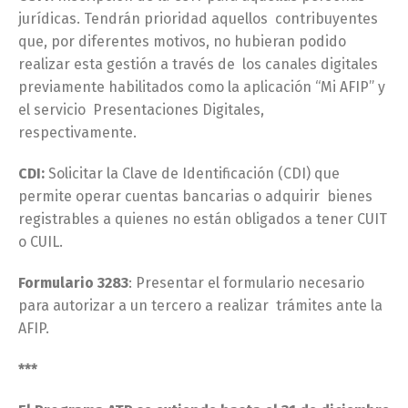
jurídicas. Tendrán prioridad aquellos contribuyentes
que, por diferentes motivos, no hubieran podido
realizar esta gestión a través de los canales digitales
previamente habilitados como la aplicación “Mi AFIP” y
el servicio Presentaciones Digitales,
respectivamente.
CDI:
Solicitar la Clave de Identificación (CDI) que
permite operar cuentas bancarias o adquirir bienes
registrables a quienes no están obligados a tener CUIT
o CUIL.
Formulario 3283
: Presentar el formulario necesario
para autorizar a un tercero a realizar trámites ante la
AFIP.
***