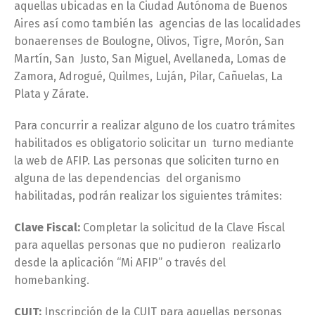
aquellas ubicadas en la Ciudad Autónoma de Buenos
Aires así como también las agencias de las localidades
bonaerenses de Boulogne, Olivos, Tigre, Morón, San
Martín, San Justo, San Miguel, Avellaneda, Lomas de
Zamora, Adrogué, Quilmes, Luján, Pilar, Cañuelas, La
Plata y Zárate.
Para concurrir a realizar alguno de los cuatro trámites
habilitados es obligatorio solicitar un turno mediante
la web de AFIP. Las personas que soliciten turno en
alguna de las dependencias del organismo
habilitadas, podrán realizar los siguientes trámites:
Clave Fiscal:
Completar la solicitud de la Clave Fiscal
para aquellas personas que no pudieron realizarlo
desde la aplicación “Mi AFIP” o través del
homebanking.
CUIT:
Inscripción de la CUIT para aquellas personas