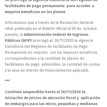
facilidades de pago permanente para acceder a
mayores beneficios en los planes
Informamos que a través de la Resolución General
4846 publicada en el Boletín Oficial el 30 de octubre
pasado, la
Administración Federal de Ingresos
Públicos (AFIP)
prorrogó al 30/11/2020 la vigencia
transitoria del Régimen de Facilidades de Pago
Permanente en relación con los mayores beneficios
correspondientes a la cantidad de planes de
facilidades de pago admisibles, la cantidad de cuotas
y la tasa de interés de financiamiento aplicable.
***
Continúa suspendida hasta el 30/11/2020 la
iniciación de juicios de ejecución fiscal y aplicación
de embargos para las micro, pequeñas y medianas