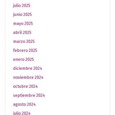
julio 2025
junio 2025
mayo 2025
abril 2025
marzo 2025
febrero 2025
enero 2025
diciembre 2024
noviembre 2024
octubre 2024
septiembre 2024
agosto 2024
julio 2024