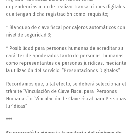
dependencias a fin de realizar transacciones digitales
que tengan dicha registración como requisito;
* Blanqueo de clave fiscal por cajeros automáticos con
nivel de seguridad 3;
* Posibilidad para personas humanas de acreditar su
carácter de apoderados tanto de personas humanas
como representantes de personas jurídicas, mediante
la utilización del servicio “Presentaciones Digitales”.
Recordamos que, a tal efecto, se deberá seleccionar el
trámite “Vinculación de Clave Fiscal para Personas
Humanas” o “Vinculación de Clave Fiscal para Personas
Jurídicas”.
***
Se prorrogó la vigencia transitoria del régimen de