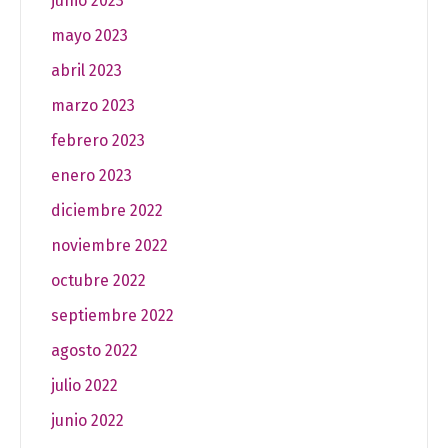
junio 2023
mayo 2023
abril 2023
marzo 2023
febrero 2023
enero 2023
diciembre 2022
noviembre 2022
octubre 2022
septiembre 2022
agosto 2022
julio 2022
junio 2022