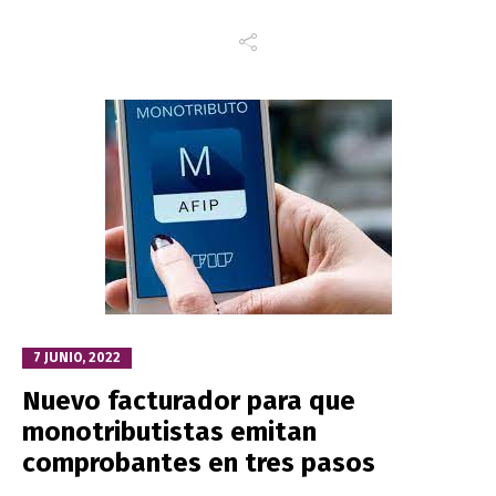
7 JUNIO, 2022
Nuevo facturador para que
monotributistas emitan
comprobantes en tres pasos