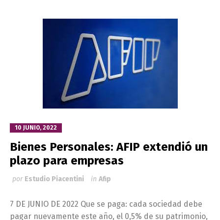
10 JUNIO, 2022
Bienes Personales: AFIP extendió un
plazo para empresas
por
Estudio Piacentini
in
Afip
7 DE JUNIO DE 2022 Que se paga: cada sociedad debe
pagar nuevamente este año, el 0,5% de su patrimonio,