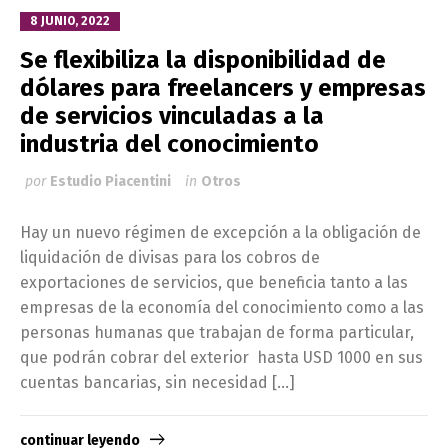
8 JUNIO, 2022
Se flexibiliza la disponibilidad de
dólares para freelancers y empresas
de servicios vinculadas a la
industria del conocimiento
por
Estudio Piacentini
in
Otros
Hay un nuevo régimen de excepción a la obligación de
liquidación de divisas para los cobros de
exportaciones de servicios, que beneficia tanto a las
empresas de la economía del conocimiento como a las
personas humanas que trabajan de forma particular,
que podrán cobrar del exterior hasta USD 1000 en sus
cuentas bancarias, sin necesidad […]
continuar leyendo