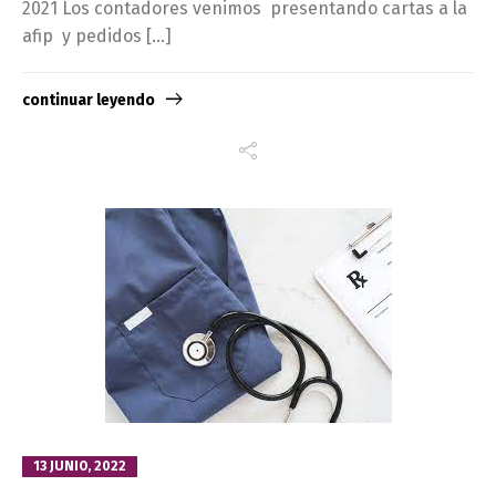
2021 Los contadores venimos presentando cartas a la
afip y pedidos […]
continuar leyendo
13 JUNIO, 2022