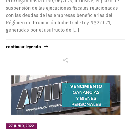
Prorrogan hasta el 30/06/2023, inclusive, el plazo de
suspensión de las ejecuciones fiscales relacionadas
con las deudas de las empresas beneficiarias del
Régimen de Promoción Industrial -Ley Nº 22.021,
generadas por el usufructo de […]
continuar leyendo
27 JUNIO, 2022