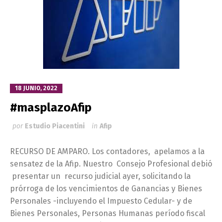
18 JUNIO, 2022
#masplazoAfip
por
Estudio Piacentini
in
Afip
RECURSO DE AMPARO. Los contadores, apelamos a la
sensatez de la Afip. Nuestro Consejo Profesional debió
presentar un recurso judicial ayer, solicitando la
prórroga de los vencimientos de Ganancias y Bienes
Personales -incluyendo el Impuesto Cedular- y de
Bienes Personales, Personas Humanas período fiscal