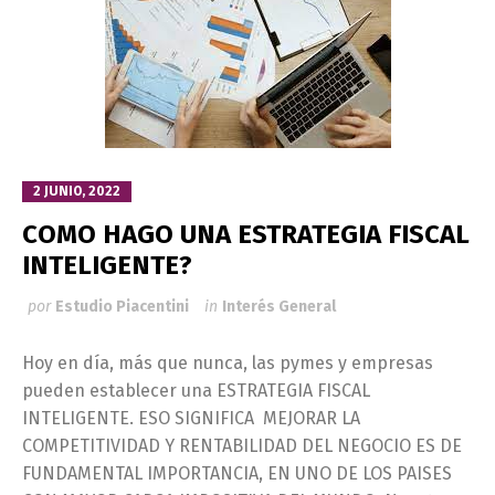
2 JUNIO, 2022
COMO HAGO UNA ESTRATEGIA FISCAL
INTELIGENTE?
por
Estudio Piacentini
in
Interés General
Hoy en día, más que nunca, las pymes y empresas
pueden establecer una ESTRATEGIA FISCAL
INTELIGENTE. ESO SIGNIFICA MEJORAR LA
COMPETITIVIDAD Y RENTABILIDAD DEL NEGOCIO ES DE
FUNDAMENTAL IMPORTANCIA, EN UNO DE LOS PAISES