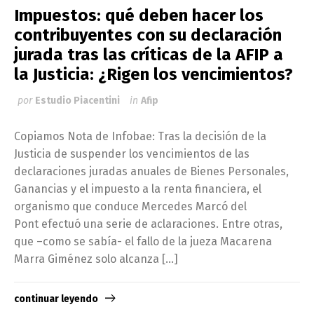
Impuestos: qué deben hacer los
contribuyentes con su declaración
jurada tras las críticas de la AFIP a
la Justicia: ¿Rigen los vencimientos?
por
Estudio Piacentini
in
Afip
Copiamos Nota de Infobae: Tras la decisión de la
Justicia de suspender los vencimientos de las
declaraciones juradas anuales de Bienes Personales,
Ganancias y el impuesto a la renta financiera, el
organismo que conduce Mercedes Marcó del
Pont efectuó una serie de aclaraciones. Entre otras,
que –como se sabía- el fallo de la jueza Macarena
Marra Giménez solo alcanza […]
continuar leyendo