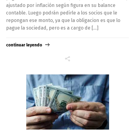
ajustado por inflación según figura en su balance
contable. Luego podrán pedirle a los socios que le
repongan ese monto, ya que la obligacion es que lo
pague la sociedad, pero es a cargo de […]
continuar leyendo