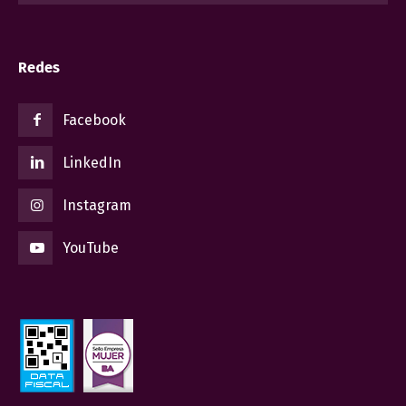
Redes
Facebook
LinkedIn
Instagram
YouTube