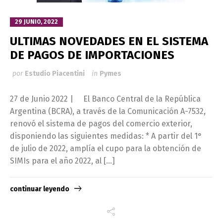
29 JUNIO, 2022
ULTIMAS NOVEDADES EN EL SISTEMA
DE PAGOS DE IMPORTACIONES
por
Estudio Piacentini
in
Pymes
27 de Junio 2022 | El Banco Central de la República
Argentina (BCRA), a través de la Comunicación A-7532,
renovó el sistema de pagos del comercio exterior,
disponiendo las siguientes medidas: * A partir del 1°
de julio de 2022, amplía el cupo para la obtención de
SIMIs para el año 2022, al […]
continuar leyendo