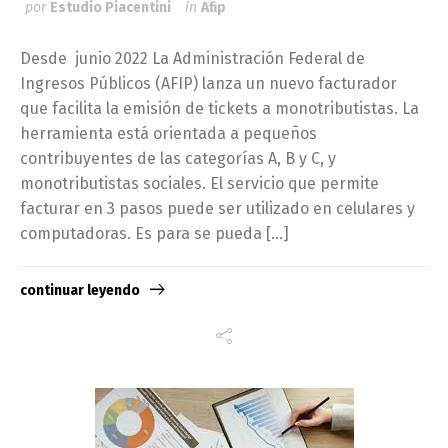
por
Estudio Piacentini
in
Afip
Desde junio 2022 La Administración Federal de
Ingresos Públicos (AFIP) lanza un nuevo facturador
que facilita la emisión de tickets a monotributistas. La
herramienta está orientada a pequeños
contribuyentes de las categorías A, B y C, y
monotributistas sociales. El servicio que permite
facturar en 3 pasos puede ser utilizado en celulares y
computadoras. Es para se pueda […]
continuar leyendo