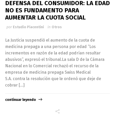
DEFENSA DEL CONSUMIDOR: LA EDAD
NO ES FUNDAMENTO PARA
AUMENTAR LA CUOTA SOCIAL
por
Estudio Piacentini
in
Otros
La Justicia suspendió el aumento de la cuota de
medicina prepaga a una persona por edad “Los
incrementos en razón de la edad podrían resultar
abusivos”, expresó el tribunal.La sala D de la Cámara
Nacional en lo Comercial rechazó el recurso de la
empresa de medicina prepaga Swiss Medical
S.A. contra la resolución que le ordenó que deje de
cobrar […]
continuar leyendo