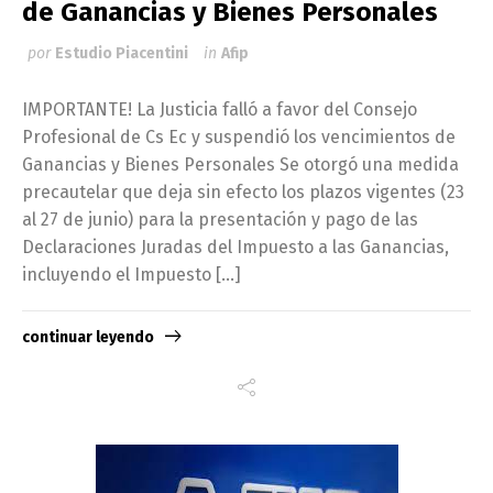
de Ganancias y Bienes Personales
por
Estudio Piacentini
in
Afip
IMPORTANTE! La Justicia falló a favor del Consejo
Profesional de Cs Ec y suspendió los vencimientos de
Ganancias y Bienes Personales Se otorgó una medida
precautelar que deja sin efecto los plazos vigentes (23
al 27 de junio) para la presentación y pago de las
Declaraciones Juradas del Impuesto a las Ganancias,
incluyendo el Impuesto […]
continuar leyendo