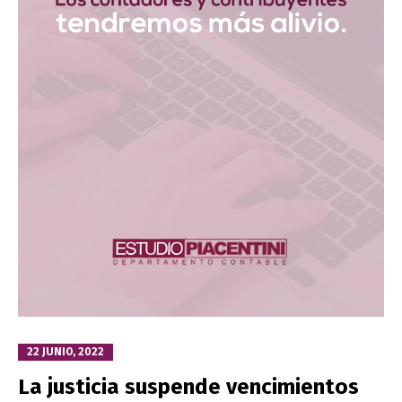
22 JUNIO, 2022
La justicia suspende vencimientos