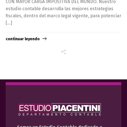
CON MAYOR CARGA IMPOSITIVA DEL MUNDO. Nuestro
estudio contable desarrolla las mejores estrategias
fiscales, dentro del marco legal vigente, para potenciar
[…]
continuar leyendo