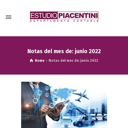
Notas del mes de: junio 2022
Home
Notas del mes de: junio 2022