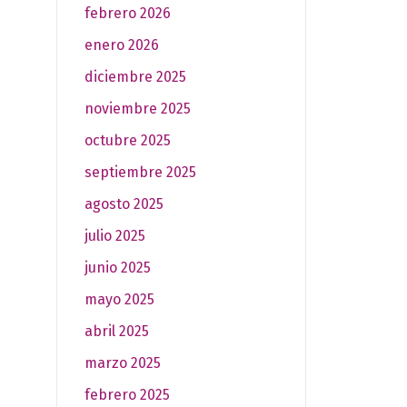
febrero 2026
enero 2026
diciembre 2025
noviembre 2025
octubre 2025
septiembre 2025
agosto 2025
julio 2025
junio 2025
mayo 2025
abril 2025
marzo 2025
febrero 2025