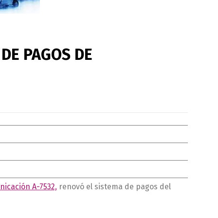
 DE PAGOS DE
icación A-7532,
renovó el sistema de pagos del