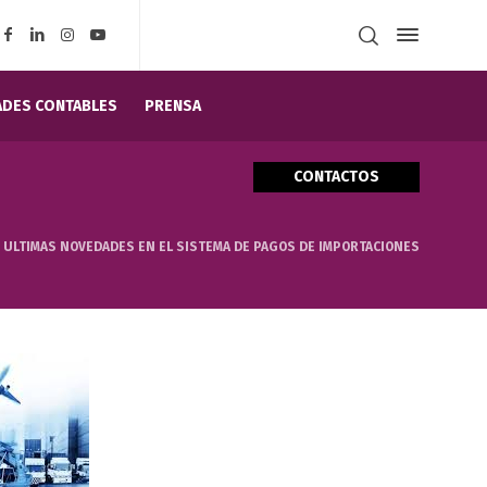
DES CONTABLES
PRENSA
CONTACTOS
ULTIMAS NOVEDADES EN EL SISTEMA DE PAGOS DE IMPORTACIONES