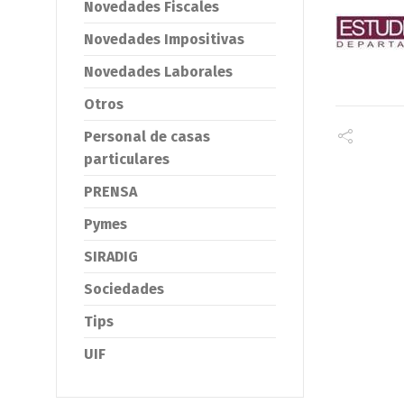
Novedades Fiscales
Novedades Impositivas
Novedades Laborales
Otros
Personal de casas
particulares
PRENSA
Pymes
SIRADIG
Sociedades
Tips
UIF