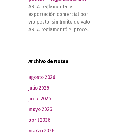
ARCA reglamenta la
exportación comercial por
vía postal sin límite de valor
ARCA reglamentó el proce...
Archivo de Notas
agosto 2026
julio 2026
junio 2026
mayo 2026
abril 2026
marzo 2026