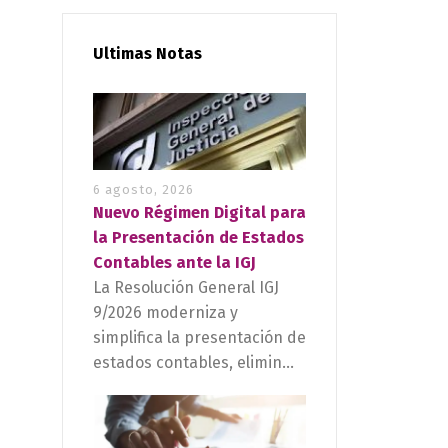
Ultimas Notas
6 agosto, 2026
Nuevo Régimen Digital para
la Presentación de Estados
Contables ante la IGJ
La Resolución General IGJ
9/2026 moderniza y
simplifica la presentación de
estados contables, elimin...