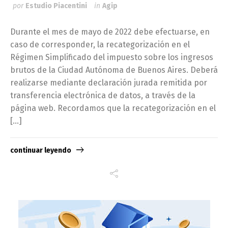
por
Estudio Piacentini
in
Agip
Durante el mes de mayo de 2022 debe efectuarse, en
caso de corresponder, la recategorización en el
Régimen Simplificado del impuesto sobre los ingresos
brutos de la Ciudad Autónoma de Buenos Aires. Deberá
realizarse mediante declaración jurada remitida por
transferencia electrónica de datos, a través de la
página web. Recordamos que la recategorización en el
[…]
continuar leyendo