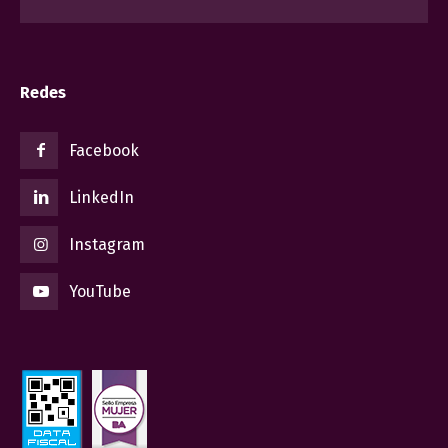
Redes
Facebook
LinkedIn
Instagram
YouTube