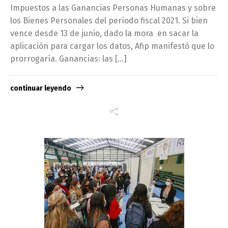
Impuestos a las Ganancias Personas Humanas y sobre
los Bienes Personales del período fiscal 2021. Si bien
vence desde 13 de junio, dado la mora en sacar la
aplicación para cargar los datos, Afip manifestó que lo
prorrogaría. Ganancias: las […]
continuar leyendo