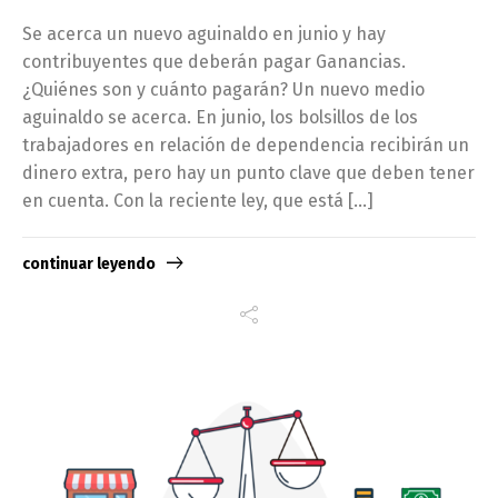
Se acerca un nuevo aguinaldo en junio y hay
contribuyentes que deberán pagar Ganancias.
¿Quiénes son y cuánto pagarán? Un nuevo medio
aguinaldo se acerca. En junio, los bolsillos de los
trabajadores en relación de dependencia recibirán un
dinero extra, pero hay un punto clave que deben tener
en cuenta. Con la reciente ley, que está […]
continuar leyendo