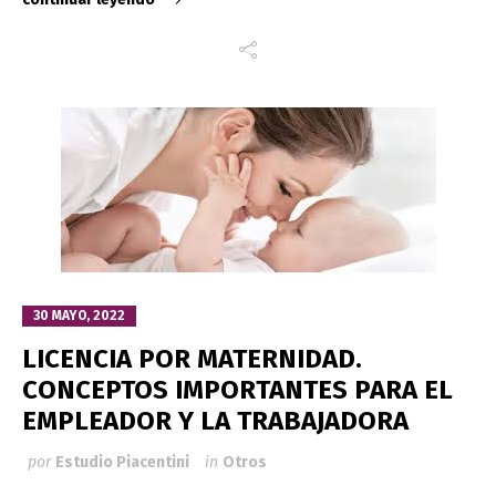
30 MAYO, 2022
LICENCIA POR MATERNIDAD.
CONCEPTOS IMPORTANTES PARA EL
EMPLEADOR Y LA TRABAJADORA
por
Estudio Piacentini
in
Otros