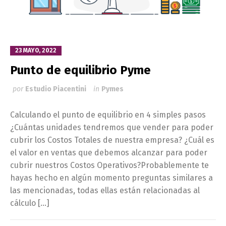
23 MAYO, 2022
Punto de equilibrio Pyme
por
Estudio Piacentini
in
Pymes
Calculando el punto de equilibrio en 4 simples pasos
¿Cuántas unidades tendremos que vender para poder
cubrir los Costos Totales de nuestra empresa? ¿Cuál es
el valor en ventas que debemos alcanzar para poder
cubrir nuestros Costos Operativos?Probablemente te
hayas hecho en algún momento preguntas similares a
las mencionadas, todas ellas están relacionadas al
cálculo […]