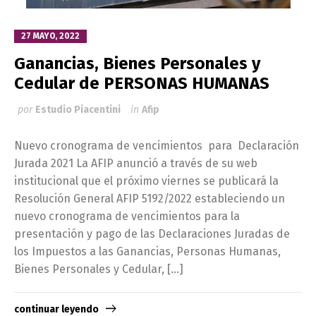
27 MAYO, 2022
Ganancias, Bienes Personales y
Cedular de PERSONAS HUMANAS
por
Estudio Piacentini
in
Afip
Nuevo cronograma de vencimientos para Declaración
Jurada 2021 La AFIP anunció a través de su web
institucional que el próximo viernes se publicará la
Resolución General AFIP 5192/2022 estableciendo un
nuevo cronograma de vencimientos para la
presentación y pago de las Declaraciones Juradas de
los Impuestos a las Ganancias, Personas Humanas,
Bienes Personales y Cedular, […]
continuar leyendo