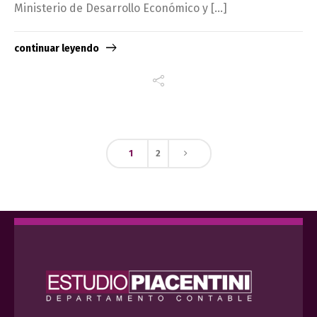
Ministerio de Desarrollo Económico y […]
continuar leyendo
1
2