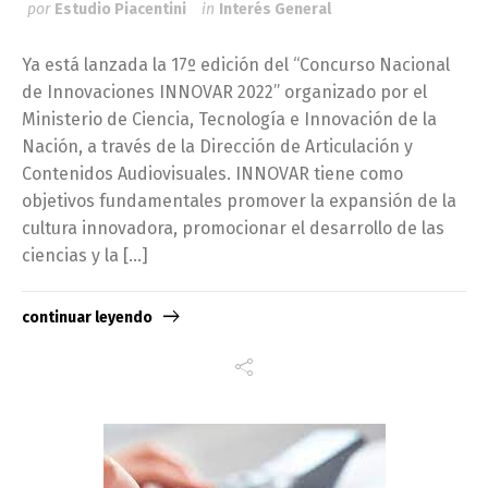
por
Estudio Piacentini
in
Interés General
Ya está lanzada la 17º edición del “Concurso Nacional
de Innovaciones INNOVAR 2022” organizado por el
Ministerio de Ciencia, Tecnología e Innovación de la
Nación, a través de la Dirección de Articulación y
Contenidos Audiovisuales. INNOVAR tiene como
objetivos fundamentales promover la expansión de la
cultura innovadora, promocionar el desarrollo de las
ciencias y la […]
continuar leyendo