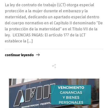
La ley de contrato de trabajo (LCT) otorga especial
protección a la mujer durante el embarazo y la
maternidad, dedicando un apartado especial dentro
del cuerpo normativo en el Capítulo II denominado “De
la protección de la maternidad” en el Título VII de la
ley. LICENCIAS PAGAS: El artículo 177 de la LCT
establece la […]
continuar leyendo