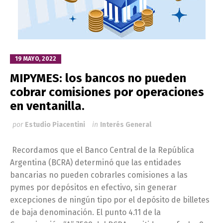
19 MAYO, 2022
MIPYMES: los bancos no pueden
cobrar comisiones por operaciones
en ventanilla.
por
Estudio Piacentini
in
Interés General
Recordamos que el Banco Central de la República
Argentina (BCRA) determinó que las entidades
bancarias no pueden cobrarles comisiones a las
pymes por depósitos en efectivo, sin generar
excepciones de ningún tipo por el depósito de billetes
de baja denominación. El punto 4.11 de la