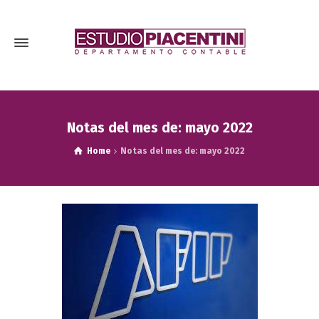
Notas del mes de: mayo 2022
Home
Notas del mes de: mayo 2022