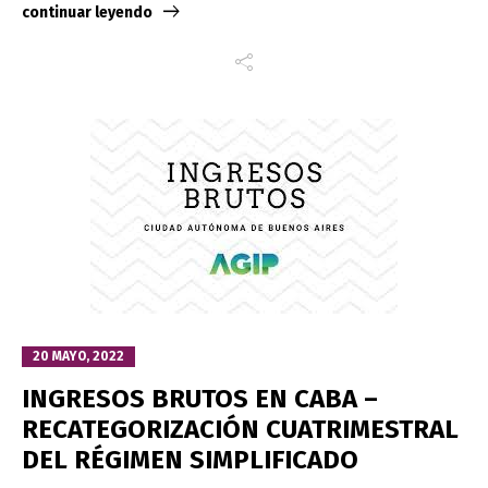
continuar leyendo
20 MAYO, 2022
INGRESOS BRUTOS EN CABA –
RECATEGORIZACIÓN CUATRIMESTRAL
DEL RÉGIMEN SIMPLIFICADO