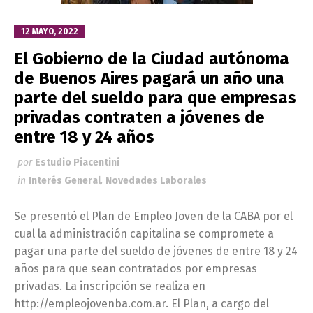
12 MAYO, 2022
El Gobierno de la Ciudad autónoma
de Buenos Aires pagará un año una
parte del sueldo para que empresas
privadas contraten a jóvenes de
entre 18 y 24 años
por
Estudio Piacentini
in
Interés General
,
Novedades Laborales
Se presentó el Plan de Empleo Joven de la CABA por el
cual la administración capitalina se compromete a
pagar una parte del sueldo de jóvenes de entre 18 y 24
años para que sean contratados por empresas
privadas. La inscripción se realiza en
http://empleojovenba.com.ar. El Plan, a cargo del