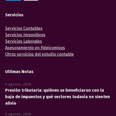
Servicios
Servicios Contables
Servicios Impositivos
Servicios Laborales
Asesoramiento en Fideicomisos
Otros servicios del estudio contable
Ultimas Notas
4 agosto, 2026
Presión tributaria: quiénes se beneficiaron con la
baja de impuestos y qué sectores todavía no sienten
alivio
3 agosto, 2026