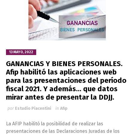
13 MAYO, 2022
GANANCIAS Y BIENES PERSONALES.
Afip habilitó las aplicaciones web
para las presentaciones del período
fiscal 2021. Y además… que datos
mirar antes de presentar la DDJJ.
por
Estudio Piacentini
in
Afip
La AFIP habilitó la posibilidad de realizar las
presentaciones de las Declaraciones Juradas de los