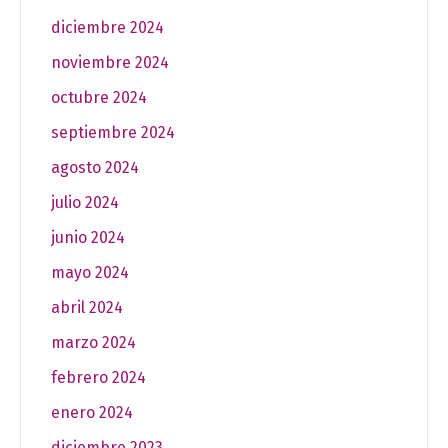
diciembre 2024
noviembre 2024
octubre 2024
septiembre 2024
agosto 2024
julio 2024
junio 2024
mayo 2024
abril 2024
marzo 2024
febrero 2024
enero 2024
diciembre 2023