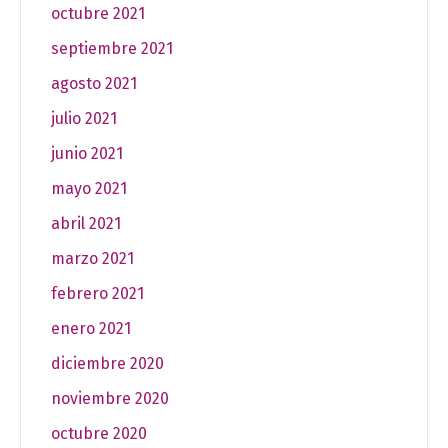
octubre 2021
septiembre 2021
agosto 2021
julio 2021
junio 2021
mayo 2021
abril 2021
marzo 2021
febrero 2021
enero 2021
diciembre 2020
noviembre 2020
octubre 2020