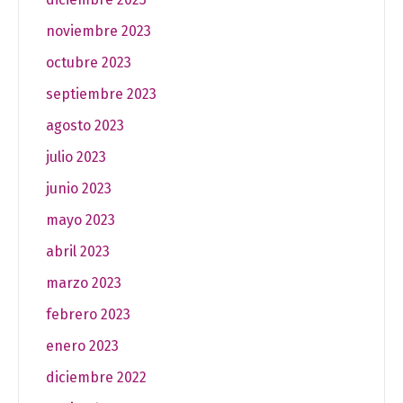
noviembre 2023
octubre 2023
septiembre 2023
agosto 2023
julio 2023
junio 2023
mayo 2023
abril 2023
marzo 2023
febrero 2023
enero 2023
diciembre 2022