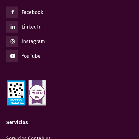
Facebook
LinkedIn
Instagram
YouTube
Servicios
Servicios Contables