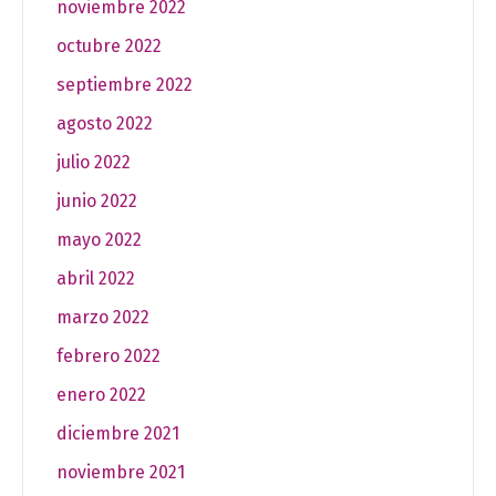
noviembre 2022
octubre 2022
septiembre 2022
agosto 2022
julio 2022
junio 2022
mayo 2022
abril 2022
marzo 2022
febrero 2022
enero 2022
diciembre 2021
noviembre 2021