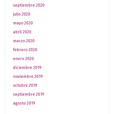
septiembre 2020
julio 2020
mayo 2020
abril 2020
marzo 2020
febrero 2020
enero 2020
diciembre 2019
noviembre 2019
octubre 2019
septiembre 2019
agosto 2019