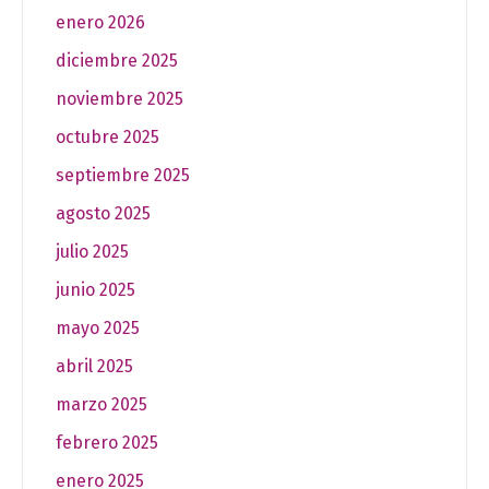
enero 2026
diciembre 2025
noviembre 2025
octubre 2025
septiembre 2025
agosto 2025
julio 2025
junio 2025
mayo 2025
abril 2025
marzo 2025
febrero 2025
enero 2025