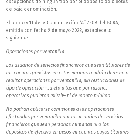
excepciones de ningún tipo por el depósito de billetes
de baja denominación.
El punto 4.11 de la Comunicación “A” 7509 del BCRA,
emitida con fecha 9 de mayo 2022, establece lo
siguiente:
Operaciones por ventanilla
Los usuarios de servicios financieros que sean titulares de
las cuentas previstas en estas normas tendrán derecho a
realizar operaciones por ventanilla, sin restricciones de
tipo de operación –sujeto a las que por razones
operativas pudieran existir– ni de monto mínimo.
No podrán aplicarse comisiones a las operaciones
efectuadas por ventanilla por los usuarios de servicios
financieros que sean personas humanas ni a los
depósitos de efectivo en pesos en cuentas cuyos titulares