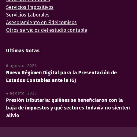
Servicios Impositivos
Servicios Laborales
Asesoramiento en Fideicomisos
Otros servicios del estudio contable
Ultimas Notas
6 agosto, 2026
Nuevo Régimen Digital para la Presentación de
Estados Contables ante la IGJ
4 agosto, 2026
Presión tributaria: quiénes se beneficiaron con la
baja de impuestos y qué sectores todavía no sienten
alivio