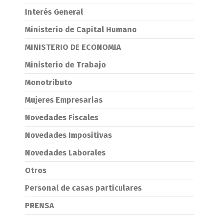
Interés General
Ministerio de Capital Humano
MINISTERIO DE ECONOMIA
Ministerio de Trabajo
Monotributo
Mujeres Empresarias
Novedades Fiscales
Novedades Impositivas
Novedades Laborales
Otros
Personal de casas particulares
PRENSA