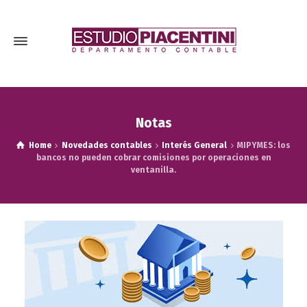
Notas
Home
Novedades contables
Interés General
MIPYMES: los
bancos no pueden cobrar comisiones por operaciones en
ventanilla.