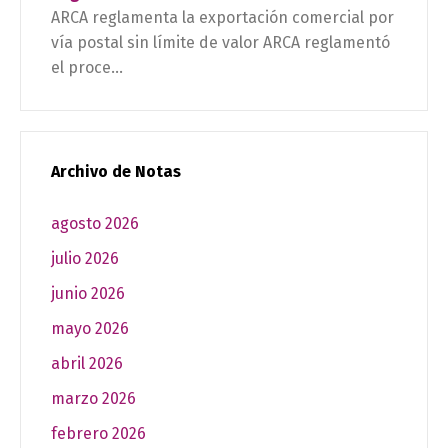
ARCA reglamenta la exportación comercial por
vía postal sin límite de valor ARCA reglamentó
el proce...
Archivo de Notas
agosto 2026
julio 2026
junio 2026
mayo 2026
abril 2026
marzo 2026
febrero 2026