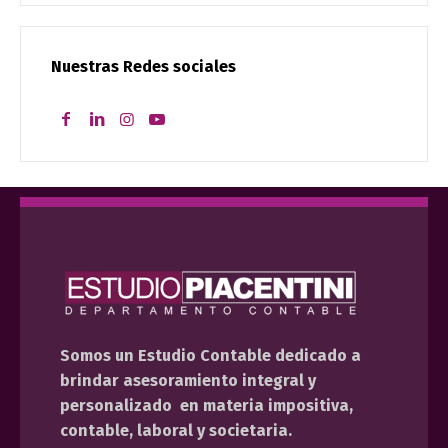
Nuestras Redes sociales
Somos un Estudio Contable dedicado a
brindar asesoramiento integral y
personalizado en materia impositiva,
contable, laboral y societaria.