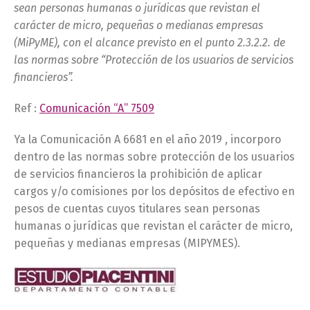
sean personas humanas o jurídicas que revistan el
carácter de micro, pequeñas o medianas empresas
(MiPyME), con el alcance previsto en el punto 2.3.2.2. de
las normas sobre “Protección de los usuarios de servicios
financieros”.
Ref :
Comunicación “A” 7509
Ya la Comunicación A 6681 en el año 2019 , incorporo
dentro de las normas sobre protección de los usuarios
de servicios financieros la prohibición de aplicar
cargos y/o comisiones por los depósitos de efectivo en
pesos de cuentas cuyos titulares sean personas
humanas o jurídicas que revistan el carácter de micro,
pequeñas y medianas empresas (MIPYMES).