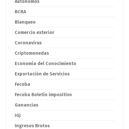
Autónomos
BCRA
Blanqueo
Comercio exterior
Coronavirus
Criptomonedas
Economía del Conocimiento
Exportación de Servicios
Fecoba
Fecoba Boletín impositivo
Ganancias
IGJ
Ingresos Brutos