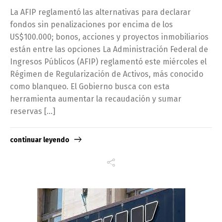
La AFIP reglamentó las alternativas para declarar
fondos sin penalizaciones por encima de los
US$100.000; bonos, acciones y proyectos inmobiliarios
están entre las opciones La Administración Federal de
Ingresos Públicos (AFIP) reglamentó este miércoles el
Régimen de Regularización de Activos, más conocido
como blanqueo. El Gobierno busca con esta
herramienta aumentar la recaudación y sumar
reservas […]
continuar leyendo