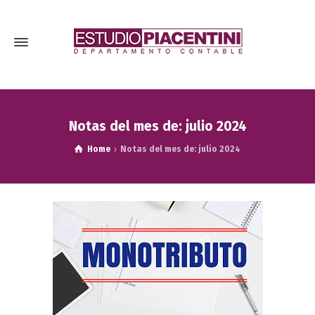
Notas del mes de: julio 2024
Home
Notas del mes de: julio 2024