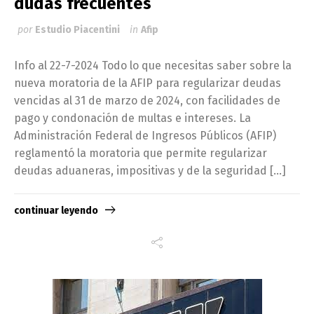
dudas frecuentes
por
Estudio Piacentini
in
Afip
Info al 22-7-2024 Todo lo que necesitas saber sobre la
nueva moratoria de la AFIP para regularizar deudas
vencidas al 31 de marzo de 2024, con facilidades de
pago y condonación de multas e intereses. La
Administración Federal de Ingresos Públicos (AFIP)
reglamentó la moratoria que permite regularizar
deudas aduaneras, impositivas y de la seguridad […]
continuar leyendo