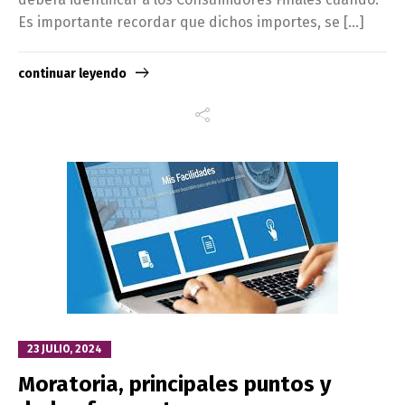
Es importante recordar que dichos importes, se […]
continuar leyendo
23 JULIO, 2024
Moratoria, principales puntos y