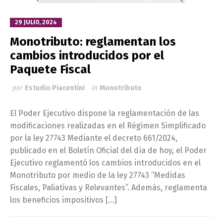
29 JULIO, 2024
Monotributo: reglamentan los
cambios introducidos por el
Paquete Fiscal
por
Estudio Piacentini
in
Monotributo
El Poder Ejecutivo dispone la reglamentación de las
modificaciones realizadas en el Régimen Simplificado
por la ley 27743 Mediante el decreto 661/2024,
publicado en el Boletín Oficial del día de hoy, el Poder
Ejecutivo reglamentó los cambios introducidos en el
Monotributo por medio de la ley 27743 “Medidas
Fiscales, Paliativas y Relevantes”. Además, reglamenta
los beneficios impositivos […]