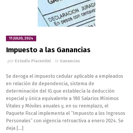
11 JULIO, 2024
Impuesto a las Ganancias
por
Estudio Piacentini
in
Ganancias
Se deroga el impuesto cedular aplicable a empleados
en relación de dependencia, sistema de
determinación del IG que establecía la deducción
especial y única equivalente a 180 Salarios Mínimos
Vitales y Móviles anuales y, en su reemplazo, el
Paquete Fiscal implementa el “Impuesto a los Ingresos
Personales” con vigencia retroactiva a enero 2024. Se
deja […]