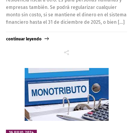
empresas también. Se podrá regularizar cualquier
monto sin costo, si se mantiene el dinero en el sistema
financiero hasta el 31 de diciembre de 2025, o bien […]
continuar leyendo
16 JULIO, 2024