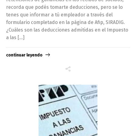
recorda que podés tomarte deducciones, pero se lo
tenes que informar a tú empleador a través del
formulario completado en la página de Afip, SIRADIG.
¿Cuáles son las deducciones admitidas en el Impuesto
a las […]
continuar leyendo