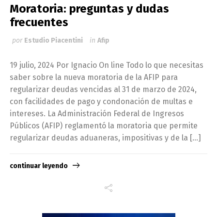
Moratoria: preguntas y dudas
frecuentes
por
Estudio Piacentini
in
Afip
19 julio, 2024 Por Ignacio On line Todo lo que necesitas
saber sobre la nueva moratoria de la AFIP para
regularizar deudas vencidas al 31 de marzo de 2024,
con facilidades de pago y condonación de multas e
intereses. La Administración Federal de Ingresos
Públicos (AFIP) reglamentó la moratoria que permite
regularizar deudas aduaneras, impositivas y de la […]
continuar leyendo