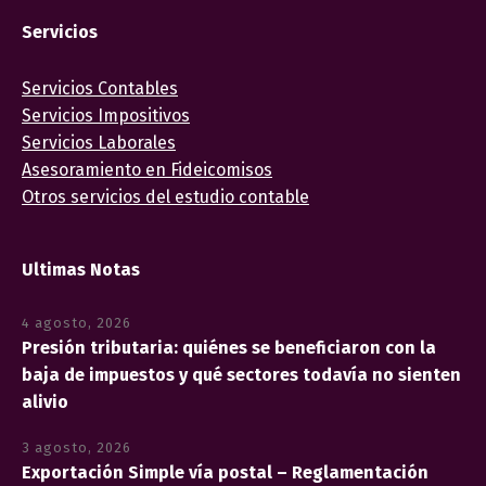
Servicios
Servicios Contables
Servicios Impositivos
Servicios Laborales
Asesoramiento en Fideicomisos
Otros servicios del estudio contable
Ultimas Notas
4 agosto, 2026
Presión tributaria: quiénes se beneficiaron con la
baja de impuestos y qué sectores todavía no sienten
alivio
3 agosto, 2026
Exportación Simple vía postal – Reglamentación