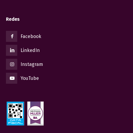
Redes
Facebook
LinkedIn
Instagram
YouTube