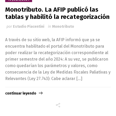
Monotributo. La AFIP publicó las
tablas y habilitó la recategorización
por
Estudio Piacentini
in
Monotributo
A través de su sitio web, la AFIP informó que ya se
encuentra habilitado el portal del Monotributo para
poder realizar la recategorización correspondiente al
primer semestre del año 2024: A su vez, se publicaron
como quedarían los parámetros y valores, como
consecuencia de la Ley de Medidas Fiscales Paliativas y
Relevantes (Ley 27.743): Cabe aclarar […]
continuar leyendo