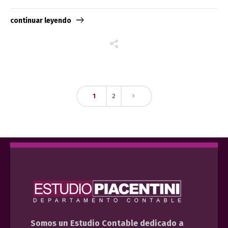
continuar leyendo
1
2
Somos un Estudio Contable dedicado a