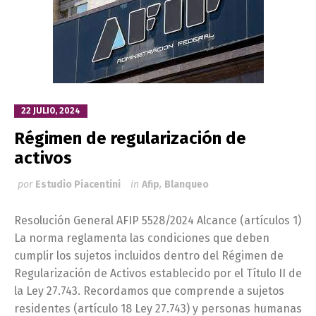
22 JULIO, 2024
Régimen de regularización de
activos
por
Estudio Piacentini
in
Afip
,
Blanqueo
Resolución General AFIP 5528/2024 Alcance (artículos 1)
La norma reglamenta las condiciones que deben
cumplir los sujetos incluidos dentro del Régimen de
Regularización de Activos establecido por el Título II de
la Ley 27.743. Recordamos que comprende a sujetos
residentes (artículo 18 Ley 27.743) y personas humanas