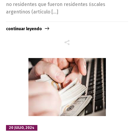
no residentes que fueron residentes ﬁscales
argentinos (artículo […]
continuar leyendo
20 JULIO, 2024