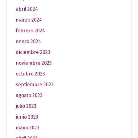
abril 2024
marzo 2024
febrero 2024
enero 2024
diciembre 2023
noviembre 2023
octubre 2023
septiembre 2023
agosto 2023
julio 2023
junio 2023
mayo 2023