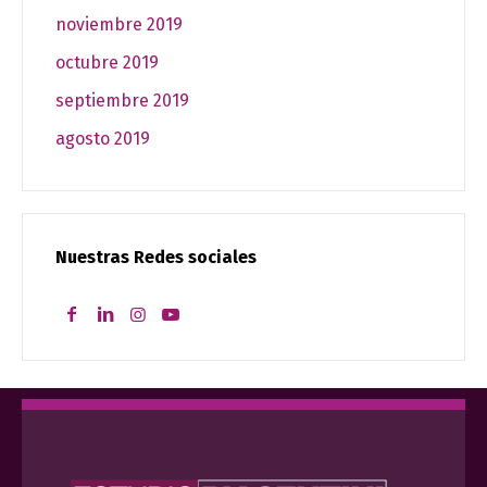
noviembre 2019
octubre 2019
septiembre 2019
agosto 2019
Nuestras Redes sociales