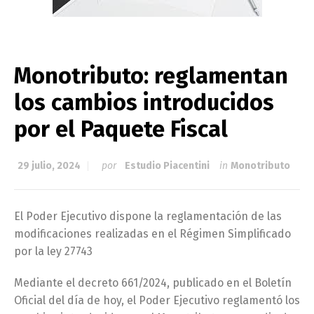
Monotributo: reglamentan
los cambios introducidos
por el Paquete Fiscal
29 julio, 2024
por
Estudio Piacentini
in
Monotributo
El Poder Ejecutivo dispone la reglamentación de las
modificaciones realizadas en el Régimen Simplificado
por la ley 27743
Mediante el decreto 661/2024, publicado en el Boletín
Oficial del día de hoy, el Poder Ejecutivo reglamentó los