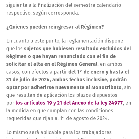
siguiente a la finalización del semestre calendario
respectivo, según corresponda.
¿Quienes pueden reingresar al Régimen?
En cuanto a este punto, la reglamentación dispone
que los
sujetos que hubiesen resultado excluidos del
Régimen o que hayan renunciado con el fin de
solicitar el alta en el Régimen General
, en ambos
casos, con efectos a partir
del 1° de enero y hasta el
31 de julio de 2024, ambas fechas inclusive, podrán
optar por adherirse nuevamente al Monotributo
, sin
que resulten de aplicación los plazos dispuestos
por
los artículos 19 y 21 del Anexo de la ley 24977
, en
la medida en que cumplan con las condiciones
requeridas que rijan al 1° de agosto de 2024.
Lo mismo será aplicable para los trabajadores