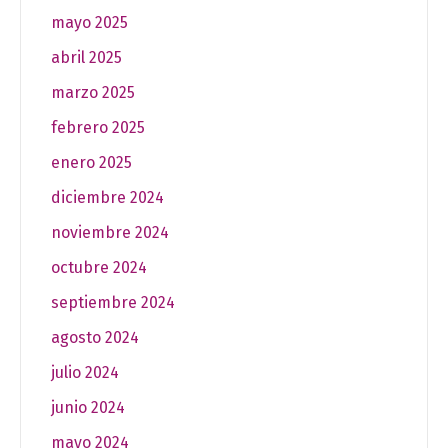
mayo 2025
abril 2025
marzo 2025
febrero 2025
enero 2025
diciembre 2024
noviembre 2024
octubre 2024
septiembre 2024
agosto 2024
julio 2024
junio 2024
mayo 2024