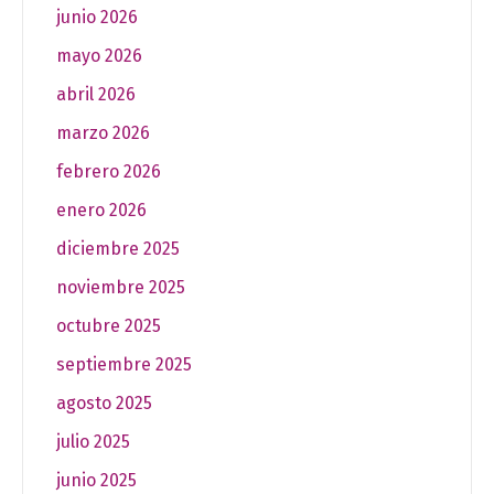
junio 2026
mayo 2026
abril 2026
marzo 2026
febrero 2026
enero 2026
diciembre 2025
noviembre 2025
octubre 2025
septiembre 2025
agosto 2025
julio 2025
junio 2025