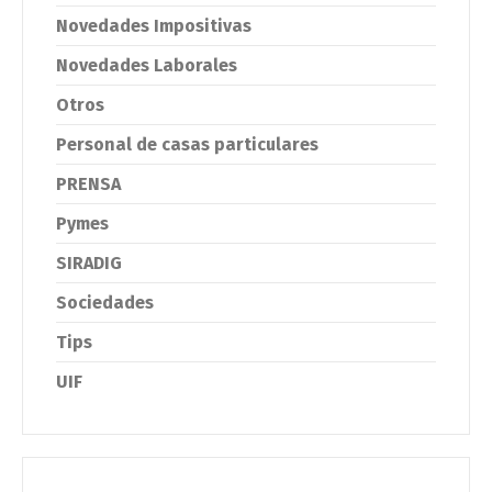
Novedades Impositivas
Novedades Laborales
Otros
Personal de casas particulares
PRENSA
Pymes
SIRADIG
Sociedades
Tips
UIF