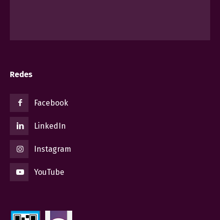
Redes
Facebook
LinkedIn
Instagram
YouTube