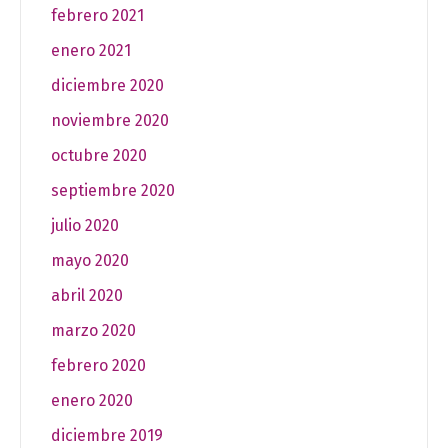
febrero 2021
enero 2021
diciembre 2020
noviembre 2020
octubre 2020
septiembre 2020
julio 2020
mayo 2020
abril 2020
marzo 2020
febrero 2020
enero 2020
diciembre 2019