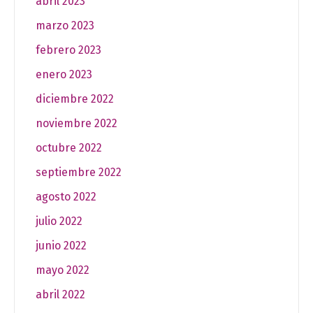
abril 2023
marzo 2023
febrero 2023
enero 2023
diciembre 2022
noviembre 2022
octubre 2022
septiembre 2022
agosto 2022
julio 2022
junio 2022
mayo 2022
abril 2022