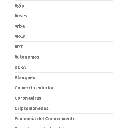
Agip
Anses
Arba
ARCA
ART
Autónomos
BCRA
Blanqueo
Comercio exterior
Coronavirus
Criptomonedas
Economía del Conocimiento