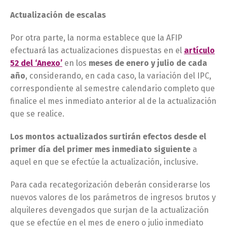
Actualización de escalas
Por otra parte, la norma establece que la AFIP
efectuará las actualizaciones dispuestas en el
artículo
52 del ‘Anexo’
en los
meses de enero y julio de cada
año
, considerando, en cada caso, la variación del IPC,
correspondiente al semestre calendario completo que
finalice el mes inmediato anterior al de la actualización
que se realice.
Los montos actualizados surtirán efectos desde el
primer día del primer mes inmediato siguiente
a
aquel en que se efectúe la actualización, inclusive.
Para cada recategorización deberán considerarse los
nuevos valores de los parámetros de ingresos brutos y
alquileres devengados que surjan de la actualización
que se efectúe en el mes de enero o julio inmediato