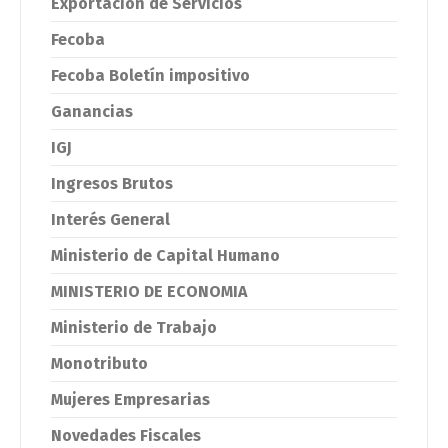
Exportación de Servicios
Fecoba
Fecoba Boletín impositivo
Ganancias
IGJ
Ingresos Brutos
Interés General
Ministerio de Capital Humano
MINISTERIO DE ECONOMIA
Ministerio de Trabajo
Monotributo
Mujeres Empresarias
Novedades Fiscales