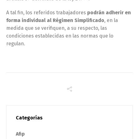
A tal fin, los referidos trabajadores
podrán adherir en
forma individual al Régimen Simplificado
, en la
medida que se verifiquen, a su respecto, las
condiciones establecidas en las normas que lo
regulan.
Categorías
Afip