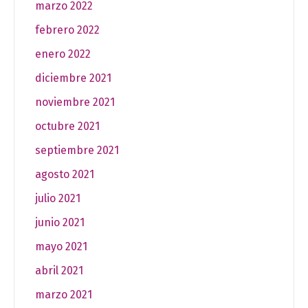
marzo 2022
febrero 2022
enero 2022
diciembre 2021
noviembre 2021
octubre 2021
septiembre 2021
agosto 2021
julio 2021
junio 2021
mayo 2021
abril 2021
marzo 2021