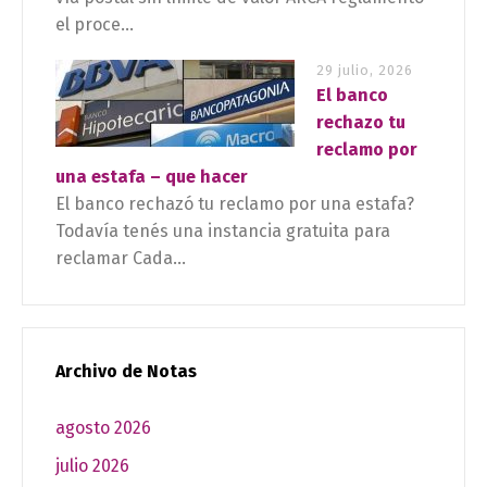
el proce...
29 julio, 2026
El banco
rechazo tu
reclamo por
una estafa – que hacer
El banco rechazó tu reclamo por una estafa?
Todavía tenés una instancia gratuita para
reclamar Cada...
Archivo de Notas
agosto 2026
julio 2026