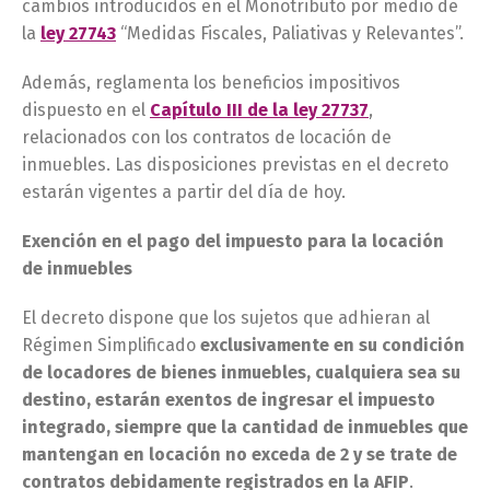
cambios introducidos en el Monotributo por medio de
la
ley 27743
“Medidas Fiscales, Paliativas y Relevantes”.
Además, reglamenta los beneficios impositivos
dispuesto en el
Capítulo III de la ley 27737
,
relacionados con los contratos de locación de
inmuebles. Las disposiciones previstas en el decreto
estarán vigentes a partir del día de hoy.
Exención en el pago del impuesto para la locación
de inmuebles
El decreto dispone que los sujetos que adhieran al
Régimen Simplificado
exclusivamente en su condición
de locadores de bienes inmuebles, cualquiera sea su
destino, estarán exentos de ingresar el impuesto
integrado, siempre que la cantidad de inmuebles que
mantengan en locación no exceda de 2 y se trate de
contratos debidamente registrados en la AFIP
.