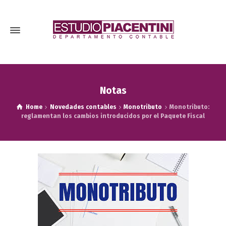
Notas
Home
Novedades contables
Monotributo
Monotributo:
reglamentan los cambios introducidos por el Paquete Fiscal