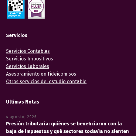
Servicios
Servicios Contables
Servicios Impositivos
Servicios Laborales
Asesoramiento en Fideicomisos
Otros servicios del estudio contable
Ultimas Notas
4 agosto, 2026
Presión tributaria: quiénes se beneficiaron con la
baja de impuestos y qué sectores todavía no sienten