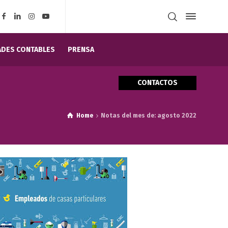
DES CONTABLES
PRENSA
CONTACTOS
Home
Notas del mes de: agosto 2022