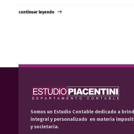
continuar leyendo
Somos un Estudio Contable dedicado a brin
integral y personalizado en materia impositi
y societaria.