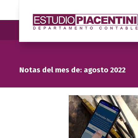
Notas del mes de: agosto 2022