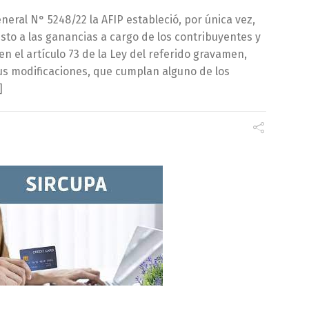
neral N° 5248/22 la AFIP estableció, por única vez,
sto a las ganancias a cargo de los contribuyentes y
 el artículo 73 de la Ley del referido gravamen,
us modificaciones, que cumplan alguno de los
]