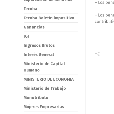
– Los bene
Fecoba
– Los bene
Fecoba Boletín impositivo
contributi
Ganancias
IGJ
Ingresos Brutos
Interés General
Ministerio de Capital
Humano
MINISTERIO DE ECONOMIA
Ministerio de Trabajo
Monotributo
Mujeres Empresarias