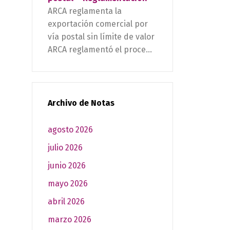
ARCA reglamenta la
exportación comercial por
vía postal sin límite de valor
ARCA reglamentó el proce...
Archivo de Notas
agosto 2026
julio 2026
junio 2026
mayo 2026
abril 2026
marzo 2026