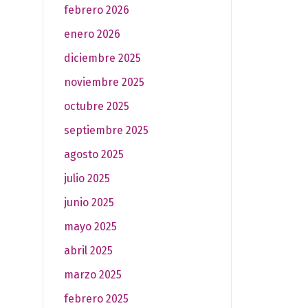
febrero 2026
enero 2026
diciembre 2025
noviembre 2025
octubre 2025
septiembre 2025
agosto 2025
julio 2025
junio 2025
mayo 2025
abril 2025
marzo 2025
febrero 2025