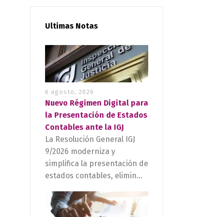
Ultimas Notas
6 agosto, 2026
Nuevo Régimen Digital para
la Presentación de Estados
Contables ante la IGJ
La Resolución General IGJ
9/2026 moderniza y
simplifica la presentación de
estados contables, elimin...