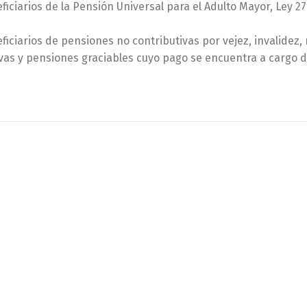
ficiarios de la Pensión Universal para el Adulto Mayor, Ley 27
ficiarios de pensiones no contributivas por vejez, invalide
vas y pensiones graciables cuyo pago se encuentra a cargo d