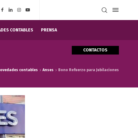
DES CONTABLES
PRENSA
CONTACTOS
ovedades contables
Anses
Bono Refuerzo para Jubilaciones