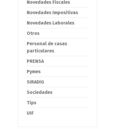
Novedades Fiscales
Novedades Impositivas
Novedades Laborales
Otros
Personal de casas
particulares
PRENSA
Pymes
SIRADIG
Sociedades
Tips
UIF