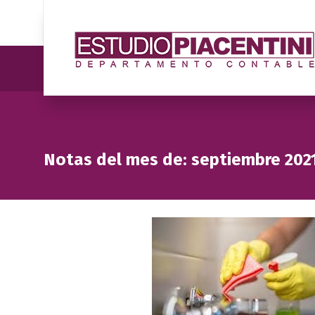
Notas del mes de: septiembre 202