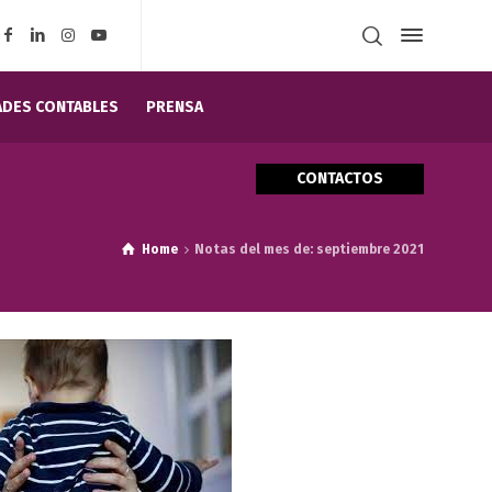
DES CONTABLES
PRENSA
CONTACTOS
Home
Notas del mes de: septiembre 2021