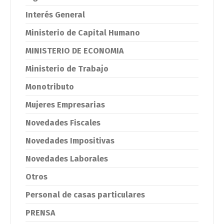
Interés General
Ministerio de Capital Humano
MINISTERIO DE ECONOMIA
Ministerio de Trabajo
Monotributo
Mujeres Empresarias
Novedades Fiscales
Novedades Impositivas
Novedades Laborales
Otros
Personal de casas particulares
PRENSA