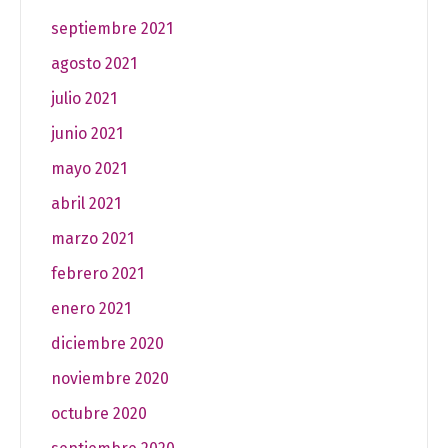
septiembre 2021
agosto 2021
julio 2021
junio 2021
mayo 2021
abril 2021
marzo 2021
febrero 2021
enero 2021
diciembre 2020
noviembre 2020
octubre 2020