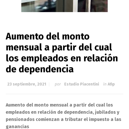
Aumento del monto
mensual a partir del cual
los empleados en relación
de dependencia
23 septiembre, 2021
por
Estudio Piacentini
in
Afip
Aumento del monto mensual a partir del cual los
empleados en relación de dependencia, jubilados y
pensionados comienzan a tributar el impuesto a las
ganancias