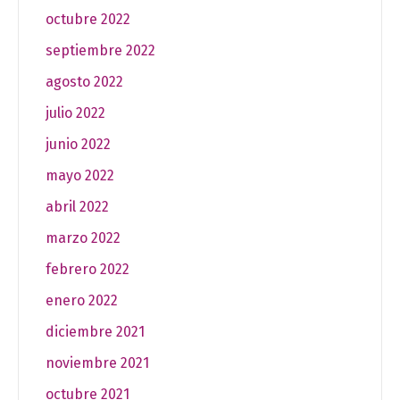
octubre 2022
septiembre 2022
agosto 2022
julio 2022
junio 2022
mayo 2022
abril 2022
marzo 2022
febrero 2022
enero 2022
diciembre 2021
noviembre 2021
octubre 2021