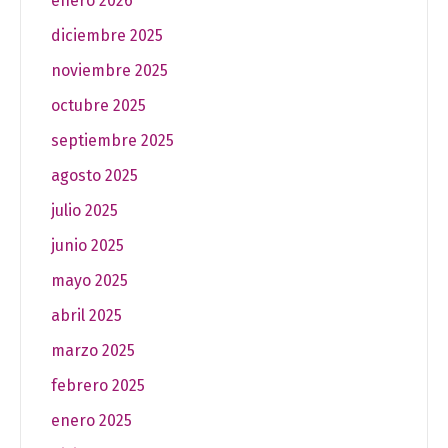
enero 2026
diciembre 2025
noviembre 2025
octubre 2025
septiembre 2025
agosto 2025
julio 2025
junio 2025
mayo 2025
abril 2025
marzo 2025
febrero 2025
enero 2025