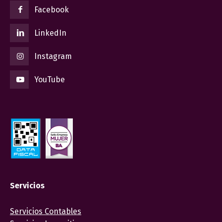
Facebook
LinkedIn
Instagram
YouTube
Servicios
Servicios Contables