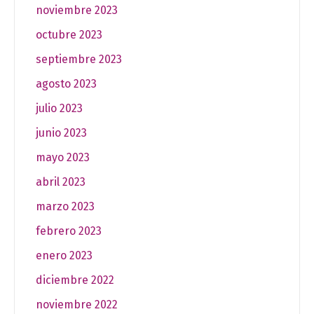
noviembre 2023
octubre 2023
septiembre 2023
agosto 2023
julio 2023
junio 2023
mayo 2023
abril 2023
marzo 2023
febrero 2023
enero 2023
diciembre 2022
noviembre 2022