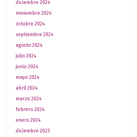
diciembre 2024
noviembre 2024
octubre 2024
septiembre 2024
agosto 2024
julio 2024
junio 2024
mayo 2024
abril 2024
marzo 2024
febrero 2024
enero 2024
diciembre 2023