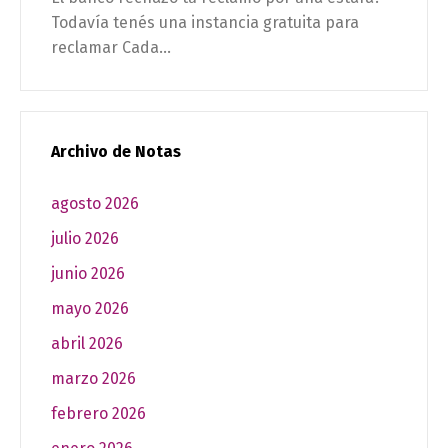
Todavía tenés una instancia gratuita para
reclamar Cada...
Archivo de Notas
agosto 2026
julio 2026
junio 2026
mayo 2026
abril 2026
marzo 2026
febrero 2026