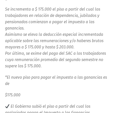
Se incrementa a $ 175.000 el piso a partir del cual los
trabajadores en relación de dependencia, jubilados y
pensionados comienzan a pagar el impuesto a las
ganancias.
Asimismo se eleva la deducción especial incrementada
aplicable sobre las remuneraciones y/o haberes brutos
mayores a $ 175.000 y hasta $ 203.000.
Por último, se exime del pago del SAC a los trabajadores
cuya remuneración promedio del segundo semestre no
supere los $ 175.000.
*El nuevo piso para pagar el impuesto a las ganancias es
de
$175.000
El Gobierno subi
ó
el piso a partir del cual los
asalariados pagan el Impuesto a las Ganancias