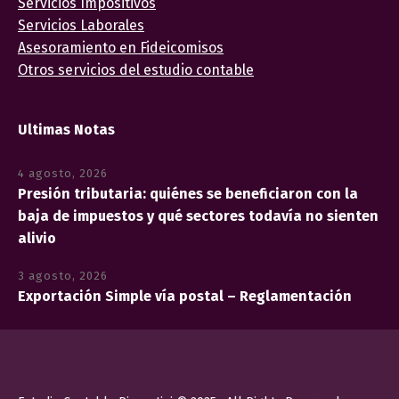
Servicios Impositivos
Servicios Laborales
Asesoramiento en Fideicomisos
Otros servicios del estudio contable
Ultimas Notas
4 agosto, 2026
Presión tributaria: quiénes se beneficiaron con la
baja de impuestos y qué sectores todavía no sienten
alivio
3 agosto, 2026
Exportación Simple vía postal – Reglamentación