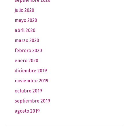
septiembre 2020
julio 2020
mayo 2020
abril 2020
marzo 2020
febrero 2020
enero 2020
diciembre 2019
noviembre 2019
octubre 2019
septiembre 2019
agosto 2019