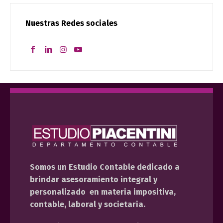
Nuestras Redes sociales
Somos un Estudio Contable dedicado a
brindar asesoramiento integral y
personalizado en materia impositiva,
contable, laboral y societaria.