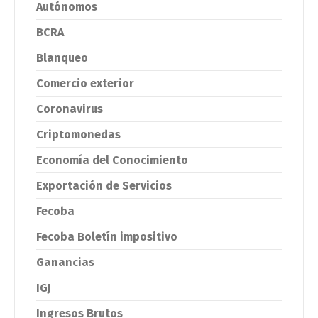
Autónomos
BCRA
Blanqueo
Comercio exterior
Coronavirus
Criptomonedas
Economía del Conocimiento
Exportación de Servicios
Fecoba
Fecoba Boletín impositivo
Ganancias
IGJ
Ingresos Brutos