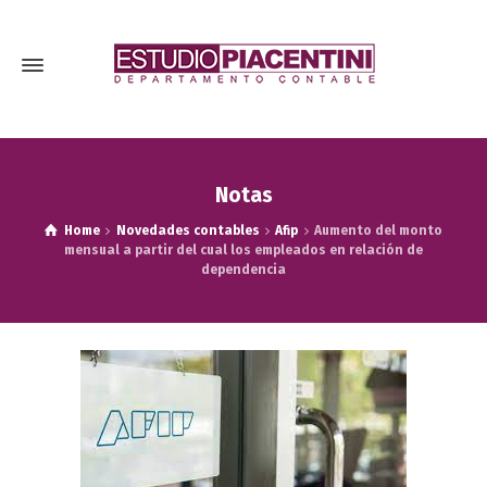
Notas
Home
Novedades contables
Afip
Aumento del monto
mensual a partir del cual los empleados en relación de
dependencia