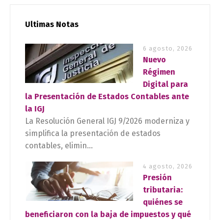
Ultimas Notas
6 agosto, 2026
Nuevo
Régimen
Digital para
la Presentación de Estados Contables ante
la IGJ
La Resolución General IGJ 9/2026 moderniza y
simplifica la presentación de estados
contables, elimin...
4 agosto, 2026
Presión
tributaria:
quiénes se
beneficiaron con la baja de impuestos y qué