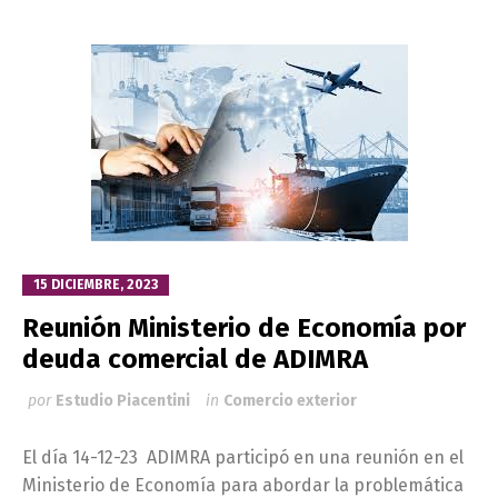
15 DICIEMBRE, 2023
Reunión Ministerio de Economía por
deuda comercial de ADIMRA
por
Estudio Piacentini
in
Comercio exterior
El día 14-12-23 ADIMRA participó en una reunión en el
Ministerio de Economía para abordar la problemática