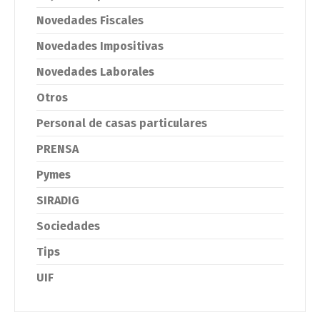
Novedades Fiscales
Novedades Impositivas
Novedades Laborales
Otros
Personal de casas particulares
PRENSA
Pymes
SIRADIG
Sociedades
Tips
UIF