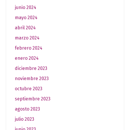
junio 2024
mayo 2024
abril 2024
marzo 2024
febrero 2024
enero 2024
diciembre 2023
noviembre 2023
octubre 2023
septiembre 2023
agosto 2023
julio 2023
junio 2023