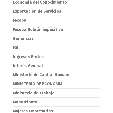
Economía del Conocimiento
Exportación de Servicios
Fecoba
Fecoba Boletín impositivo
Ganancias
IGJ
Ingresos Brutos
Interés General
Ministerio de Capital Humano
MINISTERIO DE ECONOMIA
Ministerio de Trabajo
Monotributo
Mujeres Empresarias