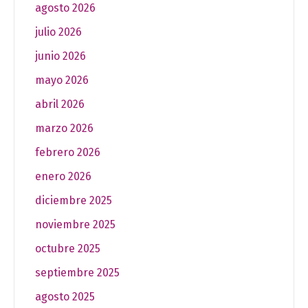
agosto 2026
julio 2026
junio 2026
mayo 2026
abril 2026
marzo 2026
febrero 2026
enero 2026
diciembre 2025
noviembre 2025
octubre 2025
septiembre 2025
agosto 2025