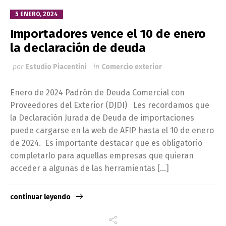
5 ENERO, 2024
Importadores vence el 10 de enero
la declaración de deuda
por
Estudio Piacentini
in
Comercio exterior
Enero de 2024 Padrón de Deuda Comercial con
Proveedores del Exterior (DJDI) Les recordamos que
la Declaración Jurada de Deuda de importaciones
puede cargarse en la web de AFIP hasta el 10 de enero
de 2024. Es importante destacar que es obligatorio
completarlo para aquellas empresas que quieran
acceder a algunas de las herramientas […]
continuar leyendo