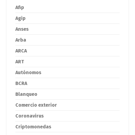
Afip
Agip
Anses
Arba
ARCA
ART
Autónomos
BCRA
Blanqueo
Comercio exterior
Coronavirus
Criptomonedas