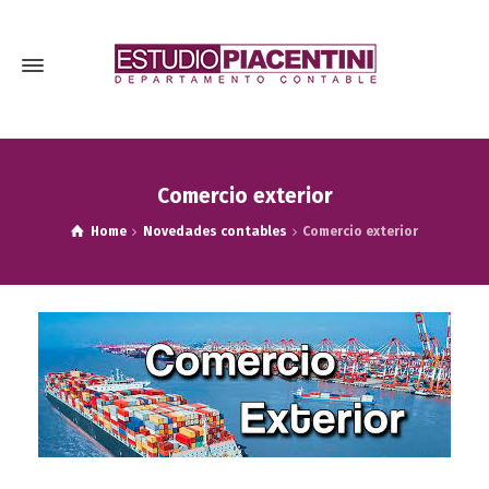
Comercio exterior
Home
Novedades contables
Comercio exterior