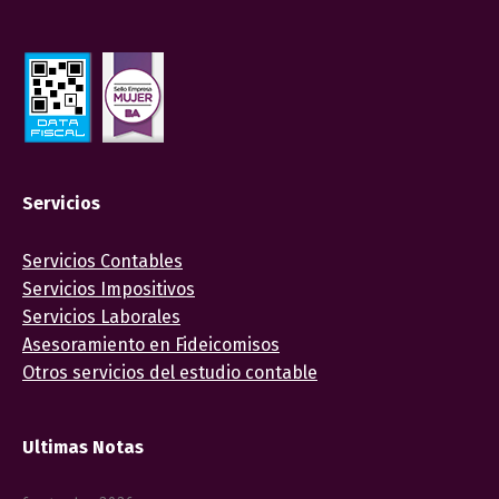
Servicios
Servicios Contables
Servicios Impositivos
Servicios Laborales
Asesoramiento en Fideicomisos
Otros servicios del estudio contable
Ultimas Notas