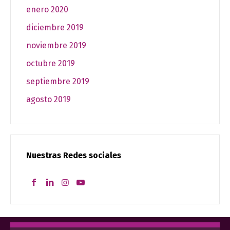
enero 2020
diciembre 2019
noviembre 2019
octubre 2019
septiembre 2019
agosto 2019
Nuestras Redes sociales