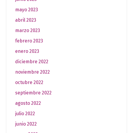
mayo 2023
abril 2023
marzo 2023
febrero 2023
enero 2023
diciembre 2022
noviembre 2022
octubre 2022
septiembre 2022
agosto 2022
julio 2022
junio 2022