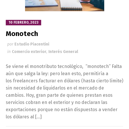
10 FEBRERO, 2023
Monotech
por
Estudio Piacentini
in
Comercio exterior
,
Interés General
Se viene el monotributo tecnológico, “monotech” Falta
aún que salga la ley: pero lean esto, permitiría a
los freelancers facturar en dólares (hasta cierto límite)
sin necesidad de liquidarlos en el mercado de
cambios. Hoy, gran parte de quienes prestan esos
servicios cobran en el exterior y no declaran las
exportaciones porque no están dispuestos a vender
los dólares al […]