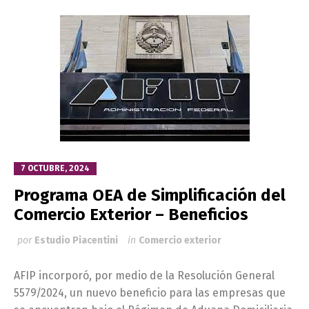
7 OCTUBRE, 2024
Programa OEA de Simplificación del
Comercio Exterior – Beneficios
por
Estudio Piacentini
in
Comercio exterior
AFIP incorporó, por medio de la Resolución General
5579/2024, un nuevo beneficio para las empresas que