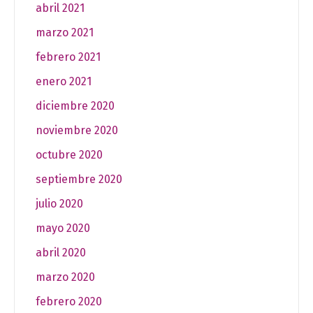
abril 2021
marzo 2021
febrero 2021
enero 2021
diciembre 2020
noviembre 2020
octubre 2020
septiembre 2020
julio 2020
mayo 2020
abril 2020
marzo 2020
febrero 2020