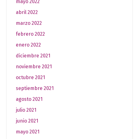
mayo 2022
abril 2022
marzo 2022
febrero 2022
enero 2022
diciembre 2021
noviembre 2021
octubre 2021
septiembre 2021
agosto 2021
julio 2021
junio 2021
mayo 2021