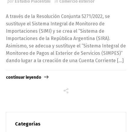
por
Estudio Piacentini
in
Comercio exterior
A través de la Resolución Conjunta 5271/2022, se
sustituye el Sistema Integral de Monitoreo de
Importaciones (SIMI) y se crea el “Sistema de
Importaciones de la República Argentina (SIRA).
Asimismo, se adecua y sustituye el “Sistema Integral de
Monitoreo de Pagos al Exterior de Servicios (SIMPES)”
dando lugar a la creación de una Cuenta Corriente […]
continuar leyendo
Categorías