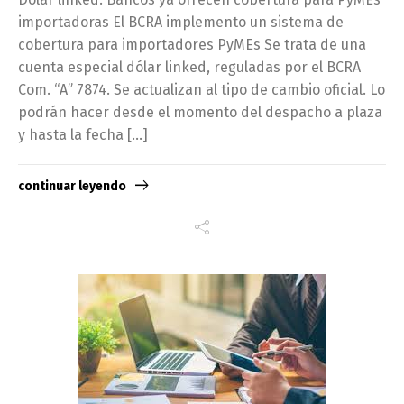
importadoras El BCRA implemento un sistema de
cobertura para importadores PyMEs Se trata de una
cuenta especial dólar linked, reguladas por el BCRA
Com. “A” 7874. Se actualizan al tipo de cambio oficial. Lo
podrán hacer desde el momento del despacho a plaza
y hasta la fecha […]
continuar leyendo