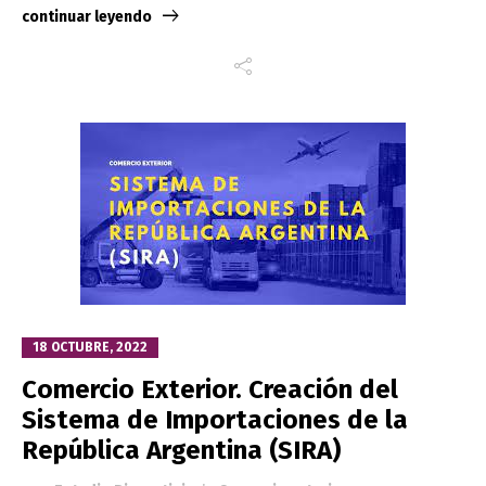
continuar leyendo
18 OCTUBRE, 2022
Comercio Exterior. Creación del
Sistema de Importaciones de la
República Argentina (SIRA)