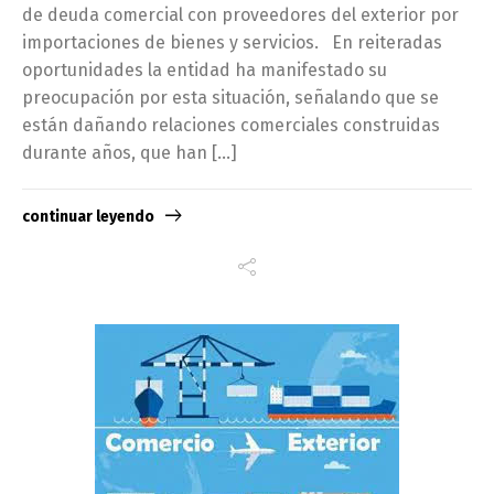
de deuda comercial con proveedores del exterior por
importaciones de bienes y servicios. En reiteradas
oportunidades la entidad ha manifestado su
preocupación por esta situación, señalando que se
están dañando relaciones comerciales construidas
durante años, que han […]
continuar leyendo