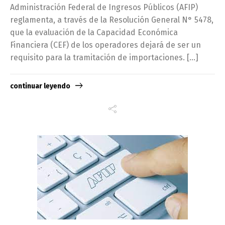
Administración Federal de Ingresos Públicos (AFIP)
reglamenta, a través de la Resolución General N° 5478,
que la evaluación de la Capacidad Económica
Financiera (CEF) de los operadores dejará de ser un
requisito para la tramitación de importaciones. […]
continuar leyendo