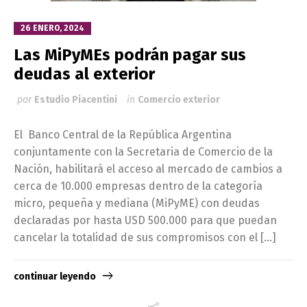
26 ENERO, 2024
Las MiPyMEs podrán pagar sus
deudas al exterior
por
Estudio Piacentini
in
Comercio exterior
El Banco Central de la República Argentina
conjuntamente con la Secretaria de Comercio de la
Nación, habilitará el acceso al mercado de cambios a
cerca de 10.000 empresas dentro de la categoría
micro, pequeña y mediana (MiPyME) con deudas
declaradas por hasta USD 500.000 para que puedan
cancelar la totalidad de sus compromisos con el […]
continuar leyendo