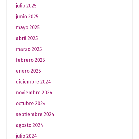
julio 2025
junio 2025
mayo 2025
abril 2025
marzo 2025
febrero 2025
enero 2025
diciembre 2024
noviembre 2024
octubre 2024
septiembre 2024
agosto 2024
julio 2024