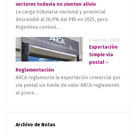
sectores todavía no sienten alivio
La carga tributaria nacional y provincial
descendió al 26,9% del PBI en 2025, pero
Argentina continú...
3 agosto, 2026
Exportación
Simple vía
postal –
Reglamentación
ARCA reglamenta la exportación comercial por
vía postal sin límite de valor ARCA reglamentó
el proce...
Archivo de Notas