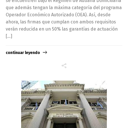
se encuentren bajo el Régimen de Aduana Domiciliaria
que además tengan la máxima categoría del programa
Operador Económico Autorizado (OEA). Así, desde
ahora, las firmas que cumplan con ambos requisitos
verán reducida en un 50% las garantías de actuación
[…]
continuar leyendo