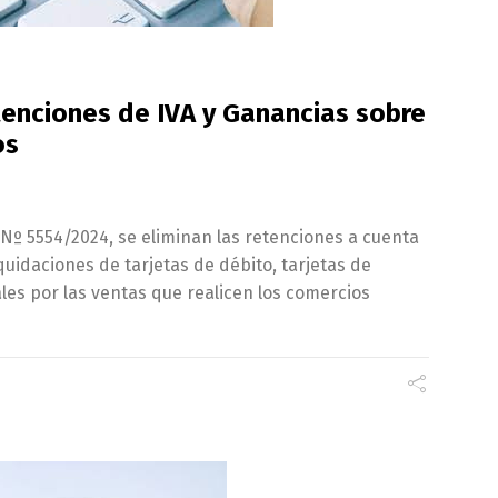
tenciones de IVA y Ganancias sobre
os
Nº 5554/2024, se eliminan las retenciones a cuenta
quidaciones de tarjetas de débito, tarjetas de
ales por las ventas que realicen los comercios