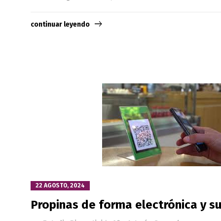
continuar leyendo
22 AGOSTO, 2024
Propinas de forma electrónica y su