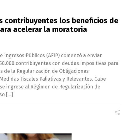
s contribuyentes los beneficios de
para acelerar la moratoria
de Ingresos Públicos (AFIP) comenzó a enviar
50.000 contribuyentes con deudas impositivas para
s de la Regularización de Obligaciones
edidas Fiscales Paliativas y Relevantes. Cabe
se ingrese al Régimen de Regularización de
so […]