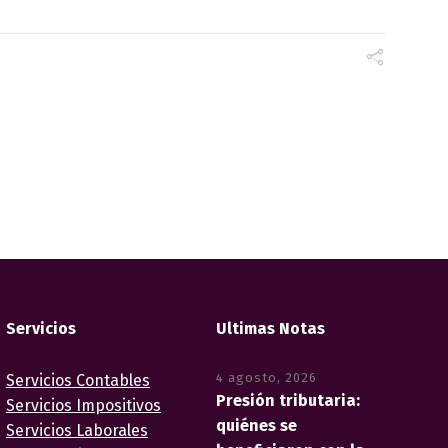
Servicios
Ultimas Notas
4 agosto, 2026
Servicios Contables
Presión tributaria:
Servicios Impositivos
quiénes se
Servicios Laborales