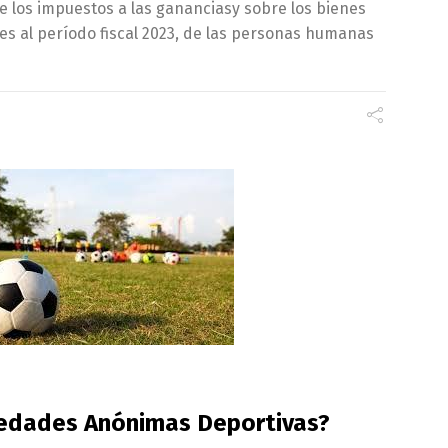
e los impuestos a las gananciasy sobre los bienes
s al período fiscal 2023, de las personas humanas
iedades Anónimas Deportivas?