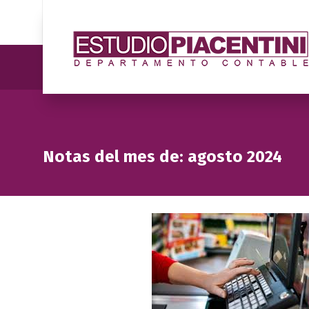
Notas del mes de: agosto 2024