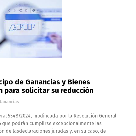
icipo de Ganancias y Bienes
 para solicitar su reducción
Ganancias
eral 5548/2024, modificada por la Resolución General
ió que podrán cumplirse excepcionalmente las
n de lasdeclaraciones juradas y, en su caso, de