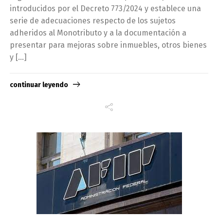
introducidos por el Decreto 773/2024 y establece una
serie de adecuaciones respecto de los sujetos
adheridos al Monotributo y a la documentación a
presentar para mejoras sobre inmuebles, otros bienes
y […]
continuar leyendo