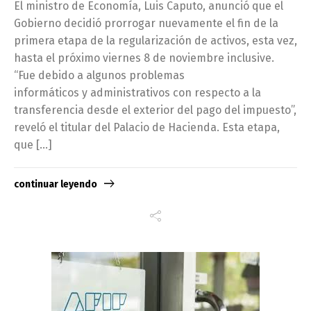
El ministro de Economía, Luis Caputo, anunció que el
Gobierno decidió prorrogar nuevamente el fin de la
primera etapa de la regularización de activos, esta vez,
hasta el próximo viernes 8 de noviembre inclusive.
“Fue debido a algunos problemas
informáticos y administrativos con respecto a la
transferencia desde el exterior del pago del impuesto”,
reveló el titular del Palacio de Hacienda. Esta etapa,
que […]
continuar leyendo