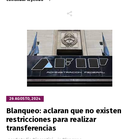
26 AGOSTO, 2024
Blanqueo: aclaran que no existen
restricciones para realizar
transferencias