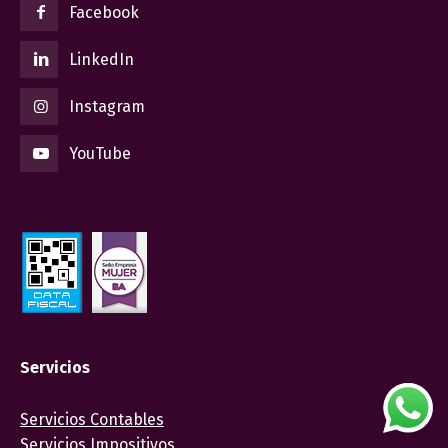
Facebook
LinkedIn
Instagram
YouTube
Servicios
Servicios Contables
Servicios Impositivos