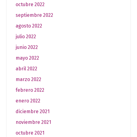
octubre 2022
septiembre 2022
agosto 2022
julio 2022
junio 2022
mayo 2022
abril 2022
marzo 2022
febrero 2022
enero 2022
diciembre 2021
noviembre 2021
octubre 2021