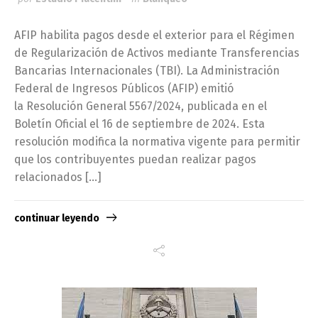
AFIP habilita pagos desde el exterior para el Régimen
de Regularización de Activos mediante Transferencias
Bancarias Internacionales (TBI). La Administración
Federal de Ingresos Públicos (AFIP) emitió
la Resolución General 5567/2024, publicada en el
Boletín Oficial el 16 de septiembre de 2024. Esta
resolución modifica la normativa vigente para permitir
que los contribuyentes puedan realizar pagos
relacionados […]
continuar leyendo