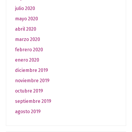
julio 2020
mayo 2020
abril 2020
marzo 2020
febrero 2020
enero 2020
diciembre 2019
noviembre 2019
octubre 2019
septiembre 2019
agosto 2019