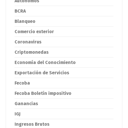
Autónomos
BCRA
Blanqueo
Comercio exterior
Coronavirus
Criptomonedas
Economía del Conocimiento
Exportación de Servicios
Fecoba
Fecoba Boletín impositivo
Ganancias
IGJ
Ingresos Brutos