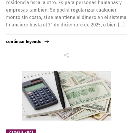
residencia fiscal a otro. Es para personas humanas y
empresas también. Se podrá regularizar cualquier
monto sin costo, si se mantiene el dinero en el sistema
financiero hasta el 31 de diciembre de 2025, o bien […]
continuar leyendo
23 MAYO, 2023