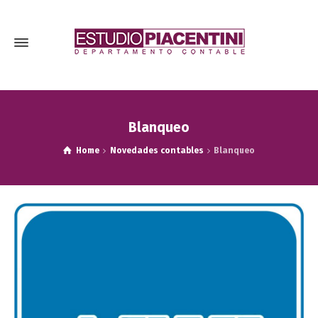
Blanqueo
Home
Novedades contables
Blanqueo