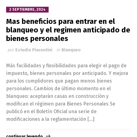
2 SEPTIEMBRE, 2024
Mas beneficios para entrar en el
blanqueo y el regimen anticipado de
bienes personales
por
Estudio Piacentini
in
Blanqueo
Más facilidades y flexibilidades para elegir el pago de
impuesto, bienes personales por anticipado. Y mejora
para los cumplidores que pagan menos bienes
personales. Cambios de último momento en el
blanqueo: aceptarán casas en construcción y
modifican el régimen para Bienes Personales Se
publicó en el Boletín Oficial una serie de
modificaciones a la reglamentación […]
continuar leyendo