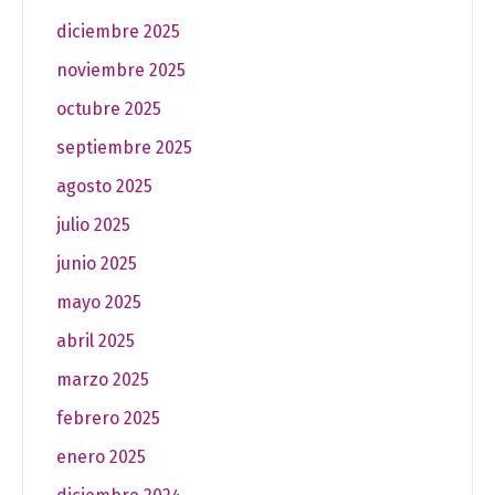
diciembre 2025
noviembre 2025
octubre 2025
septiembre 2025
agosto 2025
julio 2025
junio 2025
mayo 2025
abril 2025
marzo 2025
febrero 2025
enero 2025