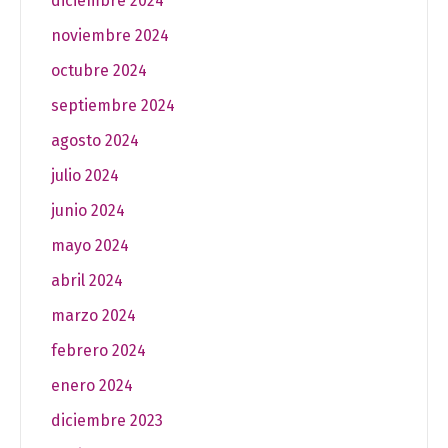
diciembre 2024
noviembre 2024
octubre 2024
septiembre 2024
agosto 2024
julio 2024
junio 2024
mayo 2024
abril 2024
marzo 2024
febrero 2024
enero 2024
diciembre 2023