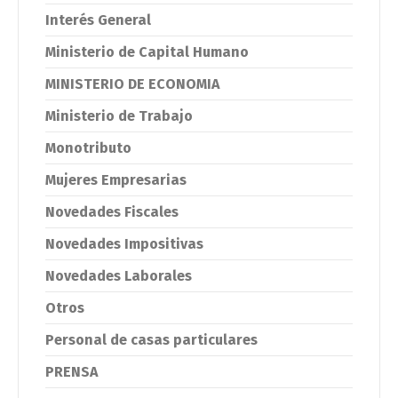
Interés General
Ministerio de Capital Humano
MINISTERIO DE ECONOMIA
Ministerio de Trabajo
Monotributo
Mujeres Empresarias
Novedades Fiscales
Novedades Impositivas
Novedades Laborales
Otros
Personal de casas particulares
PRENSA