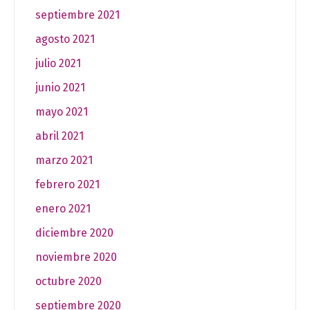
septiembre 2021
agosto 2021
julio 2021
junio 2021
mayo 2021
abril 2021
marzo 2021
febrero 2021
enero 2021
diciembre 2020
noviembre 2020
octubre 2020
septiembre 2020