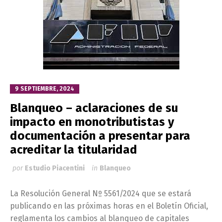
9 SEPTIEMBRE, 2024
Blanqueo – aclaraciones de su
impacto en monotributistas y
documentación a presentar para
acreditar la titularidad
por
Estudio Piacentini
in
Blanqueo
La Resolución General Nº 5561/2024 que se estará
publicando en las próximas horas en el Boletín Oficial,
reglamenta los cambios al blanqueo de capitales