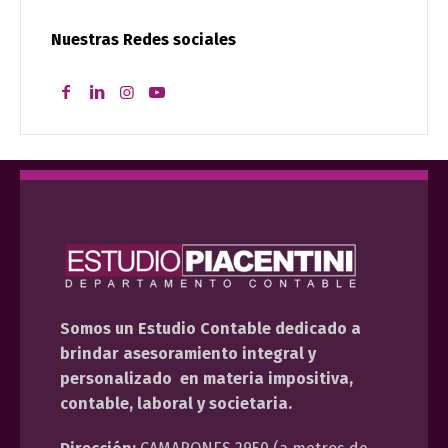
Nuestras Redes sociales
Somos un Estudio Contable dedicado a
brindar asesoramiento integral y
personalizado en materia impositiva,
contable, laboral y societaria.