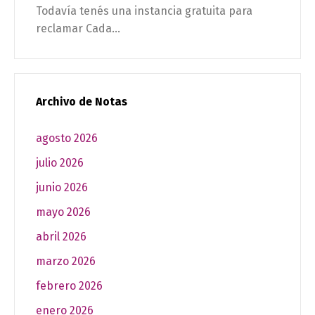
Todavía tenés una instancia gratuita para
reclamar Cada...
Archivo de Notas
agosto 2026
julio 2026
junio 2026
mayo 2026
abril 2026
marzo 2026
febrero 2026
enero 2026