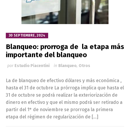
30 SEPTIEMBRE, 2024
Blanqueo: prorroga de la etapa más
importante del blanqueo
por
Estudio Piacentini
in
Blanqueo
,
Otros
La de blanqueo de efectivo dólares y más económica ,
hasta el 31 de octubre La prórroga implica que hasta el
31 de octubre se podrá realizar la exteriorización de
dinero en efectivo y que el mismo podrá ser retirado a
partir del 1° de noviembre se prorroga la primera
etapa del régimen de regularización de […]