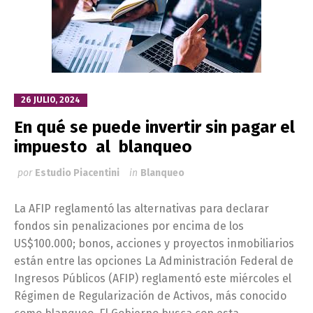
26 JULIO, 2024
En qué se puede invertir sin pagar el
impuesto al blanqueo
por
Estudio Piacentini
in
Blanqueo
La AFIP reglamentó las alternativas para declarar
fondos sin penalizaciones por encima de los
US$100.000; bonos, acciones y proyectos inmobiliarios
están entre las opciones La Administración Federal de
Ingresos Públicos (AFIP) reglamentó este miércoles el
Régimen de Regularización de Activos, más conocido