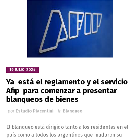
19 JULIO, 2024
Ya está el reglamento y el servicio
Afip para comenzar a presentar
blanqueos de bienes
por
Estudio Piacentini
in
Blanqueo
El blanqueo está dirigido tanto a los residentes en el
país como a todos los argentinos que mudaron su