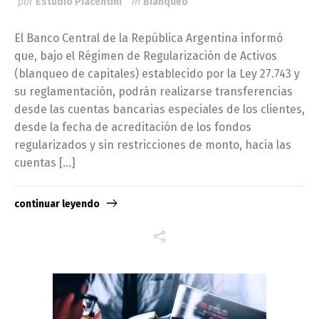
por
Estudio Piacentini
in
Blanqueo
El Banco Central de la República Argentina informó
que, bajo el Régimen de Regularización de Activos
(blanqueo de capitales) establecido por la Ley 27.743 y
su reglamentación, podrán realizarse transferencias
desde las cuentas bancarias especiales de los clientes,
desde la fecha de acreditación de los fondos
regularizados y sin restricciones de monto, hacia las
cuentas […]
continuar leyendo