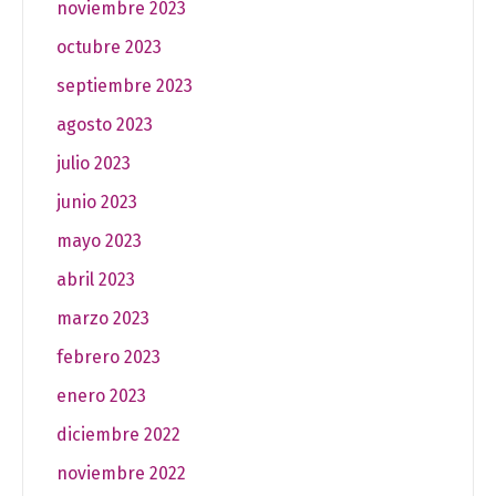
noviembre 2023
octubre 2023
septiembre 2023
agosto 2023
julio 2023
junio 2023
mayo 2023
abril 2023
marzo 2023
febrero 2023
enero 2023
diciembre 2022
noviembre 2022