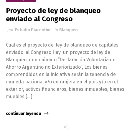
Proyecto de ley de blanqueo
enviado al Congreso
por
Estudio Piacentini
in
Blanqueo
Cual es el proyecto de ley de blanqueo de capitales
enviado al Congreso Hay un proyecto de ley de
Blanqueo, denominado “Declaración Voluntaria del
Ahorro Argentino no Exteriorizado”, Los bienes
comprendidos en la iniciativa serán la tenencia de
moneda nacional y/o extranjera en el país y/o en el
exterior, activos financieros, bienes inmuebles, bienes
muebles […]
continuar leyendo