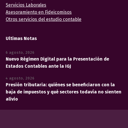
Servicios Laborales
Asesoramiento en Fideicomisos
Otros servicios del estudio contable
Ultimas Notas
6 agosto, 2026
Nuevo Régimen Digital para la Presentación de
Estados Contables ante la IGJ
4 agosto, 2026
Presión tributaria: quiénes se beneficiaron con la
baja de impuestos y qué sectores todavía no sienten
alivio