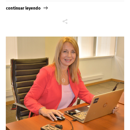
continuar leyendo