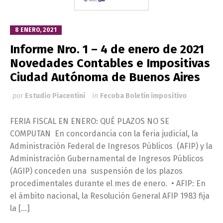
8 ENERO, 2021
Informe Nro. 1 – 4 de enero de 2021
Novedades Contables e Impositivas
Ciudad Autónoma de Buenos Aires
por
Estudio Piacentini
in
Fecoba Boletín impositivo
FERIA FISCAL EN ENERO: QUÉ PLAZOS NO SE
COMPUTAN En concordancia con la feria judicial, la
Administración Federal de Ingresos Públicos (AFIP) y la
Administración Gubernamental de Ingresos Públicos
(AGIP) conceden una suspensión de los plazos
procedimentales durante el mes de enero. • AFIP: En
el ámbito nacional, la Resolución General AFIP 1983 fija
la […]