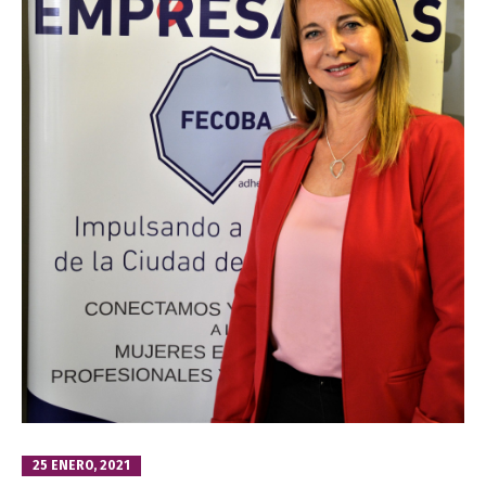
25 ENERO, 2021