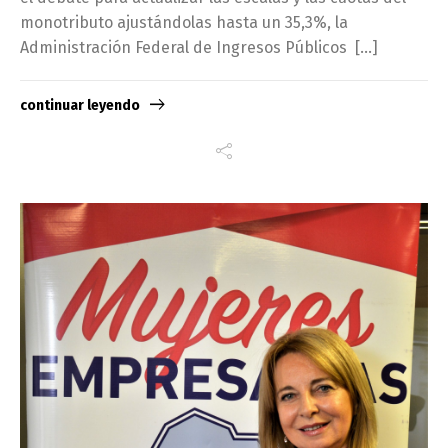
monotributo ajustándolas hasta un 35,3%, la
Administración Federal de Ingresos Públicos […]
continuar leyendo