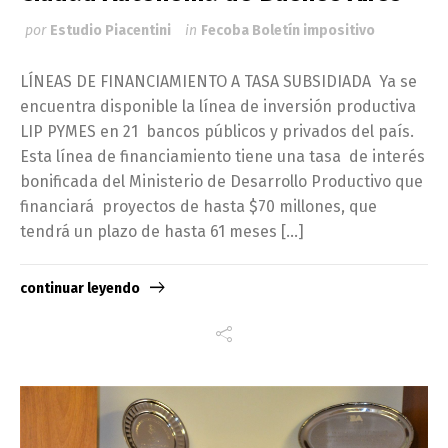
por
Estudio Piacentini
in
Fecoba Boletín impositivo
LÍNEAS DE FINANCIAMIENTO A TASA SUBSIDIADA Ya se
encuentra disponible la línea de inversión productiva
LIP PYMES en 21 bancos públicos y privados del país.
Esta línea de financiamiento tiene una tasa de interés
bonificada del Ministerio de Desarrollo Productivo que
financiará proyectos de hasta $70 millones, que
tendrá un plazo de hasta 61 meses […]
continuar leyendo