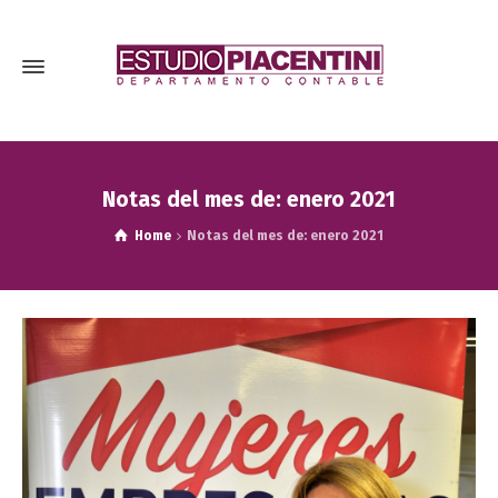
Notas del mes de: enero 2021
Home
Notas del mes de: enero 2021