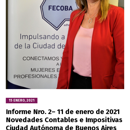
15 ENERO, 2021
Informe Nro. 2– 11 de enero de 2021
Novedades Contables e Impositivas
Ciudad Autónoma de Buenos Aires