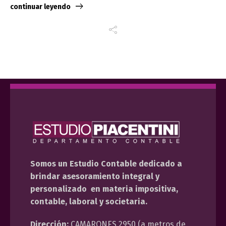
continuar leyendo
Somos un Estudio Contable dedicado a
brindar asesoramiento integral y
personalizado en materia impositiva,
contable, laboral y societaria.
Dirección:
CAMARONES 2950 (a metros de