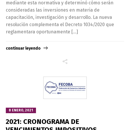
mediante esta normativa y determinó cómo serán
consideradas las inversiones en materia de
capacitación, investigación y desarrollo. La nueva
resolución complementa el Decreto 1034/2020 que
reglamentara oportunamente […]
continuar leyendo
8 ENERO, 2021
2021: CRONOGRAMA DE
VENCIMIENTOS IMPOSITIVOS