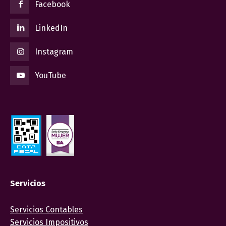
Facebook
LinkedIn
Instagram
YouTube
Servicios
Servicios Contables
Servicios Impositivos