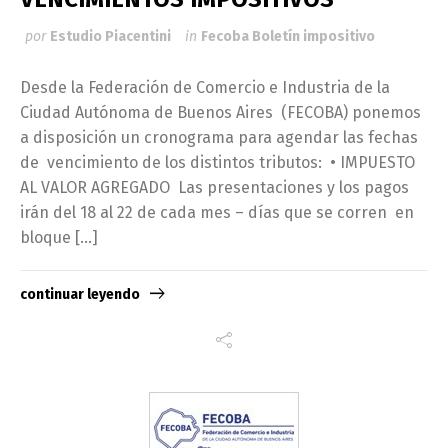
por
Estudio Piacentini
in
Fecoba Boletín impositivo
Desde la Federación de Comercio e Industria de la
Ciudad Autónoma de Buenos Aires (FECOBA) ponemos
a disposición un cronograma para agendar las fechas
de vencimiento de los distintos tributos: • IMPUESTO
AL VALOR AGREGADO Las presentaciones y los pagos
irán del 18 al 22 de cada mes – días que se corren en
bloque […]
continuar leyendo