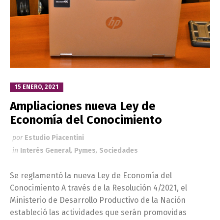
15 ENERO, 2021
Ampliaciones nueva Ley de
Economía del Conocimiento
por
Estudio Piacentini
in
Interés General
,
Pymes
,
Sociedades
Se reglamentó la nueva Ley de Economía del
Conocimiento A través de la Resolución 4/2021, el
Ministerio de Desarrollo Productivo de la Nación
estableció las actividades que serán promovidas