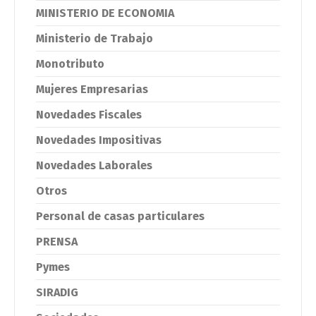
MINISTERIO DE ECONOMIA
Ministerio de Trabajo
Monotributo
Mujeres Empresarias
Novedades Fiscales
Novedades Impositivas
Novedades Laborales
Otros
Personal de casas particulares
PRENSA
Pymes
SIRADIG