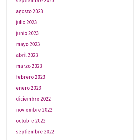
septiembre 2023
agosto 2023
julio 2023
junio 2023
mayo 2023
abril 2023
marzo 2023
febrero 2023
enero 2023
diciembre 2022
noviembre 2022
octubre 2022
septiembre 2022