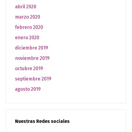
abril 2020
marzo 2020
febrero 2020
enero 2020
diciembre 2019
noviembre 2019
octubre 2019
septiembre 2019
agosto 2019
Nuestras Redes sociales