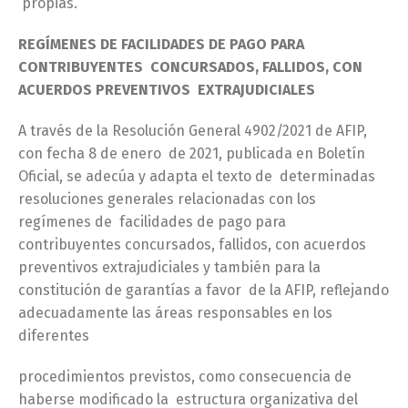
propias.
REGÍMENES DE FACILIDADES DE PAGO PARA
CONTRIBUYENTES CONCURSADOS, FALLIDOS, CON
ACUERDOS PREVENTIVOS EXTRAJUDICIALES
A través de la Resolución General 4902/2021 de AFIP,
con fecha 8 de enero de 2021, publicada en Boletín
Oficial, se adecúa y adapta el texto de determinadas
resoluciones generales relacionadas con los
regímenes de facilidades de pago para
contribuyentes concursados, fallidos, con acuerdos
preventivos extrajudiciales y también para la
constitución de garantías a favor de la AFIP, reflejando
adecuadamente las áreas responsables en los
diferentes
procedimientos previstos, como consecuencia de
haberse modificado la estructura organizativa del