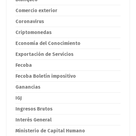
Comercio exterior
Coronavirus
Criptomonedas
Economía del Conocimiento
Exportación de Servicios
Fecoba
Fecoba Boletín impositivo
Ganancias
IGJ
Ingresos Brutos
Interés General
Ministerio de Capital Humano