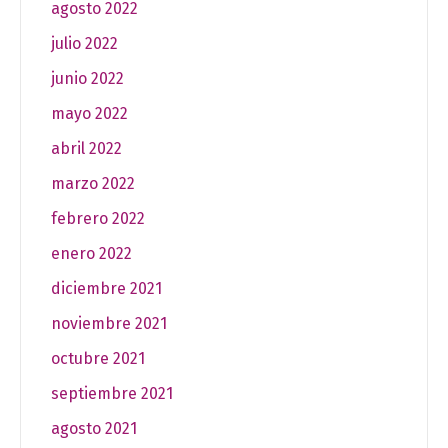
agosto 2022
julio 2022
junio 2022
mayo 2022
abril 2022
marzo 2022
febrero 2022
enero 2022
diciembre 2021
noviembre 2021
octubre 2021
septiembre 2021
agosto 2021