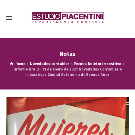
Notas
Home
Novedades contables
Fecoba Boletín impositivo
Informe Nro. 2– 11 de enero de 2021 Novedades Contables e
Impositivas Ciudad Autónoma de Buenos Aires