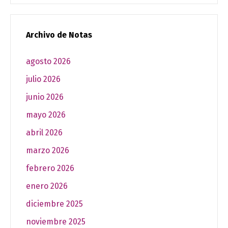
Archivo de Notas
agosto 2026
julio 2026
junio 2026
mayo 2026
abril 2026
marzo 2026
febrero 2026
enero 2026
diciembre 2025
noviembre 2025