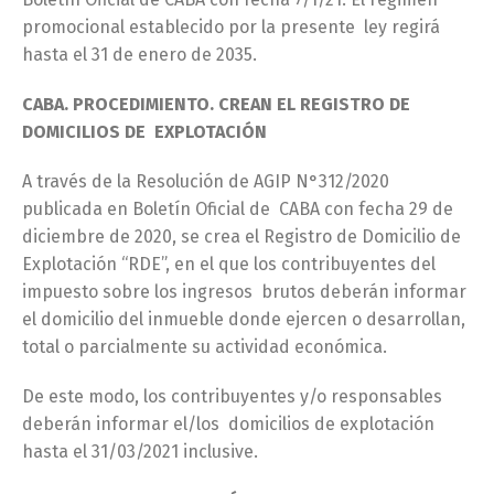
promocional establecido por la presente ley regirá
hasta el 31 de enero de 2035.
CABA. PROCEDIMIENTO. CREAN EL REGISTRO DE
DOMICILIOS DE EXPLOTACIÓN
A través de la Resolución de AGIP N°312/2020
publicada en Boletín Oficial de CABA con fecha 29 de
diciembre de 2020, se crea el Registro de Domicilio de
Explotación “RDE”, en el que los contribuyentes del
impuesto sobre los ingresos brutos deberán informar
el domicilio del inmueble donde ejercen o desarrollan,
total o parcialmente su actividad económica.
De este modo, los contribuyentes y/o responsables
deberán informar el/los domicilios de explotación
hasta el 31/03/2021 inclusive.