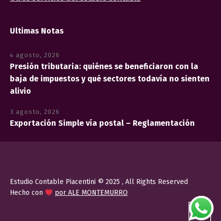
Ultimas Notas
4 agosto, 2026
Presión tributaria: quiénes se beneficiaron con la
baja de impuestos y qué sectores todavía no sienten
alivio
3 agosto, 2026
Exportación Simple vía postal – Reglamentación
Estudio Contable Piacentini © 2025 , All Rights Reserved
Hecho con
por ALE MONTEMURRO