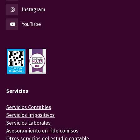
Instagram
YouTube
Servicios
Servicios Contables
Servicios Impositivos
Servicios Laborales
Asesoramiento en Fideicomisos
Otros servicios del estudio contable