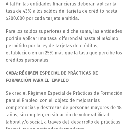
A tal fin las entidades financieras deberán aplicar la
tasa de 43% a los saldos de tarjeta de crédito hasta
$200.000 por cada tarjeta emitida.
Para los saldos superiores a dicha suma, las entidades
podrán aplicar una tasa diferencial hasta el máximo
permitido por la ley de tarjetas de créditos,
establecido en un 25% más que la tasa que percibe los
créditos personales.
CABA: RÉGIMEN ESPECIAL DE PRÁCTICAS DE
FORMACIÓN PARA EL EMPLEO
Se crea el Régimen Especial de Prácticas de Formación
para el Empleo, con el objeto de mejorar las
competencias y destrezas de personas mayores de 18
años, sin empleo, en situación de vulnerabilidad
laboral y/o social, a través del desarrollo de prácticas