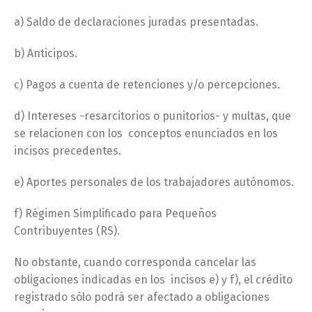
a) Saldo de declaraciones juradas presentadas.
b) Anticipos.
c) Pagos a cuenta de retenciones y/o percepciones.
d) Intereses -resarcitorios o punitorios- y multas, que
se relacionen con los conceptos enunciados en los
incisos precedentes.
e) Aportes personales de los trabajadores autónomos.
f) Régimen Simplificado para Pequeños
Contribuyentes (RS).
No obstante, cuando corresponda cancelar las
obligaciones indicadas en los incisos e) y f), el crédito
registrado sólo podrá ser afectado a obligaciones