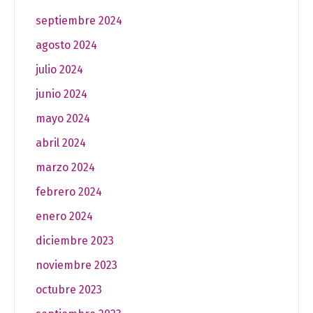
septiembre 2024
agosto 2024
julio 2024
junio 2024
mayo 2024
abril 2024
marzo 2024
febrero 2024
enero 2024
diciembre 2023
noviembre 2023
octubre 2023