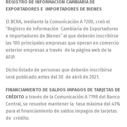
REGISTRO DE INFORMACIÓN CAMBIARIA DE
EXPORTADORES E IMPORTADORES DE BIENES
El BCRA, mediante la Comunicación A 7200, creó el
“Registro de Información Cambiaria de Exportadores
e Importadores de Bienes” al que deberán inscribirse
las 100 principales empresas que operan en comercio
exterior empresas a través de la página web de la
AFIP.
Dicho listado de personas que deberán inscribirse
será publicado antes del 30 de abril de 2021.
FINANCIAMIENTO DE SALDOS IMPAGOS DE TARJETAS DE
CRÉDITO
a través de la Comunicación A 7198 del Banco
Central, se resuelve mantener la tasa máxima del 43%
para el financiamiento de saldos impagos de tarjetas
de crédito.