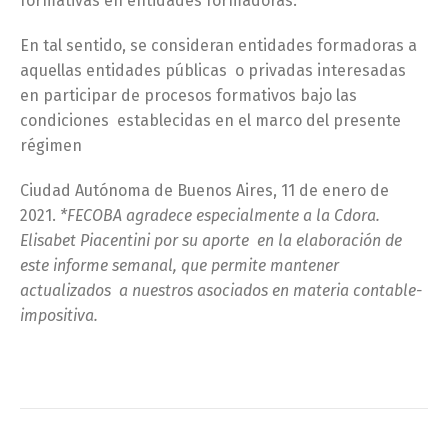
formativas en entidades formadoras.
En tal sentido, se consideran entidades formadoras a
aquellas entidades públicas o privadas interesadas
en participar de procesos formativos bajo las
condiciones establecidas en el marco del presente
régimen
Ciudad Autónoma de Buenos Aires, 11 de enero de
2021.
*FECOBA agradece especialmente a la Cdora.
Elisabet Piacentini por su aporte
en la elaboración de
este informe semanal, que permite mantener
actualizados
a nuestros asociados en materia contable-
impositiva
.