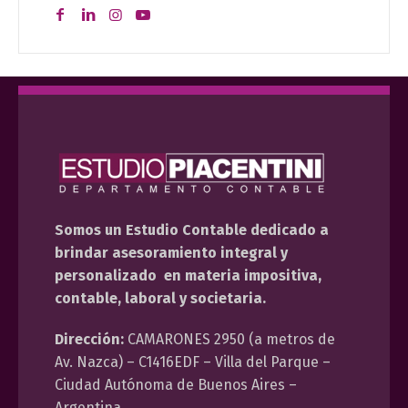
Somos un Estudio Contable dedicado a
brindar asesoramiento integral y
personalizado en materia impositiva,
contable, laboral y societaria.
Dirección:
CAMARONES 2950 (a metros de
Av. Nazca) – C1416EDF – Villa del Parque –
Ciudad Autónoma de Buenos Aires –
Argentina.