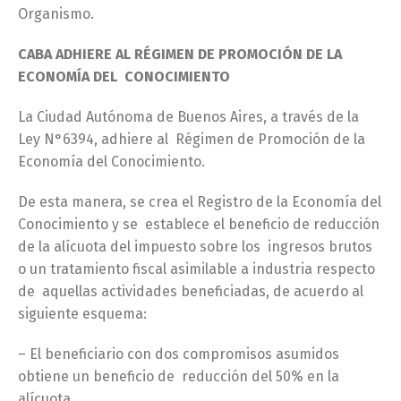
Organismo.
CABA ADHIERE AL RÉGIMEN DE PROMOCIÓN DE LA
ECONOMÍA DEL CONOCIMIENTO
La Ciudad Autónoma de Buenos Aires, a través de la
Ley N°6394, adhiere al Régimen de Promoción de la
Economía del Conocimiento.
De esta manera, se crea el Registro de la Economía del
Conocimiento y se establece el beneficio de reducción
de la alícuota del impuesto sobre los ingresos brutos
o un tratamiento fiscal asimilable a industria respecto
de aquellas actividades beneficiadas, de acuerdo al
siguiente esquema:
– El beneficiario con dos compromisos asumidos
obtiene un beneficio de reducción del 50% en la
alícuota