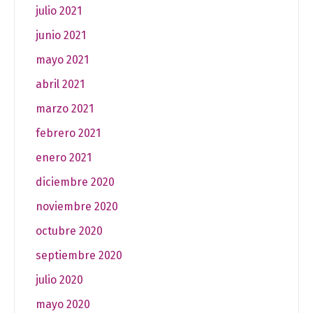
julio 2021
junio 2021
mayo 2021
abril 2021
marzo 2021
febrero 2021
enero 2021
diciembre 2020
noviembre 2020
octubre 2020
septiembre 2020
julio 2020
mayo 2020