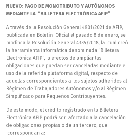
NUEVO: PAGO DE MONOTRIBUTO Y AUTÓNOMOS
MEDIANTE LA “BILLETERA ELECTRÓNICA AFIP”
A través de la Resolución General 4901/2021 de AFIP,
publicada en Boletín Oficial el pasado 8 de enero, se
modifica la Resolución General 4335/2018, la cual creó
la herramienta informática denominada “Billetera
Electrónica AFIP”, a efectos de ampliar las
obligaciones que puedan ser canceladas mediante el
uso de la referida plataforma digital, respecto de
aquellas correspondientes a los sujetos adheridos al
Régimen de Trabajadores Autónomos y/o al Régimen
Simplificado para Pequeños Contribuyentes.
De este modo, el crédito registrado en la Billetera
Electrónica AFIP podrá ser afectado a la cancelación
de obligaciones propias o de un tercero, que
correspondan a: