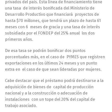
privados del país. Esta línea de financiamiento tiene
una tasa de interés bonificada del Ministerio de
Desarrollo Productivo que financiará proyectos de
hasta $70 millones, que tendrá un plazo de hasta 61
meses con 6 meses de gracia y una tasa de interés
subsidiada por el FONDEP del 25% anual los dos
primeros años.
De esa tasa se podrán bonificar dos puntos
porcentuales más, en el caso de PYMES que registren
exportaciones en los últimos 24 meses y un punto
extra en el caso de que sean lideradas por mujeres.
Cabe destacar que el préstamo podrá destinarse a la
adquisición de bienes de capital de producción
nacional y a la construcción o adecuación de
instalaciones con un tope del 20% del capital de
trabajo asociado.