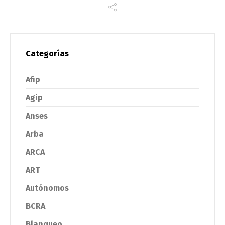
Categorías
Afip
Agip
Anses
Arba
ARCA
ART
Autónomos
BCRA
Blanqueo