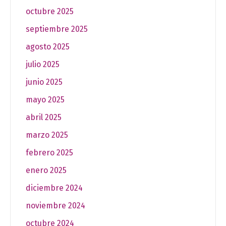
octubre 2025
septiembre 2025
agosto 2025
julio 2025
junio 2025
mayo 2025
abril 2025
marzo 2025
febrero 2025
enero 2025
diciembre 2024
noviembre 2024
octubre 2024