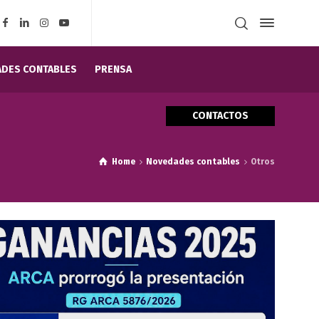
DES CONTABLES
PRENSA
CONTACTOS
Home
Novedades contables
Otros