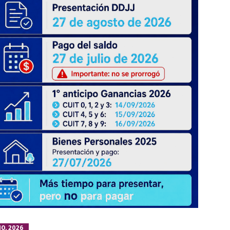
IO, 2026