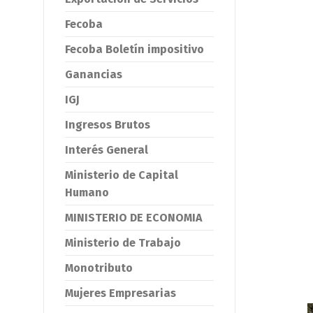
Fecoba
Fecoba Boletín impositivo
Ganancias
IGJ
Ingresos Brutos
Interés General
Ministerio de Capital
Humano
MINISTERIO DE ECONOMIA
Ministerio de Trabajo
Monotributo
Mujeres Empresarias