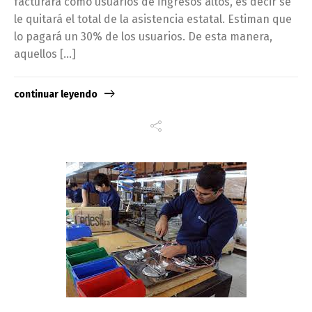
facturará como usuarios de ingresos altos, es decir se
le quitará el total de la asistencia estatal. Estiman que
lo pagará un 30% de los usuarios. De esta manera,
aquellos […]
continuar leyendo