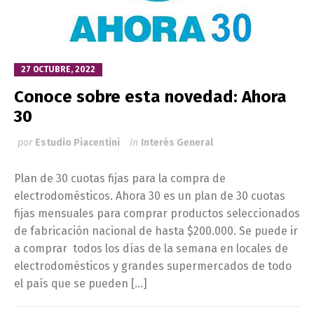
27 OCTUBRE, 2022
Conoce sobre esta novedad: Ahora
30
por
Estudio Piacentini
in
Interés General
Plan de 30 cuotas fijas para la compra de
electrodomésticos. Ahora 30 es un plan de 30 cuotas
fijas mensuales para comprar productos seleccionados
de fabricación nacional de hasta $200.000. Se puede ir
a comprar todos los días de la semana en locales de
electrodomésticos y grandes supermercados de todo
el país que se pueden […]