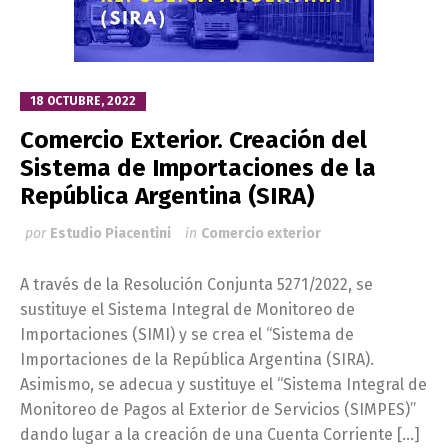
18 OCTUBRE, 2022
Comercio Exterior. Creación del
Sistema de Importaciones de la
República Argentina (SIRA)
por
Estudio Piacentini
in
Comercio exterior
A través de la Resolución Conjunta 5271/2022, se
sustituye el Sistema Integral de Monitoreo de
Importaciones (SIMI) y se crea el “Sistema de
Importaciones de la República Argentina (SIRA).
Asimismo, se adecua y sustituye el “Sistema Integral de
Monitoreo de Pagos al Exterior de Servicios (SIMPES)”
dando lugar a la creación de una Cuenta Corriente […]