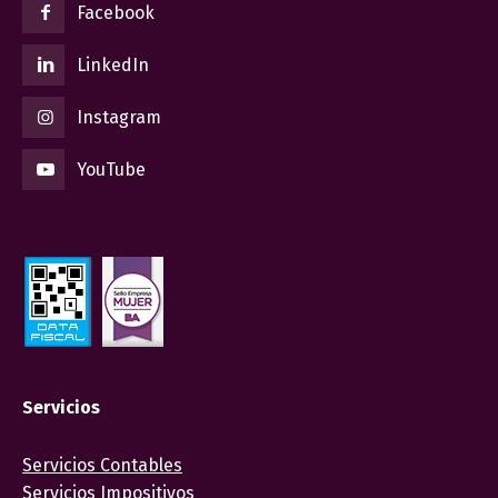
Facebook
LinkedIn
Instagram
YouTube
Servicios
Servicios Contables
Servicios Impositivos