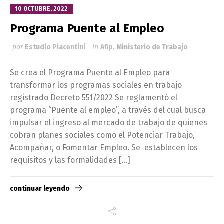
10 OCTUBRE, 2022
Programa Puente al Empleo
por
Estudio Piacentini
in
Afip
,
Ministerio de Trabajo
Se crea el Programa Puente al Empleo para
transformar los programas sociales en trabajo
registrado Decreto 551/2022 Se reglamentó el
programa “Puente al empleo”, a través del cual busca
impulsar el ingreso al mercado de trabajo de quienes
cobran planes sociales como el Potenciar Trabajo,
Acompañar, o Fomentar Empleo. Se establecen los
requisitos y las formalidades […]
continuar leyendo