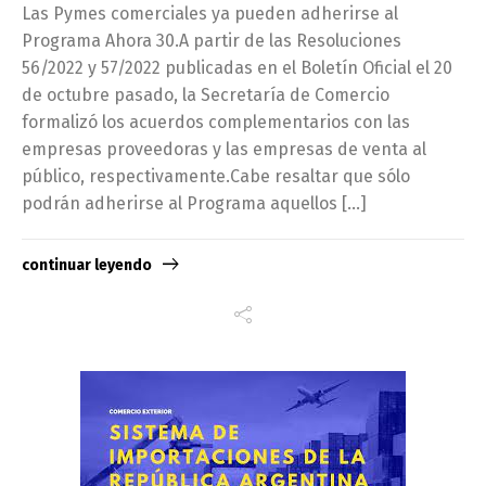
Las Pymes comerciales ya pueden adherirse al
Programa Ahora 30.A partir de las Resoluciones
56/2022 y 57/2022 publicadas en el Boletín Oficial el 20
de octubre pasado, la Secretaría de Comercio
formalizó los acuerdos complementarios con las
empresas proveedoras y las empresas de venta al
público, respectivamente.Cabe resaltar que sólo
podrán adherirse al Programa aquellos […]
continuar leyendo