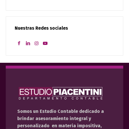
Nuestras Redes sociales
Somos un Estudio Contable dedicado a
brindar asesoramiento integral y
personalizado en materia impositiva,