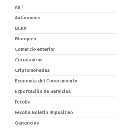
ART
Autónomos
BCRA
Blanqueo
Comercio exterior
Coronavirus
Criptomonedas
Economía del Conocimiento
Exportación de Servicios
Fecoba
Fecoba Boletín impositivo
Ganancias