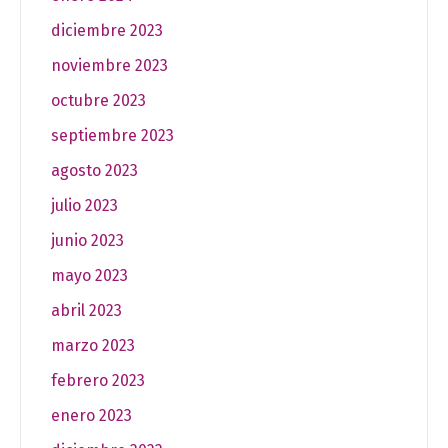
diciembre 2023
noviembre 2023
octubre 2023
septiembre 2023
agosto 2023
julio 2023
junio 2023
mayo 2023
abril 2023
marzo 2023
febrero 2023
enero 2023