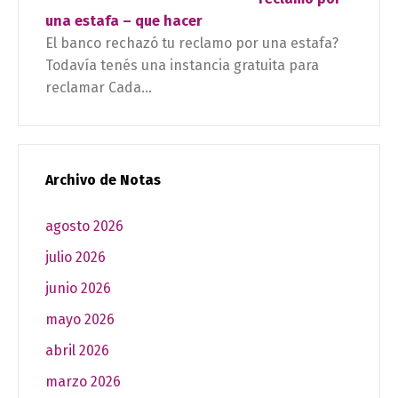
una estafa – que hacer
El banco rechazó tu reclamo por una estafa?
Todavía tenés una instancia gratuita para
reclamar Cada...
Archivo de Notas
agosto 2026
julio 2026
junio 2026
mayo 2026
abril 2026
marzo 2026