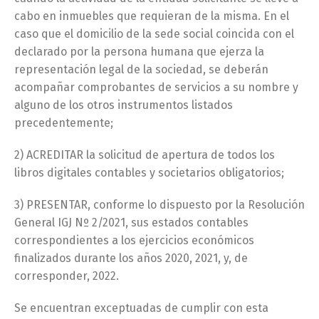
cabo en inmuebles que requieran de la misma. En el
caso que el domicilio de la sede social coincida con el
declarado por la persona humana que ejerza la
representación legal de la sociedad, se deberán
acompañar comprobantes de servicios a su nombre y
alguno de los otros instrumentos listados
precedentemente;
2) ACREDITAR la solicitud de apertura de todos los
libros digitales contables y societarios obligatorios;
3) PRESENTAR, conforme lo dispuesto por la Resolución
General IGJ Nº 2/2021, sus estados contables
correspondientes a los ejercicios económicos
finalizados durante los años 2020, 2021, y, de
corresponder, 2022.
Se encuentran exceptuadas de cumplir con esta