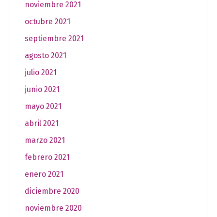
noviembre 2021
octubre 2021
septiembre 2021
agosto 2021
julio 2021
junio 2021
mayo 2021
abril 2021
marzo 2021
febrero 2021
enero 2021
diciembre 2020
noviembre 2020