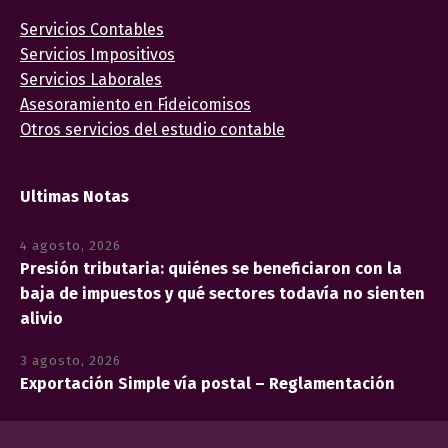
Servicios Contables
Servicios Impositivos
Servicios Laborales
Asesoramiento en Fideicomisos
Otros servicios del estudio contable
Ultimas Notas
4 agosto, 2026
Presión tributaria: quiénes se beneficiaron con la
baja de impuestos y qué sectores todavía no sienten
alivio
3 agosto, 2026
Exportación Simple vía postal – Reglamentación