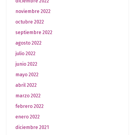
diciembre 2022
noviembre 2022
octubre 2022
septiembre 2022
agosto 2022
julio 2022
junio 2022
mayo 2022
abril 2022
marzo 2022
febrero 2022
enero 2022
diciembre 2021