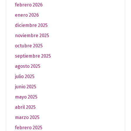
febrero 2026
enero 2026
diciembre 2025
noviembre 2025
octubre 2025
septiembre 2025
agosto 2025
julio 2025
junio 2025
mayo 2025
abril 2025
marzo 2025
febrero 2025