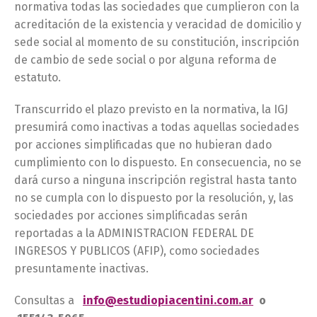
normativa todas las sociedades que cumplieron con la
acreditación de la existencia y veracidad de domicilio y
sede social al momento de su constitución, inscripción
de cambio de sede social o por alguna reforma de
estatuto.
Transcurrido el plazo previsto en la normativa, la IGJ
presumirá como inactivas a todas aquellas sociedades
por acciones simplificadas que no hubieran dado
cumplimiento con lo dispuesto. En consecuencia, no se
dará curso a ninguna inscripción registral hasta tanto
no se cumpla con lo dispuesto por la resolución, y, las
sociedades por acciones simplificadas serán
reportadas a la ADMINISTRACION FEDERAL DE
INGRESOS Y PUBLICOS (AFIP), como sociedades
presuntamente inactivas.
Consultas a
info@estudiopiacentini.com.ar
o