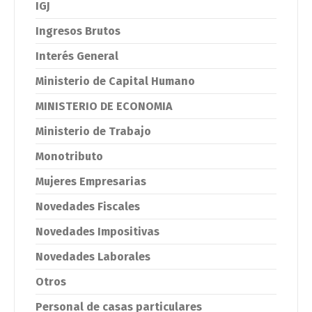
IGJ
Ingresos Brutos
Interés General
Ministerio de Capital Humano
MINISTERIO DE ECONOMIA
Ministerio de Trabajo
Monotributo
Mujeres Empresarias
Novedades Fiscales
Novedades Impositivas
Novedades Laborales
Otros
Personal de casas particulares