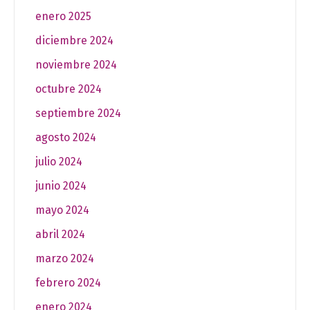
enero 2025
diciembre 2024
noviembre 2024
octubre 2024
septiembre 2024
agosto 2024
julio 2024
junio 2024
mayo 2024
abril 2024
marzo 2024
febrero 2024
enero 2024