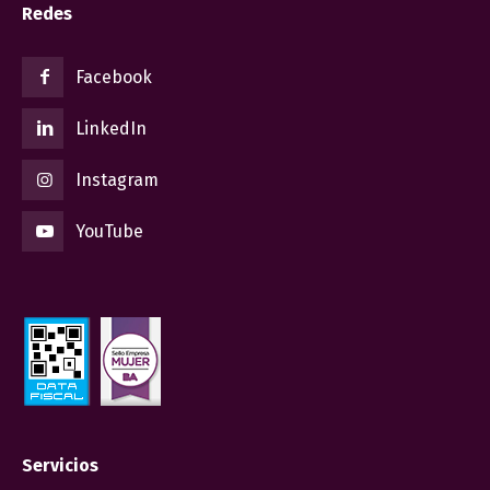
Redes
Facebook
LinkedIn
Instagram
YouTube
Servicios