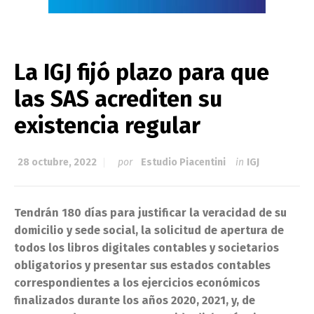
La IGJ fijó plazo para que
las SAS acrediten su
existencia regular
28 octubre, 2022
por
Estudio Piacentini
in
IGJ
Tendrán 180 días para justificar la veracidad de su
domicilio y sede social, la solicitud de apertura de
todos los libros digitales contables y societarios
obligatorios y presentar sus estados contables
correspondientes a los ejercicios económicos
finalizados durante los años 2020, 2021, y, de