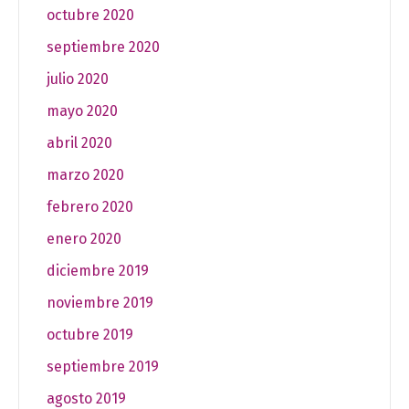
octubre 2020
septiembre 2020
julio 2020
mayo 2020
abril 2020
marzo 2020
febrero 2020
enero 2020
diciembre 2019
noviembre 2019
octubre 2019
septiembre 2019
agosto 2019