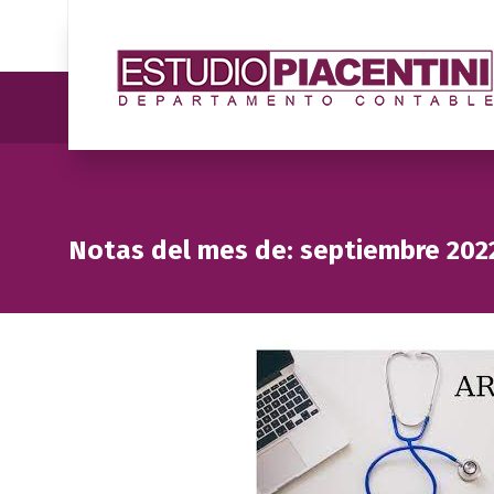
Notas del mes de: septiembre 202