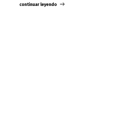
continuar leyendo