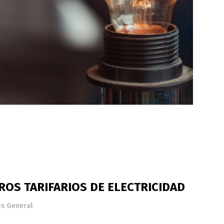
ROS TARIFARIOS DE ELECTRICIDAD
és General