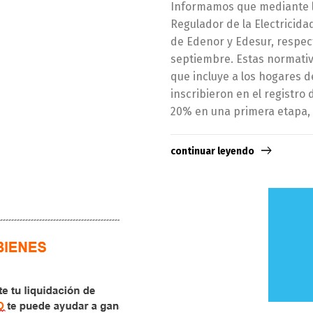
Informamos que mediante la
Regulador de la Electricidad
de Edenor y Edesur, respect
septiembre. Estas normativa
que incluye a los hogares 
inscribieron en el registro 
20% en una primera etapa, 
continuar leyendo