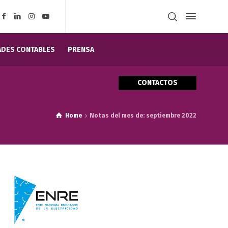
DES CONTABLES
PRENSA
CONTACTOS
Home
Notas del mes de: septiembre 2022