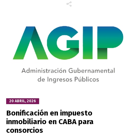
20 ABRIL, 2026
Bonificación en impuesto
inmobiliario en CABA para
consorcios