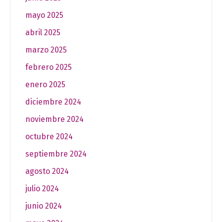
mayo 2025
abril 2025
marzo 2025
febrero 2025
enero 2025
diciembre 2024
noviembre 2024
octubre 2024
septiembre 2024
agosto 2024
julio 2024
junio 2024