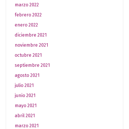
marzo 2022
febrero 2022
enero 2022
diciembre 2021
noviembre 2021
octubre 2021
septiembre 2021
agosto 2021
julio 2021
junio 2021
mayo 2021
abril 2021
marzo 2021