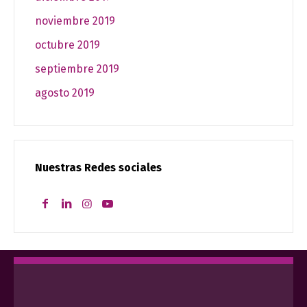
noviembre 2019
octubre 2019
septiembre 2019
agosto 2019
Nuestras Redes sociales