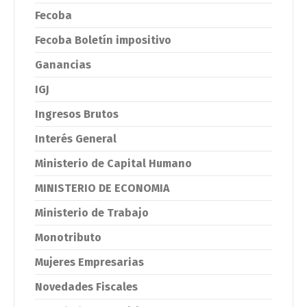
Fecoba
Fecoba Boletín impositivo
Ganancias
IGJ
Ingresos Brutos
Interés General
Ministerio de Capital Humano
MINISTERIO DE ECONOMIA
Ministerio de Trabajo
Monotributo
Mujeres Empresarias
Novedades Fiscales