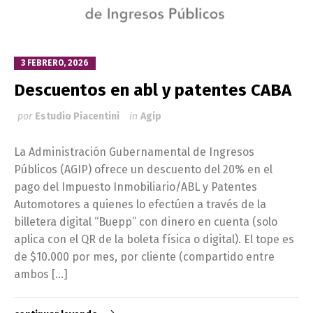
3 FEBRERO, 2026
Descuentos en abl y patentes CABA
por
Estudio Piacentini
in
Agip
La Administración Gubernamental de Ingresos
Públicos (AGIP) ofrece un descuento del 20% en el
pago del Impuesto Inmobiliario/ABL y Patentes
Automotores a quienes lo efectúen a través de la
billetera digital “Buepp” con dinero en cuenta (solo
aplica con el QR de la boleta física o digital). El tope es
de $10.000 por mes, por cliente (compartido entre
ambos […]