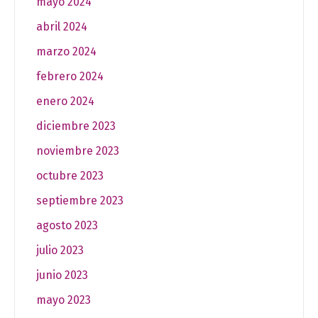
mayo 2024
abril 2024
marzo 2024
febrero 2024
enero 2024
diciembre 2023
noviembre 2023
octubre 2023
septiembre 2023
agosto 2023
julio 2023
junio 2023
mayo 2023