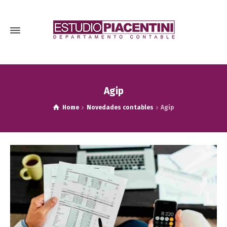
Agip
Home
Novedades contables
Agip