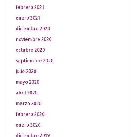
febrero 2021
enero 2021
diciembre 2020
noviembre 2020
octubre 2020
septiembre 2020
julio 2020
mayo 2020
abril 2020
marzo 2020
febrero 2020
enero 2020
diciembre 2019