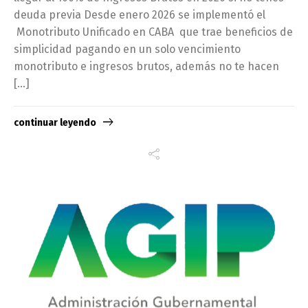
deuda previa Desde enero 2026 se implementó el
Monotributo Unificado en CABA que trae beneficios de
simplicidad pagando en un solo vencimiento
monotributo e ingresos brutos, además no te hacen
[…]
continuar leyendo