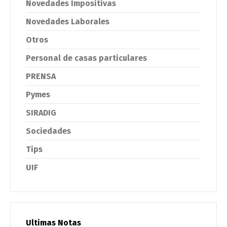
Novedades Impositivas
Novedades Laborales
Otros
Personal de casas particulares
PRENSA
Pymes
SIRADIG
Sociedades
Tips
UIF
Ultimas Notas