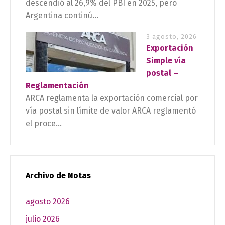
descendió al 26,9% del PBI en 2025, pero
Argentina continú...
3 agosto, 2026
Exportación
Simple vía
postal –
Reglamentación
ARCA reglamenta la exportación comercial por
vía postal sin límite de valor ARCA reglamentó
el proce...
Archivo de Notas
agosto 2026
julio 2026