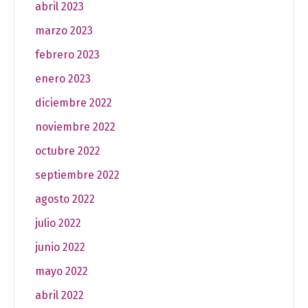
abril 2023
marzo 2023
febrero 2023
enero 2023
diciembre 2022
noviembre 2022
octubre 2022
septiembre 2022
agosto 2022
julio 2022
junio 2022
mayo 2022
abril 2022