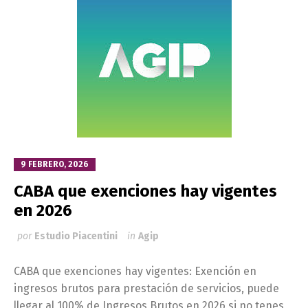
9 FEBRERO, 2026
CABA que exenciones hay vigentes
en 2026
por
Estudio Piacentini
in
Agip
CABA que exenciones hay vigentes: Exención en
ingresos brutos para prestación de servicios, puede
llegar al 100% de Ingresos Brutos en 2026 si no tenes