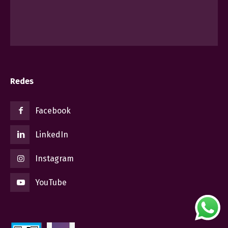
Redes
Facebook
LinkedIn
Instagram
YouTube