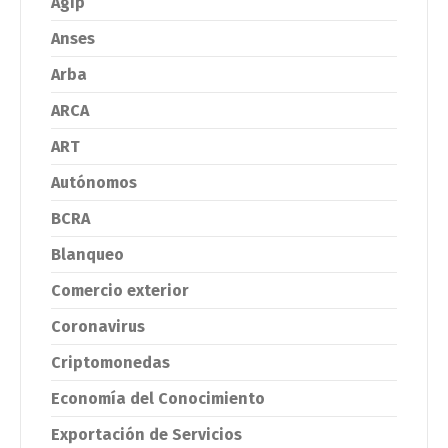
Agip
Anses
Arba
ARCA
ART
Autónomos
BCRA
Blanqueo
Comercio exterior
Coronavirus
Criptomonedas
Economía del Conocimiento
Exportación de Servicios