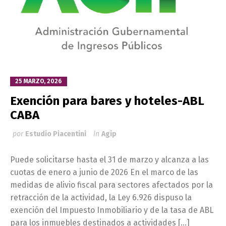
25 MARZO, 2026
Exención para bares y hoteles-ABL
CABA
por
Estudio Piacentini
in
Agip
Puede solicitarse hasta el 31 de marzo y alcanza a las
cuotas de enero a junio de 2026 En el marco de las
medidas de alivio fiscal para sectores afectados por la
retracción de la actividad, la Ley 6.926 dispuso la
exención del Impuesto Inmobiliario y de la tasa de ABL
para los inmuebles destinados a actividades […]