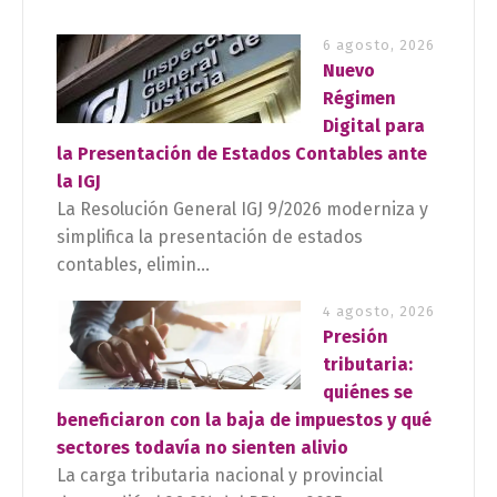
6 agosto, 2026
Nuevo
Régimen
Digital para
la Presentación de Estados Contables ante
la IGJ
La Resolución General IGJ 9/2026 moderniza y
simplifica la presentación de estados
contables, elimin...
4 agosto, 2026
Presión
tributaria:
quiénes se
beneficiaron con la baja de impuestos y qué
sectores todavía no sienten alivio
La carga tributaria nacional y provincial