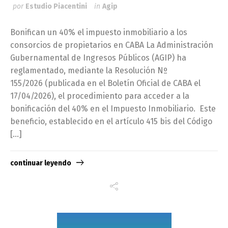
por
Estudio Piacentini
in
Agip
Bonifican un 40% el impuesto inmobiliario a los
consorcios de propietarios en CABA La Administración
Gubernamental de Ingresos Públicos (AGIP) ha
reglamentado, mediante la Resolución Nº
155/2026 (publicada en el Boletín Oficial de CABA el
17/04/2026), el procedimiento para acceder a la
bonificación del 40% en el Impuesto Inmobiliario. Este
beneficio, establecido en el artículo 415 bis del Código
[…]
continuar leyendo