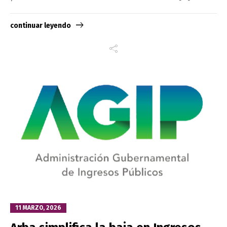
continuar leyendo
11 MARZO, 2026