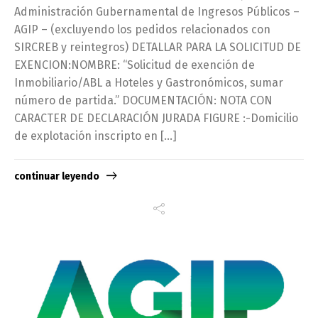
Administración Gubernamental de Ingresos Públicos –
AGIP – (excluyendo los pedidos relacionados con
SIRCREB y reintegros) DETALLAR PARA LA SOLICITUD DE
EXENCION:NOMBRE: “Solicitud de exención de
Inmobiliario/ABL a Hoteles y Gastronómicos, sumar
número de partida.” DOCUMENTACIÓN: NOTA CON
CARACTER DE DECLARACIÓN JURADA FIGURE :-Domicilio
de explotación inscripto en […]
continuar leyendo