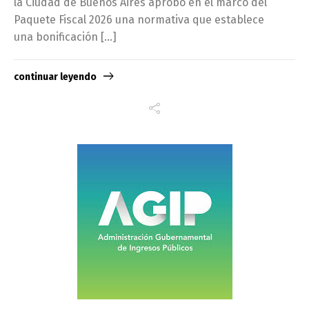
la Ciudad de Buenos Aires aprobó en el marco del
Paquete Fiscal 2026 una normativa que establece
una bonificación […]
continuar leyendo