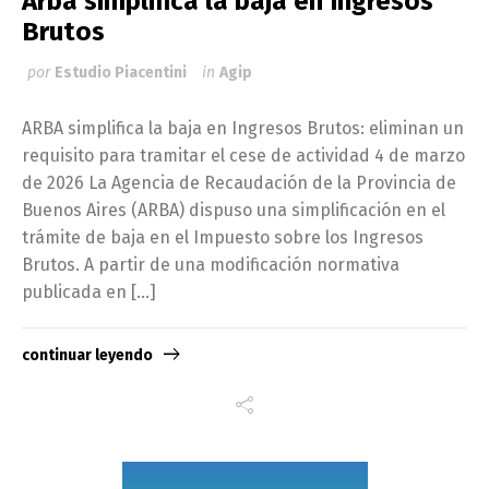
Arba simplifica la baja en Ingresos
Brutos
por
Estudio Piacentini
in
Agip
ARBA simplifica la baja en Ingresos Brutos: eliminan un
requisito para tramitar el cese de actividad 4 de marzo
de 2026 La Agencia de Recaudación de la Provincia de
Buenos Aires (ARBA) dispuso una simplificación en el
trámite de baja en el Impuesto sobre los Ingresos
Brutos. A partir de una modificación normativa
publicada en […]
continuar leyendo