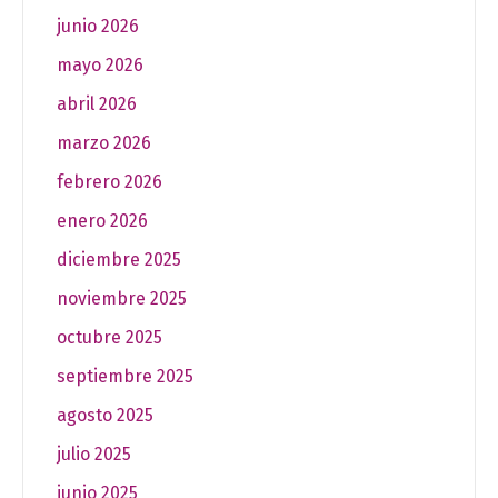
junio 2026
mayo 2026
abril 2026
marzo 2026
febrero 2026
enero 2026
diciembre 2025
noviembre 2025
octubre 2025
septiembre 2025
agosto 2025
julio 2025
junio 2025