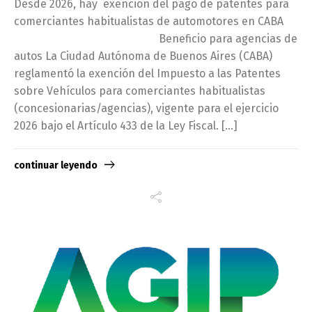
Desde 2026, hay exención del pago de patentes para
comerciantes habitualistas de automotores en CABA
Beneficio para agencias de
autos La Ciudad Autónoma de Buenos Aires (CABA)
reglamentó la exención del Impuesto a las Patentes
sobre Vehículos para comerciantes habitualistas
(concesionarias/agencias), vigente para el ejercicio
2026 bajo el Artículo 433 de la Ley Fiscal. […]
continuar leyendo