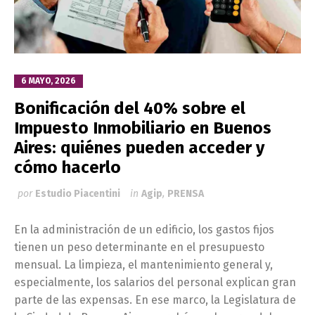
6 MAYO, 2026
Bonificación del 40% sobre el
Impuesto Inmobiliario en Buenos
Aires: quiénes pueden acceder y
cómo hacerlo
por
Estudio Piacentini
in
Agip
,
PRENSA
En la administración de un edificio, los gastos fijos
tienen un peso determinante en el presupuesto
mensual. La limpieza, el mantenimiento general y,
especialmente, los salarios del personal explican gran
parte de las expensas. En ese marco, la Legislatura de