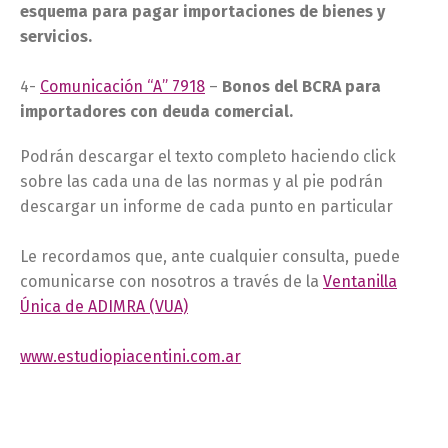
esquema para pagar importaciones de bienes y
servicios.
4-
Comunicación “A” 7918
–
Bonos del BCRA para
importadores con deuda comercial.
Podrán descargar el texto completo haciendo click
sobre las cada una de las normas y al pie podrán
descargar un informe de cada punto en particular
Le recordamos que, ante cualquier consulta, puede
comunicarse con nosotros a través de la
Ventanilla
Única de ADIMRA (VUA)
www.estudiopiacentini.com.ar