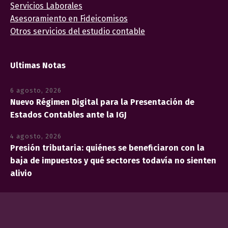
Servicios Laborales
Asesoramiento en Fideicomisos
Otros servicios del estudio contable
Ultimas Notas
6 agosto, 2026
Nuevo Régimen Digital para la Presentación de
Estados Contables ante la IGJ
4 agosto, 2026
Presión tributaria: quiénes se beneficiaron con la
baja de impuestos y qué sectores todavía no sienten
alivio