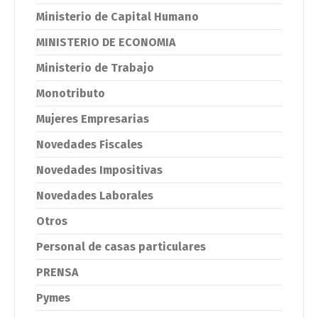
Ministerio de Capital Humano
MINISTERIO DE ECONOMIA
Ministerio de Trabajo
Monotributo
Mujeres Empresarias
Novedades Fiscales
Novedades Impositivas
Novedades Laborales
Otros
Personal de casas particulares
PRENSA
Pymes