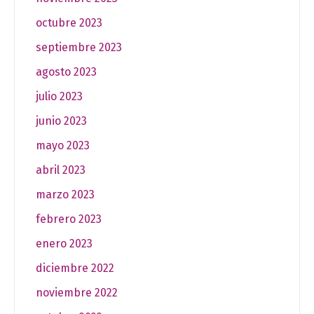
octubre 2023
septiembre 2023
agosto 2023
julio 2023
junio 2023
mayo 2023
abril 2023
marzo 2023
febrero 2023
enero 2023
diciembre 2022
noviembre 2022