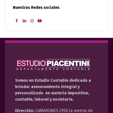
Nuestras Redes sociales
Somos un Estudio Contable dedicado a
brindar asesoramiento integral y
personalizado en materia impositiva,
contable, laboral y societaria.
Dirección:
CAMARONES 2950 (a metros de