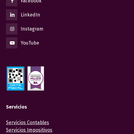
Facebook
LinkedIn
Instagram
YouTube
Servicios
Servicios Contables
Servicios Impositivos