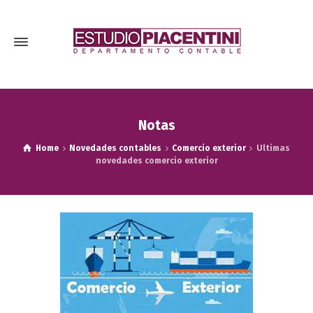
Notas
Home
Novedades contables
Comercio exterior
Ultimas
novedades comercio exterior