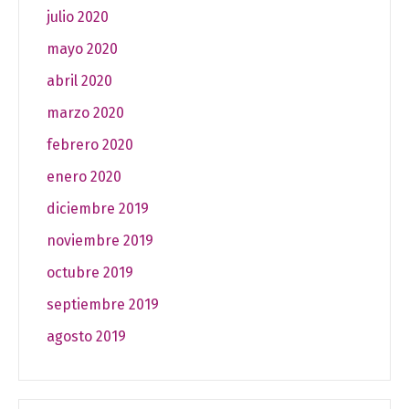
julio 2020
mayo 2020
abril 2020
marzo 2020
febrero 2020
enero 2020
diciembre 2019
noviembre 2019
octubre 2019
septiembre 2019
agosto 2019