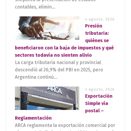
contables, elimin...
4 agosto, 2026
Presión
tributaria:
quiénes se
beneficiaron con la baja de impuestos y qué
sectores todavía no sienten alivio
La carga tributaria nacional y provincial
descendió al 26,9% del PBI en 2025, pero
Argentina continú...
3 agosto, 2026
Exportación
Simple vía
postal –
Reglamentación
ARCA reglamenta la exportación comercial por