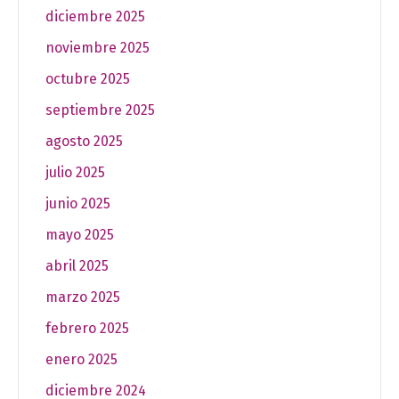
diciembre 2025
noviembre 2025
octubre 2025
septiembre 2025
agosto 2025
julio 2025
junio 2025
mayo 2025
abril 2025
marzo 2025
febrero 2025
enero 2025
diciembre 2024