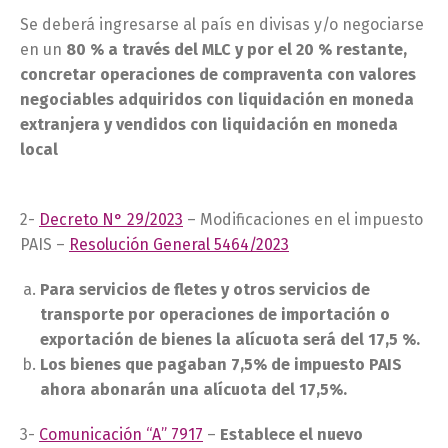
Se deberá ingresarse al país en divisas y/o negociarse
en un
80 % a través del MLC y por el 20 % restante,
concretar operaciones de compraventa con valores
negociables adquiridos con liquidación en moneda
extranjera y vendidos con liquidación en moneda
local
2-
Decreto N° 29/2023
– Modificaciones en el impuesto
PAIS –
Resolución General 5464/2023
Para servicios de fletes y otros servicios de
transporte por operaciones de importación o
exportación de bienes la alícuota será del 17,5 %.
Los bienes que pagaban 7,5% de impuesto PAIS
ahora abonarán una alícuota del 17,5%.
3-
Comunicación “A” 7917
–
Establece el nuevo