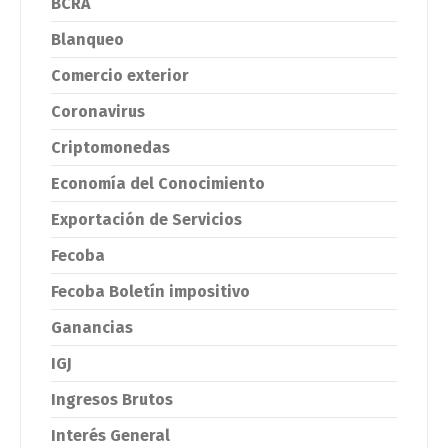
BCRA
Blanqueo
Comercio exterior
Coronavirus
Criptomonedas
Economía del Conocimiento
Exportación de Servicios
Fecoba
Fecoba Boletín impositivo
Ganancias
IGJ
Ingresos Brutos
Interés General