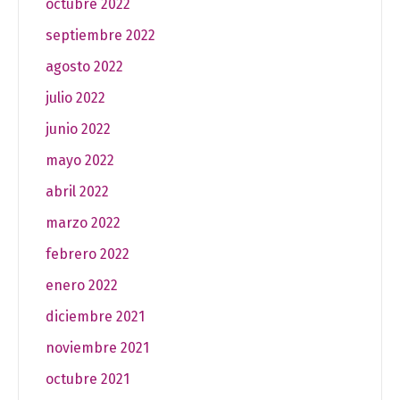
octubre 2022
septiembre 2022
agosto 2022
julio 2022
junio 2022
mayo 2022
abril 2022
marzo 2022
febrero 2022
enero 2022
diciembre 2021
noviembre 2021
octubre 2021