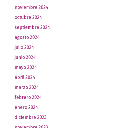
noviembre 2024
octubre 2024
septiembre 2024
agosto 2024
julio 2024
junio 2024
mayo 2024
abril 2024
marzo 2024
febrero 2024
enero 2024
diciembre 2023
noviembre 2023