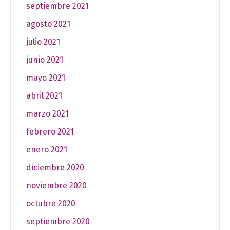
septiembre 2021
agosto 2021
julio 2021
junio 2021
mayo 2021
abril 2021
marzo 2021
febrero 2021
enero 2021
diciembre 2020
noviembre 2020
octubre 2020
septiembre 2020