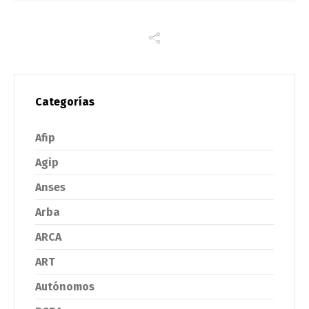
Categorías
Afip
Agip
Anses
Arba
ARCA
ART
Autónomos