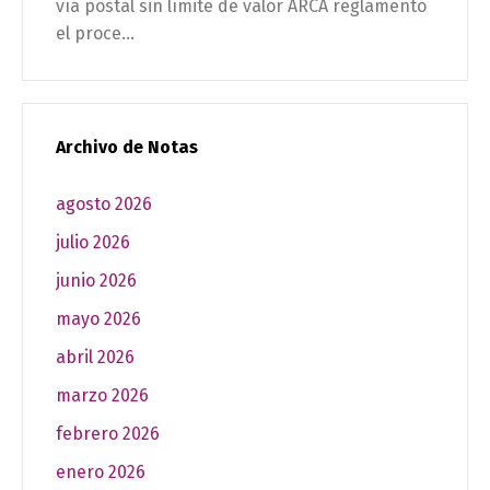
vía postal sin límite de valor ARCA reglamentó
el proce...
Archivo de Notas
agosto 2026
julio 2026
junio 2026
mayo 2026
abril 2026
marzo 2026
febrero 2026
enero 2026