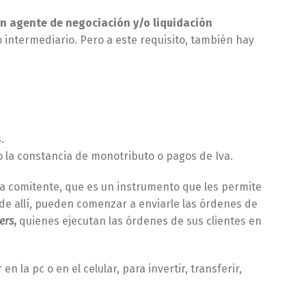
un agente de negociación y/o liquidación
 intermediario. Pero a este requisito, también hay
.
 o la constancia de monotributo o pagos de Iva.
a comitente, que es un instrumento que les permite
 de allí, pueden comenzar a enviarle las órdenes de
ers
,
quienes ejecutan las órdenes de sus clientes en
n la pc o en el celular, para invertir, transferir,