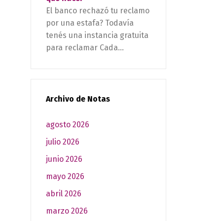
El banco rechazó tu reclamo
por una estafa? Todavía
tenés una instancia gratuita
para reclamar Cada...
Archivo de Notas
agosto 2026
julio 2026
junio 2026
mayo 2026
abril 2026
marzo 2026