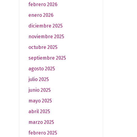
febrero 2026
enero 2026
diciembre 2025
noviembre 2025
octubre 2025
septiembre 2025
agosto 2025
julio 2025
junio 2025
mayo 2025
abril 2025
marzo 2025
febrero 2025