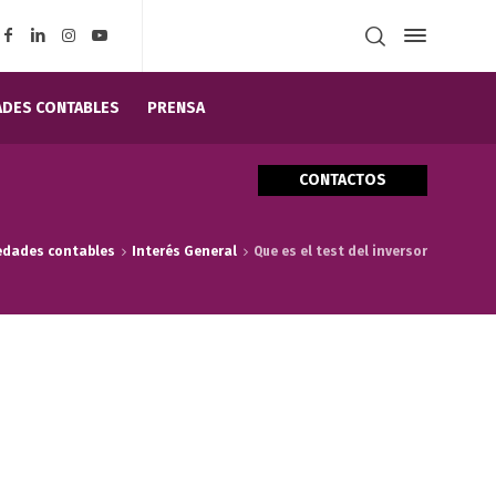
DES CONTABLES
PRENSA
CONTACTOS
edades contables
Interés General
Que es el test del inversor