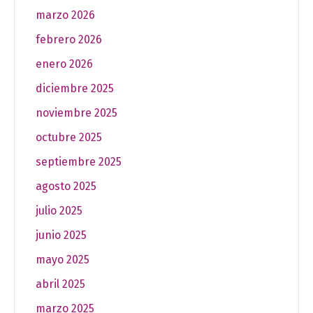
marzo 2026
febrero 2026
enero 2026
diciembre 2025
noviembre 2025
octubre 2025
septiembre 2025
agosto 2025
julio 2025
junio 2025
mayo 2025
abril 2025
marzo 2025