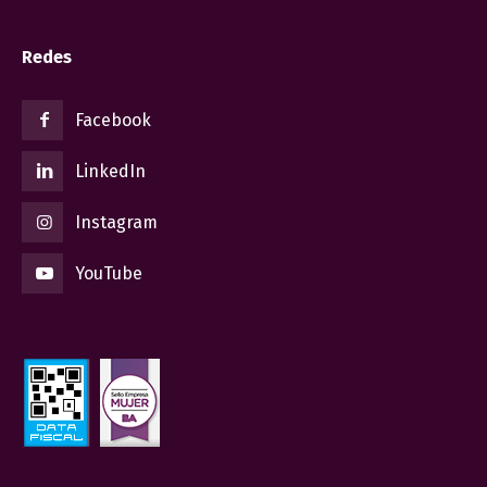
Redes
Facebook
LinkedIn
Instagram
YouTube