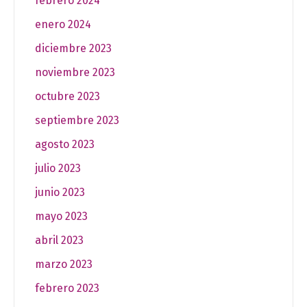
febrero 2024
enero 2024
diciembre 2023
noviembre 2023
octubre 2023
septiembre 2023
agosto 2023
julio 2023
junio 2023
mayo 2023
abril 2023
marzo 2023
febrero 2023