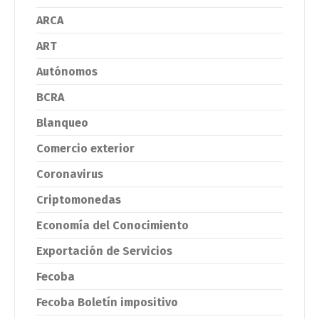
ARCA
ART
Autónomos
BCRA
Blanqueo
Comercio exterior
Coronavirus
Criptomonedas
Economía del Conocimiento
Exportación de Servicios
Fecoba
Fecoba Boletín impositivo