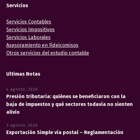
Servicios
Servicios Contables
Servicios Impositivos
Servicios Laborales
Asesoramiento en Fideicomisos
Otros servicios del estudio contable
Ultimas Notas
4 agosto, 2026
Presión tributaria: quiénes se beneficiaron con la
baja de impuestos y qué sectores todavía no sienten
alivio
3 agosto, 2026
Exportación Simple vía postal – Reglamentación