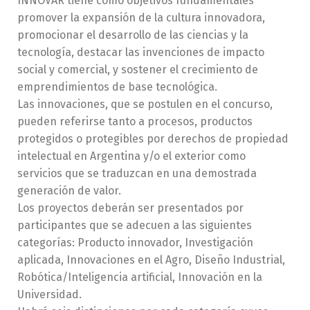
INNOVAR tiene como objetivos fundamentales
promover la expansión de la cultura innovadora,
promocionar el desarrollo de las ciencias y la
tecnología, destacar las invenciones de impacto
social y comercial, y sostener el crecimiento de
emprendimientos de base tecnológica.
Las innovaciones, que se postulen en el concurso,
pueden referirse tanto a procesos, productos
protegidos o protegibles por derechos de propiedad
intelectual en Argentina y/o el exterior como
servicios que se traduzcan en una demostrada
generación de valor.
Los proyectos deberán ser presentados por
participantes que se adecuen a las siguientes
categorías: Producto innovador, Investigación
aplicada, Innovaciones en el Agro, Diseño Industrial,
Robótica/Inteligencia artificial, Innovación en la
Universidad.