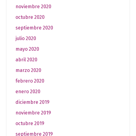
noviembre 2020
octubre 2020
septiembre 2020
julio 2020
mayo 2020
abril 2020
marzo 2020
febrero 2020
enero 2020
diciembre 2019
noviembre 2019
octubre 2019
septiembre 2019