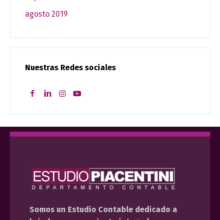
agosto 2019
Nuestras Redes sociales
Somos un Estudio Contable dedicado a