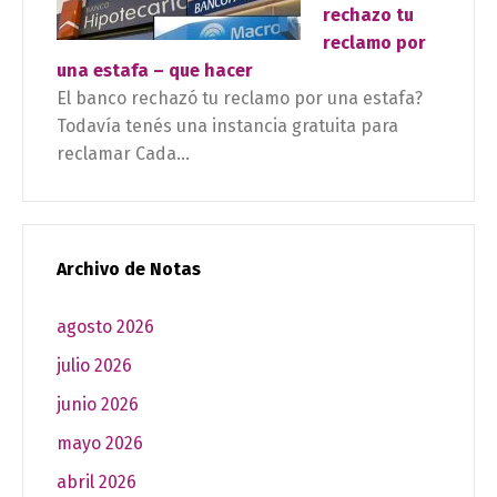
rechazo tu
reclamo por
una estafa – que hacer
El banco rechazó tu reclamo por una estafa?
Todavía tenés una instancia gratuita para
reclamar Cada...
Archivo de Notas
agosto 2026
julio 2026
junio 2026
mayo 2026
abril 2026