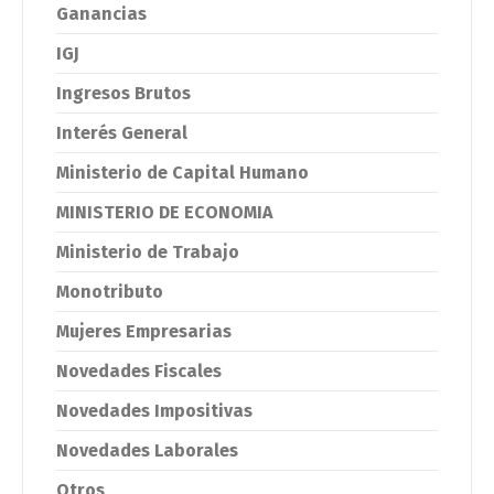
Ganancias
IGJ
Ingresos Brutos
Interés General
Ministerio de Capital Humano
MINISTERIO DE ECONOMIA
Ministerio de Trabajo
Monotributo
Mujeres Empresarias
Novedades Fiscales
Novedades Impositivas
Novedades Laborales
Otros