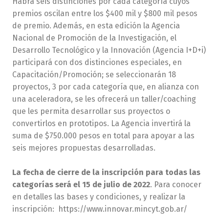
Habrá seis distinciones por cada categoría cuyos
premios oscilan entre los $400 mil y $800 mil pesos
de premio. Además, en esta edición la Agencia
Nacional de Promoción de la Investigación, el
Desarrollo Tecnológico y la Innovación (Agencia I+D+i)
participará con dos distinciones especiales, en
Capacitación/Promoción; se seleccionarán 18
proyectos, 3 por cada categoría que, en alianza con
una aceleradora, se les ofrecerá un taller/coaching
que les permita desarrollar sus proyectos o
convertirlos en prototipos. La Agencia invertirá la
suma de $750.000 pesos en total para apoyar a las
seis mejores propuestas desarrolladas.
La fecha de cierre de la inscripción para todas las
categorías será el 15 de julio de 2022
. Para conocer
en detalles las bases y condiciones, y realizar la
inscripción: https://www.innovar.mincyt.gob.ar/