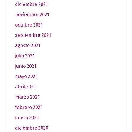
diciembre 2021
noviembre 2021
octubre 2021
septiembre 2021
agosto 2021
julio 2021
junio 2021
mayo 2021
abril 2021
marzo 2021
febrero 2021
enero 2021
diciembre 2020