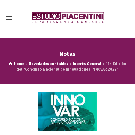
Notas
Home
Novedades contables
Interés General
17º Edición
del "Concurso Nacional de Innovaciones INNOVAR 2022"