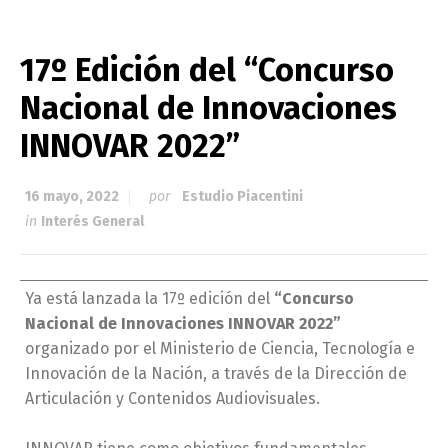
17º Edición del “Concurso
Nacional de Innovaciones
INNOVAR 2022”
16 mayo, 2022
por
Estudio Piacentini
in
Interés General
Ya está lanzada la 17º edición del
“Concurso
Nacional de Innovaciones INNOVAR 2022”
organizado por el Ministerio de Ciencia, Tecnología e
Innovación de la Nación, a través de la Dirección de
Articulación y Contenidos Audiovisuales.