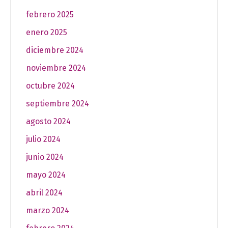
febrero 2025
enero 2025
diciembre 2024
noviembre 2024
octubre 2024
septiembre 2024
agosto 2024
julio 2024
junio 2024
mayo 2024
abril 2024
marzo 2024