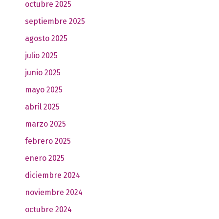
octubre 2025
septiembre 2025
agosto 2025
julio 2025
junio 2025
mayo 2025
abril 2025
marzo 2025
febrero 2025
enero 2025
diciembre 2024
noviembre 2024
octubre 2024