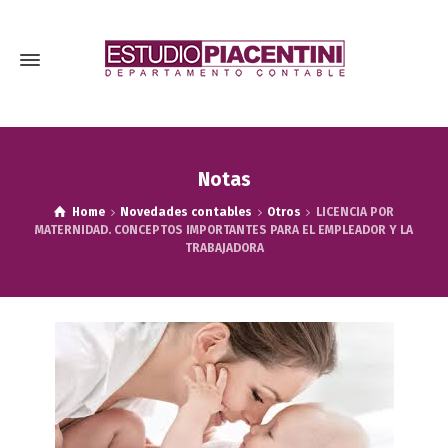
Notas
Home
Novedades contables
Otros
LICENCIA POR
MATERNIDAD. CONCEPTOS IMPORTANTES PARA EL EMPLEADOR Y LA
TRABAJADORA