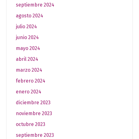
septiembre 2024
agosto 2024
julio 2024
junio 2024
mayo 2024
abril 2024
marzo 2024
febrero 2024
enero 2024
diciembre 2023
noviembre 2023
octubre 2023
septiembre 2023