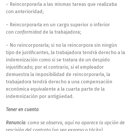
– Reincorporarla a las mismas tareas que realizaba
con anterioridad;
– Reincorporarla en un cargo superior o inferior
con
conformidad
de la trabajadora;
– No reincorporarla; si no la reincorpora sin ningún
tipo de justificantes, la trabajadora tendrá derecho a la
indemnización como si se tratara de un despido
injustificado; por el contrario, si el empleador
demuestra la imposibilidad de reincorporarla, la
trabajadora tendrá derecho a una compensación
económica equivalente a la cuarta parte de la
indemnización por antigüedad.
Tener en cuenta
Renuncia
: como se observa, aquí no aparece la opción de
rescisión del contrato (ya sea expresa o tácita)