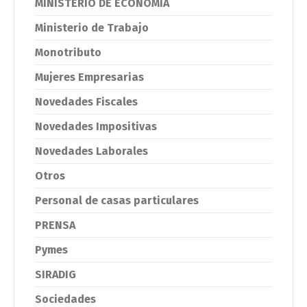
MINISTERIO DE ECONOMIA
Ministerio de Trabajo
Monotributo
Mujeres Empresarias
Novedades Fiscales
Novedades Impositivas
Novedades Laborales
Otros
Personal de casas particulares
PRENSA
Pymes
SIRADIG
Sociedades