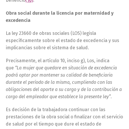
beneficio
(16)
.
Obra social durante la licencia por maternidad y
excedencia
La ley 23660 de obras sociales (LOS) legisla
específicamente sobre el estado de excedencia y sus
implicancias sobre el sistema de salud.
Precisamente, el artículo 10, inciso g), Los, indica
que
“La mujer que quedare en situación de excedencia
podrá optar por mantener su calidad de beneficiaria
durante el período de la misma, cumpliendo con las
obligaciones del aporte a su cargo y de la contribución a
cargo del empleador que establece la presente ley”
.
Es decisión de la trabajadora continuar con las
prestaciones de la obra social o finalizar con el servicio
de salud por el tiempo que dure el estado de