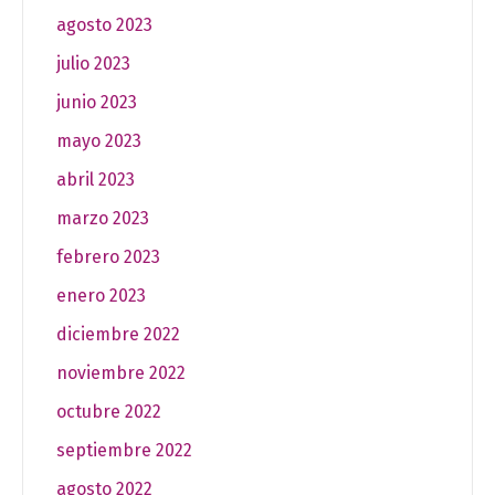
agosto 2023
julio 2023
junio 2023
mayo 2023
abril 2023
marzo 2023
febrero 2023
enero 2023
diciembre 2022
noviembre 2022
octubre 2022
septiembre 2022
agosto 2022