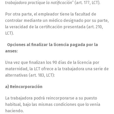
trabajadora practique la notificación
” (art. 177, LCT).
Por otra parte, el empleador tiene la facultad de
controlar mediante un médico designado por su parte,
la veracidad de la certificación presentada (art. 210,
LCT).
Opciones al finalizar la licencia pagada por la
anses:
Una vez que finalizan los 90 días de la licencia por
maternidad, la LCT ofrece a la trabajadora una serie de
alternativas (art. 183, LCT):
a) Reincorporación
La trabajadora podrá reincorporarse a su puesto
habitual, bajo las mismas condiciones que lo venía
haciendo.