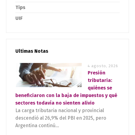
Tips
UIF
Ultimas Notas
4 agosto, 2026
Presión
tributaria:
quiénes se
beneficiaron con la baja de impuestos y qué
sectores todavía no sienten alivio
La carga tributaria nacional y provincial
descendió al 26,9% del PBI en 2025, pero
Argentina continú...