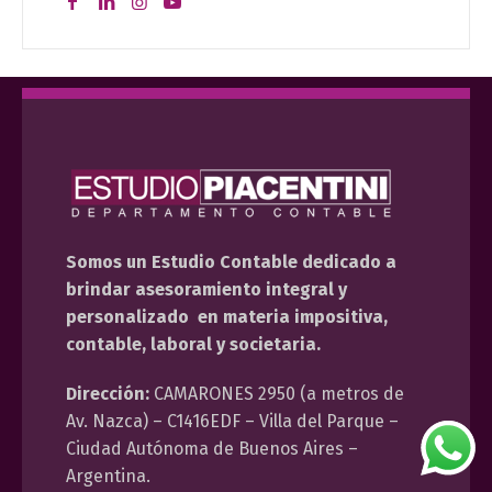
Somos un Estudio Contable dedicado a
brindar asesoramiento integral y
personalizado en materia impositiva,
contable, laboral y societaria.
Dirección:
CAMARONES 2950 (a metros de
Av. Nazca) – C1416EDF – Villa del Parque –
Ciudad Autónoma de Buenos Aires –
Argentina.