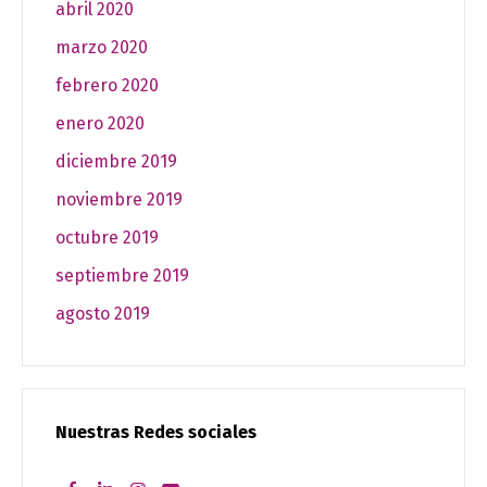
abril 2020
marzo 2020
febrero 2020
enero 2020
diciembre 2019
noviembre 2019
octubre 2019
septiembre 2019
agosto 2019
Nuestras Redes sociales