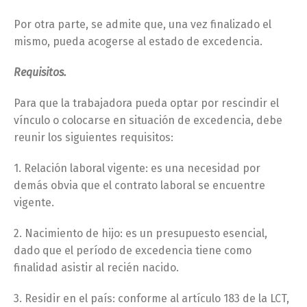
Por otra parte, se admite que, una vez finalizado el
mismo, pueda acogerse al estado de excedencia.
Requisitos.
Para que la trabajadora pueda optar por rescindir el
vínculo o colocarse en situación de excedencia, debe
reunir los siguientes requisitos:
1. Relación laboral vigente: es una necesidad por
demás obvia que el contrato laboral se encuentre
vigente.
2. Nacimiento de hijo: es un presupuesto esencial,
dado que el período de excedencia tiene como
finalidad asistir al recién nacido.
3. Residir en el país: conforme al artículo 183 de la LCT,