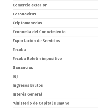
Comercio exterior
Coronavirus
Criptomonedas
Economía del Conocimiento
Exportación de Servicios
Fecoba
Fecoba Boletín impositivo
Ganancias
IGJ
Ingresos Brutos
Interés General
Ministerio de Capital Humano