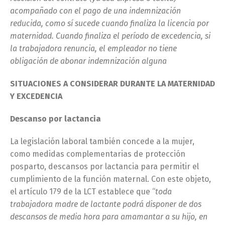
acompañado con el pago de una indemnización
reducida, como sí sucede cuando finaliza la licencia por
maternidad. Cuando finaliza el período de excedencia, si
la trabajadora renuncia, el empleador no tiene
obligación de abonar indemnización alguna
SITUACIONES A CONSIDERAR DURANTE LA MATERNIDAD
Y EXCEDENCIA
Descanso por lactancia
La legislación laboral también concede a la mujer,
como medidas complementarias de protección
posparto, descansos por lactancia para permitir el
cumplimiento de la función maternal. Con este objeto,
el artículo 179 de la LCT establece que “
toda
trabajadora madre de lactante podrá disponer de dos
descansos de media hora para amamantar a su hijo, en