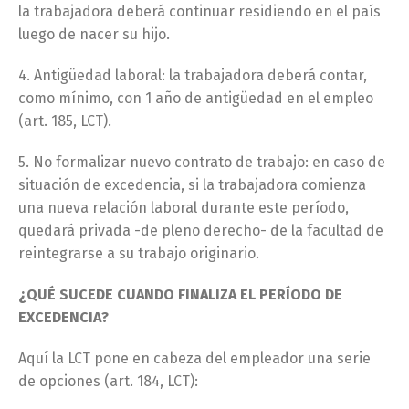
la trabajadora deberá continuar residiendo en el país
luego de nacer su hijo.
4. Antigüedad laboral: la trabajadora deberá contar,
como mínimo, con 1 año de antigüedad en el empleo
(art. 185, LCT).
5. No formalizar nuevo contrato de trabajo: en caso de
situación de excedencia, si la trabajadora comienza
una nueva relación laboral durante este período,
quedará privada -de pleno derecho- de la facultad de
reintegrarse a su trabajo originario.
¿QUÉ SUCEDE CUANDO FINALIZA EL PERÍODO DE
EXCEDENCIA?
Aquí la LCT pone en cabeza del empleador una serie
de opciones (art. 184, LCT):