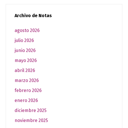
Archivo de Notas
agosto 2026
julio 2026
junio 2026
mayo 2026
abril 2026
marzo 2026
febrero 2026
enero 2026
diciembre 2025
noviembre 2025