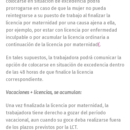
colocarse en situación de excedencia podrá
prorrogarse en caso de que la mujer no pueda
reintegrarse a su puesto de trabajo al finalizar la
licencia por maternidad por una causa ajena a ella,
por ejemplo, por estar con licencia por enfermedad
inculpable o por acumular la licencia ordinaria a
continuación de la licencia por maternidad
(
.
En tales supuestos, la trabajadora podrá comunicar la
opción de colocarse en situación de excedencia dentro
de las 48 horas de que finalice la licencia
correspondiente.
Vacaciones + licencias, se acumulan:
Una vez finalizada la licencia por maternidad, la
trabajadora tiene derecho a gozar del período
vacacional, aun cuando su goce deba realizarse fuera
de los plazos previstos por la LCT.