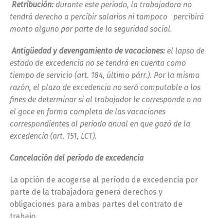
Retribución:
durante este período, la trabajadora no
tendrá derecho a percibir salarios ni tampoco percibirá
monto alguno por parte de la seguridad social.
Antigüedad y devengamiento de vacaciones:
el lapso de
estado de excedencia no se tendrá en cuenta como
tiempo de servicio (art. 184, último párr.). Por la misma
razón, el plazo de excedencia no será computable a los
fines de determinar si al trabajador le corresponde o no
el goce en forma completa de las vacaciones
correspondientes al período anual en que gozó de la
excedencia (art. 151, LCT).
Cancelación del período de excedencia
La opción de acogerse al período de excedencia por
parte de la trabajadora genera derechos y
obligaciones para ambas partes del contrato de
trabajo.