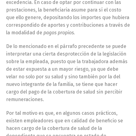
excedencia. En caso de optar por continuar con las
prestaciones, la beneficiaria asume para sí el costo
que ello genere, depositando los importes que hubiera
correspondido de aportes y contribuciones a través de
la modalidad de
pagos propios.
De lo mencionado en el párrafo precedente se puede
interpretar una cierta desprotección de la legislación
sobre la empleada, puesto que la trabajadora además
de estar expuesta a un mayor riesgo, ya que debe
velar no solo por su salud y sino también por la del
nuevo integrante de la familia, se tiene que hacer
cargo del pago de la cobertura de salud sin percibir
remuneraciones.
Por tal motivo es que, en algunos casos prácticos,
existen empleadores que en calidad de beneficio se
hacen cargo de la cobertura de salud de la
dependiente que se encuentra en estado de