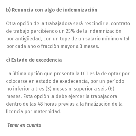
b) Renuncia con algo de indemnización
Otra opción de la trabajadora será rescindir el contrato
de trabajo percibiendo un 25% de la indemnización
por antigüedad, con un tope de un salario mínimo vital
por cada año o fracción mayor a 3 meses.
c) Estado de excedencia
La última opción que presenta la LCT es la de optar por
colocarse en estado de exedecencia, por un período
no inferior a tres (3) meses ni superior a seis (6)
meses. Esta opción la debe ejercer la trabajadora
dentro de las 48 horas previas a la finalización de la
licencia por maternidad.
Tener en cuenta