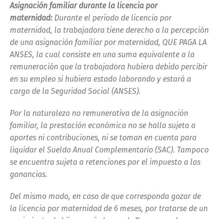
Asignación familiar durante la licencia por
maternidad:
Durante el período de licencia por
maternidad, la trabajadora tiene derecho a la percepción
de una asignación familiar por maternidad, QUE PAGA LA
ANSES, la cual consiste en una suma equivalente a la
remuneración que la trabajadora hubiera debido percibir
en su empleo si hubiera estado laborando y estará a
cargo de la Seguridad Social (ANSES).
Por la naturaleza no remunerativa de la asignación
familiar, la prestación económica no se halla sujeta a
aportes ni contribuciones, ni se toman en cuenta para
liquidar el Sueldo Anual Complementario (SAC). Tampoco
se encuentra sujeta a retenciones por el impuesto a las
ganancias.
Del mismo modo, en caso de que corresponda gozar de
la licencia por maternidad de 6 meses, por tratarse de un