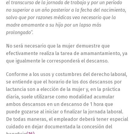
el transcurso de la jornada de trabajo y por un período
no superior a un año posterior a la fecha del nacimiento,
salvo que por razones médicas vea necesario que la
madre amamante a su hijo por un lapso más
prolongado
”.
No será necesario que la mujer demuestre que
efectivamente realiza la tarea de amamantamiento, ya
que igualmente le corresponderá el descanso.
Conforme a los usos y costumbres del derecho laboral,
se entiende que el horario de los dos descansos por
lactancia son a elección de la mujer y, en la práctica
diaria, suele utilizarse como modalidad acumular
ambos descansos en un descanso de 1 hora que
puede gozarse al iniciar o finalizar la jornada laboral.
De todas maneras, el empleador deberá tener especial
cuidado en dejar documentada la concesión del