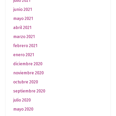
julio 2021
junio 2021
mayo 2021
abril 2021
marzo 2021
febrero 2021
enero 2021
diciembre 2020
noviembre 2020
octubre 2020
septiembre 2020
julio 2020
mayo 2020