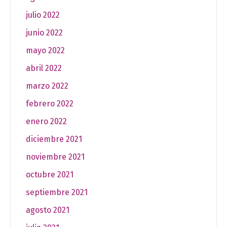
julio 2022
junio 2022
mayo 2022
abril 2022
marzo 2022
febrero 2022
enero 2022
diciembre 2021
noviembre 2021
octubre 2021
septiembre 2021
agosto 2021