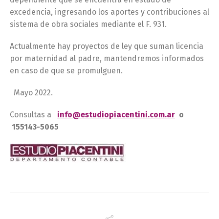
excedencia, ingresando los aportes y contribuciones al
sistema de obra sociales mediante el F. 931.
Actualmente hay proyectos de ley que suman licencia
por maternidad al padre, mantendremos informados
en caso de que se promulguen.
Mayo 2022.
Consultas a
info@estudiopiacentini.com.ar
o
155143-5065