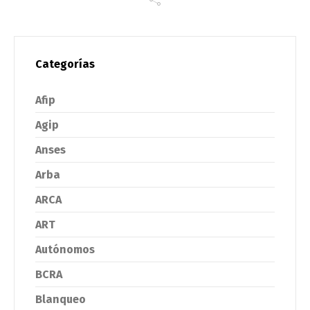
Categorías
Afip
Agip
Anses
Arba
ARCA
ART
Autónomos
BCRA
Blanqueo