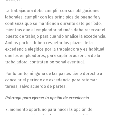
La trabajadora debe cumplir con sus obligaciones
laborales, cumplir con los principios de buena fe y
confianza que se mantienen durante este período,
mientras que el empleador además debe reservar el
puesto de trabajo para cuando finalice la excedencia.
Ambas partes deben respetar los plazos de la
excedencia elegidos por la trabajadora y es habitual
que los empleadores, para suplir la ausencia de la
trabajadora, contraten personal eventual.
Por lo tanto, ninguna de las partes tiene derecho a
cancelar el período de excedencia para retomar
tareas, salvo acuerdo de partes.
Prórroga para ejercer la opción de excedencia
El momento oportuno para hacer la opción de