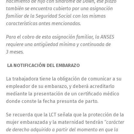
nacimiento de hijo con síndrome de Down, ese plazo
también se encuentra cubierto por una asignación
familiar de la Seguridad Social con las mismas
características antes mencionadas.
Para el cobro de esta asignación familiar, la ANSES
requiere una antigüedad mínima y continuada de
3 meses.
LA NOTIFICACIÓN DEL EMBARAZO
La trabajadora tiene la obligación de comunicar a su
empleador de su embarazo, y deberá acreditarlo
mediante la presentación de un certificado médico
donde conste la fecha presunta de parto.
Se recuerda que la LCT señala que la protección de la
mujer embarazada y la maternidad tendrán “
carácter
de derecho adquirido a partir del momento en que la