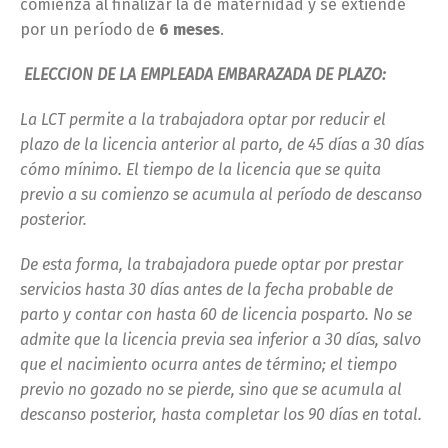
comienza al finalizar la de maternidad y se extiende
por un período de
6 meses
.
ELECCION DE LA EMPLEADA EMBARAZADA DE PLAZO:
La LCT permite a la trabajadora optar por reducir el
plazo de la licencia anterior al parto, de 45 días a 30 días
cómo mínimo. El tiempo de la licencia que se quita
previo a su comienzo se acumula al período de descanso
posterior.
De esta forma, la trabajadora puede optar por prestar
servicios hasta 30 días antes de la fecha probable de
parto y contar con hasta 60 de licencia posparto. No se
admite que la licencia previa sea inferior a 30 días, salvo
que el nacimiento ocurra antes de término; el tiempo
previo no gozado no se pierde, sino que se acumula al
descanso posterior, hasta completar los 90 días en total.