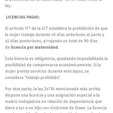
ley.
LICENCIAS PAGAS:
El artículo 177 de la LCT establece la prohibición de que
la mujer trabaje durante 45 días anteriores al parto y
45 días posteriores, arrojando un total de 90 días
de
licencia por maternidad
.
Esta licencia es obligatoria, quedando imposibilitada la
posibilidad de compensarse económicamente. Si la
mujer presta servicios durante este lapso, se
considera “trabajo prohibido”.
Por otra parte, la ley 24716 mencionada más arriba
dispone una licencia y una asignación especial a la
madre trabajadora en relación de dependencia que
diera a luz a un hijo con síndrome de Down. La licencia