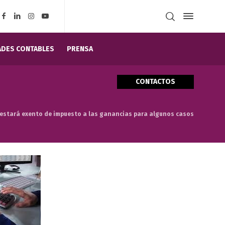
DES CONTABLES
PRENSA
CONTACTOS
 estará exento de impuesto a las ganancias para algunos casos