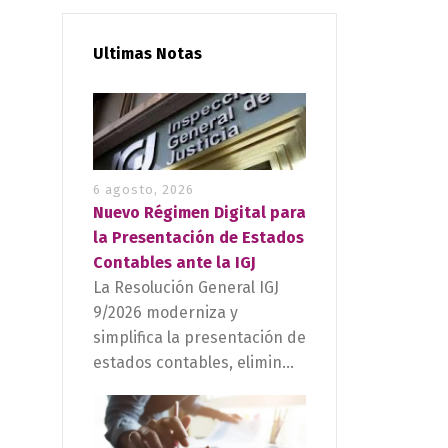
Ultimas Notas
6 agosto, 2026
Nuevo Régimen Digital para
la Presentación de Estados
Contables ante la IGJ
La Resolución General IGJ
9/2026 moderniza y
simplifica la presentación de
estados contables, elimin...