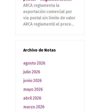
ARCA reglamenta la
exportación comercial por
vía postal sin límite de valor
ARCA reglamentó el proce...
Archivo de Notas
agosto 2026
julio 2026
junio 2026
mayo 2026
abril 2026
marzo 2026