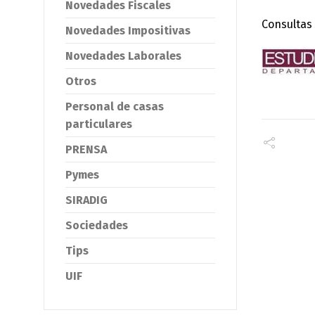
Novedades Fiscales
Consulta
Novedades Impositivas
Novedades Laborales
Otros
Personal de casas
particulares
PRENSA
Pymes
SIRADIG
Sociedades
Tips
UIF