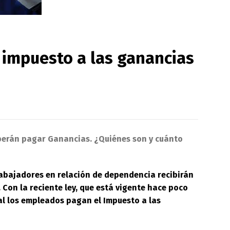
 impuesto a las ganancias
eberán pagar Ganancias. ¿Quiénes son y cuánto
 trabajadores en relación de dependencia recibirán
 Con la reciente ley, que está vigente hace poco
ual los empleados pagan el Impuesto a las