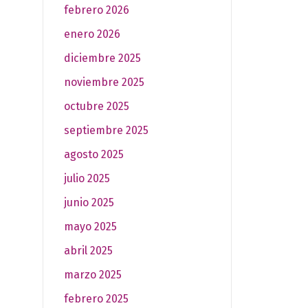
febrero 2026
enero 2026
diciembre 2025
noviembre 2025
octubre 2025
septiembre 2025
agosto 2025
julio 2025
junio 2025
mayo 2025
abril 2025
marzo 2025
febrero 2025