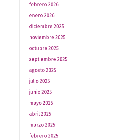
febrero 2026
enero 2026
diciembre 2025
noviembre 2025
octubre 2025
septiembre 2025
agosto 2025
julio 2025
junio 2025
mayo 2025
abril 2025
marzo 2025
febrero 2025