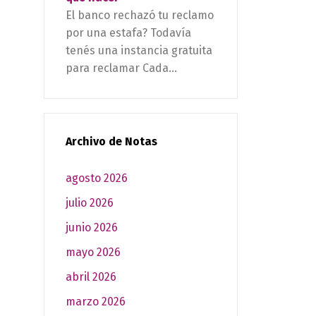
El banco rechazó tu reclamo
por una estafa? Todavía
tenés una instancia gratuita
para reclamar Cada...
Archivo de Notas
agosto 2026
julio 2026
junio 2026
mayo 2026
abril 2026
marzo 2026