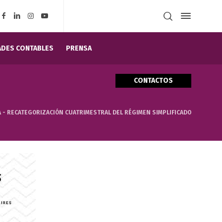
DES CONTABLES
PRENSA
CONTACTOS
 - RECATEGORIZACIÓN CUATRIMESTRAL DEL RÉGIMEN SIMPLIFICADO