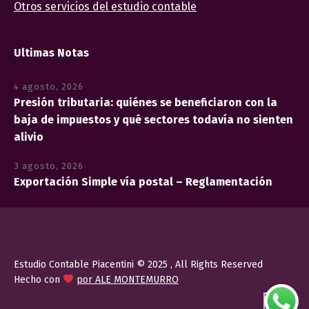
Otros servicios del estudio contable
Ultimas Notas
4 agosto, 2026
Presión tributaria: quiénes se beneficiaron con la
baja de impuestos y qué sectores todavía no sienten
alivio
3 agosto, 2026
Exportación Simple vía postal – Reglamentación
Estudio Contable Piacentini © 2025 , All Rights Reserved
Hecho con
por ALE MONTEMURRO