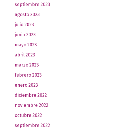
septiembre 2023
agosto 2023
julio 2023
junio 2023
mayo 2023
abril 2023
marzo 2023
febrero 2023
enero 2023
diciembre 2022
noviembre 2022
octubre 2022
septiembre 2022