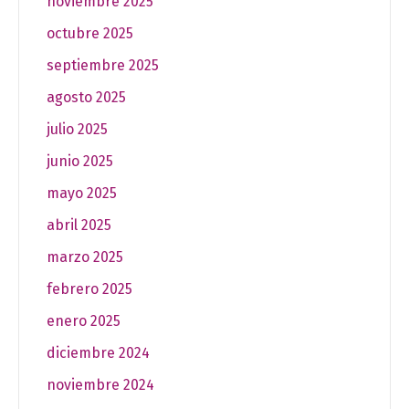
noviembre 2025
octubre 2025
septiembre 2025
agosto 2025
julio 2025
junio 2025
mayo 2025
abril 2025
marzo 2025
febrero 2025
enero 2025
diciembre 2024
noviembre 2024