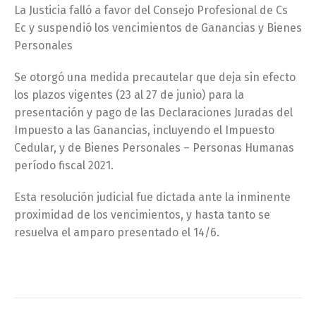
La Justicia falló a favor del Consejo Profesional de Cs
Ec y suspendió los vencimientos de Ganancias y Bienes
Personales
Se otorgó una medida precautelar que deja sin efecto
los plazos vigentes (23 al 27 de junio) para la
presentación y pago de las Declaraciones Juradas del
Impuesto a las Ganancias, incluyendo el Impuesto
Cedular, y de Bienes Personales – Personas Humanas
período fiscal 2021.
Esta resolución judicial fue dictada ante la inminente
proximidad de los vencimientos, y hasta tanto se
resuelva el amparo presentado el 14/6.