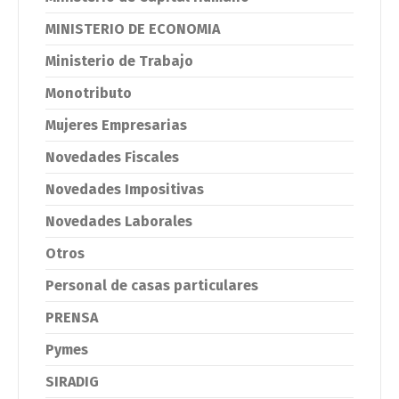
MINISTERIO DE ECONOMIA
Ministerio de Trabajo
Monotributo
Mujeres Empresarias
Novedades Fiscales
Novedades Impositivas
Novedades Laborales
Otros
Personal de casas particulares
PRENSA
Pymes
SIRADIG