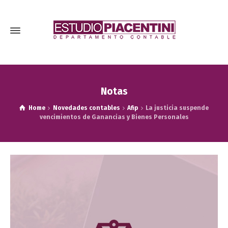
Notas
Home
Novedades contables
Afip
La justicia suspende
vencimientos de Ganancias y Bienes Personales