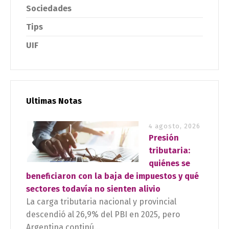
Sociedades
Tips
UIF
Ultimas Notas
4 agosto, 2026
Presión
tributaria:
quiénes se
beneficiaron con la baja de impuestos y qué
sectores todavía no sienten alivio
La carga tributaria nacional y provincial
descendió al 26,9% del PBI en 2025, pero
Argentina continú...