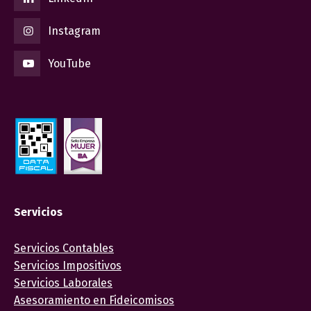
Instagram
YouTube
Servicios
Servicios Contables
Servicios Impositivos
Servicios Laborales
Asesoramiento en Fideicomisos