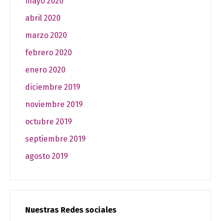
mayo 2020
abril 2020
marzo 2020
febrero 2020
enero 2020
diciembre 2019
noviembre 2019
octubre 2019
septiembre 2019
agosto 2019
Nuestras Redes sociales