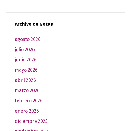
Archivo de Notas
agosto 2026
julio 2026
junio 2026
mayo 2026
abril 2026
marzo 2026
febrero 2026
enero 2026
diciembre 2025