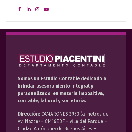
Somos un Estudio Contable dedicado a
brindar asesoramiento integral y
personalizado en materia impositiva,
contable, laboral y societaria.
Dirección:
CAMARONES 2950 (a metros de
Av. Nazca) – C1416EDF – Villa del Parque –
Ciudad Autónoma de Buenos Aires –