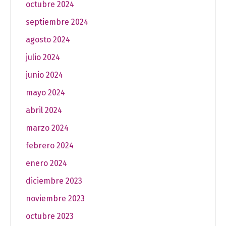
octubre 2024
septiembre 2024
agosto 2024
julio 2024
junio 2024
mayo 2024
abril 2024
marzo 2024
febrero 2024
enero 2024
diciembre 2023
noviembre 2023
octubre 2023