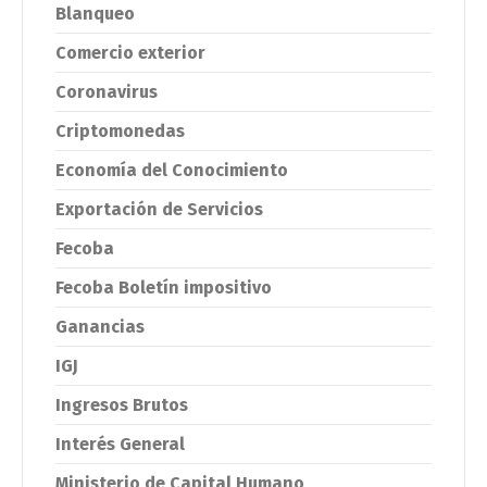
Blanqueo
Comercio exterior
Coronavirus
Criptomonedas
Economía del Conocimiento
Exportación de Servicios
Fecoba
Fecoba Boletín impositivo
Ganancias
IGJ
Ingresos Brutos
Interés General
Ministerio de Capital Humano