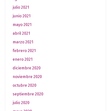
julio 2021
junio 2021
mayo 2021
abril 2021
marzo 2021
febrero 2021
enero 2021
diciembre 2020
noviembre 2020
octubre 2020
septiembre 2020
julio 2020