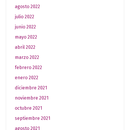
agosto 2022
julio 2022
junio 2022
mayo 2022
abril 2022
marzo 2022
febrero 2022
enero 2022
diciembre 2021
noviembre 2021
octubre 2021
septiembre 2021
agosto 2021