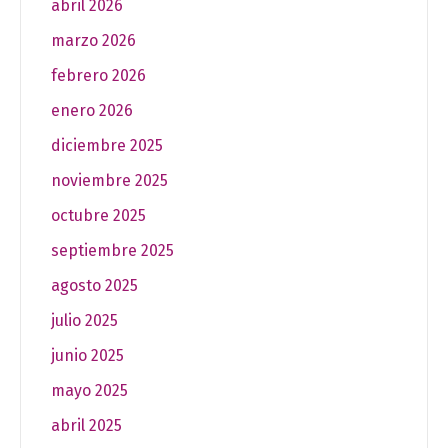
abril 2026
marzo 2026
febrero 2026
enero 2026
diciembre 2025
noviembre 2025
octubre 2025
septiembre 2025
agosto 2025
julio 2025
junio 2025
mayo 2025
abril 2025