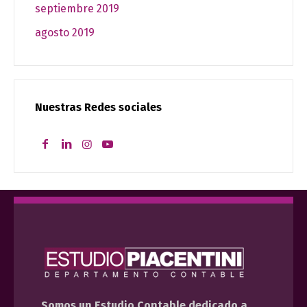
septiembre 2019
agosto 2019
Nuestras Redes sociales
Somos un Estudio Contable dedicado a