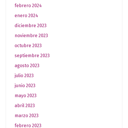
febrero 2024
enero 2024
diciembre 2023
noviembre 2023
octubre 2023
septiembre 2023
agosto 2023
julio 2023
junio 2023
mayo 2023
abril 2023
marzo 2023
febrero 2023