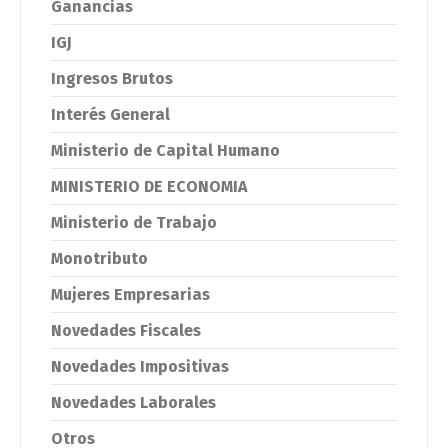
Ganancias
IGJ
Ingresos Brutos
Interés General
Ministerio de Capital Humano
MINISTERIO DE ECONOMIA
Ministerio de Trabajo
Monotributo
Mujeres Empresarias
Novedades Fiscales
Novedades Impositivas
Novedades Laborales
Otros