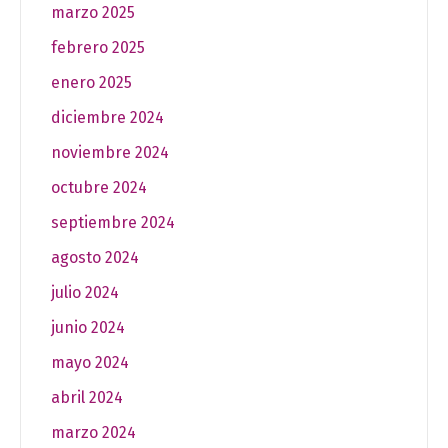
marzo 2025
febrero 2025
enero 2025
diciembre 2024
noviembre 2024
octubre 2024
septiembre 2024
agosto 2024
julio 2024
junio 2024
mayo 2024
abril 2024
marzo 2024