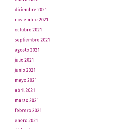
diciembre 2021
noviembre 2021
octubre 2021
septiembre 2021
agosto 2021
julio 2021
junio 2021
mayo 2021
abril 2021
marzo 2021
febrero 2021
enero 2021