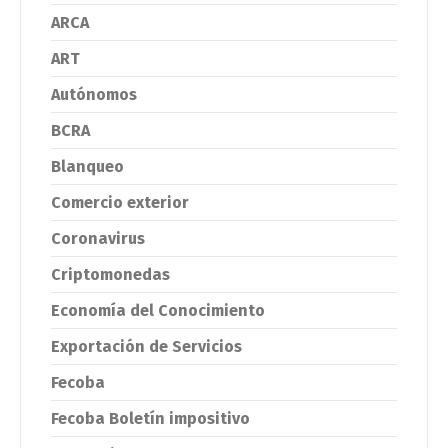
ARCA
ART
Autónomos
BCRA
Blanqueo
Comercio exterior
Coronavirus
Criptomonedas
Economía del Conocimiento
Exportación de Servicios
Fecoba
Fecoba Boletín impositivo