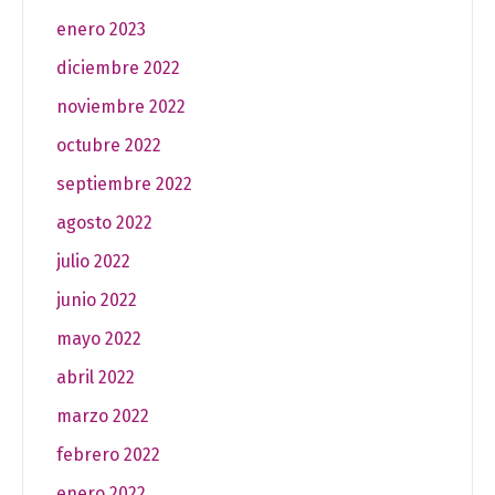
enero 2023
diciembre 2022
noviembre 2022
octubre 2022
septiembre 2022
agosto 2022
julio 2022
junio 2022
mayo 2022
abril 2022
marzo 2022
febrero 2022
enero 2022