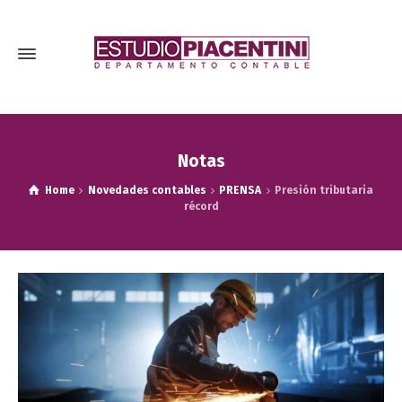
Notas
Home
Novedades contables
PRENSA
Presión tributaria
récord