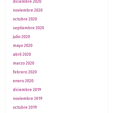
diciembre 2020
noviembre 2020
octubre 2020
septiembre 2020
julio 2020
mayo 2020
abril 2020
marzo 2020
febrero 2020
enero 2020
diciembre 2019
noviembre 2019
octubre 2019