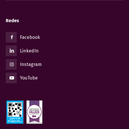
Redes
Facebook
LinkedIn
Instagram
YouTube