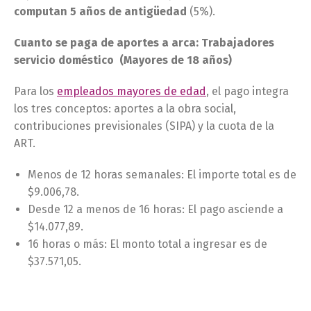
computan 5 años de antigüedad
(5%).
Cuanto se paga de aportes a arca: Trabajadores
servicio doméstico (Mayores de 18 años)
Para los
empleados mayores de edad
, el pago integra
los tres conceptos: aportes a la obra social,
contribuciones previsionales (SIPA) y la cuota de la
ART.
Menos de 12 horas semanales: El importe total es de
$9.006,78.
Desde 12 a menos de 16 horas: El pago asciende a
$14.077,89.
16 horas o más: El monto total a ingresar es de
$37.571,05.