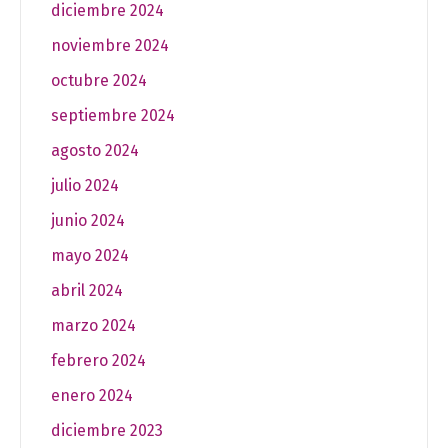
diciembre 2024
noviembre 2024
octubre 2024
septiembre 2024
agosto 2024
julio 2024
junio 2024
mayo 2024
abril 2024
marzo 2024
febrero 2024
enero 2024
diciembre 2023