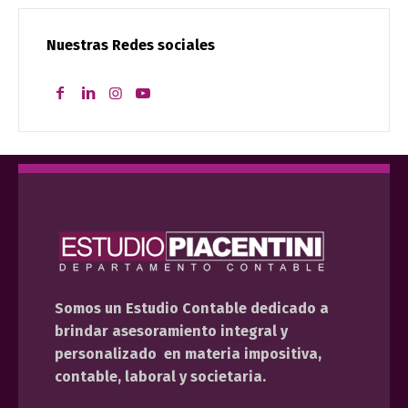
Nuestras Redes sociales
Somos un Estudio Contable dedicado a
brindar asesoramiento integral y
personalizado en materia impositiva,
contable, laboral y societaria.