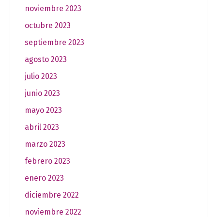
noviembre 2023
octubre 2023
septiembre 2023
agosto 2023
julio 2023
junio 2023
mayo 2023
abril 2023
marzo 2023
febrero 2023
enero 2023
diciembre 2022
noviembre 2022