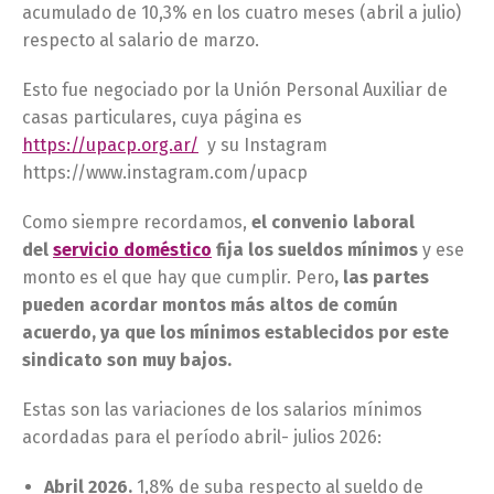
acumulado de 10,3% en los cuatro meses (abril a julio)
respecto al salario de marzo.
Esto fue negociado por la Unión Personal Auxiliar de
casas particulares, cuya página es
https://upacp.org.ar/
y su Instagram
https://www.instagram.com/upacp
Como siempre recordamos,
el convenio laboral
del
servicio doméstico
fija los sueldos mínimos
y ese
monto es el que hay que cumplir. Pero
, las partes
pueden acordar montos más altos de común
acuerdo, ya que los mínimos establecidos por este
sindicato son muy bajos.
Estas son las variaciones de los salarios mínimos
acordadas para el período abril- julios 2026:
Abril 2026.
1,8% de suba respecto al sueldo de