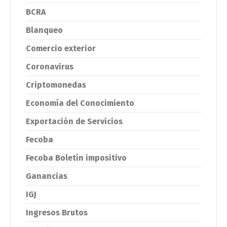
BCRA
Blanqueo
Comercio exterior
Coronavirus
Criptomonedas
Economía del Conocimiento
Exportación de Servicios
Fecoba
Fecoba Boletín impositivo
Ganancias
IGJ
Ingresos Brutos