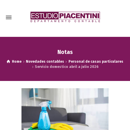
Notas
Home
Novedades contables
Personal de casas particulares
Servicio domestico abril a julio 2026