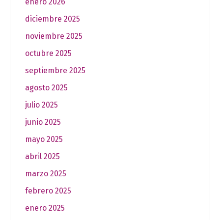
enero 2026
diciembre 2025
noviembre 2025
octubre 2025
septiembre 2025
agosto 2025
julio 2025
junio 2025
mayo 2025
abril 2025
marzo 2025
febrero 2025
enero 2025