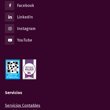
Facebook
LinkedIn
Instagram
YouTube
Servicios
Servicios Contables