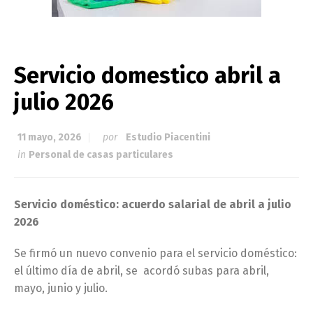
Servicio domestico abril a
julio 2026
11 mayo, 2026
por
Estudio Piacentini
in
Personal de casas particulares
Servicio doméstico: acuerdo salarial de abril a julio
2026
Se firmó un nuevo convenio para el servicio doméstico:
el último día de abril, se acordó subas para abril,
mayo, junio y julio.