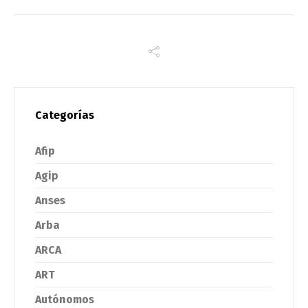
Categorías
Afip
Agip
Anses
Arba
ARCA
ART
Autónomos