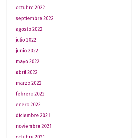
octubre 2022
septiembre 2022
agosto 2022
julio 2022
junio 2022
mayo 2022
abril 2022
marzo 2022
febrero 2022
enero 2022
diciembre 2021
noviembre 2021
octubre 2021