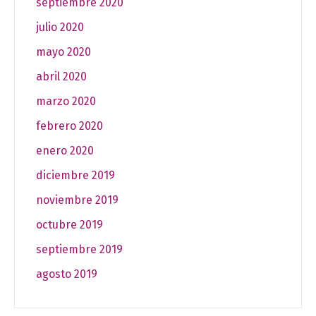
septiembre 2020
julio 2020
mayo 2020
abril 2020
marzo 2020
febrero 2020
enero 2020
diciembre 2019
noviembre 2019
octubre 2019
septiembre 2019
agosto 2019