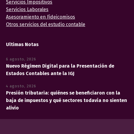
Servicios Impositivos
Servicios Laborales
Asesoramiento en Fideicomisos
Otros servicios del estudio contable
Ultimas Notas
6 agosto, 2026
Nuevo Régimen Digital para la Presentación de
Estados Contables ante la IGJ
4 agosto, 2026
Presión tributaria: quiénes se beneficiaron con la
baja de impuestos y qué sectores todavía no sienten
alivio