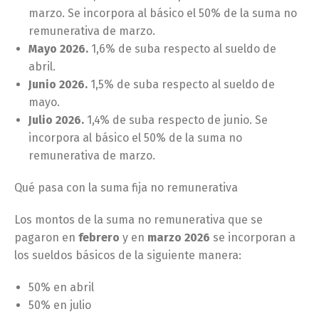
marzo. Se incorpora al básico el 50% de la suma no
remunerativa de marzo.
Mayo 2026.
1,6% de suba respecto al sueldo de
abril.
Junio 2026.
1,5% de suba respecto al sueldo de
mayo.
Julio 2026.
1,4% de suba respecto de junio. Se
incorpora al básico el 50% de la suma no
remunerativa de marzo.
Qué pasa con la suma fija no remunerativa
Los montos de la suma no remunerativa que se
pagaron en
febrero
y en
marzo 2026
se incorporan a
los sueldos básicos de la siguiente manera:
50% en abril
50% en julio