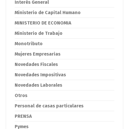
Interés General
Ministerio de Capital Humano
MINISTERIO DE ECONOMIA
Ministerio de Trabajo
Monotributo
Mujeres Empresarias
Novedades Fiscales
Novedades Impositivas
Novedades Laborales
Otros
Personal de casas particulares
PRENSA
Pymes