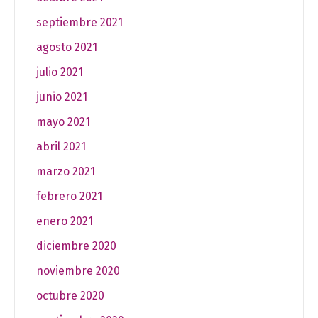
septiembre 2021
agosto 2021
julio 2021
junio 2021
mayo 2021
abril 2021
marzo 2021
febrero 2021
enero 2021
diciembre 2020
noviembre 2020
octubre 2020