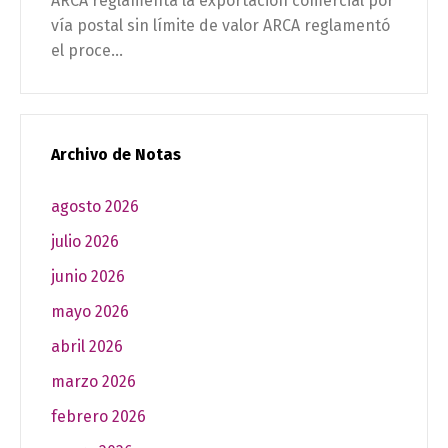
ARCA reglamenta la exportación comercial por
vía postal sin límite de valor ARCA reglamentó
el proce...
Archivo de Notas
agosto 2026
julio 2026
junio 2026
mayo 2026
abril 2026
marzo 2026
febrero 2026