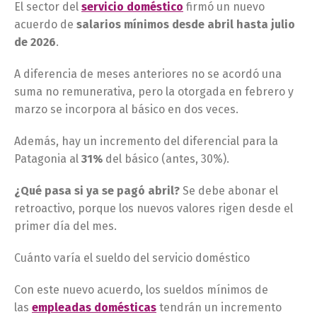
El sector del
servicio doméstico
firmó un nuevo
acuerdo de
salarios mínimos desde
abril hasta julio
de 2026
.
A diferencia de meses anteriores no se acordó una
suma no remunerativa, pero la otorgada en febrero y
marzo se incorpora al básico en dos veces.
Además, hay un incremento del diferencial para la
Patagonia al
31%
del básico (antes, 30%).
¿Qué pasa si ya se pagó abril?
Se debe abonar el
retroactivo, porque los nuevos valores rigen desde el
primer día del mes.
Cuánto varía el sueldo del servicio doméstico
Con este nuevo acuerdo, los sueldos mínimos de
las
empleadas domésticas
tendrán un incremento