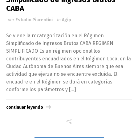
CABA
por
Estudio Piacentini
in
Agip
Se viene la recategorización en el Régimen
Simplificado de Ingresos Brutos CABA REGIMEN
SIMPLIFICADO Es un régimen opcional los
contribuyentes encuadrados en el Régimen Local en la
Ciudad Autónoma de Buenos Aires siempre que esa
actividad que ejerza no se encuentre excluida. El
encuadre en el Régimen se dará en categorías
conforme los parámetros y […]
continuar leyendo