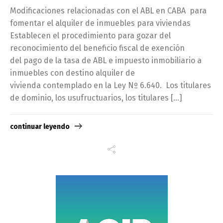
Modificaciones relacionadas con el ABL en CABA para
fomentar el alquiler de inmuebles para viviendas
Establecen el procedimiento para gozar del
reconocimiento del beneficio fiscal de exención
del pago de la tasa de ABL e impuesto inmobiliario a
inmuebles con destino alquiler de
vivienda contemplado en la Ley Nº 6.640. Los titulares
de dominio, los usufructuarios, los titulares […]
continuar leyendo