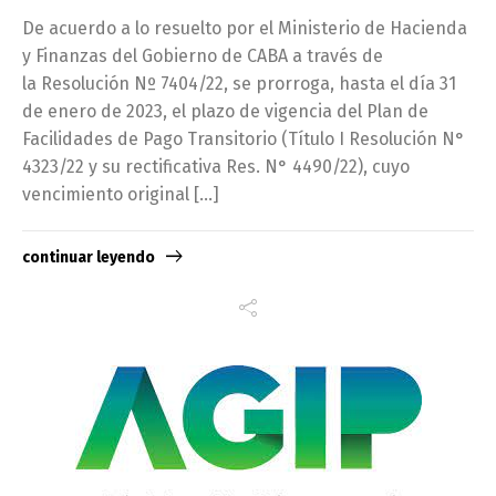
De acuerdo a lo resuelto por el Ministerio de Hacienda
y Finanzas del Gobierno de CABA a través de
la Resolución Nº 7404/22, se prorroga, hasta el día 31
de enero de 2023, el plazo de vigencia del Plan de
Facilidades de Pago Transitorio (Título I Resolución N°
4323/22 y su rectificativa Res. N° 4490/22), cuyo
vencimiento original […]
continuar leyendo