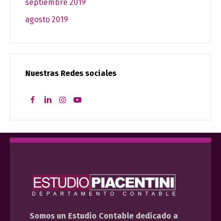
septiembre 2019
agosto 2019
Nuestras Redes sociales
Somos un Estudio Contable dedicado a