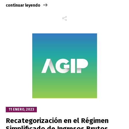
continuar leyendo
11 ENERO, 2023
Recategorización en el Régimen
Simplificado de Ingresos Brutos