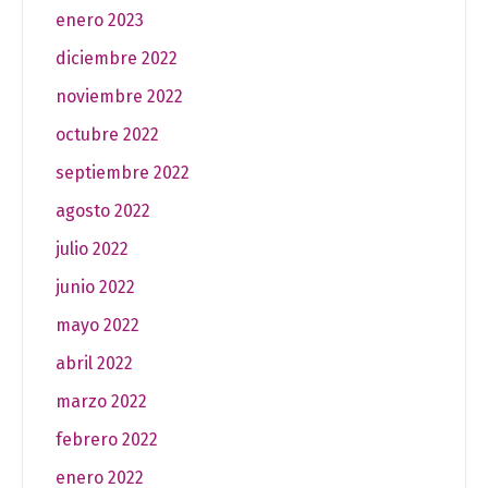
enero 2023
diciembre 2022
noviembre 2022
octubre 2022
septiembre 2022
agosto 2022
julio 2022
junio 2022
mayo 2022
abril 2022
marzo 2022
febrero 2022
enero 2022