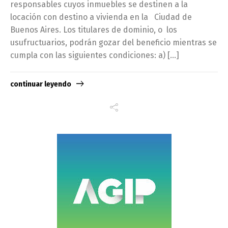
responsables cuyos inmuebles se destinen a la
locación con destino a vivienda en la Ciudad de
Buenos Aires. Los titulares de dominio, o los
usufructuarios, podrán gozar del beneficio mientras se
cumpla con las siguientes condiciones: a) […]
continuar leyendo