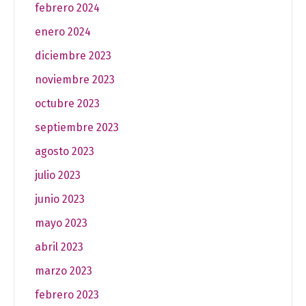
febrero 2024
enero 2024
diciembre 2023
noviembre 2023
octubre 2023
septiembre 2023
agosto 2023
julio 2023
junio 2023
mayo 2023
abril 2023
marzo 2023
febrero 2023