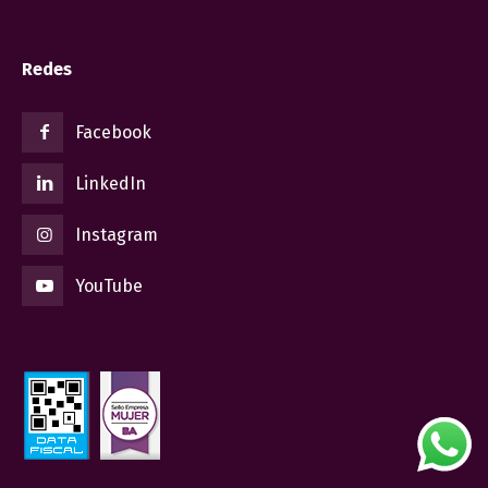
Redes
Facebook
LinkedIn
Instagram
YouTube