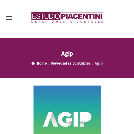
Agip
Home
Novedades contables
Agip