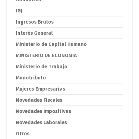
IGJ
Ingresos Brutos
Interés General
Ministerio de Capital Humano
MINISTERIO DE ECONOMIA
Ministerio de Trabajo
Monotributo
Mujeres Empresarias
Novedades Fiscales
Novedades Impositivas
Novedades Laborales
Otros