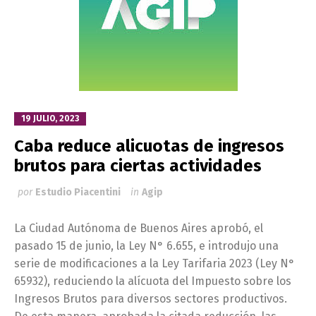
19 JULIO, 2023
Caba reduce alicuotas de ingresos
brutos para ciertas actividades
por
Estudio Piacentini
in
Agip
La Ciudad Autónoma de Buenos Aires aprobó, el
pasado 15 de junio, la Ley N° 6.655, e introdujo una
serie de modificaciones a la Ley Tarifaria 2023 (Ley N°
65932), reduciendo la alícuota del Impuesto sobre los
Ingresos Brutos para diversos sectores productivos.