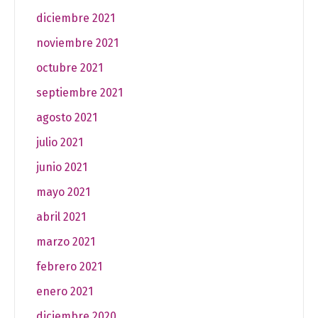
diciembre 2021
noviembre 2021
octubre 2021
septiembre 2021
agosto 2021
julio 2021
junio 2021
mayo 2021
abril 2021
marzo 2021
febrero 2021
enero 2021
diciembre 2020