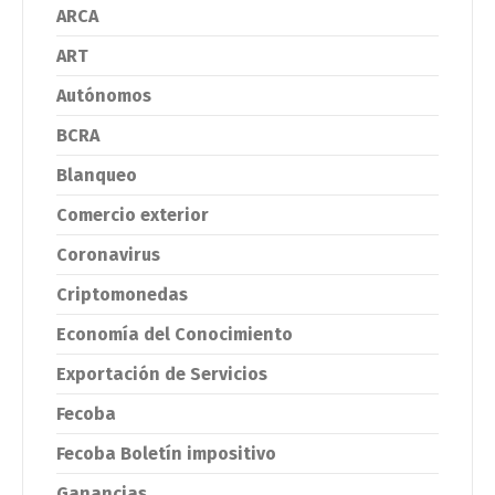
ARCA
ART
Autónomos
BCRA
Blanqueo
Comercio exterior
Coronavirus
Criptomonedas
Economía del Conocimiento
Exportación de Servicios
Fecoba
Fecoba Boletín impositivo
Ganancias