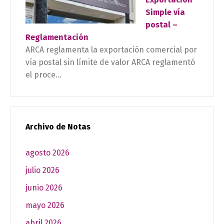
Simple vía
postal –
Reglamentación
ARCA reglamenta la exportación comercial por
vía postal sin límite de valor ARCA reglamentó
el proce...
Archivo de Notas
agosto 2026
julio 2026
junio 2026
mayo 2026
abril 2026