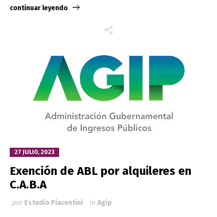
continuar leyendo
27 JULIO, 2023
Exención de ABL por alquileres en
C.A.B.A
por
Estudio Piacentini
in
Agip