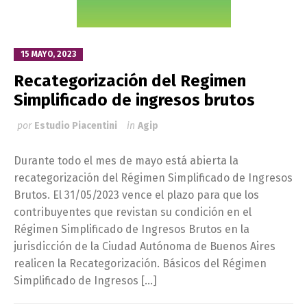
15 MAYO, 2023
Recategorización del Regimen
Simplificado de ingresos brutos
por
Estudio Piacentini
in
Agip
Durante todo el mes de mayo está abierta la
recategorización del Régimen Simplificado de Ingresos
Brutos. El 31/05/2023 vence el plazo para que los
contribuyentes que revistan su condición en el
Régimen Simplificado de Ingresos Brutos en la
jurisdicción de la Ciudad Autónoma de Buenos Aires
realicen la Recategorización. Básicos del Régimen
Simplificado de Ingresos […]