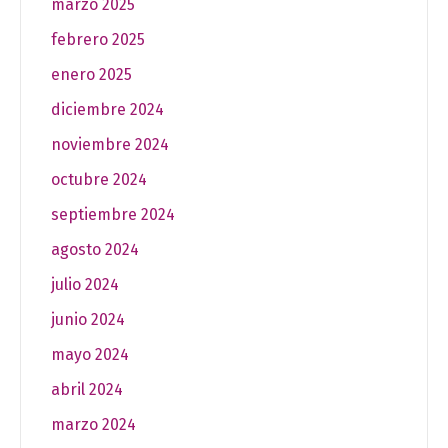
marzo 2025
febrero 2025
enero 2025
diciembre 2024
noviembre 2024
octubre 2024
septiembre 2024
agosto 2024
julio 2024
junio 2024
mayo 2024
abril 2024
marzo 2024