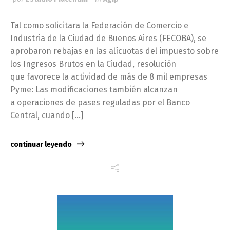
Tal como solicitara la Federación de Comercio e
Industria de la Ciudad de Buenos Aires (FECOBA), se
aprobaron rebajas en las alícuotas del impuesto sobre
los Ingresos Brutos en la Ciudad, resolución
que favorece la actividad de más de 8 mil empresas
Pyme: Las modificaciones también alcanzan
a operaciones de pases reguladas por el Banco
Central, cuando […]
continuar leyendo