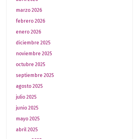
marzo 2026
febrero 2026
enero 2026
diciembre 2025
noviembre 2025
octubre 2025
septiembre 2025
agosto 2025
julio 2025
junio 2025
mayo 2025
abril 2025