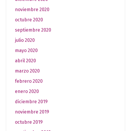
noviembre 2020
octubre 2020
septiembre 2020
julio 2020
mayo 2020
abril 2020
marzo 2020
febrero 2020
enero 2020
diciembre 2019
noviembre 2019
octubre 2019