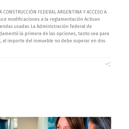
LA CONSTRUCCIÓN FEDERAL ARGENTINA Y ACCESO A
uce modificaciones a la reglamentación Activan
endas usadas La Administración Federal de
glamentó la primera de las opciones, tanto sea para
r, el importe del inmueble no debe superar en dos