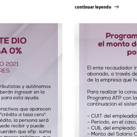
continuar leyendo