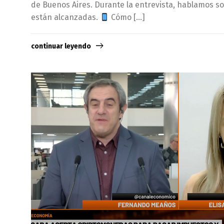
de Buenos Aires. Durante la entrevista, hablamos s
están alcanzadas.
Cómo […]
continuar leyendo