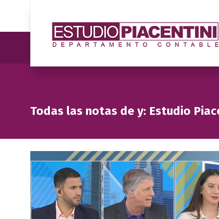
Todas las notas de y: Estudio Piac