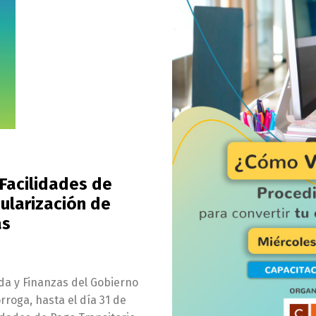
 Facilidades de
ularización de
as
nda y Finanzas del Gobierno
rroga, hasta el día 31 de