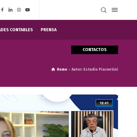
DES CONTABLES
PRENSA
CONTACTOS
Home
Autor: Estudio Piacentini