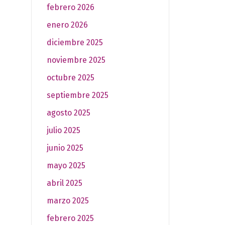
febrero 2026
enero 2026
diciembre 2025
noviembre 2025
octubre 2025
septiembre 2025
agosto 2025
julio 2025
junio 2025
mayo 2025
abril 2025
marzo 2025
febrero 2025