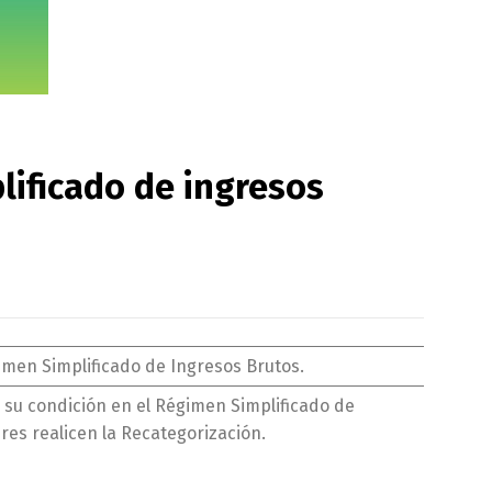
lificado de ingresos
imen Simplificado de Ingresos Brutos.
 su condición en el Régimen Simplificado de
res realicen la Recategorización.