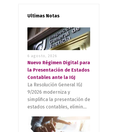
Ultimas Notas
6 agosto, 2026
Nuevo Régimen Digital para
la Presentación de Estados
Contables ante la IGJ
La Resolución General IGJ
9/2026 moderniza y
simplifica la presentación de
estados contables, elimin...