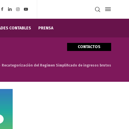
DES CONTABLES
PRENSA
CONTACTOS
Recategorización del Regimen Simplificado de ingresos brutos