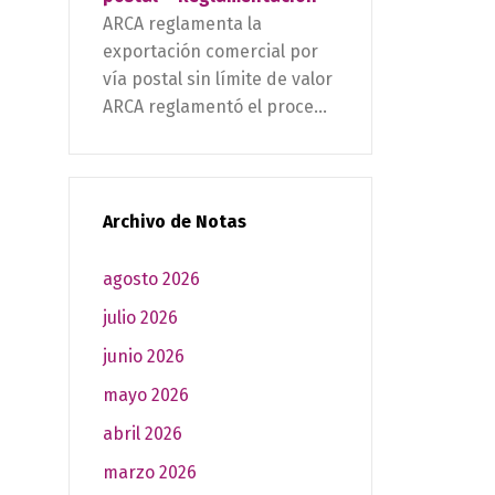
ARCA reglamenta la
exportación comercial por
vía postal sin límite de valor
ARCA reglamentó el proce...
Archivo de Notas
agosto 2026
julio 2026
junio 2026
mayo 2026
abril 2026
marzo 2026