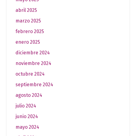
abril 2025
marzo 2025
febrero 2025
enero 2025
diciembre 2024
noviembre 2024
octubre 2024
septiembre 2024
agosto 2024
julio 2024
junio 2024
mayo 2024