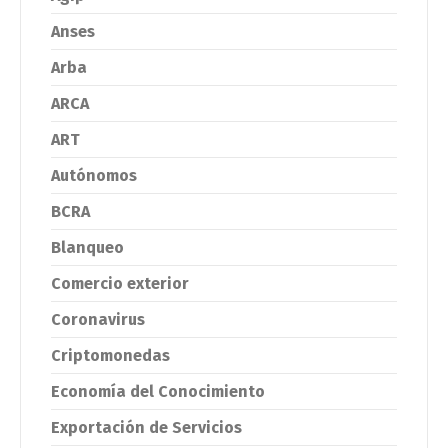
Anses
Arba
ARCA
ART
Autónomos
BCRA
Blanqueo
Comercio exterior
Coronavirus
Criptomonedas
Economía del Conocimiento
Exportación de Servicios