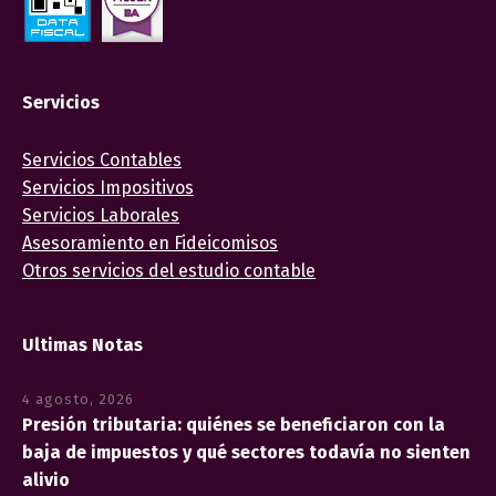
Servicios
Servicios Contables
Servicios Impositivos
Servicios Laborales
Asesoramiento en Fideicomisos
Otros servicios del estudio contable
Ultimas Notas
4 agosto, 2026
Presión tributaria: quiénes se beneficiaron con la
baja de impuestos y qué sectores todavía no sienten
alivio