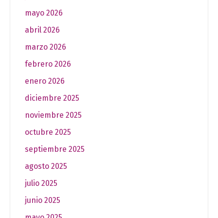
mayo 2026
abril 2026
marzo 2026
febrero 2026
enero 2026
diciembre 2025
noviembre 2025
octubre 2025
septiembre 2025
agosto 2025
julio 2025
junio 2025
mayo 2025