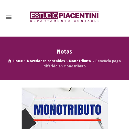
Notas
Home
Novedades contables
Monotributo
Beneficio pago
diferido en monotributo