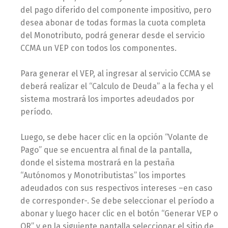
del pago diferido del componente impositivo, pero
desea abonar de todas formas la cuota completa
del Monotributo, podrá generar desde el servicio
CCMA un VEP con todos los componentes.
Para generar el VEP, al ingresar al servicio CCMA se
deberá realizar el “Calculo de Deuda” a la fecha y el
sistema mostrará los importes adeudados por
período.
Luego, se debe hacer clic en la opción “Volante de
Pago” que se encuentra al final de la pantalla,
donde el sistema mostrará en la pestaña
“Autónomos y Monotributistas” los importes
adeudados con sus respectivos intereses –en caso
de corresponder-. Se debe seleccionar el período a
abonar y luego hacer clic en el botón “Generar VEP o
QR” y en la siguiente pantalla seleccionar el sitio de