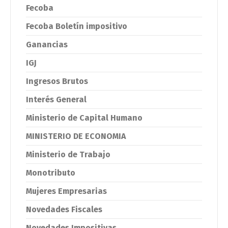
Fecoba
Fecoba Boletín impositivo
Ganancias
IGJ
Ingresos Brutos
Interés General
Ministerio de Capital Humano
MINISTERIO DE ECONOMIA
Ministerio de Trabajo
Monotributo
Mujeres Empresarias
Novedades Fiscales
Novedades Impositivas