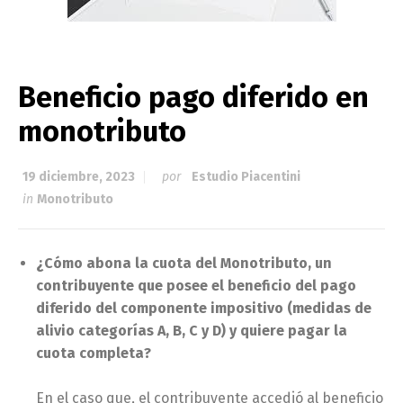
Beneficio pago diferido en
monotributo
19 diciembre, 2023
por
Estudio Piacentini
in
Monotributo
¿Cómo abona la cuota del Monotributo, un
contribuyente que posee el beneficio del pago
diferido del componente impositivo (medidas de
alivio categorías A, B, C y D) y quiere pagar la
cuota completa?
En el caso que, el contribuyente accedió al beneficio