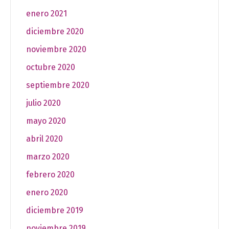
enero 2021
diciembre 2020
noviembre 2020
octubre 2020
septiembre 2020
julio 2020
mayo 2020
abril 2020
marzo 2020
febrero 2020
enero 2020
diciembre 2019
noviembre 2019