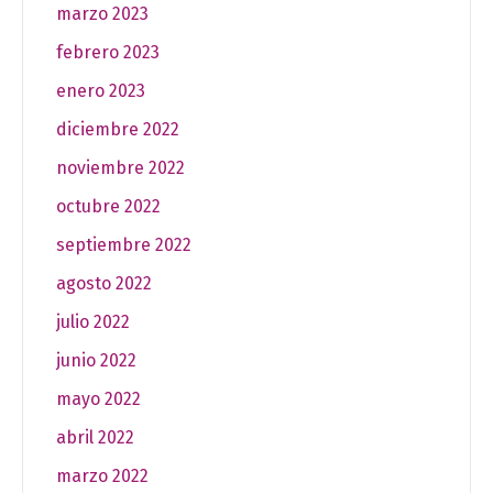
marzo 2023
febrero 2023
enero 2023
diciembre 2022
noviembre 2022
octubre 2022
septiembre 2022
agosto 2022
julio 2022
junio 2022
mayo 2022
abril 2022
marzo 2022