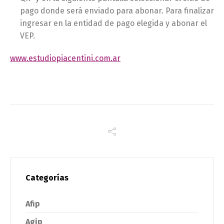
pago donde será enviado para abonar. Para finalizar
ingresar en la entidad de pago elegida y abonar el
VEP.
www.estudiopiacentini.com.ar
Categorías
Afip
Agip