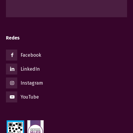
Redes
Facebook
LinkedIn
Instagram
YouTube