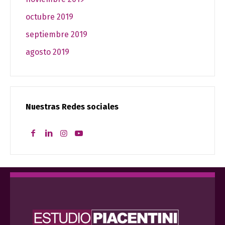
octubre 2019
septiembre 2019
agosto 2019
Nuestras Redes sociales