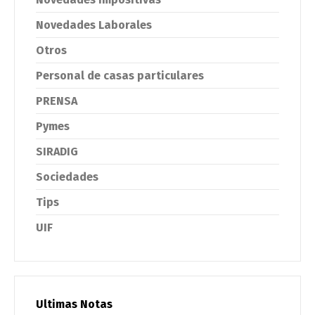
Novedades Laborales
Otros
Personal de casas particulares
PRENSA
Pymes
SIRADIG
Sociedades
Tips
UIF
Ultimas Notas