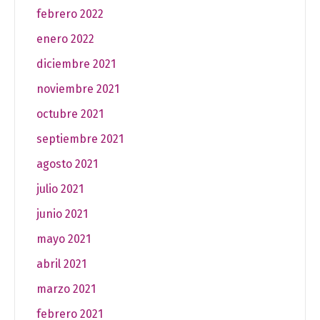
febrero 2022
enero 2022
diciembre 2021
noviembre 2021
octubre 2021
septiembre 2021
agosto 2021
julio 2021
junio 2021
mayo 2021
abril 2021
marzo 2021
febrero 2021