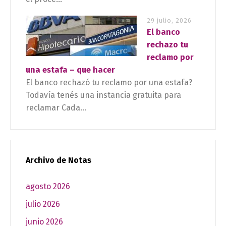
29 julio, 2026
El banco
rechazo tu
reclamo por
una estafa – que hacer
El banco rechazó tu reclamo por una estafa?
Todavía tenés una instancia gratuita para
reclamar Cada...
Archivo de Notas
agosto 2026
julio 2026
junio 2026