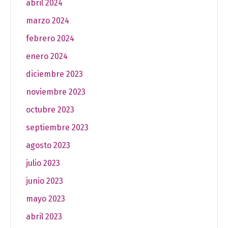
abril 2024
marzo 2024
febrero 2024
enero 2024
diciembre 2023
noviembre 2023
octubre 2023
septiembre 2023
agosto 2023
julio 2023
junio 2023
mayo 2023
abril 2023