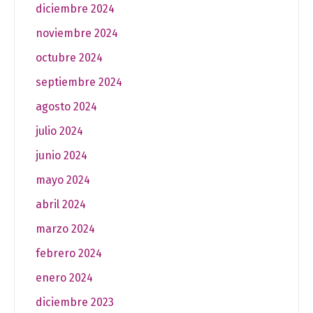
diciembre 2024
noviembre 2024
octubre 2024
septiembre 2024
agosto 2024
julio 2024
junio 2024
mayo 2024
abril 2024
marzo 2024
febrero 2024
enero 2024
diciembre 2023