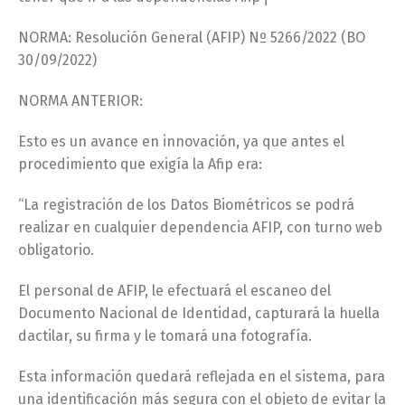
NORMA: Resolución General (AFIP) Nº 5266/2022 (BO
30/09/2022)
NORMA ANTERIOR:
Esto es un avance en innovación, ya que antes el
procedimiento que exigía la Afip era:
“La registración de los Datos Biométricos se podrá
realizar en cualquier dependencia AFIP, con turno web
obligatorio.
El personal de AFIP, le efectuará el escaneo del
Documento Nacional de Identidad, capturará la huella
dactilar, su firma y le tomará una fotografía.
Esta información quedará reflejada en el sistema, para
una identificación más segura con el objeto de evitar la