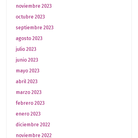
noviembre 2023
octubre 2023
septiembre 2023
agosto 2023
julio 2023
junio 2023
mayo 2023
abril 2023
marzo 2023
febrero 2023
enero 2023
diciembre 2022
noviembre 2022