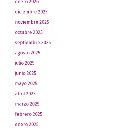
enero 2026
diciembre 2025
noviembre 2025
octubre 2025
septiembre 2025
agosto 2025
julio 2025
junio 2025
mayo 2025
abril 2025
marzo 2025
febrero 2025
enero 2025