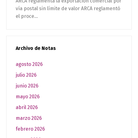
ARCA reglamenta la exportación comercial por
vía postal sin límite de valor ARCA reglamentó
el proce...
Archivo de Notas
agosto 2026
julio 2026
junio 2026
mayo 2026
abril 2026
marzo 2026
febrero 2026