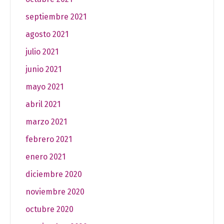
septiembre 2021
agosto 2021
julio 2021
junio 2021
mayo 2021
abril 2021
marzo 2021
febrero 2021
enero 2021
diciembre 2020
noviembre 2020
octubre 2020