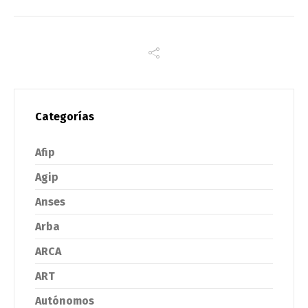
Categorías
Afip
Agip
Anses
Arba
ARCA
ART
Autónomos