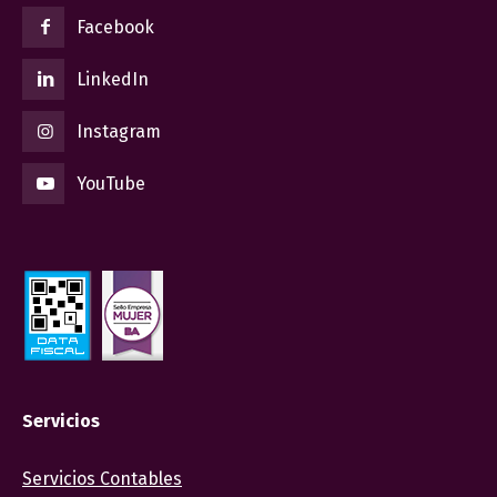
Facebook
LinkedIn
Instagram
YouTube
Servicios
Servicios Contables