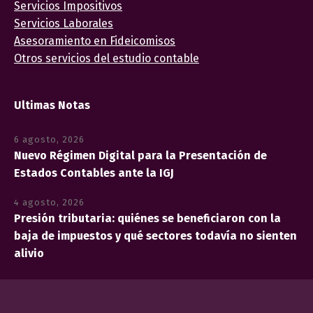
Servicios Impositivos
Servicios Laborales
Asesoramiento en Fideicomisos
Otros servicios del estudio contable
Ultimas Notas
6 agosto, 2026
Nuevo Régimen Digital para la Presentación de
Estados Contables ante la IGJ
4 agosto, 2026
Presión tributaria: quiénes se beneficiaron con la
baja de impuestos y qué sectores todavía no sienten
alivio