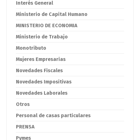
Interés General
Ministerio de Capital Humano
MINISTERIO DE ECONOMIA
Ministerio de Trabajo
Monotributo
Mujeres Empresarias
Novedades Fiscales
Novedades Impositivas
Novedades Laborales
Otros
Personal de casas particulares
PRENSA
Pymes