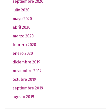
septiembre 2020
julio 2020
mayo 2020
abril 2020
marzo 2020
febrero 2020
enero 2020
diciembre 2019
noviembre 2019
octubre 2019
septiembre 2019
agosto 2019