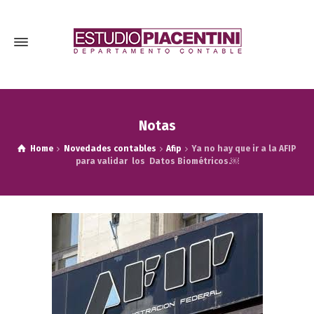
Notas
Home
Novedades contables
Afip
Ya no hay que ir a la AFIP
para validar los Datos Biométricos.￼