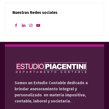
Nuestras Redes sociales
Somos un Estudio Contable dedicado a
brindar asesoramiento integral y
personalizado en materia impositiva,
contable, laboral y societaria.