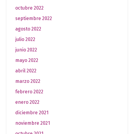
octubre 2022
septiembre 2022
agosto 2022
julio 2022
junio 2022
mayo 2022
abril 2022
marzo 2022
febrero 2022
enero 2022
diciembre 2021
noviembre 2021
octubre 2021