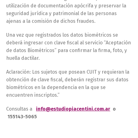
utilización de documentación apócrifa y preservar la
seguridad jurídica y patrimonial de las personas
ajenas a la comisión de dichos fraudes.
Una vez que registrados los datos biométricos se
deberá ingresar con clave fiscal al servicio “Aceptación
de datos Biométricos” para confirmar la firma, foto, y
huella dactilar.
Aclaración: Los sujetos que posean CUIT y requieran la
obtención de clave fiscal, deberán registrar sus datos
biométricos en la dependencia en la que se
encuentren inscriptos.”
Consultas a
info@estudiopiacentini.com.ar
o
155143-5065