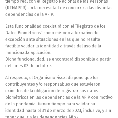
tiempo real con el Registro Nacional de las Personas
(RENAPER) sin la necesidad de concurrir a las distintas
dependencias de la AFIP.
Esta funcionalidad coexistirá con el “Registro de los
Datos Biométricos” como método alternativo de
excepción ante situaciones en las que no resulte
factible validar la identidad a través del uso de la
mencionada aplicación.
Dicha funcionalidad, se encontrará disponible a partir
del lunes 03 de octubre.
Al respecto, el Organismo Fiscal dispone que los
contribuyentes y/o responsables que estuvieron
eximidos de la obligación de registrar sus datos
biométricos en las dependencias de la AFIP con motivo
de la pandemia, tienen tiempo para validar su
identidad hasta el 31 de marzo de 2023, inclusive, y sin
tener que ir a las dependencias Afip ¡