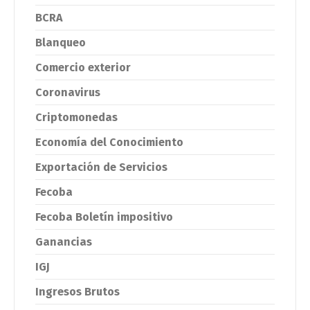
BCRA
Blanqueo
Comercio exterior
Coronavirus
Criptomonedas
Economía del Conocimiento
Exportación de Servicios
Fecoba
Fecoba Boletín impositivo
Ganancias
IGJ
Ingresos Brutos