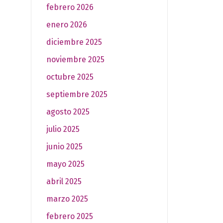
febrero 2026
enero 2026
diciembre 2025
noviembre 2025
octubre 2025
septiembre 2025
agosto 2025
julio 2025
junio 2025
mayo 2025
abril 2025
marzo 2025
febrero 2025