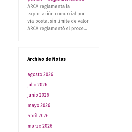
ARCA reglamenta la
exportación comercial por
vía postal sin límite de valor
ARCA reglamentó el proce...
Archivo de Notas
agosto 2026
julio 2026
junio 2026
mayo 2026
abril 2026
marzo 2026