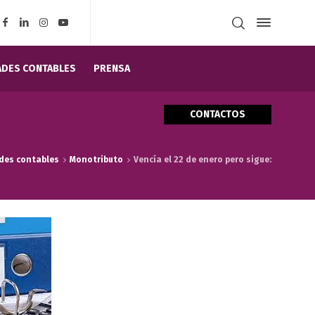
DES CONTABLES
PRENSA
CONTACTOS
des contables
Monotributo
Vencía el 22 de enero pero sigue: