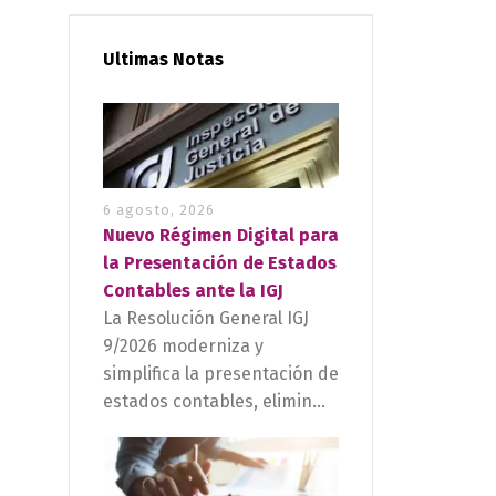
Ultimas Notas
6 agosto, 2026
Nuevo Régimen Digital para
la Presentación de Estados
Contables ante la IGJ
La Resolución General IGJ
9/2026 moderniza y
simplifica la presentación de
estados contables, elimin...