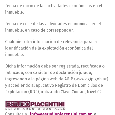
Fecha de inicio de las actividades económicas en el
inmueble.
Fecha de cese de las actividades económicas en el
inmueble, en caso de corresponder.
Cualquier otra información de relevancia para la
identificación de la explotación económica del
inmueble.
Dicha información debe ser registrada, rectificada o
ratificada, con carácter de declaración jurada,
ingresando a la página web de AGIP (www.agip.gob.ar)
y accediendo al aplicativo Registro de Domicilios de
Explotación (RDE), utilizando Clave Ciudad, Nivel 02.
Consultas a
info@estudiopiacentini.com.ar
o