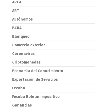
ARCA
ART
Autónomos
BCRA
Blanqueo
Comercio exterior
Coronavirus
Criptomonedas
Economía del Conocimiento
Exportación de Servicios
Fecoba
Fecoba Boletín impositivo
Ganancias