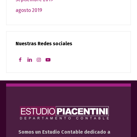
agosto 2019
Nuestras Redes sociales
Somos un Estudio Contable dedicado a