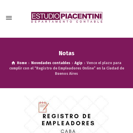
Notas
Home
Novedades contables
Agip
Vence el plazo para
cumplir con el “Registro de Empleadores Online” en la Ciudad de
Buenos Aires