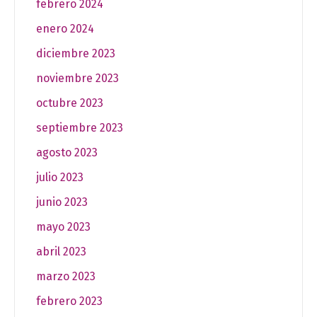
febrero 2024
enero 2024
diciembre 2023
noviembre 2023
octubre 2023
septiembre 2023
agosto 2023
julio 2023
junio 2023
mayo 2023
abril 2023
marzo 2023
febrero 2023