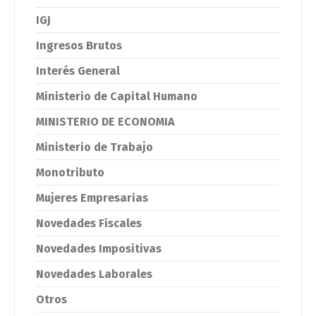
IGJ
Ingresos Brutos
Interés General
Ministerio de Capital Humano
MINISTERIO DE ECONOMIA
Ministerio de Trabajo
Monotributo
Mujeres Empresarias
Novedades Fiscales
Novedades Impositivas
Novedades Laborales
Otros