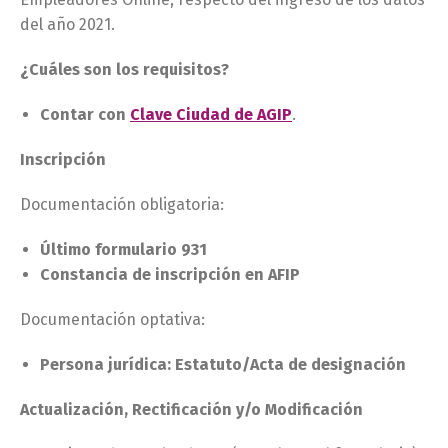
del año 2021.
¿Cuáles son los requisitos?
Contar con
Clave Ciudad de AGIP
.
Inscripción
Documentación obligatoria:
Último formulario 931
Constancia de inscripción en AFIP
Documentación optativa:
Persona jurídica: Estatuto/Acta de designación
Actualización, Rectificación y/o Modificación