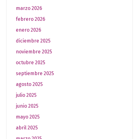
marzo 2026
febrero 2026
enero 2026
diciembre 2025
noviembre 2025
octubre 2025
septiembre 2025
agosto 2025
julio 2025
junio 2025
mayo 2025
abril 2025
marzo 2025