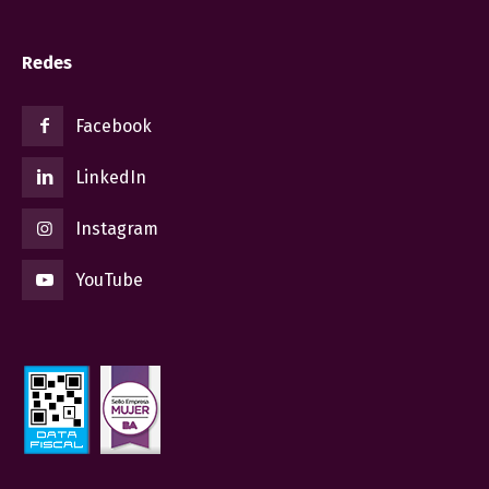
Redes
Facebook
LinkedIn
Instagram
YouTube