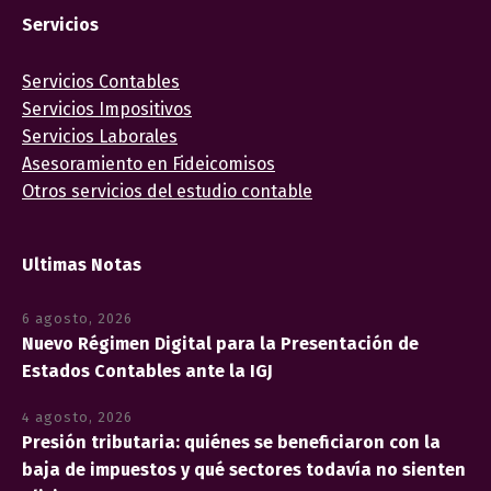
Servicios
Servicios Contables
Servicios Impositivos
Servicios Laborales
Asesoramiento en Fideicomisos
Otros servicios del estudio contable
Ultimas Notas
6 agosto, 2026
Nuevo Régimen Digital para la Presentación de
Estados Contables ante la IGJ
4 agosto, 2026
Presión tributaria: quiénes se beneficiaron con la
baja de impuestos y qué sectores todavía no sienten