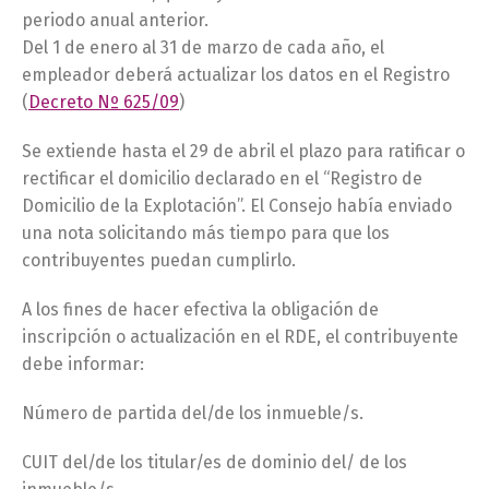
periodo anual anterior.
Del 1 de enero al 31 de marzo de cada año, el
empleador deberá actualizar los datos en el Registro
(
Decreto Nº 625/09
)
Se extiende hasta el 29 de abril el plazo para ratificar o
rectificar el domicilio declarado en el “Registro de
Domicilio de la Explotación”. El Consejo había enviado
una nota solicitando más tiempo para que los
contribuyentes puedan cumplirlo.
A los fines de hacer efectiva la obligación de
inscripción o actualización en el RDE, el contribuyente
debe informar:
Número de partida del/de los inmueble/s.
CUIT del/de los titular/es de dominio del/ de los