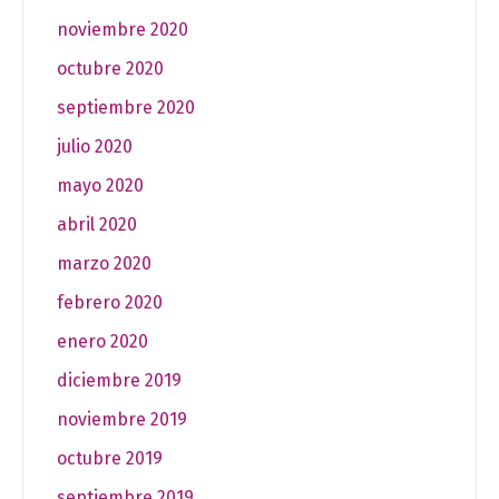
noviembre 2020
octubre 2020
septiembre 2020
julio 2020
mayo 2020
abril 2020
marzo 2020
febrero 2020
enero 2020
diciembre 2019
noviembre 2019
octubre 2019
septiembre 2019