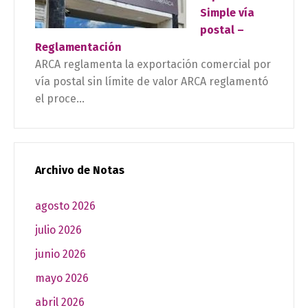
Simple vía
postal –
Reglamentación
ARCA reglamenta la exportación comercial por
vía postal sin límite de valor ARCA reglamentó
el proce...
Archivo de Notas
agosto 2026
julio 2026
junio 2026
mayo 2026
abril 2026