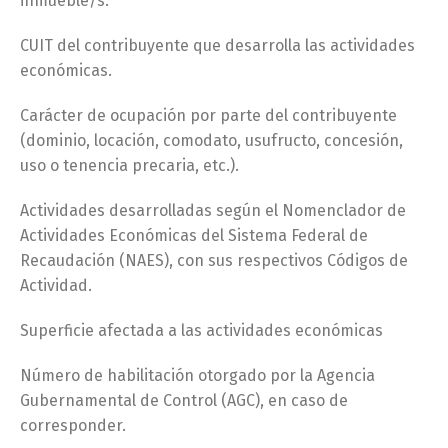
inmueble/s.
CUIT del contribuyente que desarrolla las actividades
económicas.
Carácter de ocupación por parte del contribuyente
(dominio, locación, comodato, usufructo, concesión,
uso o tenencia precaria, etc.).
Actividades desarrolladas según el Nomenclador de
Actividades Económicas del Sistema Federal de
Recaudación (NAES), con sus respectivos Códigos de
Actividad.
Superficie afectada a las actividades económicas
Número de habilitación otorgado por la Agencia
Gubernamental de Control (AGC), en caso de
corresponder.