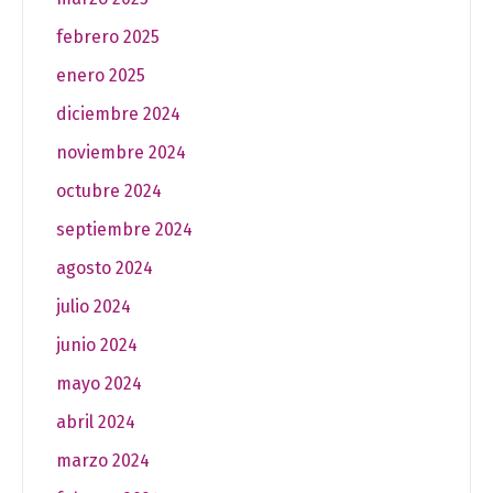
febrero 2025
enero 2025
diciembre 2024
noviembre 2024
octubre 2024
septiembre 2024
agosto 2024
julio 2024
junio 2024
mayo 2024
abril 2024
marzo 2024