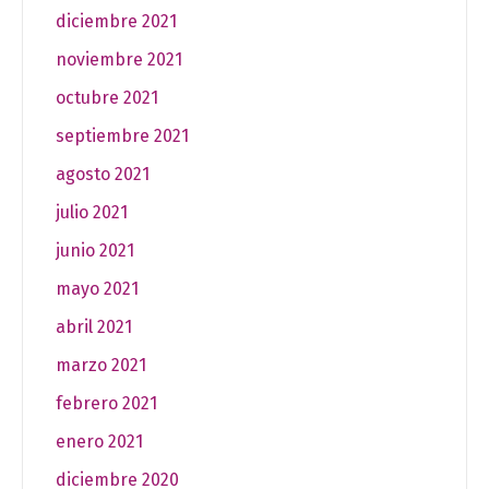
diciembre 2021
noviembre 2021
octubre 2021
septiembre 2021
agosto 2021
julio 2021
junio 2021
mayo 2021
abril 2021
marzo 2021
febrero 2021
enero 2021
diciembre 2020