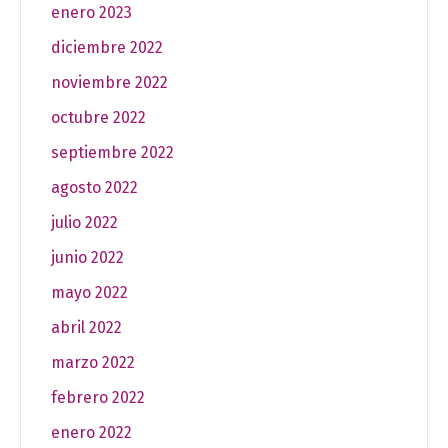
enero 2023
diciembre 2022
noviembre 2022
octubre 2022
septiembre 2022
agosto 2022
julio 2022
junio 2022
mayo 2022
abril 2022
marzo 2022
febrero 2022
enero 2022