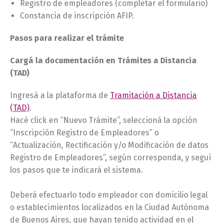
Registro de empleadores (completar el formulario)
Constancia de inscripción AFIP.
Pasos para realizar el trámite
Cargá la documentación en Trámites a Distancia
(TAD)
Ingresá a la plataforma de
Tramitación a Distancia
(TAD)
.
Hacé click en “Nuevo Trámite”, seleccioná la opción
“Inscripción Registro de Empleadores” o
“Actualización, Rectificación y/o Modificación de datos
Registro de Empleadores”, según corresponda, y seguí
los pasos que te indicará el sistema.
Deberá efectuarlo todo empleador con domicilio legal
o establecimientos localizados en la Ciudad Autónoma
de Buenos Aires, que hayan tenido actividad en el