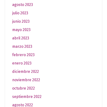
agosto 2023
julio 2023
junio 2023
mayo 2023
abril 2023
marzo 2023
febrero 2023
enero 2023
diciembre 2022
noviembre 2022
octubre 2022
septiembre 2022
agosto 2022