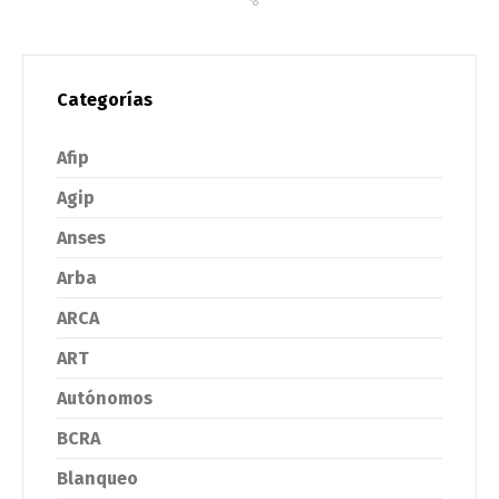
Categorías
Afip
Agip
Anses
Arba
ARCA
ART
Autónomos
BCRA
Blanqueo