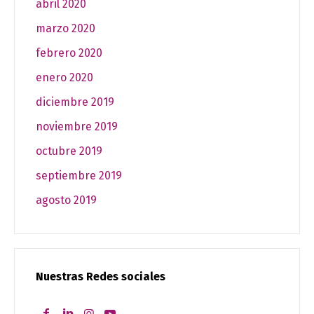
abril 2020
marzo 2020
febrero 2020
enero 2020
diciembre 2019
noviembre 2019
octubre 2019
septiembre 2019
agosto 2019
Nuestras Redes sociales