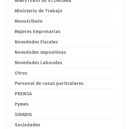
MINISTERIO DE ECONOMIA
Ministerio de Trabajo
Monotributo
Mujeres Empresarias
Novedades Fiscales
Novedades Impositivas
Novedades Laborales
Otros
Personal de casas particulares
PRENSA
Pymes
SIRADIG
Sociedades