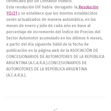
certificado por un Contador Público.
Esta resolución UIF había derogado la
Resolución
113/21
y se establece que los montos establecidos
serán actualizados de manera automática, en los
meses de enero y julio de cada año en base al
porcentaje de incremento del Índice de Precios del
Sector Automotor acumulado en los últimos 6 meses,
a partir del día siguiente hábil de la fecha de
publicación en la página web de la ASOCIACIÓN DE
CONCESIONARIOS DE AUTOMOTORES DE LA REPÚBLICA
ARGENTINA (A.C.A.R.A.).CONCESIONARIOS DE
AUTOMOTORES DE LA REPÚBLICA ARGENTINA
(A.C.A.R.A.).