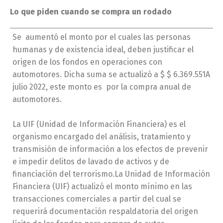
Lo que piden cuando se compra un rodado
Se aumentó el monto por el cuales las personas
humanas y de existencia ideal, deben justificar el
origen de los fondos en operaciones con
automotores. Dicha suma se actualizó a $ $ 6.369.551A
julio 2022, este monto es por la compra anual de
automotores.
La UIF (Unidad de Información Financiera) es el
organismo encargado del análisis, tratamiento y
transmisión de información a los efectos de prevenir
e impedir delitos de lavado de activos y de
financiación del terrorismo.La Unidad de Información
Financiera (UIF) actualizó el monto mínimo en las
transacciones comerciales a partir del cual se
requerirá documentación respaldatoria del origen