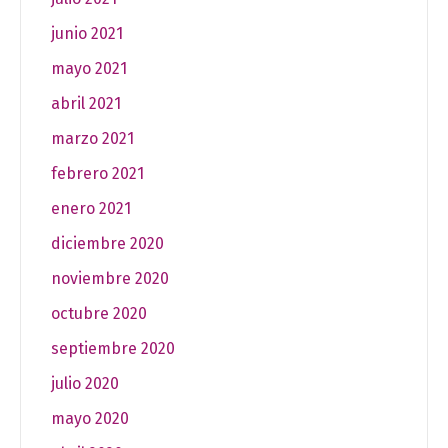
junio 2021
mayo 2021
abril 2021
marzo 2021
febrero 2021
enero 2021
diciembre 2020
noviembre 2020
octubre 2020
septiembre 2020
julio 2020
mayo 2020