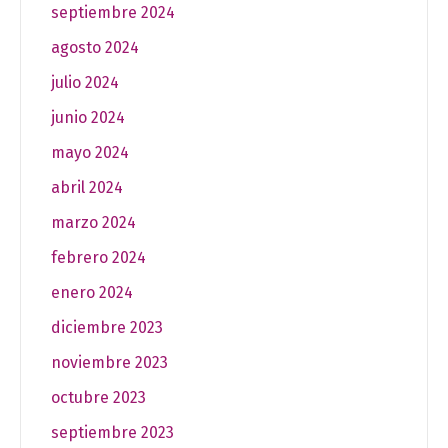
septiembre 2024
agosto 2024
julio 2024
junio 2024
mayo 2024
abril 2024
marzo 2024
febrero 2024
enero 2024
diciembre 2023
noviembre 2023
octubre 2023
septiembre 2023