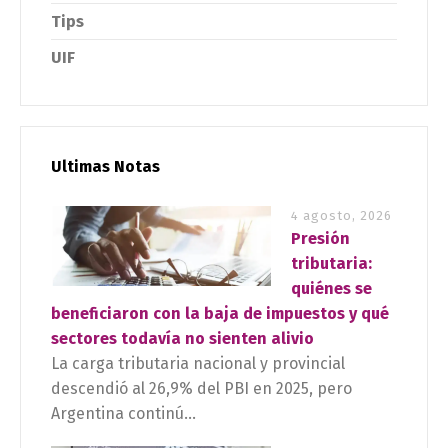
Tips
UIF
Ultimas Notas
4 agosto, 2026
Presión
tributaria:
quiénes se
beneficiaron con la baja de impuestos y qué
sectores todavía no sienten alivio
La carga tributaria nacional y provincial
descendió al 26,9% del PBI en 2025, pero
Argentina continú...