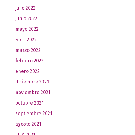
julio 2022
junio 2022
mayo 2022
abril 2022
marzo 2022
febrero 2022
enero 2022
diciembre 2021
noviembre 2021
octubre 2021
septiembre 2021
agosto 2021
julio 2021