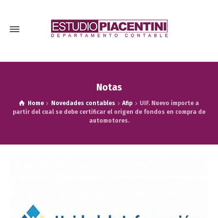
Notas
Home
Novedades contables
Afip
UIF. Nuevo importe a
partir del cual se debe certificar el origen de fondos en compra de
automotores.