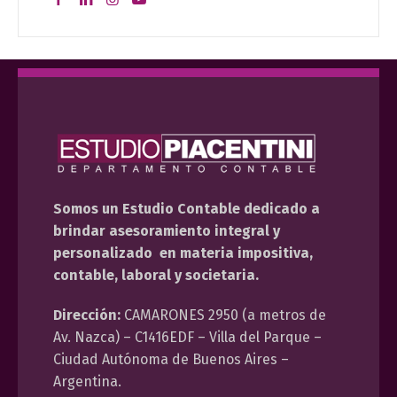
Somos un Estudio Contable dedicado a
brindar asesoramiento integral y
personalizado en materia impositiva,
contable, laboral y societaria.
Dirección:
CAMARONES 2950 (a metros de
Av. Nazca) – C1416EDF – Villa del Parque –
Ciudad Autónoma de Buenos Aires –
Argentina.