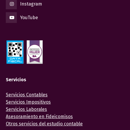
Instagram
YouTube
Servicios
Servicios Contables
Servicios Impositivos
Servicios Laborales
Asesoramiento en Fideicomisos
Otros servicios del estudio contable