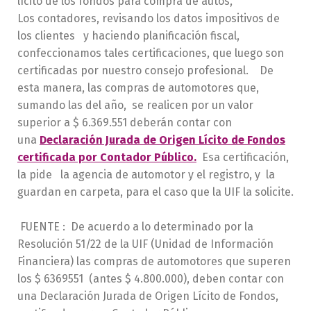
lícito de los fondos para compra de autos,
Los contadores, revisando los datos impositivos de
los clientes y haciendo planificación fiscal,
confeccionamos tales certificaciones, que luego son
certificadas por nuestro consejo profesional. De
esta manera, las compras de automotores que,
sumando las del año, se realicen por un valor
superior a $ 6.369.551 deberán contar con
una
Declaración Jurada de Origen Lícito de Fondos
certificada por Contador Público.
Esa certificación,
la pide la agencia de automotor y el registro, y la
guardan en carpeta, para el caso que la UIF la solicite.
FUENTE : De acuerdo a lo determinado por la
Resolución 51/22 de la UIF (Unidad de Información
Financiera) las compras de automotores que superen
los $ 6369551 (antes $ 4.800.000), deben contar con
una Declaración Jurada de Origen Lícito de Fondos,