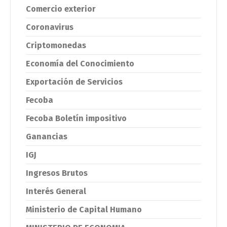
Comercio exterior
Coronavirus
Criptomonedas
Economía del Conocimiento
Exportación de Servicios
Fecoba
Fecoba Boletín impositivo
Ganancias
IGJ
Ingresos Brutos
Interés General
Ministerio de Capital Humano