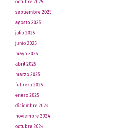
octubre 2025
septiembre 2025
agosto 2025
julio 2025
junio 2025
mayo 2025
abril 2025
marzo 2025
febrero 2025
enero 2025
diciembre 2024
noviembre 2024
octubre 2024