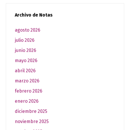
Archivo de Notas
agosto 2026
julio 2026
junio 2026
mayo 2026
abril 2026
marzo 2026
febrero 2026
enero 2026
diciembre 2025
noviembre 2025