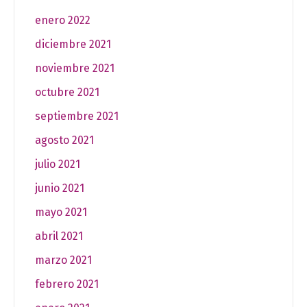
enero 2022
diciembre 2021
noviembre 2021
octubre 2021
septiembre 2021
agosto 2021
julio 2021
junio 2021
mayo 2021
abril 2021
marzo 2021
febrero 2021