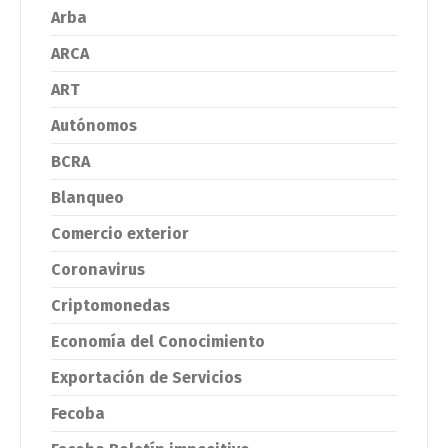
Arba
ARCA
ART
Autónomos
BCRA
Blanqueo
Comercio exterior
Coronavirus
Criptomonedas
Economía del Conocimiento
Exportación de Servicios
Fecoba