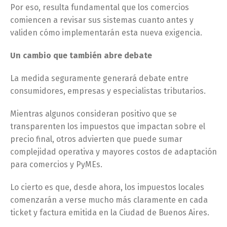
Por eso, resulta fundamental que los comercios
comiencen a revisar sus sistemas cuanto antes y
validen cómo implementarán esta nueva exigencia.
Un cambio que también abre debate
La medida seguramente generará debate entre
consumidores, empresas y especialistas tributarios.
Mientras algunos consideran positivo que se
transparenten los impuestos que impactan sobre el
precio final, otros advierten que puede sumar
complejidad operativa y mayores costos de adaptación
para comercios y PyMEs.
Lo cierto es que, desde ahora, los impuestos locales
comenzarán a verse mucho más claramente en cada
ticket y factura emitida en la Ciudad de Buenos Aires.