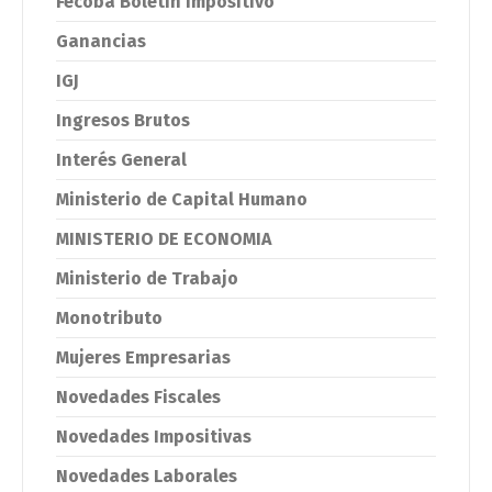
Fecoba Boletín impositivo
Ganancias
IGJ
Ingresos Brutos
Interés General
Ministerio de Capital Humano
MINISTERIO DE ECONOMIA
Ministerio de Trabajo
Monotributo
Mujeres Empresarias
Novedades Fiscales
Novedades Impositivas
Novedades Laborales