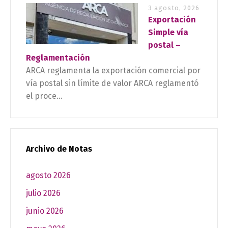
3 agosto, 2026
Exportación
Simple vía
postal –
Reglamentación
ARCA reglamenta la exportación comercial por
vía postal sin límite de valor ARCA reglamentó
el proce...
Archivo de Notas
agosto 2026
julio 2026
junio 2026