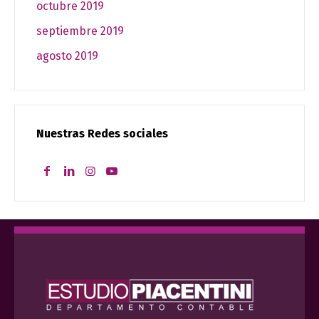
octubre 2019
septiembre 2019
agosto 2019
Nuestras Redes sociales