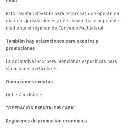
CABA”
Esto resulta relevante para empresas que operan en
distintas jurisdicciones y distribuyen base imponible
mediante el régimen de Convenio Multilateral.
También hay aclaraciones para exentos y
promociones
La normativa incorpora menciones específicas para
situaciones particulares:
Operaciones exentas
Deberá incluirse:
“OPERACIÓN EXENTA ISIB CABA”
Regímenes de promoción económica