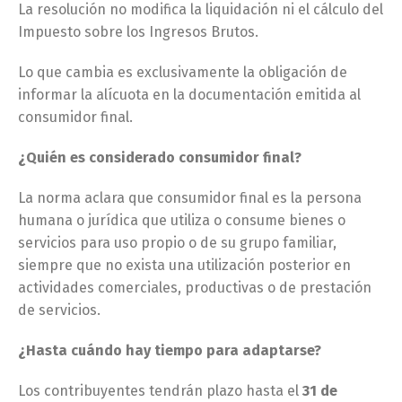
La resolución no modifica la liquidación ni el cálculo del
Impuesto sobre los Ingresos Brutos.
Lo que cambia es exclusivamente la obligación de
informar la alícuota en la documentación emitida al
consumidor final.
¿Quién es considerado consumidor final?
La norma aclara que consumidor final es la persona
humana o jurídica que utiliza o consume bienes o
servicios para uso propio o de su grupo familiar,
siempre que no exista una utilización posterior en
actividades comerciales, productivas o de prestación
de servicios.
¿Hasta cuándo hay tiempo para adaptarse?
Los contribuyentes tendrán plazo hasta el
31 de