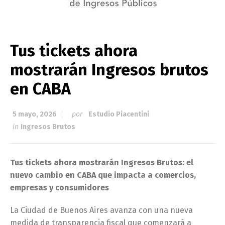
Tus tickets ahora
mostrarán Ingresos brutos
en CABA
5 mayo, 2026
por
Estudio Piacentini
in
Ingresos Brutos
Tus tickets ahora mostrarán Ingresos Brutos: el
nuevo cambio en CABA que impacta a comercios,
empresas y consumidores
La Ciudad de Buenos Aires avanza con una nueva
medida de transparencia fiscal que comenzará a