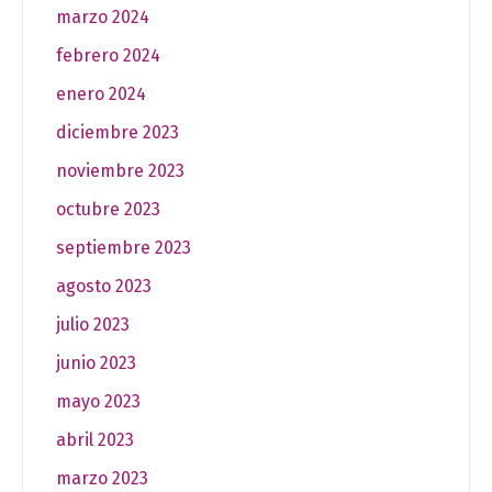
marzo 2024
febrero 2024
enero 2024
diciembre 2023
noviembre 2023
octubre 2023
septiembre 2023
agosto 2023
julio 2023
junio 2023
mayo 2023
abril 2023
marzo 2023