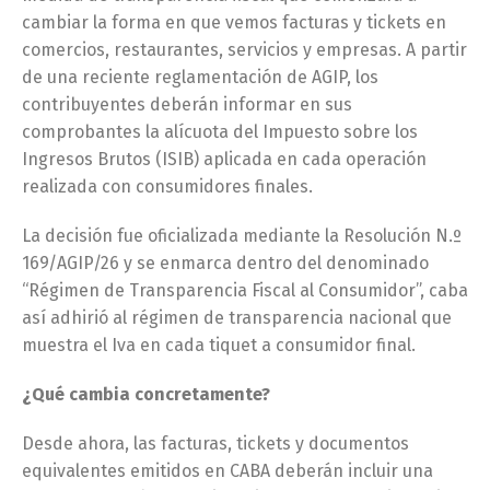
cambiar la forma en que vemos facturas y tickets en
comercios, restaurantes, servicios y empresas. A partir
de una reciente reglamentación de AGIP, los
contribuyentes deberán informar en sus
comprobantes la alícuota del Impuesto sobre los
Ingresos Brutos (ISIB) aplicada en cada operación
realizada con consumidores finales.
La decisión fue oficializada mediante la Resolución N.º
169/AGIP/26 y se enmarca dentro del denominado
“Régimen de Transparencia Fiscal al Consumidor”, caba
así adhirió al régimen de transparencia nacional que
muestra el Iva en cada tiquet a consumidor final.
¿Qué cambia concretamente?
Desde ahora, las facturas, tickets y documentos
equivalentes emitidos en CABA deberán incluir una