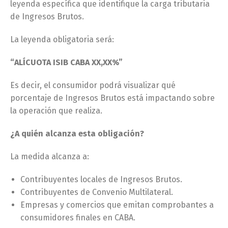
leyenda específica que identifique la carga tributaria
de Ingresos Brutos.
La leyenda obligatoria será:
“ALÍCUOTA ISIB CABA XX,XX%”
Es decir, el consumidor podrá visualizar qué
porcentaje de Ingresos Brutos está impactando sobre
la operación que realiza.
¿A quién alcanza esta obligación?
La medida alcanza a:
Contribuyentes locales de Ingresos Brutos.
Contribuyentes de Convenio Multilateral.
Empresas y comercios que emitan comprobantes a
consumidores finales en CABA.