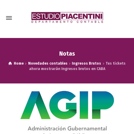
Notas
Home
Novedades contables
Ingresos Brutos
Tus tickets
ahora mostrarán Ingresos brutos en CABA