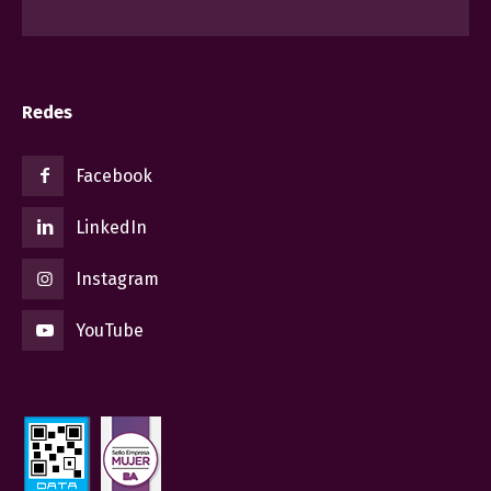
Redes
Facebook
LinkedIn
Instagram
YouTube