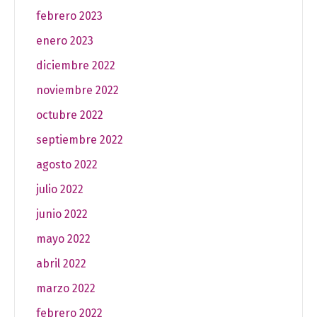
febrero 2023
enero 2023
diciembre 2022
noviembre 2022
octubre 2022
septiembre 2022
agosto 2022
julio 2022
junio 2022
mayo 2022
abril 2022
marzo 2022
febrero 2022