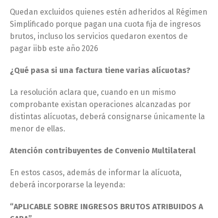
Quedan excluidos quienes estén adheridos al Régimen
Simplificado porque pagan una cuota fija de ingresos
brutos, incluso los servicios quedaron exentos de
pagar iibb este año 2026
¿Qué pasa si una factura tiene varias alícuotas?
La resolución aclara que, cuando en un mismo
comprobante existan operaciones alcanzadas por
distintas alícuotas, deberá consignarse únicamente la
menor de ellas.
Atención contribuyentes de Convenio Multilateral
En estos casos, además de informar la alícuota,
deberá incorporarse la leyenda:
“APLICABLE SOBRE INGRESOS BRUTOS ATRIBUIDOS A