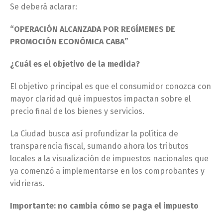
Se deberá aclarar:
“OPERACIÓN ALCANZADA POR REGÍMENES DE
PROMOCIÓN ECONÓMICA CABA”
¿Cuál es el objetivo de la medida?
El objetivo principal es que el consumidor conozca con
mayor claridad qué impuestos impactan sobre el
precio final de los bienes y servicios.
La Ciudad busca así profundizar la política de
transparencia fiscal, sumando ahora los tributos
locales a la visualización de impuestos nacionales que
ya comenzó a implementarse en los comprobantes y
vidrieras.
Importante: no cambia cómo se paga el impuesto