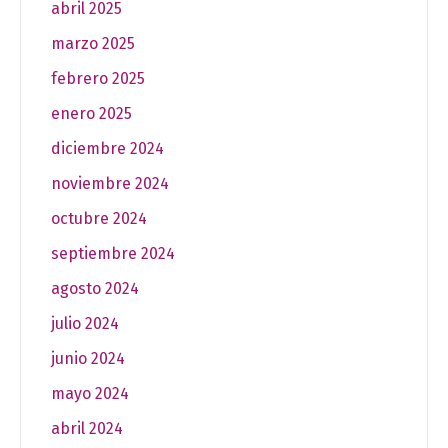
abril 2025
marzo 2025
febrero 2025
enero 2025
diciembre 2024
noviembre 2024
octubre 2024
septiembre 2024
agosto 2024
julio 2024
junio 2024
mayo 2024
abril 2024