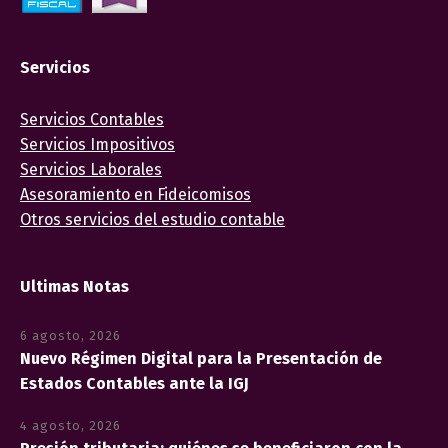
Servicios
Servicios Contables
Servicios Impositivos
Servicios Laborales
Asesoramiento en Fideicomisos
Otros servicios del estudio contable
Ultimas Notas
6 agosto, 2026
Nuevo Régimen Digital para la Presentación de
Estados Contables ante la IGJ
4 agosto, 2026