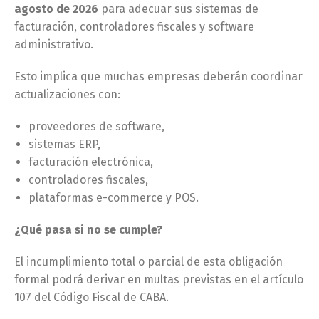
agosto de 2026
para adecuar sus sistemas de
facturación, controladores fiscales y software
administrativo.
Esto implica que muchas empresas deberán coordinar
actualizaciones con:
proveedores de software,
sistemas ERP,
facturación electrónica,
controladores fiscales,
plataformas e-commerce y POS.
¿Qué pasa si no se cumple?
El incumplimiento total o parcial de esta obligación
formal podrá derivar en multas previstas en el artículo
107 del Código Fiscal de CABA.