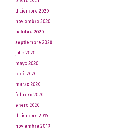
enero 2021
diciembre 2020
noviembre 2020
octubre 2020
septiembre 2020
julio 2020
mayo 2020
abril 2020
marzo 2020
febrero 2020
enero 2020
diciembre 2019
noviembre 2019