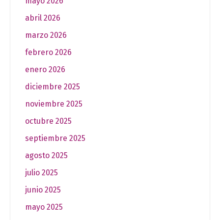
mayo 2026
abril 2026
marzo 2026
febrero 2026
enero 2026
diciembre 2025
noviembre 2025
octubre 2025
septiembre 2025
agosto 2025
julio 2025
junio 2025
mayo 2025