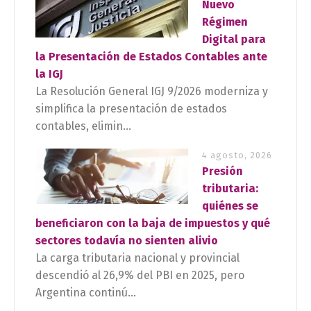
Nuevo
Régimen
Digital para
la Presentación de Estados Contables ante
la IGJ
La Resolución General IGJ 9/2026 moderniza y
simplifica la presentación de estados
contables, elimin...
4 agosto, 2026
Presión
tributaria:
quiénes se
beneficiaron con la baja de impuestos y qué
sectores todavía no sienten alivio
La carga tributaria nacional y provincial
descendió al 26,9% del PBI en 2025, pero
Argentina continú...