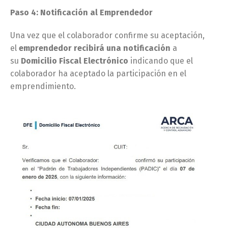
Paso 4: Notificación al Emprendedor
Una vez que el colaborador confirme su aceptación,
el
emprendedor recibirá una notificación
a
su
Domicilio Fiscal Electrónico
indicando que el
colaborador ha aceptado la participación en el
emprendimiento.