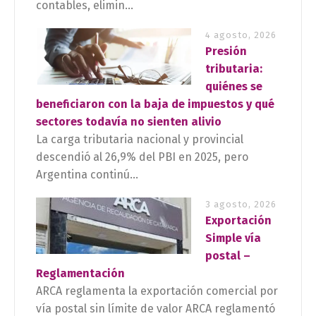
contables, elimin...
4 agosto, 2026
Presión
tributaria:
quiénes se
beneficiaron con la baja de impuestos y qué
sectores todavía no sienten alivio
La carga tributaria nacional y provincial
descendió al 26,9% del PBI en 2025, pero
Argentina continú...
3 agosto, 2026
Exportación
Simple vía
postal –
Reglamentación
ARCA reglamenta la exportación comercial por
vía postal sin límite de valor ARCA reglamentó