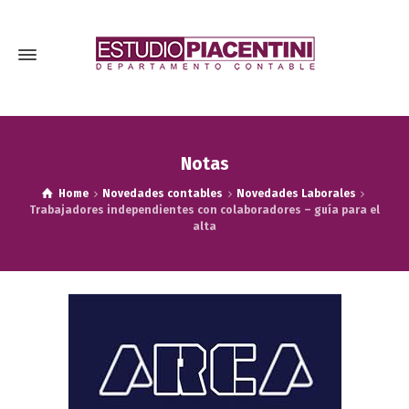
Notas
Home
Novedades contables
Novedades Laborales
Trabajadores independientes con colaboradores – guía para el
alta