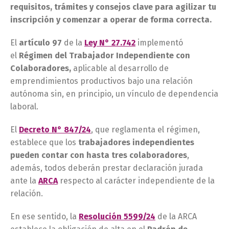
requisitos, trámites y consejos clave para agilizar tu
inscripción y comenzar a operar de forma correcta.
El
artículo 97
de la
Ley N° 27.742
implementó
el
Régimen del Trabajador Independiente con
Colaboradores,
aplicable al desarrollo de
emprendimientos productivos bajo una relación
autónoma sin, en principio, un vínculo de dependencia
laboral.
El
Decreto N° 847/24
, que reglamenta el régimen,
establece que los
trabajadores independientes
pueden contar con hasta tres colaboradores
,
además, todos deberán prestar declaración jurada
ante la
ARCA
respecto al carácter independiente de la
relación.
En ese sentido, la
Resolución 5599/24
de la ARCA