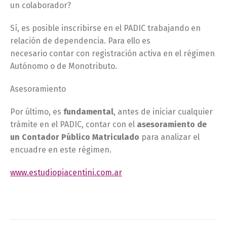
un colaborador?
Sí, es posible inscribirse en el PADIC trabajando en
relación de dependencia. Para ello es
necesario contar con registración activa en el régimen
Autónomo o de Monotributo.
Asesoramiento
Por último, es
fundamental
, antes de iniciar cualquier
trámite en el PADIC, contar con el
asesoramiento de
un Contador Público Matriculado
para analizar el
encuadre en este régimen.
www.estudiopiacentini.com.ar