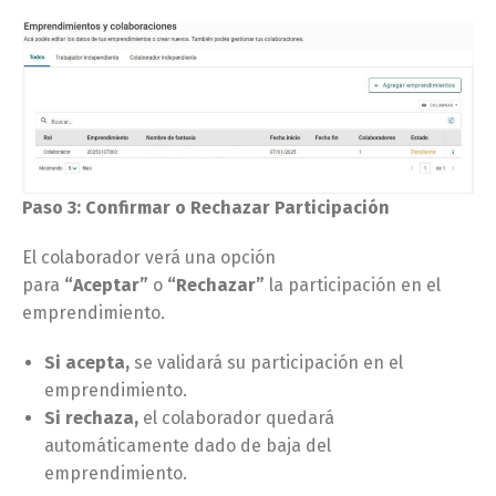
Paso 3: Confirmar o Rechazar Participación
El colaborador verá una opción
para
“Aceptar”
o
“Rechazar”
la participación en el
emprendimiento.
Si acepta,
se validará su participación en el
emprendimiento.
Si rechaza,
el colaborador quedará
automáticamente dado de baja del
emprendimiento.