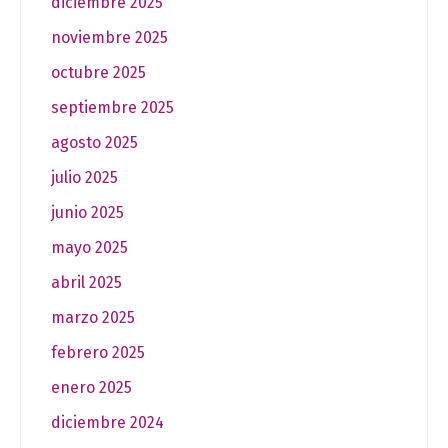
diciembre 2025
noviembre 2025
octubre 2025
septiembre 2025
agosto 2025
julio 2025
junio 2025
mayo 2025
abril 2025
marzo 2025
febrero 2025
enero 2025
diciembre 2024