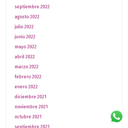
septiembre 2022
agosto 2022
julio 2022
junio 2022
mayo 2022
abril 2022
marzo 2022
febrero 2022
enero 2022
diciembre 2021
noviembre 2021
octubre 2021
septiembre 2021