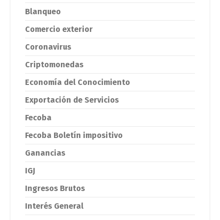
Blanqueo
Comercio exterior
Coronavirus
Criptomonedas
Economía del Conocimiento
Exportación de Servicios
Fecoba
Fecoba Boletín impositivo
Ganancias
IGJ
Ingresos Brutos
Interés General