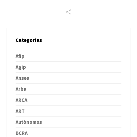
Categorías
Afip
Agip
Anses
Arba
ARCA
ART
Autónomos
BCRA