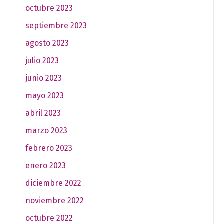
octubre 2023
septiembre 2023
agosto 2023
julio 2023
junio 2023
mayo 2023
abril 2023
marzo 2023
febrero 2023
enero 2023
diciembre 2022
noviembre 2022
octubre 2022