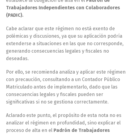
establece la obligación de alta en el
Padrón de
Trabajadores Independientes con Colaboradores
(PADIC).
Cabe aclarar que este régimen no está exento de
polémicas y discusiones, ya que su aplicación podría
extenderse a situaciones en las que no corresponde,
generando consecuencias legales y fiscales no
deseadas.
Por ello, se recomienda analiza y aplicar este régimen
con precaución, consultando a un Contador Público
Matriculado antes de implementarlo, dado que las
consecuencias legales y fiscales pueden ser
significativas si no se gestiona correctamente.
Aclarado este punto, el propósito de esta nota no es
analizar el régimen en profundidad, sino explicar el
proceso de alta en el
Padrón de Trabajadores