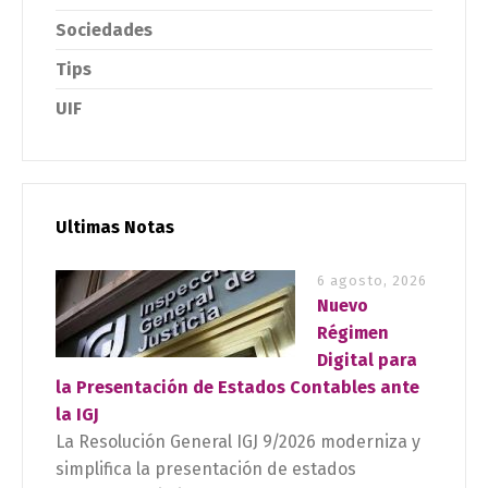
Sociedades
Tips
UIF
Ultimas Notas
6 agosto, 2026
Nuevo
Régimen
Digital para
la Presentación de Estados Contables ante
la IGJ
La Resolución General IGJ 9/2026 moderniza y
simplifica la presentación de estados