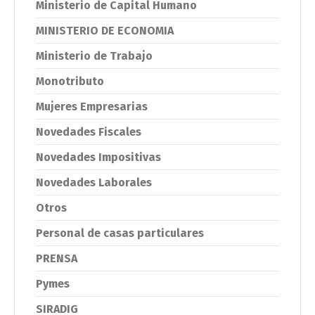
Ministerio de Capital Humano
MINISTERIO DE ECONOMIA
Ministerio de Trabajo
Monotributo
Mujeres Empresarias
Novedades Fiscales
Novedades Impositivas
Novedades Laborales
Otros
Personal de casas particulares
PRENSA
Pymes
SIRADIG