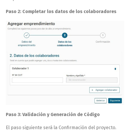
Paso 2: Completar los datos de los colaboradores
Paso 3: Validación y Generación de Código
El paso siguiente será la Confirmación del proyecto.