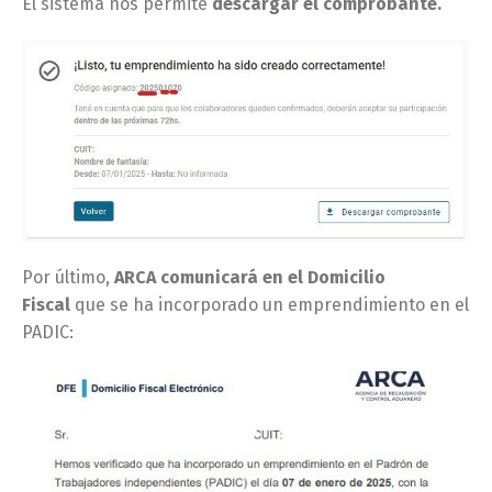
El sistema nos permite
descargar el comprobante.
Por último,
ARCA comunicará en el Domicilio
Fiscal
que se ha incorporado un emprendimiento en el
PADIC: