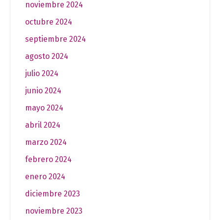
noviembre 2024
octubre 2024
septiembre 2024
agosto 2024
julio 2024
junio 2024
mayo 2024
abril 2024
marzo 2024
febrero 2024
enero 2024
diciembre 2023
noviembre 2023