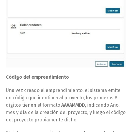
Código del emprendimiento
Una vez creado el emprendimiento, el sistema emite
un código que identifica al proyecto, los primeros 8
dígitos tienen el formato
AAAAMMDD
, indicando Año,
mes y día de la creación del proyecto, y luego el código
del proyecto propiamente dicho.