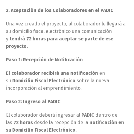
2. Aceptación de los Colaboradores en el PADIC
Una vez creado el proyecto, al colaborador le llegará a
su domicilio fiscal electrónico una comunicación
y
tendrá 72 horas para aceptar se parte de ese
proyecto.
Paso 1: Recepción de Notificación
El colaborador recibirá una notificación
en
su
Domicilio Fiscal Electrónico
sobre la nueva
incorporación al emprendimiento.
Paso 2: Ingreso al PADIC
El colaborador deberá ingresar al
PADIC
dentro de
las
72 horas
desde la recepción de la
notificación en
su Domicilio Fiscal Electrónico.