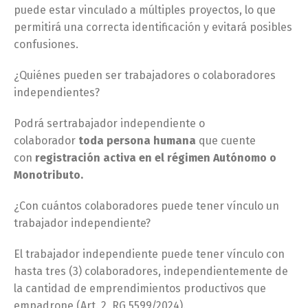
puede estar vinculado a múltiples proyectos, lo que
permitirá una correcta identificación y evitará posibles
confusiones.
¿Quiénes pueden ser trabajadores o colaboradores
independientes?
Podrá sertrabajador independiente o
colaborador
toda persona humana
que cuente
con
registración activa en el régimen Autónomo o
Monotributo.
¿Con cuántos colaboradores puede tener vínculo un
trabajador independiente?
El trabajador independiente puede tener vínculo con
hasta tres (3) colaboradores, independientemente de
la cantidad de emprendimientos productivos que
empadrone (Art. 2, RG 5599/2024).