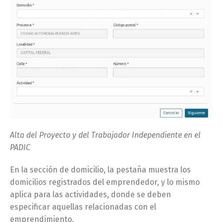
Alta del Proyecto y del Trabajador Independiente en el
PADIC
En la sección de domicilio, la pestaña muestra los
domicilios registrados del emprendedor, y lo mismo
aplica para las actividades, donde se deben
especificar aquellas relacionadas con el
emprendimiento.