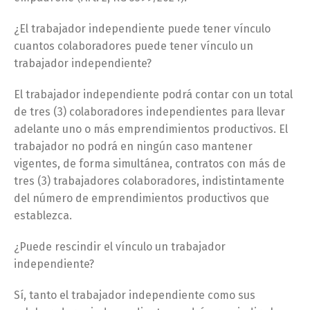
¿El trabajador independiente puede tener vínculo
cuantos colaboradores puede tener vínculo un
trabajador independiente?
El trabajador independiente podrá contar con un total
de tres (3) colaboradores independientes para llevar
adelante uno o más emprendimientos productivos. El
trabajador no podrá en ningún caso mantener
vigentes, de forma simultánea, contratos con más de
tres (3) trabajadores colaboradores, indistintamente
del número de emprendimientos productivos que
establezca.
¿Puede rescindir el vínculo un trabajador
independiente?
Sí, tanto el trabajador independiente como sus