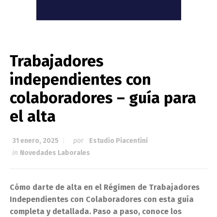
Trabajadores
independientes con
colaboradores – guía para
el alta
31 enero, 2025
por
Estudio Piacentini
in
Novedades Laborales
Cómo darte de alta en el Régimen de Trabajadores
Independientes con Colaboradores con esta guía
completa y detallada. Paso a paso, conoce los