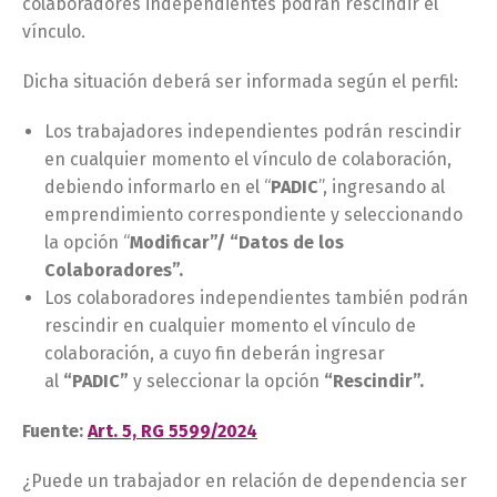
colaboradores independientes podrán rescindir el
vínculo.
Dicha situación deberá ser informada según el perfil:
Los trabajadores independientes podrán rescindir
en cualquier momento el vínculo de colaboración,
debiendo informarlo en el “
PADIC
”, ingresando al
emprendimiento correspondiente y seleccionando
la opción “
Modificar”/ “Datos de los
Colaboradores”.
Los colaboradores independientes también podrán
rescindir en cualquier momento el vínculo de
colaboración, a cuyo fin deberán ingresar
al
“PADIC”
y seleccionar la opción
“Rescindir”.
Fuente:
Art. 5, RG 5599/2024
¿Puede un trabajador en relación de dependencia ser