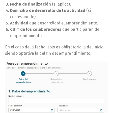
Fecha de finalización
(si aplica).
Domicilio de desarrollo de la actividad
(si
corresponde).
Actividad
que desarrollará el emprendimiento.
CUIT de los colaboradores
que participarán del
emprendimiento.
En el caso de la fecha, solo es obligatoria la del inicio,
siendo optativa la del fin del emprendimiento.