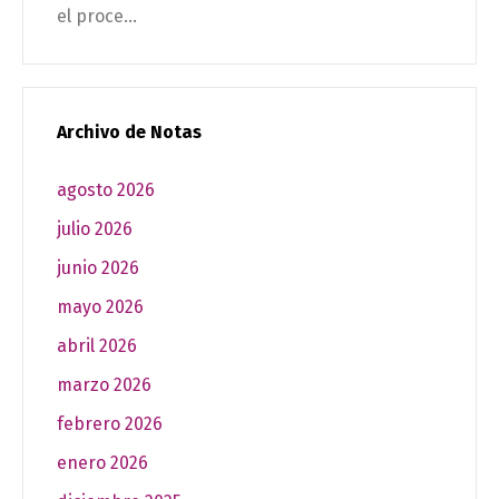
el proce...
Archivo de Notas
agosto 2026
julio 2026
junio 2026
mayo 2026
abril 2026
marzo 2026
febrero 2026
enero 2026