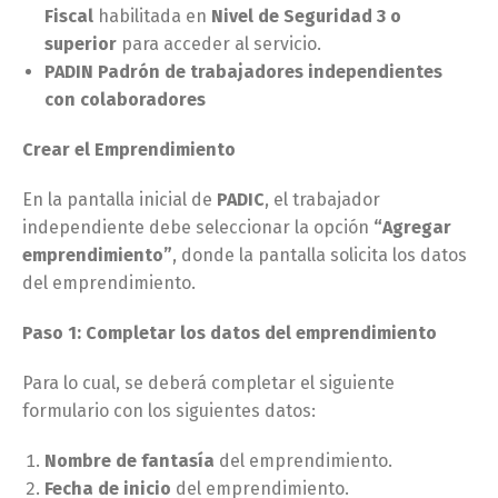
Fiscal
habilitada en
Nivel de Seguridad 3 o
superior
para acceder al servicio.
PADIN
Padrón de trabajadores independientes
con colaboradores
Crear el Emprendimiento
En la pantalla inicial de
PADIC
, el trabajador
independiente debe seleccionar la opción
“Agregar
emprendimiento”
, donde la pantalla solicita los datos
del emprendimiento.
Paso 1: Completar los datos del emprendimiento
Para lo cual, se deberá completar el siguiente
formulario con los siguientes datos:
Nombre de fantasía
del emprendimiento.
Fecha de inicio
del emprendimiento.