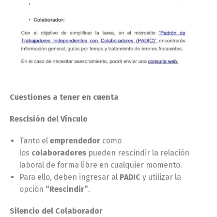
Cuestiones a tener en cuenta
Rescisión del Vínculo
Tanto el
emprendedor
como
los
colaboradores
pueden rescindir la relación
laboral de forma libre en cualquier momento.
Para ello, deben ingresar al
PADIC
y utilizar la
opción
“Rescindir”
.
Silencio del Colaborador