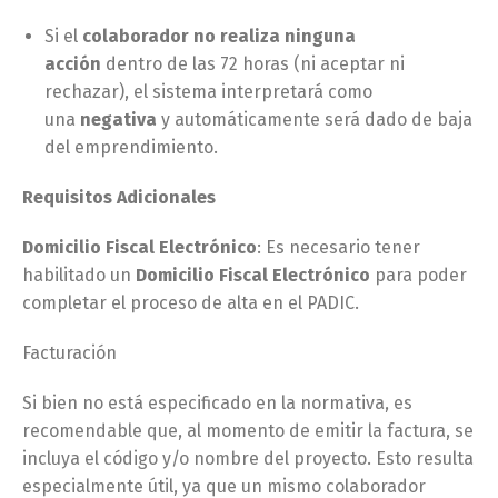
Si el
colaborador no realiza ninguna
acción
dentro de las 72 horas (ni aceptar ni
rechazar), el sistema interpretará como
una
negativa
y automáticamente será dado de baja
del emprendimiento.
Requisitos Adicionales
Domicilio Fiscal Electrónico
: Es necesario tener
habilitado un
Domicilio Fiscal Electrónico
para poder
completar el proceso de alta en el PADIC.
Facturación
Si bien no está especificado en la normativa, es
recomendable que, al momento de emitir la factura, se
incluya el código y/o nombre del proyecto. Esto resulta
especialmente útil, ya que un mismo colaborador