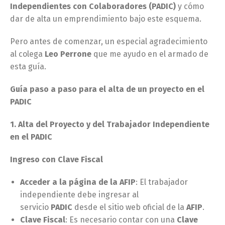
Independientes con Colaboradores (PADIC)
y cómo
dar de alta un emprendimiento bajo este esquema.
Pero antes de comenzar, un especial agradecimiento
al colega
Leo Perrone
que me ayudo en el armado de
esta guía.
Guía paso a paso para el alta de un proyecto en el
PADIC
1. Alta del Proyecto y del Trabajador Independiente
en el PADIC
Ingreso con Clave Fiscal
Acceder a la página de la AFIP
: El trabajador
independiente debe ingresar al
servicio
PADIC
desde el sitio web oficial de la
AFIP
.
Clave Fiscal
: Es necesario contar con una
Clave