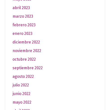
abril 2023
marzo 2023
febrero 2023
enero 2023
diciembre 2022
noviembre 2022
octubre 2022
septiembre 2022
agosto 2022
julio 2022
junio 2022
mayo 2022