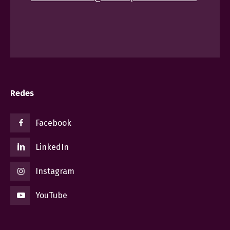
Redes
Facebook
LinkedIn
Instagram
YouTube