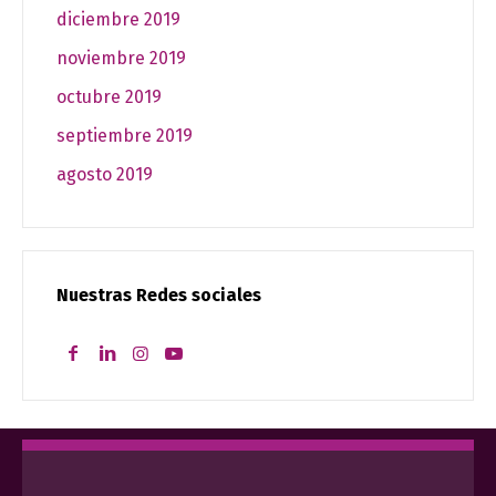
diciembre 2019
noviembre 2019
octubre 2019
septiembre 2019
agosto 2019
Nuestras Redes sociales