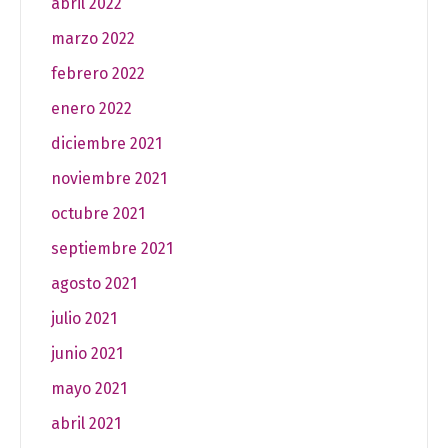
abril 2022
marzo 2022
febrero 2022
enero 2022
diciembre 2021
noviembre 2021
octubre 2021
septiembre 2021
agosto 2021
julio 2021
junio 2021
mayo 2021
abril 2021