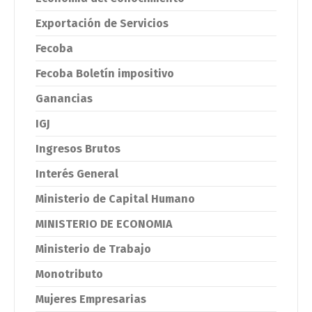
Exportación de Servicios
Fecoba
Fecoba Boletín impositivo
Ganancias
IGJ
Ingresos Brutos
Interés General
Ministerio de Capital Humano
MINISTERIO DE ECONOMIA
Ministerio de Trabajo
Monotributo
Mujeres Empresarias