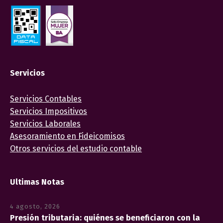
Servicios
Servicios Contables
Servicios Impositivos
Servicios Laborales
Asesoramiento en Fideicomisos
Otros servicios del estudio contable
Ultimas Notas
4 agosto, 2026
Presión tributaria: quiénes se beneficiaron con la