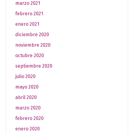
marzo 2021
febrero 2021
enero 2021
diciembre 2020
noviembre 2020
octubre 2020
septiembre 2020
julio 2020
mayo 2020
abril 2020
marzo 2020
febrero 2020
enero 2020