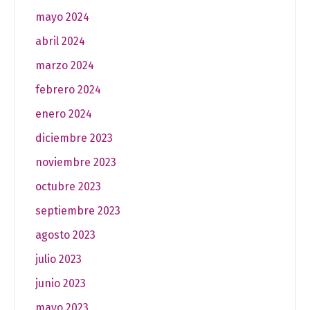
mayo 2024
abril 2024
marzo 2024
febrero 2024
enero 2024
diciembre 2023
noviembre 2023
octubre 2023
septiembre 2023
agosto 2023
julio 2023
junio 2023
mayo 2023