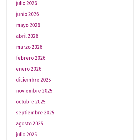
julio 2026
junio 2026
mayo 2026
abril 2026
marzo 2026
febrero 2026
enero 2026
diciembre 2025
noviembre 2025
octubre 2025
septiembre 2025
agosto 2025
julio 2025