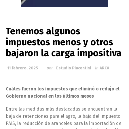
Tenemos algunos
impuestos menos y otros
bajaron la carga impositiva
11 febrero, 2025
por
Estudio Piacentini
in
ARCA
Cuáles fueron los impuestos que eliminó o redujo el
Gobierno nacional en los últimos meses
Entre las medidas más destacadas se encuentran la
baja de retenciones para el agro, la baja del impuesto
PAÍS, la reducción de aranceles para la importación de