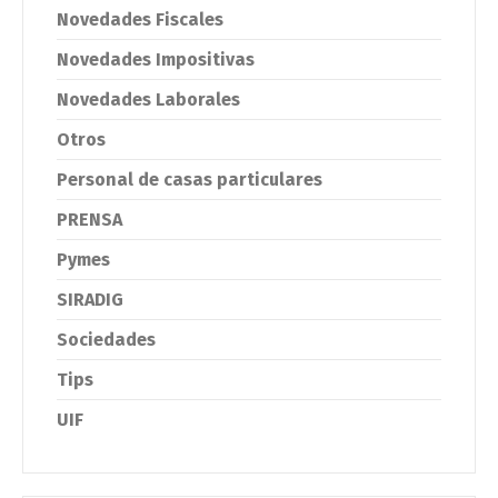
Novedades Fiscales
Novedades Impositivas
Novedades Laborales
Otros
Personal de casas particulares
PRENSA
Pymes
SIRADIG
Sociedades
Tips
UIF