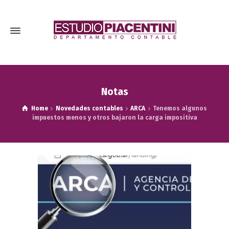
Notas
Home
Novedades contables
ARCA
Tenemos algunos
impuestos menos y otros bajaron la carga impositiva