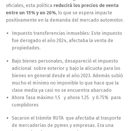
oficiales, esta política
reducirá los precios de venta
entre un 15% y un 20%
, lo que se espera impacte
positivamente en la demanda del mercado automotor.
Impuesto transferencias inmuebles: Este impuesto
fue derogado el año 2024, afectaba la venta de
propiedades.
Bajo bienes personales, desapareció el impuesto
adicional sobre exterior y bajo la alícuota para los
bienes en general desde el año 2023. Además subió
mucho el mínimo no imponible lo que hace que la
clase media ya casi no se encuentra abarcado
Ahora Tasa máximo 1.5 y ahora 1.25 y 0.75% para
cumplidores
Sacaron el trámite RUTA que afectaba al trasporte
de mercaderías de pymes y empresas. Era una