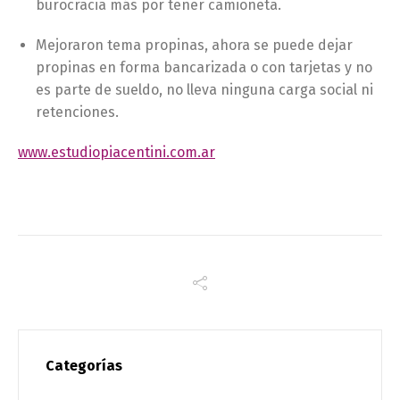
burocracia más por tener camioneta.
Mejoraron tema propinas, ahora se puede dejar
propinas en forma bancarizada o con tarjetas y no
es parte de sueldo, no lleva ninguna carga social ni
retenciones.
www.estudiopiacentini.com.ar
Categorías