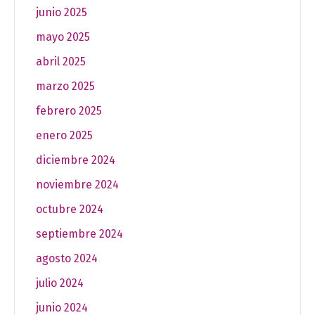
junio 2025
mayo 2025
abril 2025
marzo 2025
febrero 2025
enero 2025
diciembre 2024
noviembre 2024
octubre 2024
septiembre 2024
agosto 2024
julio 2024
junio 2024