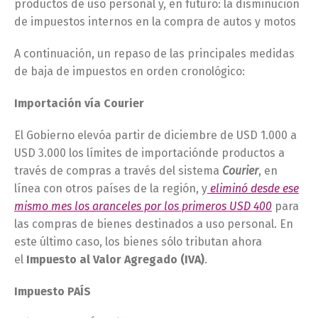
productos de uso personal y, en futuro: la disminución
de impuestos internos en la compra de autos y motos
A continuación, un repaso de las principales medidas
de baja de impuestos en orden cronológico:
Importación vía Courier
El Gobierno elevóa partir de diciembre de USD 1.000 a
USD 3.000 los límites de importaciónde productos a
través de compras a través del sistema
Courier
, en
línea con otros países de la región, y
eliminó desde ese
mismo mes los aranceles por los primeros USD 400
para
las compras de bienes destinados a uso personal. En
este último caso, los bienes sólo tributan ahora
el
Impuesto al Valor Agregado (IVA)
.
Impuesto PAÍS