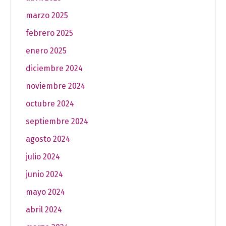
marzo 2025
febrero 2025
enero 2025
diciembre 2024
noviembre 2024
octubre 2024
septiembre 2024
agosto 2024
julio 2024
junio 2024
mayo 2024
abril 2024