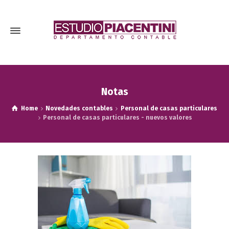
Notas
Home
Novedades contables
Personal de casas particulares
Personal de casas particulares - nuevos valores