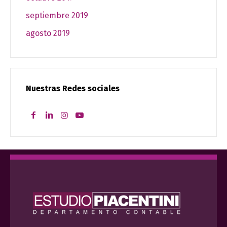
septiembre 2019
agosto 2019
Nuestras Redes sociales