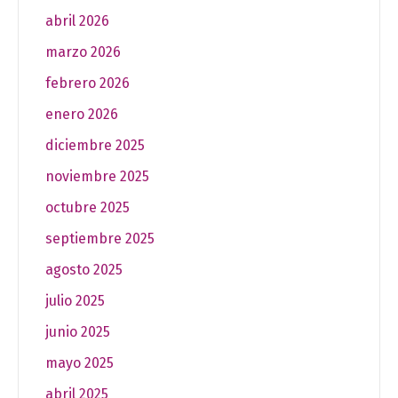
abril 2026
marzo 2026
febrero 2026
enero 2026
diciembre 2025
noviembre 2025
octubre 2025
septiembre 2025
agosto 2025
julio 2025
junio 2025
mayo 2025
abril 2025