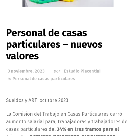
Personal de casas
particulares – nuevos
valores
3 noviembre, 2023
por
Estudio Piacentini
in
Personal de casas particulares
Sueldos y ART octubre 2023
La Comisión del Trabajo en Casas Particulares cerró
aumento salarial para, trabajadoras y trabajadores de
casas particulares del
34% en tres tramos para el