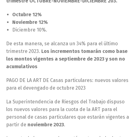
trimestre OCTUBRE-NOVIEMBRE-DICIEMBRE 203.
Octubre 12%
Noviembre 12%
Diciembre 10%.
De esta manera, se alcanza un 34% para el último
trimestre 2023.
Los incrementos tomarán como base
los montos vigentes a septiembre de 2023 y son no
acumulativos
PAGO DE LA ART DE Casas particulares: nuevos valores
para el devengado de octubre 2023
La Superintendencia de Riesgos del Trabajo dispuso
los nuevos valores para la cuota de la ART para el
personal de casas particulares que estarán vigentes a
partir de
noviembre 2023
.