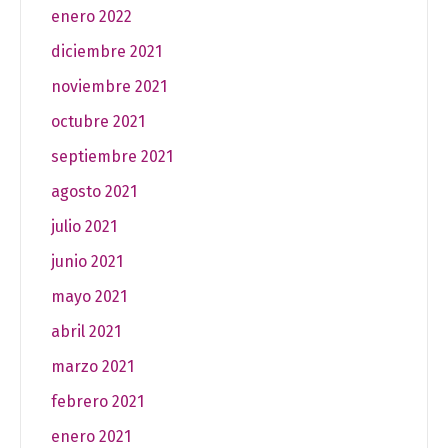
enero 2022
diciembre 2021
noviembre 2021
octubre 2021
septiembre 2021
agosto 2021
julio 2021
junio 2021
mayo 2021
abril 2021
marzo 2021
febrero 2021
enero 2021