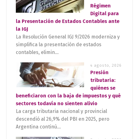
Régimen
Digital para
la Presentación de Estados Contables ante
la IGJ
La Resolución General IGJ 9/2026 moderniza y
simplifica la presentación de estados
contables, elimin...
4 agosto, 2026
Presión
tributaria:
quiénes se
beneficiaron con la baja de impuestos y qué
sectores todavía no sienten alivio
La carga tributaria nacional y provincial
descendió al 26,9% del PBI en 2025, pero
Argentina continú...