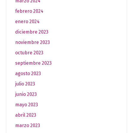
marzo 2024
febrero 2024
enero 2024
diciembre 2023
noviembre 2023
octubre 2023
septiembre 2023
agosto 2023
julio 2023
junio 2023
mayo 2023
abril 2023
marzo 2023