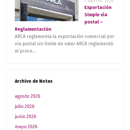
3 agosto, 2026
Exportación
Simple vía
postal –
Reglamentación
ARCA reglamenta la exportación comercial por
vía postal sin límite de valor ARCA reglamentó
el proce...
Archivo de Notas
agosto 2026
julio 2026
junio 2026
mayo 2026