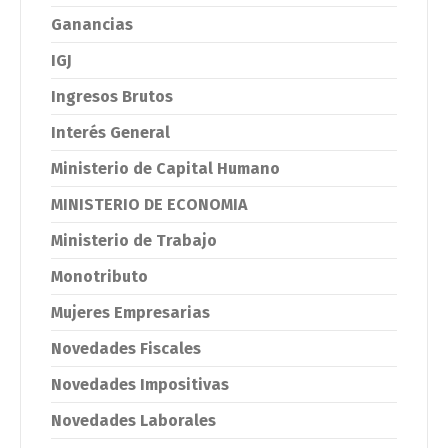
Ganancias
IGJ
Ingresos Brutos
Interés General
Ministerio de Capital Humano
MINISTERIO DE ECONOMIA
Ministerio de Trabajo
Monotributo
Mujeres Empresarias
Novedades Fiscales
Novedades Impositivas
Novedades Laborales