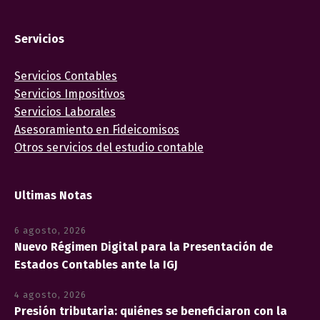
Servicios
Servicios Contables
Servicios Impositivos
Servicios Laborales
Asesoramiento en Fideicomisos
Otros servicios del estudio contable
Ultimas Notas
6 agosto, 2026
Nuevo Régimen Digital para la Presentación de
Estados Contables ante la IGJ
4 agosto, 2026
Presión tributaria: quiénes se beneficiaron con la