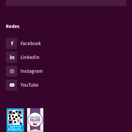
Redes
Facebook
LinkedIn
Instagram
YouTube