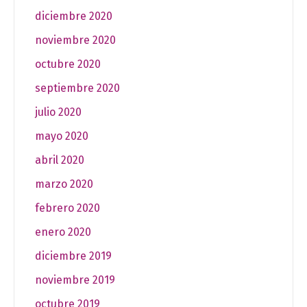
diciembre 2020
noviembre 2020
octubre 2020
septiembre 2020
julio 2020
mayo 2020
abril 2020
marzo 2020
febrero 2020
enero 2020
diciembre 2019
noviembre 2019
octubre 2019