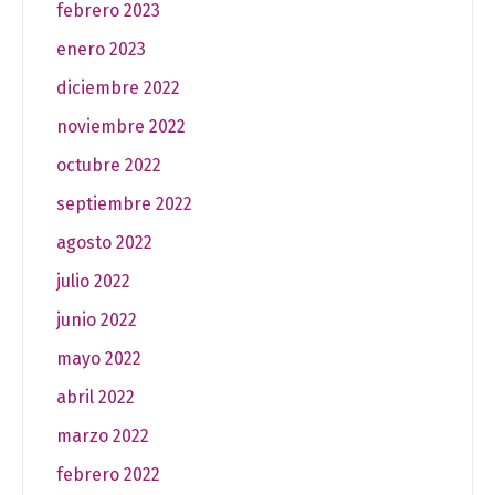
febrero 2023
enero 2023
diciembre 2022
noviembre 2022
octubre 2022
septiembre 2022
agosto 2022
julio 2022
junio 2022
mayo 2022
abril 2022
marzo 2022
febrero 2022