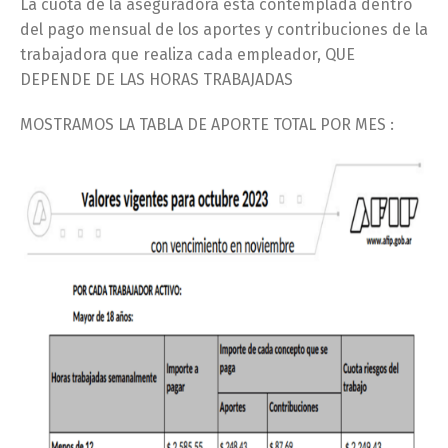
La cuota de la aseguradora está contemplada dentro
del pago mensual de los aportes y contribuciones de la
trabajadora que realiza cada empleador, QUE
DEPENDE DE LAS HORAS TRABAJADAS
MOSTRAMOS LA TABLA DE APORTE TOTAL POR MES :