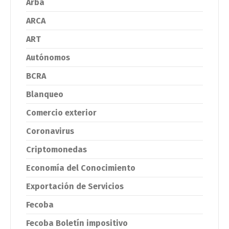
Arba
ARCA
ART
Autónomos
BCRA
Blanqueo
Comercio exterior
Coronavirus
Criptomonedas
Economía del Conocimiento
Exportación de Servicios
Fecoba
Fecoba Boletín impositivo